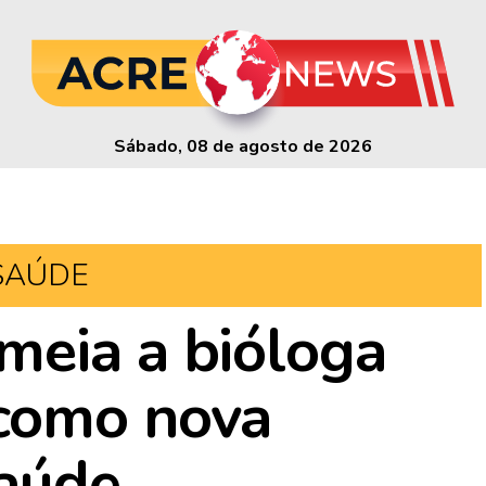
Sábado, 08 de agosto de 2026
SAÚDE
meia a bióloga
como nova
Saúde