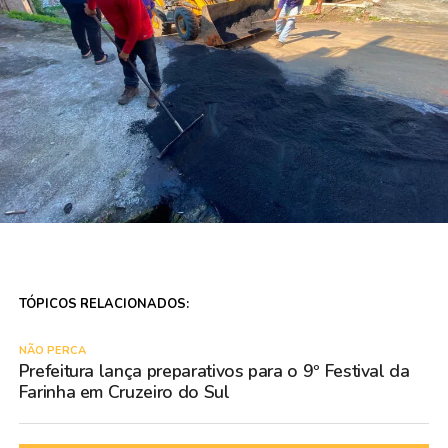
TÓPICOS RELACIONADOS:
NÃO PERCA
Prefeitura lança preparativos para o 9º Festival da
Farinha em Cruzeiro do Sul