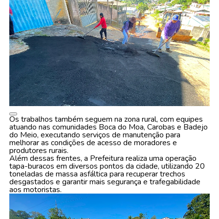
Os trabalhos também seguem na zona rural, com equipes
atuando nas comunidades Boca do Moa, Carobas e Badejo
do Meio, executando serviços de manutenção para
melhorar as condições de acesso de moradores e
produtores rurais.
Além dessas frentes, a Prefeitura realiza uma operação
tapa-buracos em diversos pontos da cidade, utilizando 20
toneladas de massa asfáltica para recuperar trechos
desgastados e garantir mais segurança e trafegabilidade
aos motoristas.