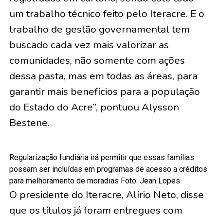
um trabalho técnico feito pelo Iteracre. E o
trabalho de gestão governamental tem
buscado cada vez mais valorizar as
comunidades, não somente com ações
dessa pasta, mas em todas as áreas, para
garantir mais benefícios para a população
do Estado do Acre”, pontuou Alysson
Bestene.
Regularização fundiária irá permitir que essas famílias
possam ser incluídas em programas de acesso a créditos
para melhoramento de moradias Foto: Jean Lopes
O presidente do Iteracre, Alírio Neto, disse
que os títulos já foram entregues com