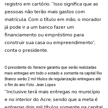
registro em cartório. “Isso significa que as
pessoas não terão mais gastos com
matrícula. Com o título em mão, o morador
já pode ir a um banco fazer um
financiamento ou empréstimo para
construir sua casa ou empreendimento”,
conta o presidente.
O presidente do Iteracre garantiu que serão realizadas
mais entregas em todo o estado e somente na capital Rio
Branco serão 2 mil títulos de regularização entregues até
o fim do ano Foto: Jean Lopes
“Inclusive terá mais entregas no município
e no interior do Acre, sendo que a meta é
entregar dois mil títulos somente na capital