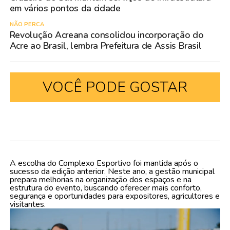
em vários pontos da cidade
NÃO PERCA
Revolução Acreana consolidou incorporação do
Acre ao Brasil, lembra Prefeitura de Assis Brasil
VOCÊ PODE GOSTAR
A escolha do Complexo Esportivo foi mantida após o
sucesso da edição anterior. Neste ano, a gestão municipal
prepara melhorias na organização dos espaços e na
estrutura do evento, buscando oferecer mais conforto,
segurança e oportunidades para expositores, agricultores e
visitantes.