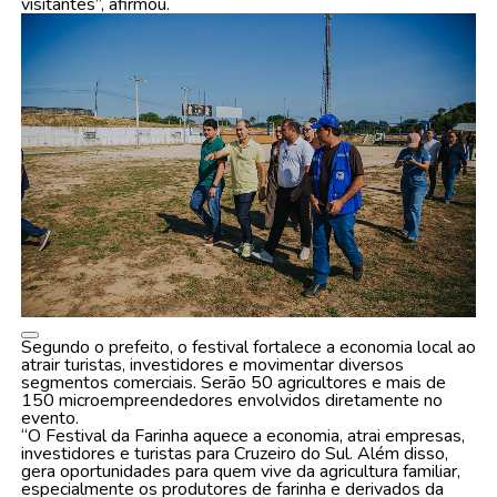
visitantes”, afirmou.
Segundo o prefeito, o festival fortalece a economia local ao
atrair turistas, investidores e movimentar diversos
segmentos comerciais. Serão 50 agricultores e mais de
150 microempreendedores envolvidos diretamente no
evento.
“O Festival da Farinha aquece a economia, atrai empresas,
investidores e turistas para Cruzeiro do Sul. Além disso,
gera oportunidades para quem vive da agricultura familiar,
especialmente os produtores de farinha e derivados da