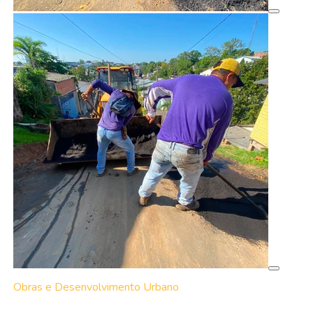
Obras e Desenvolvimento Urbano