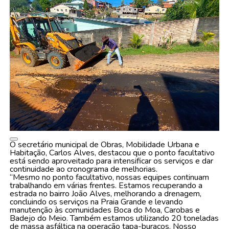
O secretário municipal de Obras, Mobilidade Urbana e
Habitação, Carlos Alves, destacou que o ponto facultativo
está sendo aproveitado para intensificar os serviços e dar
continuidade ao cronograma de melhorias.
“Mesmo no ponto facultativo, nossas equipes continuam
trabalhando em várias frentes. Estamos recuperando a
estrada no bairro João Alves, melhorando a drenagem,
concluindo os serviços na Praia Grande e levando
manutenção às comunidades Boca do Moa, Carobas e
Badejo do Meio. Também estamos utilizando 20 toneladas
de massa asfáltica na operação tapa-buracos. Nosso