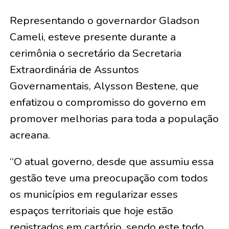
Representando o governardor Gladson
Cameli, esteve presente durante a
cerimônia o secretário da Secretaria
Extraordinária de Assuntos
Governamentais, Alysson Bestene, que
enfatizou o compromisso do governo em
promover melhorias para toda a população
acreana.
“O atual governo, desde que assumiu essa
gestão teve uma preocupação com todos
os municípios em regularizar esses
espaços territoriais que hoje estão
registrados em cartório, sendo este todo