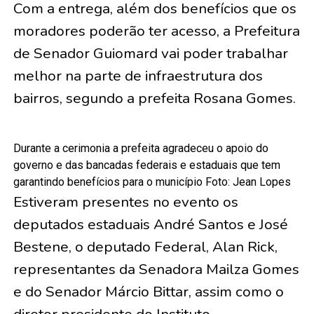
Com a entrega, além dos benefícios que os
moradores poderão ter acesso, a Prefeitura
de Senador Guiomard vai poder trabalhar
melhor na parte de infraestrutura dos
bairros, segundo a prefeita Rosana Gomes.
Durante a cerimonia a prefeita agradeceu o apoio do
governo e das bancadas federais e estaduais que tem
garantindo benefícios para o município Foto: Jean Lopes
Estiveram presentes no evento os
deputados estaduais André Santos e José
Bestene, o deputado Federal, Alan Rick,
representantes da Senadora Mailza Gomes
e do Senador Márcio Bittar, assim como o