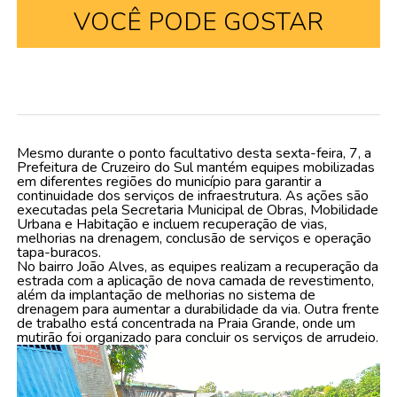
VOCÊ PODE GOSTAR
Mesmo durante o ponto facultativo desta sexta-feira, 7, a
Prefeitura de Cruzeiro do Sul mantém equipes mobilizadas
em diferentes regiões do município para garantir a
continuidade dos serviços de infraestrutura. As ações são
executadas pela Secretaria Municipal de Obras, Mobilidade
Urbana e Habitação e incluem recuperação de vias,
melhorias na drenagem, conclusão de serviços e operação
tapa-buracos.
No bairro João Alves, as equipes realizam a recuperação da
estrada com a aplicação de nova camada de revestimento,
além da implantação de melhorias no sistema de
drenagem para aumentar a durabilidade da via. Outra frente
de trabalho está concentrada na Praia Grande, onde um
mutirão foi organizado para concluir os serviços de arrudeio.