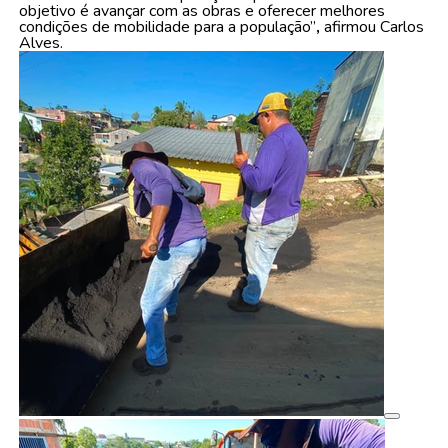
objetivo é avançar com as obras e oferecer melhores
condições de mobilidade para a população”
,
afirmou Carlos
Alves.