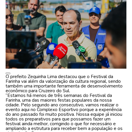
O prefeito Zequinha Lima destacou que o Festival da
Farinha vai além da valorização da cultura regional, sendo
também uma importante ferramenta de desenvolvimento
econômico para Cruzeiro do Sul.
“Estamos há menos de três semanas do Festival da
Farinha, uma das maiores festas populares da nossa
cidade. Pelo segundo ano consecutivo, vamos realizar o
evento aqui no Complexo Esportivo porque a experiência
do ano passado foi muito positiva. Nossa equipe já iniciou
todos os preparativos para que possamos fazer um
festival ainda melhor, corrigindo o que for necessário e
ampliando a estrutura para receber bem a população e os