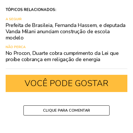
TÓPICOS RELACIONADOS:
A SEGUIR
Prefeita de Brasileia, Fernanda Hassem, e deputada
Vanda Milani anunciam construção de escola
modelo
NÃO PERCA
No Procon, Duarte cobra cumprimento da Lei que
proíbe cobrança em religação de energia
VOCÊ PODE GOSTAR
CLIQUE PARA COMENTAR