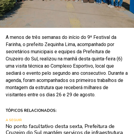
A menos de três semanas do início do 9º Festival da
Farinha, o prefeito Zequinha Lima, acompanhado por
secretários municipais e equipes da Prefeitura de
Cruzeiro do Sul, realizou na manhã desta quinta-feira (6)
uma visita técnica ao Complexo Esportivo, local que
sediará o evento pelo segundo ano consecutivo. Durante a
agenda, foram acompanhados os primeiros trabalhos de
montagem da estrutura que receberá milhares de
visitantes entre os dias 26 e 29 de agosto.
TÓPICOS RELACIONADOS:
A SEGUIR
No ponto facultativo desta sexta, Prefeitura de
Cruzeiro do Sul mantém serviços de infraestrutura