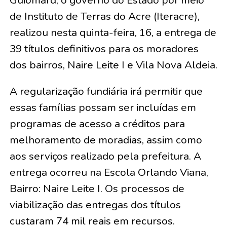
Guiomard, o governo do Estado por meio
de Instituto de Terras do Acre (Iteracre),
realizou nesta quinta-feira, 16, a entrega de
39 títulos definitivos para os moradores
dos bairros, Naire Leite I e Vila Nova Aldeia.
A regularização fundiária irá permitir que
essas famílias possam ser incluídas em
programas de acesso a créditos para
melhoramento de moradias, assim como
aos serviços realizado pela prefeitura. A
entrega ocorreu na Escola Orlando Viana,
Bairro: Naire Leite I. Os processos de
viabilização das entregas dos títulos
custaram 74 mil reais em recursos.