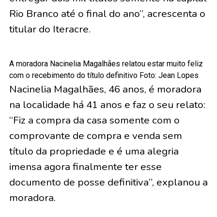
Rio Branco até o final do ano”, acrescenta o
titular do Iteracre.
A moradora Nacinelia Magalhães relatou estar muito feliz
com o recebimento do título definitivo Foto: Jean Lopes
Nacinelia Magalhães, 46 anos, é moradora
na localidade há 41 anos e faz o seu relato:
“Fiz a compra da casa somente com o
comprovante de compra e venda sem
título da propriedade e é uma alegria
imensa agora finalmente ter esse
documento de posse definitiva”, explanou a
moradora.