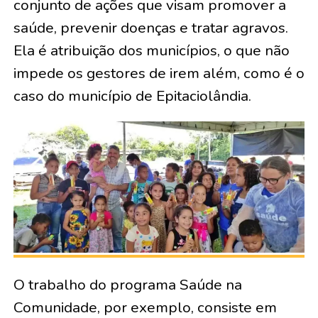
conjunto de ações que visam promover a
saúde, prevenir doenças e tratar agravos.
Ela é atribuição dos municípios, o que não
impede os gestores de irem além, como é o
caso do município de Epitaciolândia.
O trabalho do programa Saúde na
Comunidade, por exemplo, consiste em