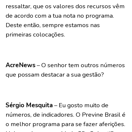
ressaltar, que os valores dos recursos vêm
de acordo com a tua nota no programa.
Deste então, sempre estamos nas
primeiras colocações.
AcreNews
– O senhor tem outros números
que possam destacar a sua gestão?
Sérgio Mesquita
– Eu gosto muito de
números, de indicadores. O Previne Brasil é
o melhor programa para se fazer aferições.