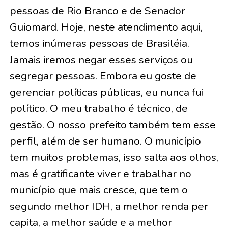
pessoas de Rio Branco e de Senador
Guiomard. Hoje, neste atendimento aqui,
temos inúmeras pessoas de Brasiléia.
Jamais iremos negar esses serviços ou
segregar pessoas. Embora eu goste de
gerenciar políticas públicas, eu nunca fui
político. O meu trabalho é técnico, de
gestão. O nosso prefeito também tem esse
perfil, além de ser humano. O município
tem muitos problemas, isso salta aos olhos,
mas é gratificante viver e trabalhar no
município que mais cresce, que tem o
segundo melhor IDH, a melhor renda per
capita, a melhor saúde e a melhor