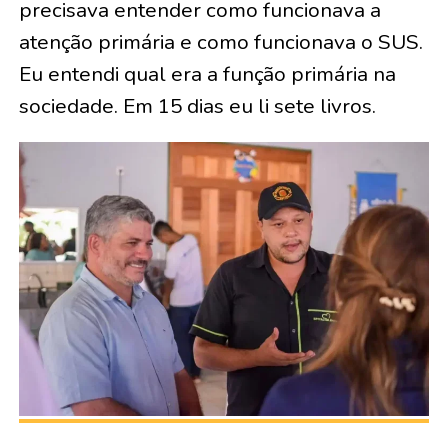
precisava entender como funcionava a
atenção primária e como funcionava o SUS.
Eu entendi qual era a função primária na
sociedade. Em 15 dias eu li sete livros.