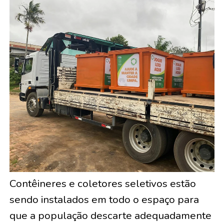
Contêineres e coletores seletivos estão
sendo instalados em todo o espaço para
que a população descarte adequadamente