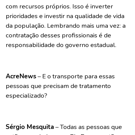
com recursos próprios. Isso é inverter
prioridades e investir na qualidade de vida
da população. Lembrando mais uma vez: a
contratação desses profissionais é de
responsabilidade do governo estadual.
AcreNews
– E o transporte para essas
pessoas que precisam de tratamento
especializado?
Sérgio Mesquita
– Todas as pessoas que