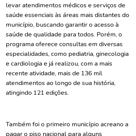
levar atendimentos médicos e serviços de
saúde essenciais às áreas mais distantes do
município, buscando garantir o acesso à
saúde de qualidade para todos. Porém, o
programa oferece consultas em diversas
especialidades, como pediatria, ginecologia
e cardiologia e já realizou, com a mais
recente atividade, mais de 136 mil
atendimentos ao longo de sua história,
atingindo 121 edições.
Também foi o primeiro município acreano a
pagar o piso nacional para alguns