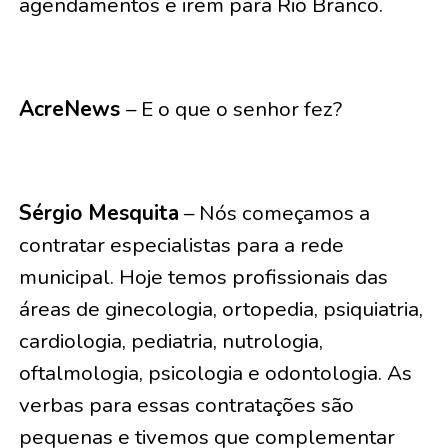
agendamentos e irem para Rio Branco.
AcreNews
– E o que o senhor fez?
Sérgio Mesquita
– Nós começamos a
contratar especialistas para a rede
municipal. Hoje temos profissionais das
áreas de ginecologia, ortopedia, psiquiatria,
cardiologia, pediatria, nutrologia,
oftalmologia, psicologia e odontologia. As
verbas para essas contratações são
pequenas e tivemos que complementar