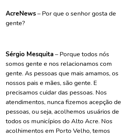
AcreNews
– Por que o senhor gosta de
gente?
Sérgio Mesquita
– Porque todos nós
somos gente e nos relacionamos com
gente. As pessoas que mais amamos, os
nossos pais e mães, são gente. E
precisamos cuidar das pessoas. Nos
atendimentos, nunca fizemos acepção de
pessoas, ou seja, acolhemos usuários de
todos os municípios do Alto Acre. Nos
acolhimentos em Porto Velho, temos