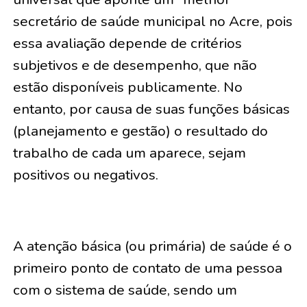
secretário de saúde municipal no Acre, pois
essa avaliação depende de critérios
subjetivos e de desempenho, que não
estão disponíveis publicamente. No
entanto, por causa de suas funções básicas
(planejamento e gestão) o resultado do
trabalho de cada um aparece, sejam
positivos ou negativos.
A atenção básica (ou primária) de saúde é o
primeiro ponto de contato de uma pessoa
com o sistema de saúde, sendo um