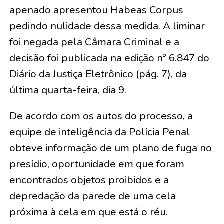
apenado apresentou Habeas Corpus
pedindo nulidade dessa medida. A liminar
foi negada pela Câmara Criminal e a
decisão foi publicada na edição n° 6.847 do
Diário da Justiça Eletrônico (pág. 7), da
última quarta-feira, dia 9.
De acordo com os autos do processo, a
equipe de inteligência da Polícia Penal
obteve informação de um plano de fuga no
presídio, oportunidade em que foram
encontrados objetos proibidos e a
depredação da parede de uma cela
próxima à cela em que está o réu.