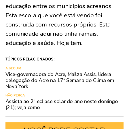
educação entre os municípios acreanos.
Esta escola que você está vendo foi
construída com recursos próprios. Esta
comunidade aqui não tinha ramais,
educação e saúde. Hoje tem.
TÓPICOS RELACIONADOS:
A SEGUIR
Vice-governadora do Acre, Mailza Assis, lidera
delegação do Acre na 17ª Semana do Clima em
Nova York
NÃO PERCA
Assista ao 2º eclipse solar do ano neste domingo
(21); veja como