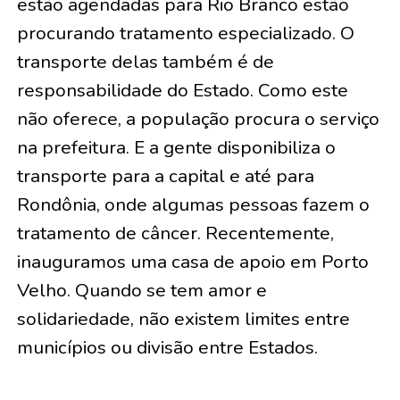
estão agendadas para Rio Branco estão
procurando tratamento especializado. O
transporte delas também é de
responsabilidade do Estado. Como este
não oferece, a população procura o serviço
na prefeitura. E a gente disponibiliza o
transporte para a capital e até para
Rondônia, onde algumas pessoas fazem o
tratamento de câncer. Recentemente,
inauguramos uma casa de apoio em Porto
Velho. Quando se tem amor e
solidariedade, não existem limites entre
municípios ou divisão entre Estados.