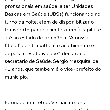
profissionais em saúde, a ter Unidades
Básicas em Saúde (UBSs) funcionando no
turno da noite, além de disponibilizar o
transporte para pacientes irem à capital e
até ao estado de Rondônia. “A nossa
filosofia de trabalho é o acolhimento e
depois a resolutividade”, declarou o
secretário de Saúde, Sérgio Mesquita, de
41 anos, que também é o vice-prefeito do
município.
Formado em Letras Vernáculo pela