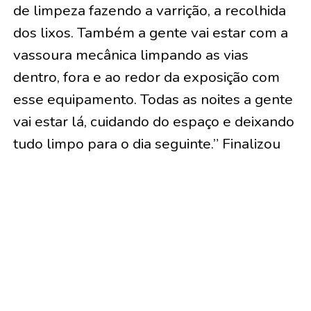
de limpeza fazendo a varrição, a recolhida
dos lixos. Também a gente vai estar com a
vassoura mecânica limpando as vias
dentro, fora e ao redor da exposição com
esse equipamento. Todas as noites a gente
vai estar lá, cuidando do espaço e deixando
tudo limpo para o dia seguinte.” Finalizou
Correia.