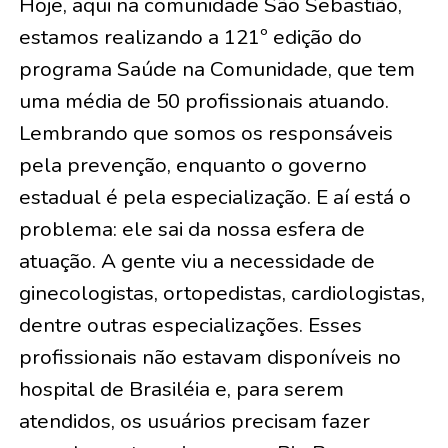
Hoje, aqui na comunidade São Sebastião,
estamos realizando a 121º edição do
programa Saúde na Comunidade, que tem
uma média de 50 profissionais atuando.
Lembrando que somos os responsáveis
pela prevenção, enquanto o governo
estadual é pela especialização. E aí está o
problema: ele sai da nossa esfera de
atuação. A gente viu a necessidade de
ginecologistas, ortopedistas, cardiologistas,
dentre outras especializações. Esses
profissionais não estavam disponíveis no
hospital de Brasiléia e, para serem
atendidos, os usuários precisam fazer