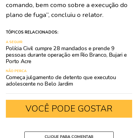
comando, bem como sobre a execução do
plano de fuga”, concluiu o relator.
TÓPICOS RELACIONADOS:
A SEGUIR
Polícia Civil cumpre 28 mandados e prende 9
pessoas durante operação em Rio Branco, Bujari e
Porto Acre
NÃO PERCA
Começa julgamento de detento que executou
adolescente no Belo Jardim
VOCÊ PODE GOSTAR
CLIQUE PARA COMENTAR