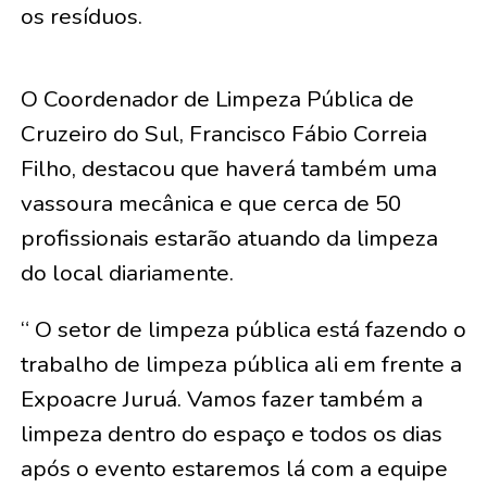
os resíduos.
O Coordenador de Limpeza Pública de
Cruzeiro do Sul, Francisco Fábio Correia
Filho, destacou que haverá também uma
vassoura mecânica e que cerca de 50
profissionais estarão atuando da limpeza
do local diariamente.
“ O setor de limpeza pública está fazendo o
trabalho de limpeza pública ali em frente a
Expoacre Juruá. Vamos fazer também a
limpeza dentro do espaço e todos os dias
após o evento estaremos lá com a equipe