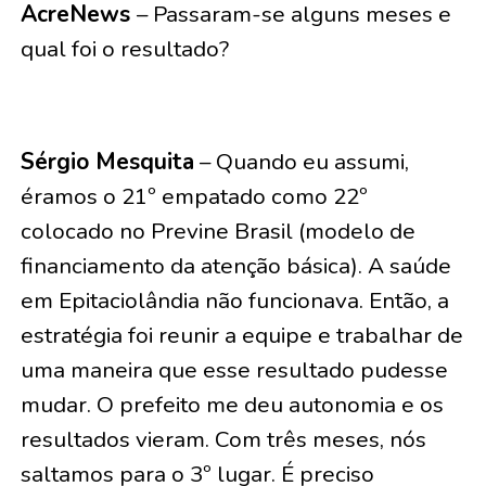
AcreNews
– Passaram-se alguns meses e
qual foi o resultado?
Sérgio Mesquita
– Quando eu assumi,
éramos o 21º empatado como 22º
colocado no Previne Brasil (modelo de
financiamento da atenção básica). A saúde
em Epitaciolândia não funcionava. Então, a
estratégia foi reunir a equipe e trabalhar de
uma maneira que esse resultado pudesse
mudar. O prefeito me deu autonomia e os
resultados vieram. Com três meses, nós
saltamos para o 3º lugar. É preciso