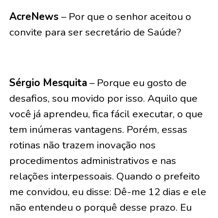
AcreNews
– Por que o senhor aceitou o
convite para ser secretário de Saúde?
Sérgio Mesquita
– Porque eu gosto de
desafios, sou movido por isso. Aquilo que
você já aprendeu, fica fácil executar, o que
tem inúmeras vantagens. Porém, essas
rotinas não trazem inovação nos
procedimentos administrativos e nas
relações interpessoais. Quando o prefeito
me convidou, eu disse: Dê-me 12 dias e ele
não entendeu o porquê desse prazo. Eu