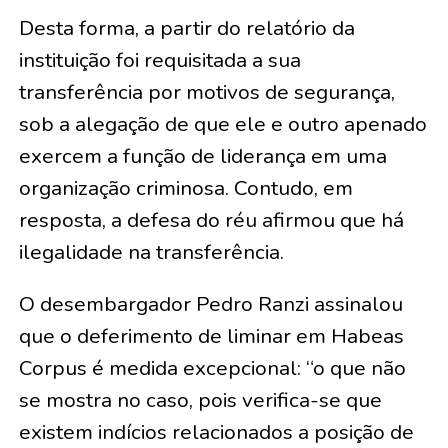
Desta forma, a partir do relatório da
instituição foi requisitada a sua
transferência por motivos de segurança,
sob a alegação de que ele e outro apenado
exercem a função de liderança em uma
organização criminosa. Contudo, em
resposta, a defesa do réu afirmou que há
ilegalidade na transferência.
O desembargador Pedro Ranzi assinalou
que o deferimento de liminar em Habeas
Corpus é medida excepcional: “o que não
se mostra no caso, pois verifica-se que
existem indícios relacionados a posição de