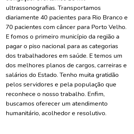
ultrassonografias. Transportamos
diariamente 40 pacientes para Rio Branco e
70 pacientes com câncer para Porto Velho.
E fomos o primeiro município da região a
pagar o piso nacional para as categorias
dos trabalhadores em saúde. E temos um
dos melhores planos de cargos, carreiras e
salários do Estado. Tenho muita gratidão
pelos servidores e pela população que
reconhece o nosso trabalho. Enfim,
buscamos oferecer um atendimento
humanitário, acolhedor e resolutivo.