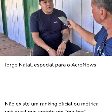
Jorge Natal, especial para o AcreNews
Não existe um ranking oficial ou métrica
universal que aponte um “melhor”