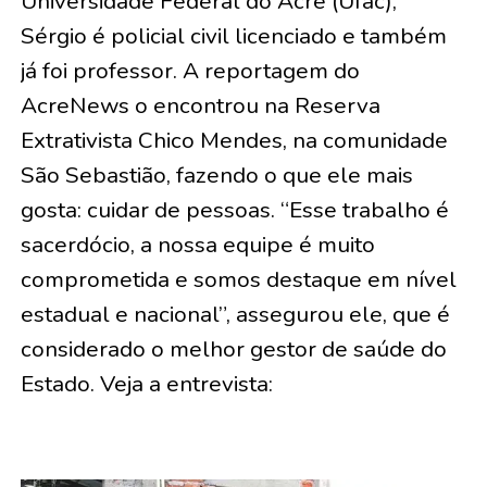
Universidade Federal do Acre (Ufac),
Sérgio é policial civil licenciado e também
já foi professor. A reportagem do
AcreNews o encontrou na Reserva
Extrativista Chico Mendes, na comunidade
São Sebastião, fazendo o que ele mais
gosta: cuidar de pessoas. “Esse trabalho é
sacerdócio, a nossa equipe é muito
comprometida e somos destaque em nível
estadual e nacional”, assegurou ele, que é
considerado o melhor gestor de saúde do
Estado. Veja a entrevista: