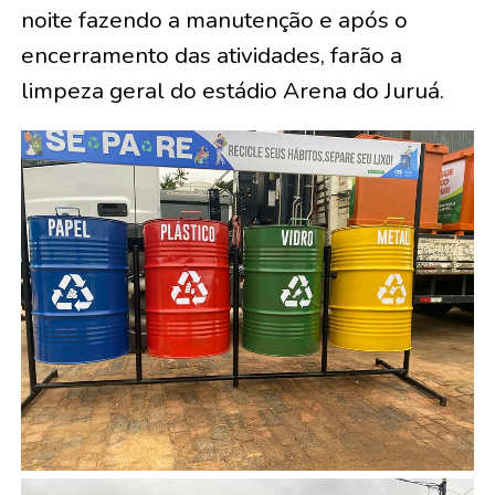
noite fazendo a manutenção e após o
encerramento das atividades, farão a
limpeza geral do estádio Arena do Juruá.