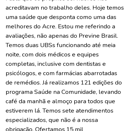
acreditavam no trabalho deles. Hoje temos
uma saúde que desponta como uma das
melhores do Acre. Estou me referindo a
avaliações, não apenas do Previne Brasil.
Temos duas UBSs funcionando até meia
noite, com dois médicos e equipes
completas, inclusive com dentistas e
psicólogos, e com farmácias abarrotadas
de remédios. Já realizamos 121 edições do
programa Saúde na Comunidade, levando
café da manhã e almoço para todos que
estiverem lá. Temos sete atendimentos
especializados, que não é a nossa
obrigação. Ofertamos 15 mil