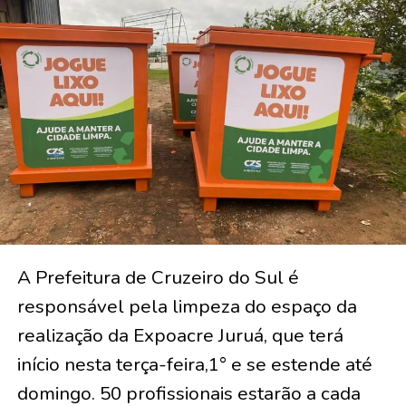
A Prefeitura de Cruzeiro do Sul é
responsável pela limpeza do espaço da
realização da Expoacre Juruá, que terá
início nesta terça-feira,1° e se estende até
domingo. 50 profissionais estarão a cada