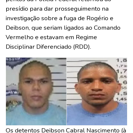
presídio para dar prosseguimento na
investigação sobre a fuga de Rogério e
Deibson, que seriam ligados ao Comando
Vermelho e estavam em Regime
Disciplinar Diferenciado (RDD).
Os detentos Deibson Cabral Nascimento (à