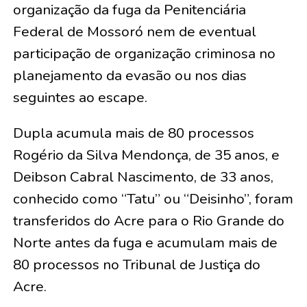
organização da fuga da Penitenciária
Federal de Mossoró nem de eventual
participação de organização criminosa no
planejamento da evasão ou nos dias
seguintes ao escape.
Dupla acumula mais de 80 processos
Rogério da Silva Mendonça, de 35 anos, e
Deibson Cabral Nascimento, de 33 anos,
conhecido como “Tatu” ou “Deisinho”, foram
transferidos do Acre para o Rio Grande do
Norte antes da fuga e acumulam mais de
80 processos no Tribunal de Justiça do
Acre.