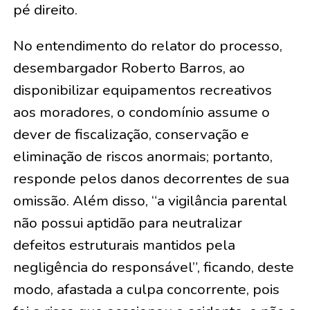
pé direito.
No entendimento do relator do processo,
desembargador Roberto Barros, ao
disponibilizar equipamentos recreativos
aos moradores, o condomínio assume o
dever de fiscalização, conservação e
eliminação de riscos anormais; portanto,
responde pelos danos decorrentes de sua
omissão. Além disso, “a vigilância parental
não possui aptidão para neutralizar
defeitos estruturais mantidos pela
negligência do responsável”, ficando, deste
modo, afastada a culpa concorrente, pois