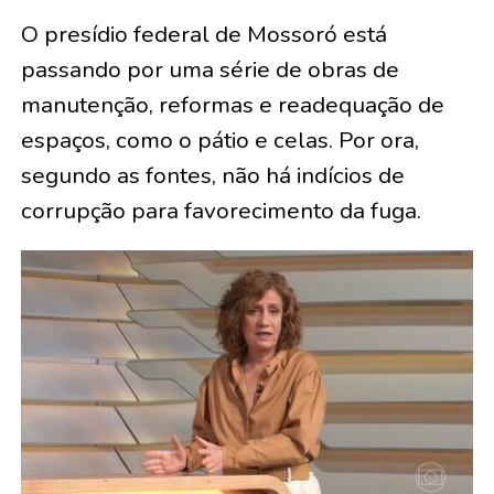
O presídio federal de Mossoró está
passando por uma série de obras de
manutenção, reformas e readequação de
espaços, como o pátio e celas. Por ora,
segundo as fontes, não há indícios de
corrupção para favorecimento da fuga.