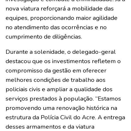
nova viatura reforçará a mobilidade das
equipes, proporcionando maior agilidade
no atendimento das ocorrências e no
cumprimento de diligências.
Durante a solenidade, o delegado-geral
destacou que os investimentos refletem o
compromisso da gestão em oferecer
melhores condições de trabalho aos
policiais civis e ampliar a qualidade dos
serviços prestados à população. “Estamos
promovendo uma renovação histórica na
estrutura da Polícia Civil do Acre. A entrega
desses armamentos e da viatura