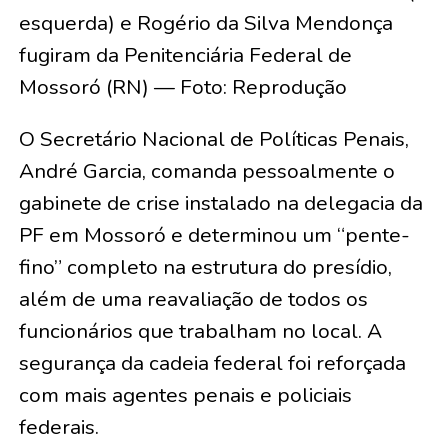
esquerda) e Rogério da Silva Mendonça
fugiram da Penitenciária Federal de
Mossoró (RN) — Foto: Reprodução
O Secretário Nacional de Políticas Penais,
André Garcia, comanda pessoalmente o
gabinete de crise instalado na delegacia da
PF em Mossoró e determinou um “pente-
fino” completo na estrutura do presídio,
além de uma reavaliação de todos os
funcionários que trabalham no local. A
segurança da cadeia federal foi reforçada
com mais agentes penais e policiais
federais.