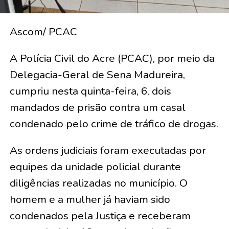
Ascom/ PCAC
A Polícia Civil do Acre (PCAC), por meio da
Delegacia-Geral de Sena Madureira,
cumpriu nesta quinta-feira, 6, dois
mandados de prisão contra um casal
condenado pelo crime de tráfico de drogas.
As ordens judiciais foram executadas por
equipes da unidade policial durante
diligências realizadas no município. O
homem e a mulher já haviam sido
condenados pela Justiça e receberam