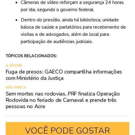
Câmeras de vídeo reforçam a segurança 24 horas
por dia, segundo o governo federal.
Dentro do presídio, ainda há biblioteca, unidade
básica de saúde e parlatórios para recebimento de
visitas e de advogados, além de local para
participação de audiências judiciais.
TÓPICOS RELACIONADOS:
A SEGUIR
Fuga de presos: GAECO compartilha informações
com Ministério da Justiça
NÃO PERCA
Sem mortes nas rodovias, PRF finaliza Operação
Rodovida no feriado de Carnaval e prende três
pessoas no Acre
VOCÊ PODE GOSTAR