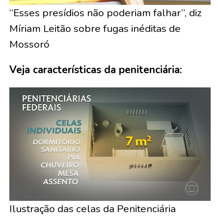
“Esses presídios não poderiam falhar”, diz
Míriam Leitão sobre fugas inéditas de
Mossoró
Veja características da penitenciária:
Ilustração das celas da Penitenciária