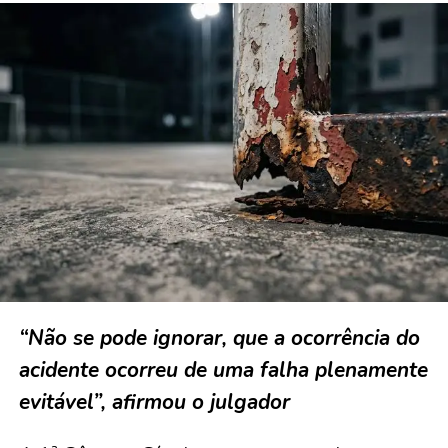
“Não se pode ignorar, que a ocorrência do
acidente ocorreu de uma falha plenamente
evitável”, afirmou o julgador