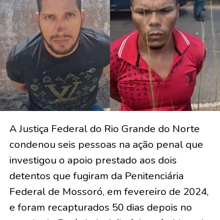
A Justiça Federal do Rio Grande do Norte
condenou seis pessoas na ação penal que
investigou o apoio prestado aos dois
detentos que fugiram da Penitenciária
Federal de Mossoró, em fevereiro de 2024,
e foram recapturados 50 dias depois no