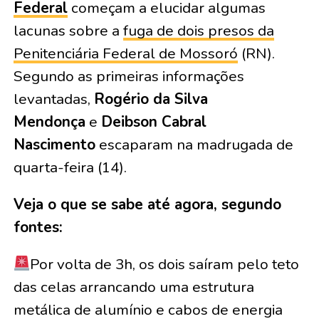
Federal
começam a elucidar algumas
lacunas sobre a
fuga de dois presos da
Penitenciária Federal de Mossoró
(RN).
Segundo as primeiras informações
levantadas,
Rogério da Silva
Mendonça
e
Deibson Cabral
Nascimento
escaparam na madrugada de
quarta-feira (14).
Veja o que se sabe até agora, segundo
fontes:
Por volta de 3h, os dois saíram pelo teto
das celas arrancando uma estrutura
metálica de alumínio e cabos de energia