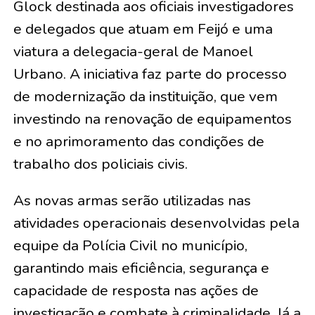
Glock destinada aos oficiais investigadores
e delegados que atuam em Feijó e uma
viatura a delegacia-geral de Manoel
Urbano. A iniciativa faz parte do processo
de modernização da instituição, que vem
investindo na renovação de equipamentos
e no aprimoramento das condições de
trabalho dos policiais civis.
As novas armas serão utilizadas nas
atividades operacionais desenvolvidas pela
equipe da Polícia Civil no município,
garantindo mais eficiência, segurança e
capacidade de resposta nas ações de
investigação e combate à criminalidade. Já a