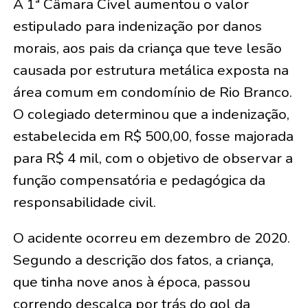
A 1ª Câmara Cível aumentou o valor
estipulado para indenização por danos
morais, aos pais da criança que teve lesão
causada por estrutura metálica exposta na
área comum em condomínio de Rio Branco.
O colegiado determinou que a indenização,
estabelecida em R$ 500,00, fosse majorada
para R$ 4 mil, com o objetivo de observar a
função compensatória e pedagógica da
responsabilidade civil.
O acidente ocorreu em dezembro de 2020.
Segundo a descrição dos fatos, a criança,
que tinha nove anos à época, passou
correndo descalça por trás do gol da