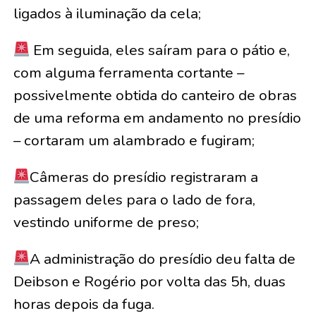
ligados à iluminação da cela;
Em seguida, eles saíram para o pátio e,
com alguma ferramenta cortante –
possivelmente obtida do canteiro de obras
de uma reforma em andamento no presídio
– cortaram um alambrado e fugiram;
Câmeras do presídio registraram a
passagem deles para o lado de fora,
vestindo uniforme de preso;
A administração do presídio deu falta de
Deibson e Rogério por volta das 5h, duas
horas depois da fuga.