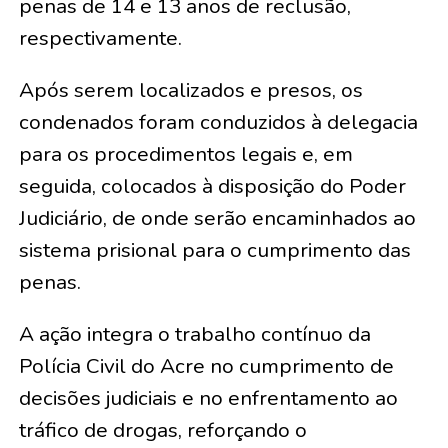
penas de 14 e 13 anos de reclusão,
respectivamente.
Após serem localizados e presos, os
condenados foram conduzidos à delegacia
para os procedimentos legais e, em
seguida, colocados à disposição do Poder
Judiciário, de onde serão encaminhados ao
sistema prisional para o cumprimento das
penas.
A ação integra o trabalho contínuo da
Polícia Civil do Acre no cumprimento de
decisões judiciais e no enfrentamento ao
tráfico de drogas, reforçando o