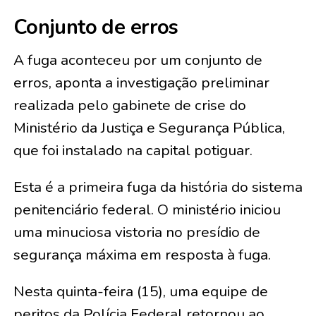
Conjunto de erros
A fuga aconteceu por um conjunto de
erros, aponta a investigação preliminar
realizada pelo gabinete de crise do
Ministério da Justiça e Segurança Pública,
que foi instalado na capital potiguar.
Esta é a primeira fuga da história do sistema
penitenciário federal. O ministério iniciou
uma minuciosa vistoria no presídio de
segurança máxima em resposta à fuga.
Nesta quinta-feira (15), uma equipe de
peritos da Polícia Federal retornou ao