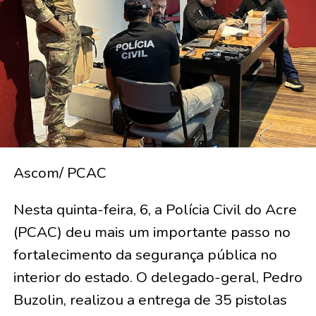
Ascom/ PCAC
Nesta quinta-feira, 6, a Polícia Civil do Acre
(PCAC) deu mais um importante passo no
fortalecimento da segurança pública no
interior do estado. O delegado-geral, Pedro
Buzolin, realizou a entrega de 35 pistolas