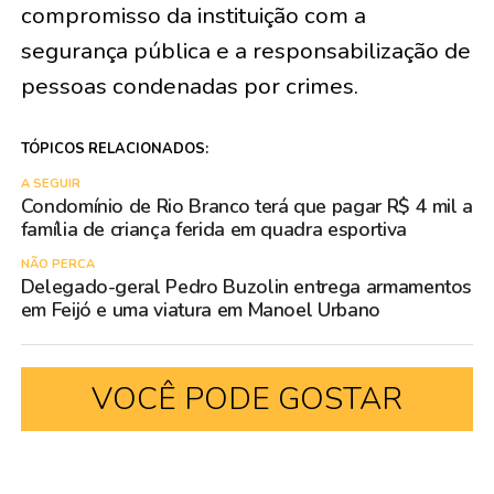
compromisso da instituição com a
segurança pública e a responsabilização de
pessoas condenadas por crimes.
TÓPICOS RELACIONADOS:
A SEGUIR
Condomínio de Rio Branco terá que pagar R$ 4 mil a
família de criança ferida em quadra esportiva
NÃO PERCA
Delegado-geral Pedro Buzolin entrega armamentos
em Feijó e uma viatura em Manoel Urbano
VOCÊ PODE GOSTAR