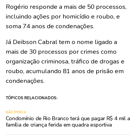
Rogério responde a mais de 50 processos,
incluindo ações por homicídio e roubo, e
soma 74 anos de condenações.
Já Deibson Cabral tem o nome ligado a
mais de 30 processos por crimes como
organização criminosa, tráfico de drogas e
roubo, acumulando 81 anos de prisão em
condenações.
TÓPICOS RELACIONADOS:
NÃO PERCA
Condomínio de Rio Branco terá que pagar R$ 4 mil a
família de criança ferida em quadra esportiva