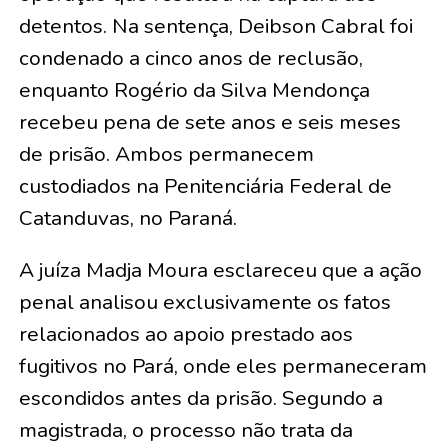
detentos. Na sentença, Deibson Cabral foi
condenado a cinco anos de reclusão,
enquanto Rogério da Silva Mendonça
recebeu pena de sete anos e seis meses
de prisão. Ambos permanecem
custodiados na Penitenciária Federal de
Catanduvas, no Paraná.
A juíza Madja Moura esclareceu que a ação
penal analisou exclusivamente os fatos
relacionados ao apoio prestado aos
fugitivos no Pará, onde eles permaneceram
escondidos antes da prisão. Segundo a
magistrada, o processo não trata da