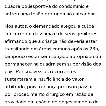
quadra poliesportiva do condomínio e
sofreu uma lesão profunda no calcanhar.
Nos autos, o demandado alegou a culpa
concorrente da vítima e de seus genitores,
afirmando que a criança não deveria estar
transitando em áreas comuns após as 23h,
tampouco estar sem calçado apropriado ou
permanecer na quadra sem supervisão dos
pais. Por sua vez, os recorrentes
sustentaram a insuficiência do valor
arbitrado, pois a criança precisou passar
por procedimento cirúrgico em razão da
gravidade da lesão e do engessamento do