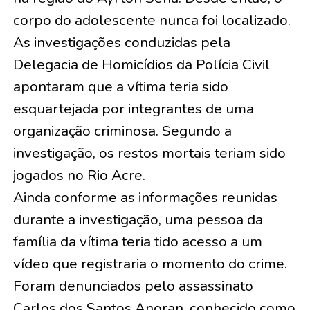
corpo do adolescente nunca foi localizado.
As investigações conduzidas pela
Delegacia de Homicídios da Polícia Civil
apontaram que a vítima teria sido
esquartejada por integrantes de uma
organização criminosa. Segundo a
investigação, os restos mortais teriam sido
jogados no Rio Acre.
Ainda conforme as informações reunidas
durante a investigação, uma pessoa da
família da vítima teria tido acesso a um
vídeo que registraria o momento do crime.
Foram denunciados pelo assassinato
Carlos dos Santos Anoran, conhecido como