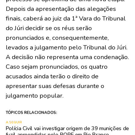
Depois da apresentação das alegações
finais, caberá ao juiz da 1ª Vara do Tribunal
do Júri decidir se os réus serão
pronunciados e, consequentemente,
levados a julgamento pelo Tribunal do Júri.
A decisão não representa uma condenação.
Caso sejam pronunciados, os quatro
acusados ainda terão o direito de
apresentar suas defesas durante o
julgamento popular.
TÓPICOS RELACIONADOS:
A SEGUIR
Polícia Civil vai investigar origem de 39 munições de
fuzil apreendidas pelo BOPE em Rio Branco