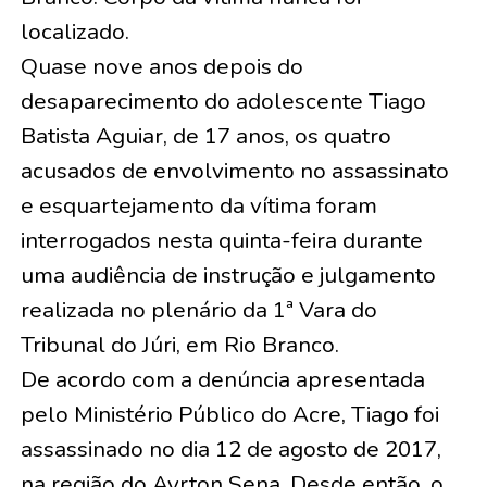
localizado.
Quase nove anos depois do
desaparecimento do adolescente Tiago
Batista Aguiar, de 17 anos, os quatro
acusados de envolvimento no assassinato
e esquartejamento da vítima foram
interrogados nesta quinta-feira durante
uma audiência de instrução e julgamento
realizada no plenário da 1ª Vara do
Tribunal do Júri, em Rio Branco.
De acordo com a denúncia apresentada
pelo Ministério Público do Acre, Tiago foi
assassinado no dia 12 de agosto de 2017,
na região do Ayrton Sena. Desde então, o