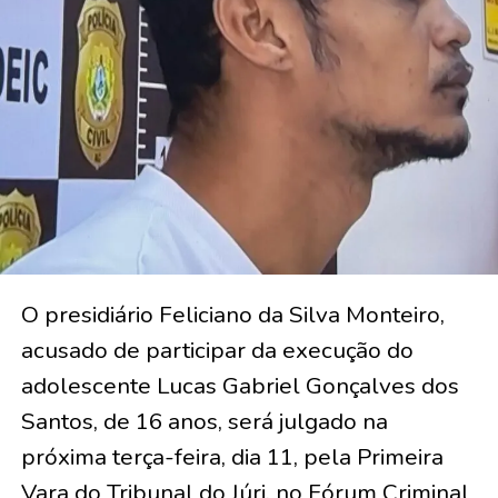
O presidiário Feliciano da Silva Monteiro,
acusado de participar da execução do
adolescente Lucas Gabriel Gonçalves dos
Santos, de 16 anos, será julgado na
próxima terça-feira, dia 11, pela Primeira
Vara do Tribunal do Júri, no Fórum Criminal