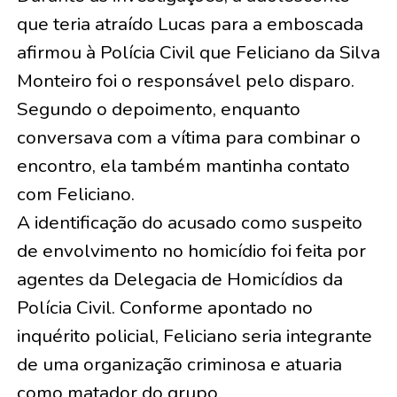
que teria atraído Lucas para a emboscada
afirmou à Polícia Civil que Feliciano da Silva
Monteiro foi o responsável pelo disparo.
Segundo o depoimento, enquanto
conversava com a vítima para combinar o
encontro, ela também mantinha contato
com Feliciano.
A identificação do acusado como suspeito
de envolvimento no homicídio foi feita por
agentes da Delegacia de Homicídios da
Polícia Civil. Conforme apontado no
inquérito policial, Feliciano seria integrante
de uma organização criminosa e atuaria
como matador do grupo.