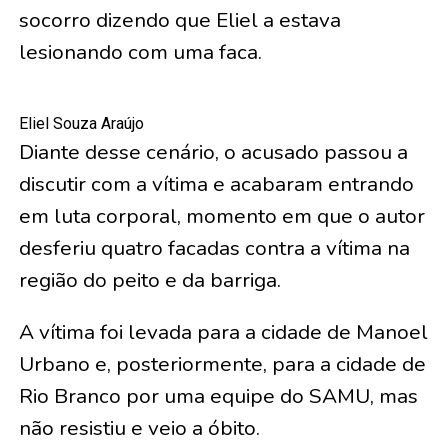
socorro dizendo que Eliel a estava
lesionando com uma faca.
Eliel Souza Araújo
Diante desse cenário, o acusado passou a
discutir com a vítima e acabaram entrando
em luta corporal, momento em que o autor
desferiu quatro facadas contra a vítima na
região do peito e da barriga.
A vítima foi levada para a cidade de Manoel
Urbano e, posteriormente, para a cidade de
Rio Branco por uma equipe do SAMU, mas
não resistiu e veio a óbito.