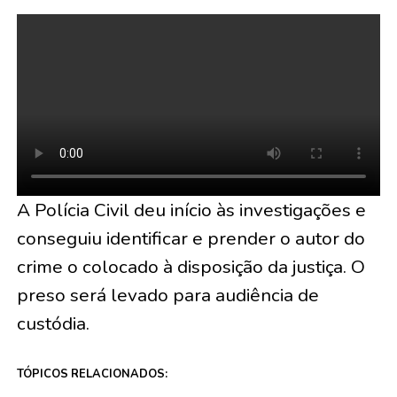
A Polícia Civil deu início às investigações e
conseguiu identificar e prender o autor do
crime o colocado à disposição da justiça. O
preso será levado para audiência de
custódia.
TÓPICOS RELACIONADOS: