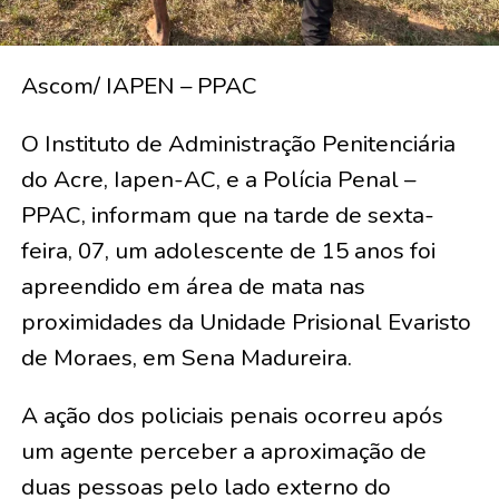
Ascom/ IAPEN – PPAC
O Instituto de Administração Penitenciária
do Acre, Iapen-AC, e a Polícia Penal –
PPAC, informam que na tarde de sexta-
feira, 07, um adolescente de 15 anos foi
apreendido em área de mata nas
proximidades da Unidade Prisional Evaristo
de Moraes, em Sena Madureira.
A ação dos policiais penais ocorreu após
um agente perceber a aproximação de
duas pessoas pelo lado externo do