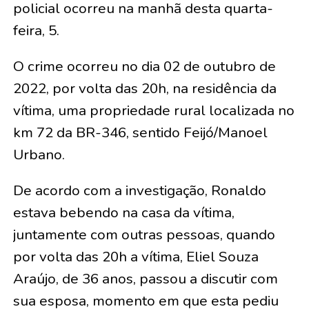
policial ocorreu na manhã desta quarta-
feira, 5.
O crime ocorreu no dia 02 de outubro de
2022, por volta das 20h, na residência da
vítima, uma propriedade rural localizada no
km 72 da BR-346, sentido Feijó/Manoel
Urbano.
De acordo com a investigação, Ronaldo
estava bebendo na casa da vítima,
juntamente com outras pessoas, quando
por volta das 20h a vítima, Eliel Souza
Araújo, de 36 anos, passou a discutir com
sua esposa, momento em que esta pediu