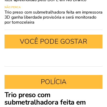
NÃO PERCA
Trio preso com submetralhadora feita em impressora
3D ganha liberdade provisória e será monitorado
por tornozeleira
VOCÊ PODE GOSTAR
POLÍCIA
Trio preso com
submetralhadora feita em