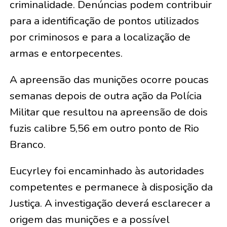
criminalidade. Denúncias podem contribuir
para a identificação de pontos utilizados
por criminosos e para a localização de
armas e entorpecentes.
A apreensão das munições ocorre poucas
semanas depois de outra ação da Polícia
Militar que resultou na apreensão de dois
fuzis calibre 5,56 em outro ponto de Rio
Branco.
Eucyrley foi encaminhado às autoridades
competentes e permanece à disposição da
Justiça. A investigação deverá esclarecer a
origem das munições e a possível