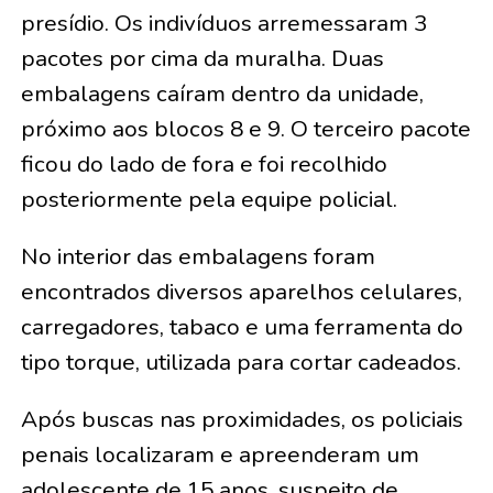
presídio. Os indivíduos arremessaram 3
pacotes por cima da muralha. Duas
embalagens caíram dentro da unidade,
próximo aos blocos 8 e 9. O terceiro pacote
ficou do lado de fora e foi recolhido
posteriormente pela equipe policial.
No interior das embalagens foram
encontrados diversos aparelhos celulares,
carregadores, tabaco e uma ferramenta do
tipo torque, utilizada para cortar cadeados.
Após buscas nas proximidades, os policiais
penais localizaram e apreenderam um
adolescente de 15 anos, suspeito de