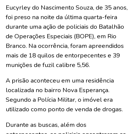
Eucyrley do Nascimento Souza, de 35 anos,
foi preso na noite da última quarta-feira
durante uma ação de policiais do Batalhão
de Operações Especiais (BOPE), em Rio
Branco. Na ocorrência, foram apreendidos
mais de 18 quilos de entorpecentes e 39
munições de fuzil calibre 5,56.
A prisão aconteceu em uma residência
localizada no bairro Nova Esperança.
Segundo a Polícia Militar, o imóvel era
utilizado como ponto de venda de drogas.
Durante as buscas, além dos