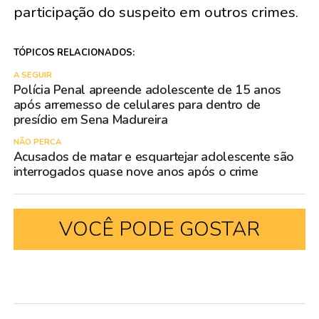
participação do suspeito em outros crimes.
TÓPICOS RELACIONADOS:
A SEGUIR
Polícia Penal apreende adolescente de 15 anos
após arremesso de celulares para dentro de
presídio em Sena Madureira
NÃO PERCA
Acusados de matar e esquartejar adolescente são
interrogados quase nove anos após o crime
VOCÊ PODE GOSTAR