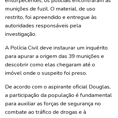
entorpecentes, os policiais encontraram as
munições de fuzil. O material, de uso
restrito, foi apreendido e entregue às
autoridades responsáveis pela
investigação.
A Polícia Civil deve instaurar um inquérito
para apurar a origem das 39 munições e
descobrir como elas chegaram até o
imóvel onde o suspeito foi preso.
De acordo com o aspirante oficial Douglas,
a participação da população é fundamental
para auxiliar as forças de segurança no
combate ao tráfico de drogas e à