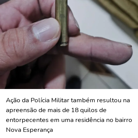
Ação da Polícia Militar também resultou na
apreensão de mais de 18 quilos de
entorpecentes em uma residência no bairro
Nova Esperança