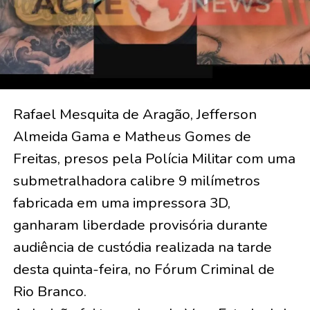
Rafael Mesquita de Aragão, Jefferson
Almeida Gama e Matheus Gomes de
Freitas, presos pela Polícia Militar com uma
submetralhadora calibre 9 milímetros
fabricada em uma impressora 3D,
ganharam liberdade provisória durante
audiência de custódia realizada na tarde
desta quinta-feira, no Fórum Criminal de
Rio Branco.