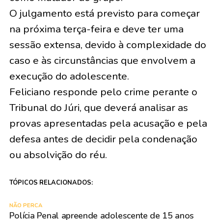
O julgamento está previsto para começar
na próxima terça-feira e deve ter uma
sessão extensa, devido à complexidade do
caso e às circunstâncias que envolvem a
execução do adolescente.
Feliciano responde pelo crime perante o
Tribunal do Júri, que deverá analisar as
provas apresentadas pela acusação e pela
defesa antes de decidir pela condenação
ou absolvição do réu.
TÓPICOS RELACIONADOS:
NÃO PERCA
Polícia Penal apreende adolescente de 15 anos