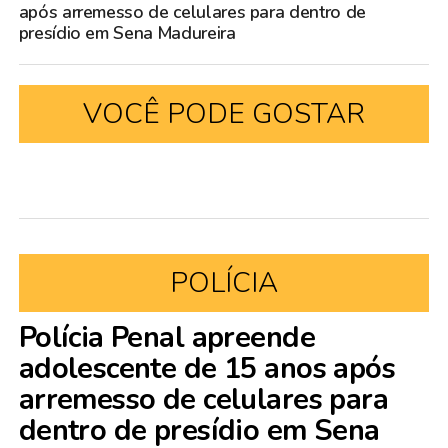
após arremesso de celulares para dentro de
presídio em Sena Madureira
VOCÊ PODE GOSTAR
POLÍCIA
Polícia Penal apreende
adolescente de 15 anos após
arremesso de celulares para
dentro de presídio em Sena