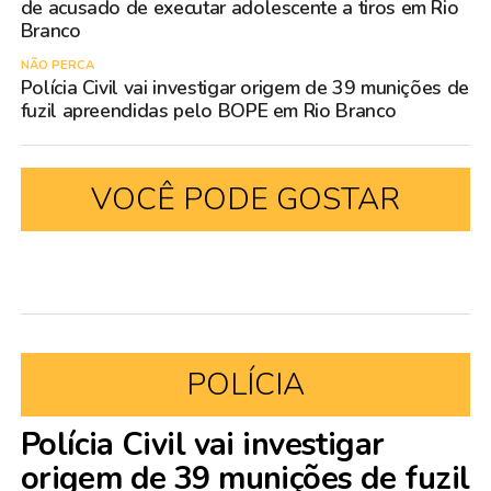
de acusado de executar adolescente a tiros em Rio
Branco
NÃO PERCA
Polícia Civil vai investigar origem de 39 munições de
fuzil apreendidas pelo BOPE em Rio Branco
VOCÊ PODE GOSTAR
POLÍCIA
Polícia Civil vai investigar
origem de 39 munições de fuzil