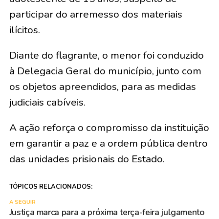
participar do arremesso dos materiais
ilícitos.
Diante do flagrante, o menor foi conduzido
à Delegacia Geral do município, junto com
os objetos apreendidos, para as medidas
judiciais cabíveis.
A ação reforça o compromisso da instituição
em garantir a paz e a ordem pública dentro
das unidades prisionais do Estado.
TÓPICOS RELACIONADOS:
A SEGUIR
Justiça marca para a próxima terça-feira julgamento