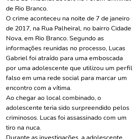
de Rio Branco.
O crime aconteceu na noite de 7 de janeiro
de 2017, na Rua Palheiral, no bairro Cidade
Nova, em Rio Branco. Segundo as
informações reunidas no processo, Lucas
Gabriel foi atraído para uma emboscada
por uma adolescente que utilizou um perfil
falso em uma rede social para marcar um
encontro com a vítima.
Ao chegar ao local combinado, o
adolescente teria sido surpreendido pelos
criminosos. Lucas foi assassinado com um
tiro na nuca.
Durante as investigações, a adolescente