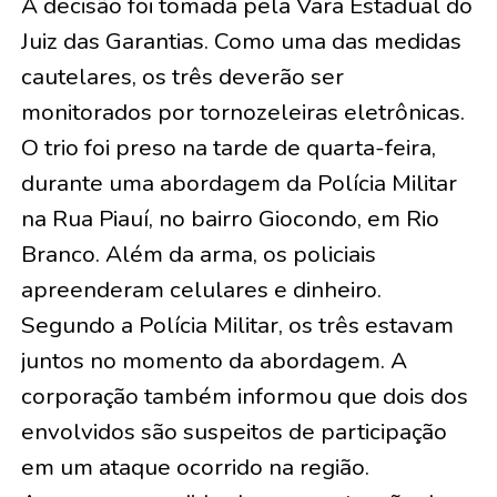
A decisão foi tomada pela Vara Estadual do
Juiz das Garantias. Como uma das medidas
cautelares, os três deverão ser
monitorados por tornozeleiras eletrônicas.
O trio foi preso na tarde de quarta-feira,
durante uma abordagem da Polícia Militar
na Rua Piauí, no bairro Giocondo, em Rio
Branco. Além da arma, os policiais
apreenderam celulares e dinheiro.
Segundo a Polícia Militar, os três estavam
juntos no momento da abordagem. A
corporação também informou que dois dos
envolvidos são suspeitos de participação
em um ataque ocorrido na região.