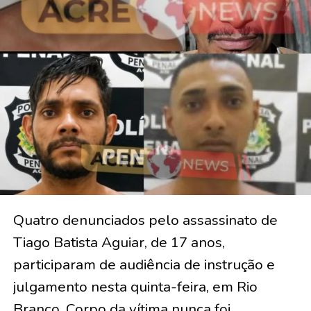
Quatro denunciados pelo assassinato de
Tiago Batista Aguiar, de 17 anos,
participaram de audiência de instrução e
julgamento nesta quinta-feira, em Rio
Branco. Corpo da vítima nunca foi