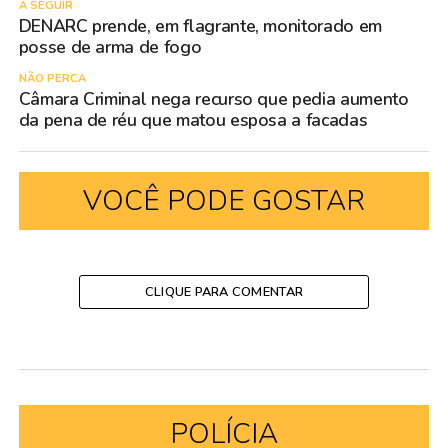
A SEGUIR
DENARC prende, em flagrante, monitorado em
posse de arma de fogo
NÃO PERCA
Câmara Criminal nega recurso que pedia aumento
da pena de réu que matou esposa a facadas
VOCÊ PODE GOSTAR
CLIQUE PARA COMENTAR
POLÍCIA