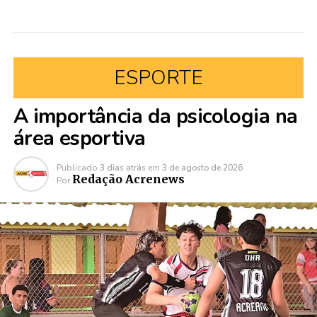
ESPORTE
A importância da psicologia na
área esportiva
Publicado
3 dias atrás
em
3 de agosto de 2026
Redação Acrenews
Por