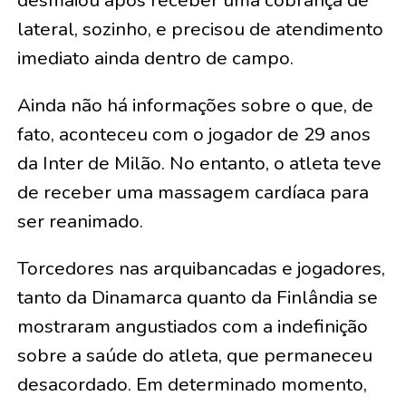
desmaiou após receber uma cobrança de
lateral, sozinho, e precisou de atendimento
imediato ainda dentro de campo.
Ainda não há informações sobre o que, de
fato, aconteceu com o jogador de 29 anos
da Inter de Milão. No entanto, o atleta teve
de receber uma massagem cardíaca para
ser reanimado.
Torcedores nas arquibancadas e jogadores,
tanto da Dinamarca quanto da Finlândia se
mostraram angustiados com a indefinição
sobre a saúde do atleta, que permaneceu
desacordado. Em determinado momento,