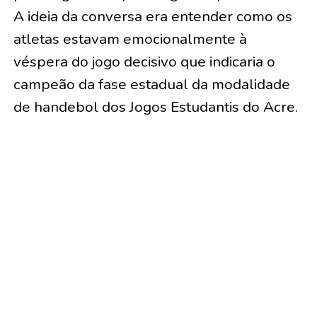
A ideia da conversa era entender como os
atletas estavam emocionalmente à
véspera do jogo decisivo que indicaria o
campeão da fase estadual da modalidade
de handebol dos Jogos Estudantis do Acre.