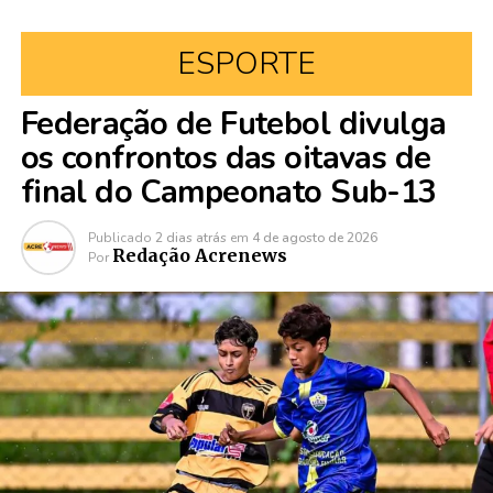
ESPORTE
Federação de Futebol divulga
os confrontos das oitavas de
final do Campeonato Sub-13
Publicado
2 dias atrás
em
4 de agosto de 2026
Redação Acrenews
Por