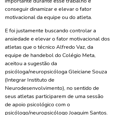
importante durante esse trabalho é
conseguir dinamizar e elevar o fator
motivacional da equipe ou do atleta.
E foi justamente buscando controlar a
ansiedade e elevar o fator motivacional dos
atletas que o técnico Alfredo Vaz, da
equipe de handebol do Colégio Meta,
aceitou a sugestão da
psicóloga/neuropsicóloga Gleiciane Souza
(Integrar Instituto de
Neurodesenvolvimento), no sentido de
seus atletas participarem de uma sessão
de apoio psicológico com o
psicólogo/neuropsicólogo Joaquim Santos.