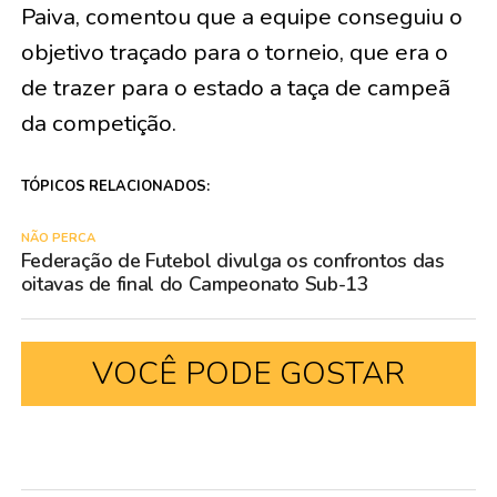
Paiva, comentou que a equipe conseguiu o
objetivo traçado para o torneio, que era o
de trazer para o estado a taça de campeã
da competição.
TÓPICOS RELACIONADOS:
NÃO PERCA
Federação de Futebol divulga os confrontos das
oitavas de final do Campeonato Sub-13
VOCÊ PODE GOSTAR