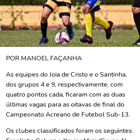
POR MANOEL FAÇANHA
As equipes do Joia de Cristo e o Santinha,
dos grupos 4 e 9, respectivamente, com
quatro pontos cada, ficaram com as duas
últimas vagas para as oitavas de final do
Campeonato Acreano de Futebol Sub-13.
Os clubes classificados foram os seguintes: