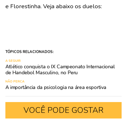
e Florestinha. Veja abaixo os duelos:
TÓPICOS RELACIONADOS:
A SEGUIR
Atlético conquista o IX Campeonato Internacional
de Handebol Masculino, no Peru
NÃO PERCA
A importância da psicologia na área esportiva
VOCÊ PODE GOSTAR