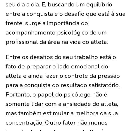
seu dia a dia. E, buscando um equilíbrio
entre a conquista e o desafio que está à sua
frente, surge a importância do
acompanhamento psicológico de um
profissional da área na vida do atleta.
Entre os desafios do seu trabalho está o
fato de preparar o lado emocional do
atleta e ainda fazer o controle da pressão
para a conquista do resultado satisfatório.
Portanto, o papel do psicólogo não é
somente lidar com a ansiedade do atleta,
mas também estimular a melhora da sua
concentração. Outro fator não menos