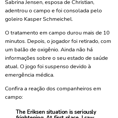
Sabrina Jensen, esposa de Christian,
adentrou o campo e foi consolada pelo
goleiro Kasper Schmeichel.
O tratamento em campo durou mais de 10
minutos. Depois, o jogador foi retirado, com
um balão de oxigênio. Ainda não há
informações sobre o seu estado de saúde
atual. O jogo foi suspenso devido à
emergência médica.
Confira a reação dos companheiros em
campo:
The Eriksen situation is seriously
frightening. At first place, I saw