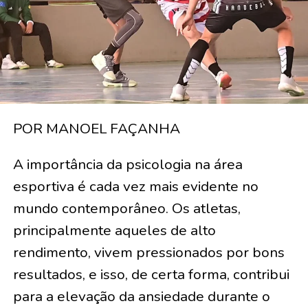
POR MANOEL FAÇANHA
A importância da psicologia na área
esportiva é cada vez mais evidente no
mundo contemporâneo. Os atletas,
principalmente aqueles de alto
rendimento, vivem pressionados por bons
resultados, e isso, de certa forma, contribui
para a elevação da ansiedade durante o