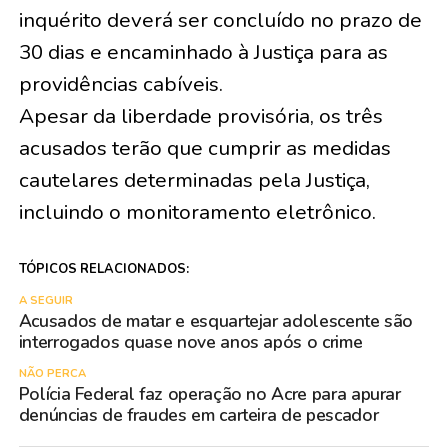
inquérito deverá ser concluído no prazo de
30 dias e encaminhado à Justiça para as
providências cabíveis.
Apesar da liberdade provisória, os três
acusados terão que cumprir as medidas
cautelares determinadas pela Justiça,
incluindo o monitoramento eletrônico.
TÓPICOS RELACIONADOS:
A SEGUIR
Acusados de matar e esquartejar adolescente são
interrogados quase nove anos após o crime
NÃO PERCA
Polícia Federal faz operação no Acre para apurar
denúncias de fraudes em carteira de pescador