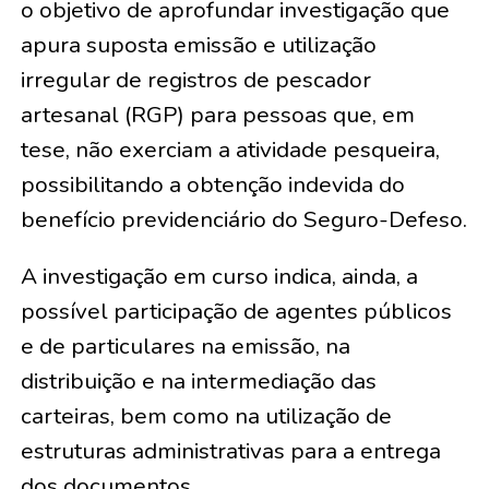
o objetivo de aprofundar investigação que
apura suposta emissão e utilização
irregular de registros de pescador
artesanal (RGP) para pessoas que, em
tese, não exerciam a atividade pesqueira,
possibilitando a obtenção indevida do
benefício previdenciário do Seguro-Defeso.
A investigação em curso indica, ainda, a
possível participação de agentes públicos
e de particulares na emissão, na
distribuição e na intermediação das
carteiras, bem como na utilização de
estruturas administrativas para a entrega
dos documentos.