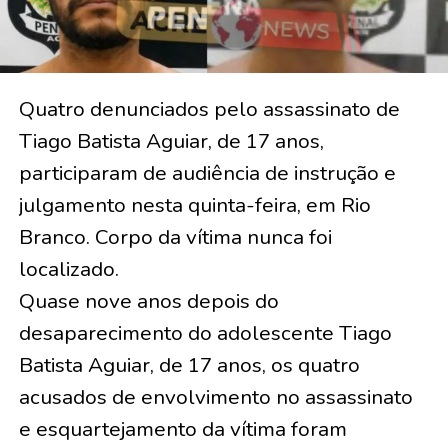
Quatro denunciados pelo assassinato de
Tiago Batista Aguiar, de 17 anos,
participaram de audiência de instrução e
julgamento nesta quinta-feira, em Rio
Branco. Corpo da vítima nunca foi
localizado.
Quase nove anos depois do
desaparecimento do adolescente Tiago
Batista Aguiar, de 17 anos, os quatro
acusados de envolvimento no assassinato
e esquartejamento da vítima foram