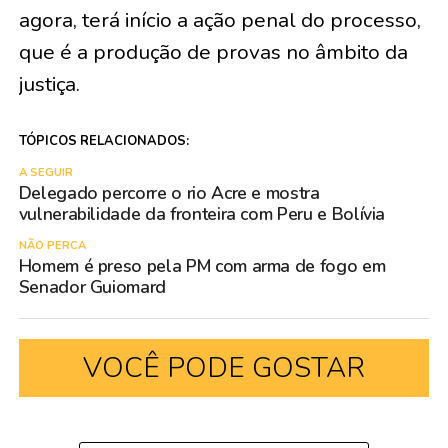
agora, terá início a ação penal do processo,
que é a produção de provas no âmbito da
justiça.
TÓPICOS RELACIONADOS:
A SEGUIR
Delegado percorre o rio Acre e mostra
vulnerabilidade da fronteira com Peru e Bolívia
NÃO PERCA
Homem é preso pela PM com arma de fogo em
Senador Guiomard
VOCÊ PODE GOSTAR