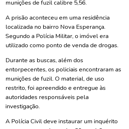
munições de fuzil calibre 5,56.
A prisão aconteceu em uma residência
localizada no bairro Nova Esperança.
Segundo a Polícia Militar, o imóvel era
utilizado como ponto de venda de drogas.
Durante as buscas, além dos
entorpecentes, os policiais encontraram as
munições de fuzil. O material, de uso
restrito, foi apreendido e entregue às
autoridades responsáveis pela
investigação.
A Polícia Civil deve instaurar um inquérito