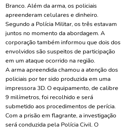
Branco. Além da arma, os policiais
apreenderam celulares e dinheiro.
Segundo a Polícia Militar, os três estavam
juntos no momento da abordagem. A
corporação também informou que dois dos
envolvidos são suspeitos de participação
em um ataque ocorrido na região.
A arma apreendida chamou a atenção dos
policiais por ter sido produzida em uma
impressora 3D. O equipamento, de calibre
9 milímetros, foi recolhido e será
submetido aos procedimentos de perícia.
Com a prisão em flagrante, a investigação
será conduzida pela Polícia Civil. O