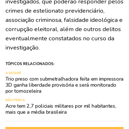
investigados, que poderão responder pelos
crimes de estelionato previdenciário,
associação criminosa, falsidade ideológica e
corrupção eleitoral, além de outros delitos
eventualmente constatados no curso da
investigação.
TÓPICOS RELACIONADOS:
A SEGUIR
Trio preso com submetralhadora feita em impressora
3D ganha liberdade provisória e será monitorado
por tornozeleira
NÃO PERCA
Acre tem 2,7 policiais militares por mil habitantes,
mais que a média brasileira