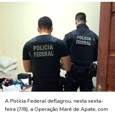
A Polícia Federal deflagrou, nesta sexta-
feira (7/8), a Operação Maré de Apate, com