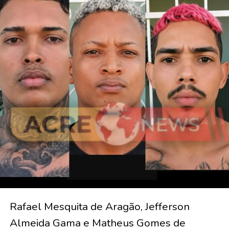
Rafael Mesquita de Aragão, Jefferson
Almeida Gama e Matheus Gomes de