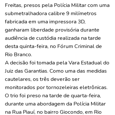
Freitas, presos pela Polícia Militar com uma
submetralhadora calibre 9 milímetros
fabricada em uma impressora 3D,
ganharam liberdade provisória durante
audiência de custódia realizada na tarde
desta quinta-feira, no Fórum Criminal de
Rio Branco.
A decisão foi tomada pela Vara Estadual do
Juiz das Garantias. Como uma das medidas
cautelares, os três deverão ser
monitorados por tornozeleiras eletrônicas.
O trio foi preso na tarde de quarta-feira,
durante uma abordagem da Polícia Militar
na Rua Piauí, no bairro Giocondo, em Rio