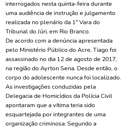
interrogados nesta quinta-feira durante
uma audiência de instrução e julgamento
realizada no plenário da 1ª Vara do
Tribunal do Júri, em Rio Branco.
De acordo com a denúncia apresentada
pelo Ministério Público do Acre, Tiago foi
assassinado no dia 12 de agosto de 2017,
na região do Ayrton Sena. Desde então, o
corpo do adolescente nunca foi localizado.
As investigações conduzidas pela
Delegacia de Homicídios da Polícia Civil
apontaram que a vítima teria sido
esquartejada por integrantes de uma
organização criminosa. Segundo a