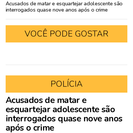
Acusados de matar e esquartejar adolescente são
interrogados quase nove anos após o crime
VOCÊ PODE GOSTAR
POLÍCIA
Acusados de matar e
esquartejar adolescente são
interrogados quase nove anos
após o crime