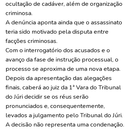
ocultação de cadáver, além de organização
criminosa.
A denúncia aponta ainda que o assassinato
teria sido motivado pela disputa entre
facções criminosas.
Com o interrogatório dos acusados e o
avanço da fase de instrução processual, o
processo se aproxima de uma nova etapa.
Depois da apresentação das alegações
finais, caberá ao juiz da 1ª Vara do Tribunal
do Júri decidir se os réus serão
pronunciados e, consequentemente,
levados a julgamento pelo Tribunal do Júri.
A decisão não representa uma condenação.