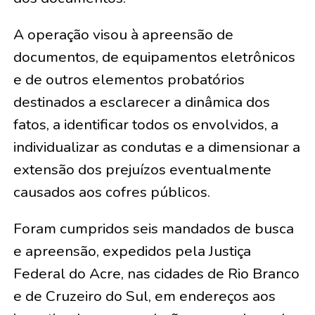
A operação visou à apreensão de
documentos, de equipamentos eletrônicos
e de outros elementos probatórios
destinados a esclarecer a dinâmica dos
fatos, a identificar todos os envolvidos, a
individualizar as condutas e a dimensionar a
extensão dos prejuízos eventualmente
causados aos cofres públicos.
Foram cumpridos seis mandados de busca
e apreensão, expedidos pela Justiça
Federal do Acre, nas cidades de Rio Branco
e de Cruzeiro do Sul, em endereços aos