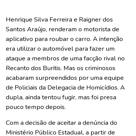
Henrique Silva Ferreira e Raigner dos
Santos Araújo, renderam o motorista de
aplicativo para roubar o carro. A intenção
era utilizar o automóvel para fazer um
ataque a membros de uma facção rival no
Recanto dos Buritis. Mas os criminosos
acabaram surpreendidos por uma equipe
de Policiais da Delegacia de Homicídios. A
dupla, ainda tentou fugir, mas foi presa
pouco tempo depois.
Com a decisão de aceitar a denúncia do
Ministério Público Estadual, a partir de