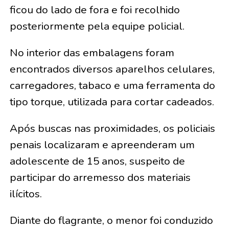
ficou do lado de fora e foi recolhido
posteriormente pela equipe policial.
No interior das embalagens foram
encontrados diversos aparelhos celulares,
carregadores, tabaco e uma ferramenta do
tipo torque, utilizada para cortar cadeados.
Após buscas nas proximidades, os policiais
penais localizaram e apreenderam um
adolescente de 15 anos, suspeito de
participar do arremesso dos materiais
ilícitos.
Diante do flagrante, o menor foi conduzido