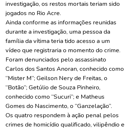
investigação, os restos mortais teriam sido
jogados no Rio Acre.
Ainda conforme as informações reunidas
durante a investigação, uma pessoa da
família da vítima teria tido acesso a um
vídeo que registraria o momento do crime.
Foram denunciados pelo assassinato
Carlos dos Santos Anoran, conhecido como
“Mister M”; Geilson Nery de Freitas, o
“Botão”; Getúlio de Souza Pinheiro,
conhecido como “Sucuri”; e Matheus
Gomes do Nascimento, o “Ganzelação”.
Os quatro respondem à ação penal pelos
crimes de homicídio qualificado, vilipêndio e