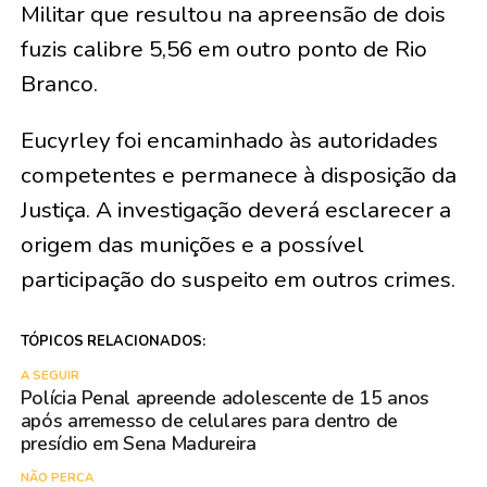
Militar que resultou na apreensão de dois
fuzis calibre 5,56 em outro ponto de Rio
Branco.
Eucyrley foi encaminhado às autoridades
competentes e permanece à disposição da
Justiça. A investigação deverá esclarecer a
origem das munições e a possível
participação do suspeito em outros crimes.
TÓPICOS RELACIONADOS:
A SEGUIR
Polícia Penal apreende adolescente de 15 anos
após arremesso de celulares para dentro de
presídio em Sena Madureira
NÃO PERCA