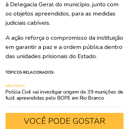
à Delegacia Geral do município, junto com
os objetos apreendidos, para as medidas
judiciais cabíveis.
A ação reforça o compromisso da instituição
em garantir a paz e a ordem pública dentro
das unidades prisionais do Estado.
TÓPICOS RELACIONADOS:
NÃO PERCA
Polícia Civil vai investigar origem de 39 munições de
fuzil apreendidas pelo BOPE em Rio Branco
VOCÊ PODE GOSTAR