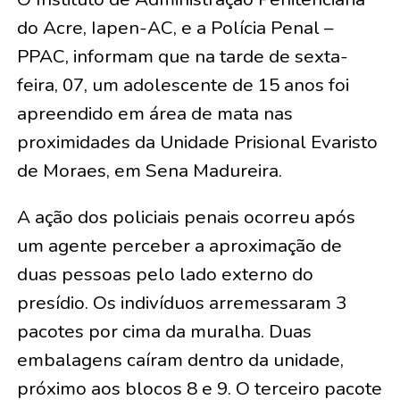
do Acre, Iapen-AC, e a Polícia Penal –
PPAC, informam que na tarde de sexta-
feira, 07, um adolescente de 15 anos foi
apreendido em área de mata nas
proximidades da Unidade Prisional Evaristo
de Moraes, em Sena Madureira.
A ação dos policiais penais ocorreu após
um agente perceber a aproximação de
duas pessoas pelo lado externo do
presídio. Os indivíduos arremessaram 3
pacotes por cima da muralha. Duas
embalagens caíram dentro da unidade,
próximo aos blocos 8 e 9. O terceiro pacote