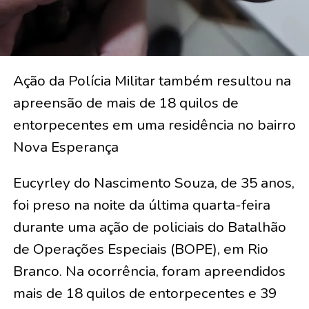
Ação da Polícia Militar também resultou na
apreensão de mais de 18 quilos de
entorpecentes em uma residência no bairro
Nova Esperança
Eucyrley do Nascimento Souza, de 35 anos,
foi preso na noite da última quarta-feira
durante uma ação de policiais do Batalhão
de Operações Especiais (BOPE), em Rio
Branco. Na ocorrência, foram apreendidos
mais de 18 quilos de entorpecentes e 39