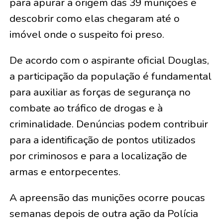
para apurar a origem das 39 munições e
descobrir como elas chegaram até o
imóvel onde o suspeito foi preso.
De acordo com o aspirante oficial Douglas,
a participação da população é fundamental
para auxiliar as forças de segurança no
combate ao tráfico de drogas e à
criminalidade. Denúncias podem contribuir
para a identificação de pontos utilizados
por criminosos e para a localização de
armas e entorpecentes.
A apreensão das munições ocorre poucas
semanas depois de outra ação da Polícia