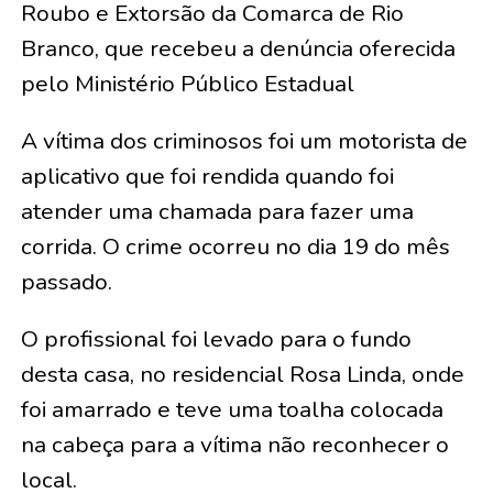
Roubo e Extorsão da Comarca de Rio
Branco, que recebeu a denúncia oferecida
pelo Ministério Público Estadual
A vítima dos criminosos foi um motorista de
aplicativo que foi rendida quando foi
atender uma chamada para fazer uma
corrida. O crime ocorreu no dia 19 do mês
passado.
O profissional foi levado para o fundo
desta casa, no residencial Rosa Linda, onde
foi amarrado e teve uma toalha colocada
na cabeça para a vítima não reconhecer o
local.