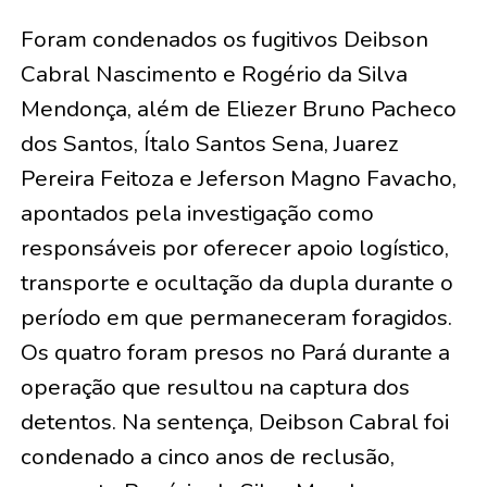
Foram condenados os fugitivos Deibson
Cabral Nascimento e Rogério da Silva
Mendonça, além de Eliezer Bruno Pacheco
dos Santos, Ítalo Santos Sena, Juarez
Pereira Feitoza e Jeferson Magno Favacho,
apontados pela investigação como
responsáveis por oferecer apoio logístico,
transporte e ocultação da dupla durante o
período em que permaneceram foragidos.
Os quatro foram presos no Pará durante a
operação que resultou na captura dos
detentos. Na sentença, Deibson Cabral foi
condenado a cinco anos de reclusão,