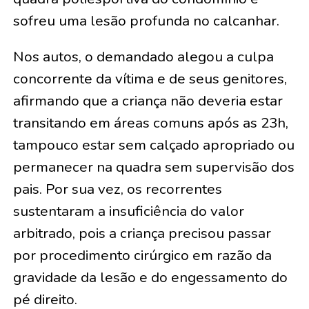
sofreu uma lesão profunda no calcanhar.
Nos autos, o demandado alegou a culpa
concorrente da vítima e de seus genitores,
afirmando que a criança não deveria estar
transitando em áreas comuns após as 23h,
tampouco estar sem calçado apropriado ou
permanecer na quadra sem supervisão dos
pais. Por sua vez, os recorrentes
sustentaram a insuficiência do valor
arbitrado, pois a criança precisou passar
por procedimento cirúrgico em razão da
gravidade da lesão e do engessamento do
pé direito.