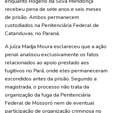
enquanto Rogério da Silva Mendonça
recebeu pena de sete anos e seis meses
de prisão. Ambos permanecem
custodiados na Penitenciária Federal de
Catanduvas, no Paraná.
A juíza Madja Moura esclareceu que a ação
penal analisou exclusivamente os fatos
relacionados ao apoio prestado aos
fugitivos no Pará, onde eles permaneceram
escondidos antes da prisão. Segundo a
magistrada, o processo não trata da
organização da fuga da Penitenciária
Federal de Mossoró nem de eventual
participação de organização criminosa no