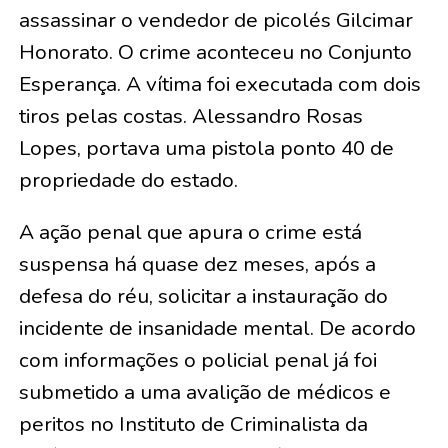
assassinar o vendedor de picolés Gilcimar
Honorato. O crime aconteceu no Conjunto
Esperança. A vítima foi executada com dois
tiros pelas costas. Alessandro Rosas
Lopes, portava uma pistola ponto 40 de
propriedade do estado.
A ação penal que apura o crime está
suspensa há quase dez meses, após a
defesa do réu, solicitar a instauração do
incidente de insanidade mental. De acordo
com informações o policial penal já foi
submetido a uma avalição de médicos e
peritos no Instituto de Criminalista da