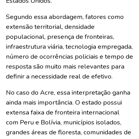
Estados Unidos.
Segundo essa abordagem, fatores como
extensão territorial, densidade
populacional, presença de fronteiras,
infraestrutura viária, tecnologia empregada,
número de ocorrências policiais e tempo de
resposta são muito mais relevantes para
definir a necessidade real de efetivo.
No caso do Acre, essa interpretação ganha
ainda mais importância. O estado possui
extensa faixa de fronteira internacional
com Peru e Bolívia, municípios isolados,
grandes áreas de floresta, comunidades de