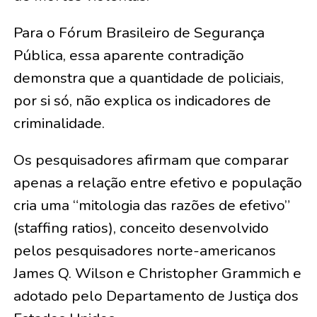
Para o Fórum Brasileiro de Segurança
Pública, essa aparente contradição
demonstra que a quantidade de policiais,
por si só, não explica os indicadores de
criminalidade.
Os pesquisadores afirmam que comparar
apenas a relação entre efetivo e população
cria uma “mitologia das razões de efetivo”
(staffing ratios), conceito desenvolvido
pelos pesquisadores norte-americanos
James Q. Wilson e Christopher Grammich e
adotado pelo Departamento de Justiça dos