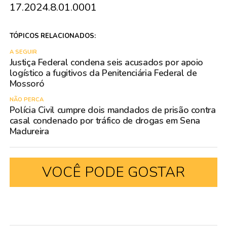
17.2024.8.01.0001
TÓPICOS RELACIONADOS:
A SEGUIR
Justiça Federal condena seis acusados por apoio
logístico a fugitivos da Penitenciária Federal de
Mossoró
NÃO PERCA
Polícia Civil cumpre dois mandados de prisão contra
casal condenado por tráfico de drogas em Sena
Madureira
VOCÊ PODE GOSTAR