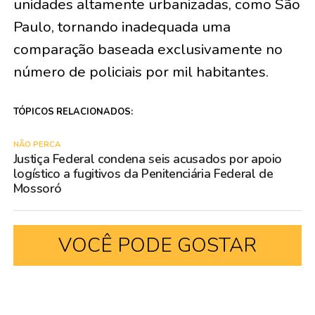
unidades altamente urbanizadas, como São
Paulo, tornando inadequada uma
comparação baseada exclusivamente no
número de policiais por mil habitantes.
TÓPICOS RELACIONADOS:
NÃO PERCA
Justiça Federal condena seis acusados por apoio
logístico a fugitivos da Penitenciária Federal de
Mossoró
VOCÊ PODE GOSTAR