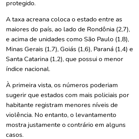
protegido.
A taxa acreana coloca o estado entre as
maiores do país, ao lado de Rondônia (2,7),
e acima de unidades como São Paulo (1,8),
Minas Gerais (1,7), Goiás (1,6), Paraná (1,4) e
Santa Catarina (1,2), que possui o menor
índice nacional.
À primeira vista, os números poderiam
sugerir que estados com mais policiais por
habitante registram menores níveis de
violência. No entanto, o levantamento
mostra justamente o contrário em alguns
casos.