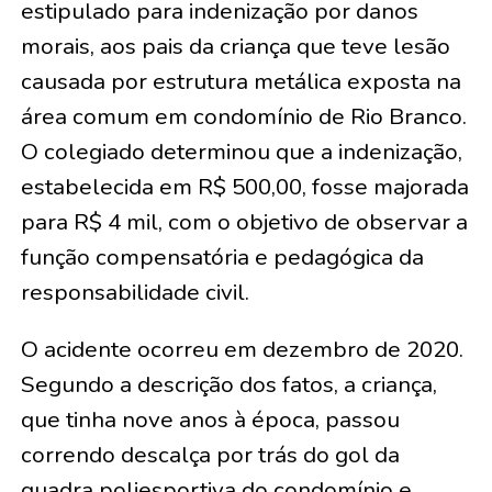
estipulado para indenização por danos
morais, aos pais da criança que teve lesão
causada por estrutura metálica exposta na
área comum em condomínio de Rio Branco.
O colegiado determinou que a indenização,
estabelecida em R$ 500,00, fosse majorada
para R$ 4 mil, com o objetivo de observar a
função compensatória e pedagógica da
responsabilidade civil.
O acidente ocorreu em dezembro de 2020.
Segundo a descrição dos fatos, a criança,
que tinha nove anos à época, passou
correndo descalça por trás do gol da
quadra poliesportiva do condomínio e