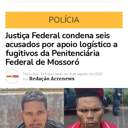
POLÍCIA
Justiça Federal condena seis
acusados por apoio logístico a
fugitivos da Penitenciária
Federal de Mossoró
Publicado
13 horas atrás
em
6 de agosto de 2026
Redação Acrenews
Por