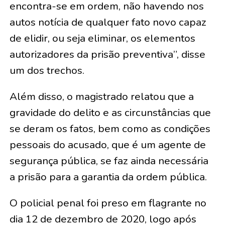
encontra-se em ordem, não havendo nos
autos notícia de qualquer fato novo capaz
de elidir, ou seja eliminar, os elementos
autorizadores da prisão preventiva”, disse
um dos trechos.
Além disso, o magistrado relatou que a
gravidade do delito e as circunstâncias que
se deram os fatos, bem como as condições
pessoais do acusado, que é um agente de
segurança pública, se faz ainda necessária
a prisão para a garantia da ordem pública.
O policial penal foi preso em flagrante no
dia 12 de dezembro de 2020, logo após