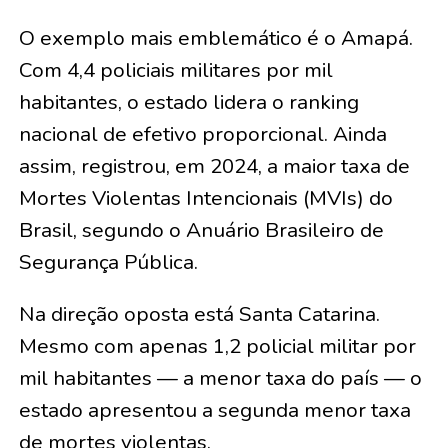
O exemplo mais emblemático é o Amapá.
Com 4,4 policiais militares por mil
habitantes, o estado lidera o ranking
nacional de efetivo proporcional. Ainda
assim, registrou, em 2024, a maior taxa de
Mortes Violentas Intencionais (MVIs) do
Brasil, segundo o Anuário Brasileiro de
Segurança Pública.
Na direção oposta está Santa Catarina.
Mesmo com apenas 1,2 policial militar por
mil habitantes — a menor taxa do país — o
estado apresentou a segunda menor taxa
de mortes violentas.