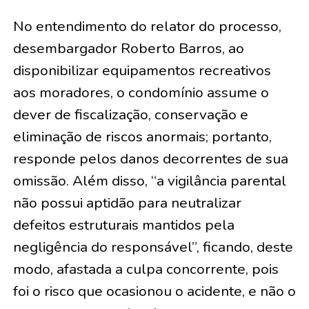
No entendimento do relator do processo,
desembargador Roberto Barros, ao
disponibilizar equipamentos recreativos
aos moradores, o condomínio assume o
dever de fiscalização, conservação e
eliminação de riscos anormais; portanto,
responde pelos danos decorrentes de sua
omissão. Além disso, “a vigilância parental
não possui aptidão para neutralizar
defeitos estruturais mantidos pela
negligência do responsável”, ficando, deste
modo, afastada a culpa concorrente, pois
foi o risco que ocasionou o acidente, e não o