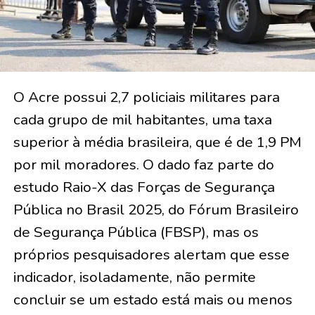
O Acre possui 2,7 policiais militares para
cada grupo de mil habitantes, uma taxa
superior à média brasileira, que é de 1,9 PM
por mil moradores. O dado faz parte do
estudo Raio-X das Forças de Segurança
Pública no Brasil 2025, do Fórum Brasileiro
de Segurança Pública (FBSP), mas os
próprios pesquisadores alertam que esse
indicador, isoladamente, não permite
concluir se um estado está mais ou menos