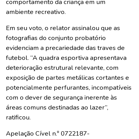
comportamento da criança em um
ambiente recreativo.
Em seu voto, o relator assinalou que as
fotografias do conjunto probatório
evidenciam a precariedade das traves de
futebol. “A quadra esportiva apresentava
deterioração estrutural relevante, com
exposição de partes metálicas cortantes e
potencialmente perfurantes, incompatíveis
com o dever de segurança inerente às
áreas comuns destinadas ao lazer”,
ratificou.
Apelação Cível n.° 0722187-