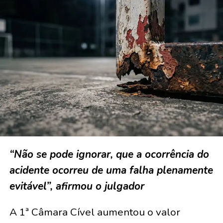
“Não se pode ignorar, que a ocorrência do
acidente ocorreu de uma falha plenamente
evitável”, afirmou o julgador
A 1ª Câmara Cível aumentou o valor