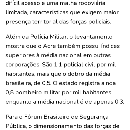
difícil acesso e uma malha rodoviária
limitada, características que exigem maior
presença territorial das forças policiais.
Além da Polícia Militar, o levantamento
mostra que o Acre também possui índices
superiores à média nacional em outras
corporações. São 1,1 policial civil por mil
habitantes, mais que o dobro da média
brasileira, de 0,5. O estado registra ainda
0,8 bombeiro militar por mil habitantes,
enquanto a média nacional é de apenas 0,3.
Para o Fórum Brasileiro de Segurança
Pública, o dimensionamento das forças de