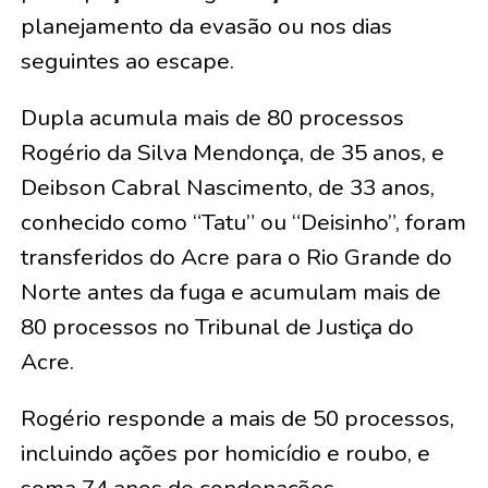
planejamento da evasão ou nos dias
seguintes ao escape.
Dupla acumula mais de 80 processos
Rogério da Silva Mendonça, de 35 anos, e
Deibson Cabral Nascimento, de 33 anos,
conhecido como “Tatu” ou “Deisinho”, foram
transferidos do Acre para o Rio Grande do
Norte antes da fuga e acumulam mais de
80 processos no Tribunal de Justiça do
Acre.
Rogério responde a mais de 50 processos,
incluindo ações por homicídio e roubo, e