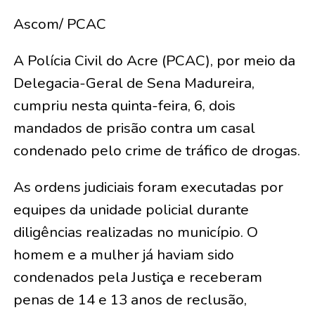
Ascom/ PCAC
A Polícia Civil do Acre (PCAC), por meio da
Delegacia-Geral de Sena Madureira,
cumpriu nesta quinta-feira, 6, dois
mandados de prisão contra um casal
condenado pelo crime de tráfico de drogas.
As ordens judiciais foram executadas por
equipes da unidade policial durante
diligências realizadas no município. O
homem e a mulher já haviam sido
condenados pela Justiça e receberam
penas de 14 e 13 anos de reclusão,