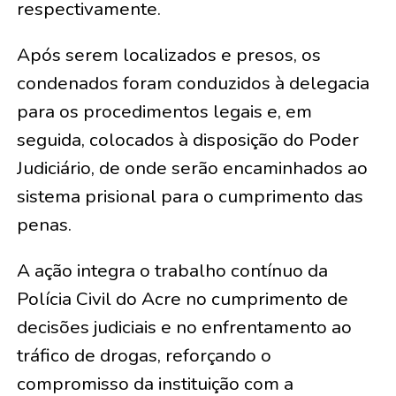
respectivamente.
Após serem localizados e presos, os
condenados foram conduzidos à delegacia
para os procedimentos legais e, em
seguida, colocados à disposição do Poder
Judiciário, de onde serão encaminhados ao
sistema prisional para o cumprimento das
penas.
A ação integra o trabalho contínuo da
Polícia Civil do Acre no cumprimento de
decisões judiciais e no enfrentamento ao
tráfico de drogas, reforçando o
compromisso da instituição com a