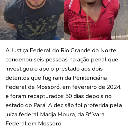
A Justiça Federal do Rio Grande do Norte
condenou seis pessoas na ação penal que
investigou o apoio prestado aos dois
detentos que fugiram da Penitenciária
Federal de Mossoró, em fevereiro de 2024,
e foram recapturados 50 dias depois no
estado do Pará. A decisão foi proferida pela
juíza federal Madja Moura, da 8ª Vara
Federal em Mossoró.