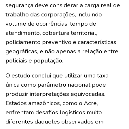
segurança deve considerar a carga real de
trabalho das corporações, incluindo
volume de ocorrências, tempo de
atendimento, cobertura territorial,
policiamento preventivo e características
geográficas, e não apenas a relação entre
policiais e população.
O estudo conclui que utilizar uma taxa
única como parâmetro nacional pode
produzir interpretações equivocadas.
Estados amazônicos, como o Acre,
enfrentam desafios logísticos muito
diferentes daqueles observados em