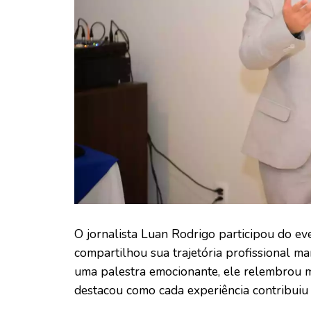
O jornalista Luan Rodrigo participou do eve
compartilhou sua trajetória profissional ma
uma palestra emocionante, ele relembrou 
destacou como cada experiência contribuiu 