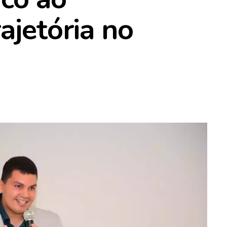
ajetória no