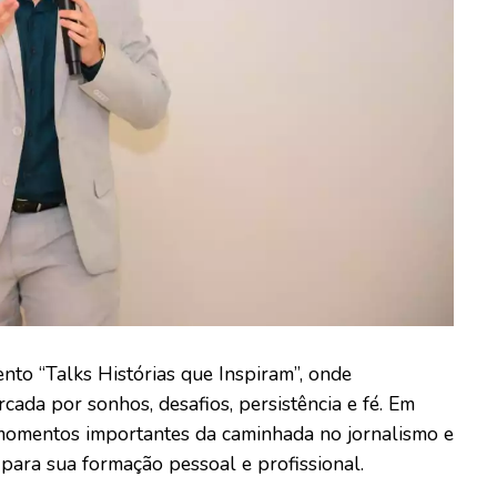
nto “Talks Histórias que Inspiram”, onde
rcada por sonhos, desafios, persistência e fé. Em
momentos importantes da caminhada no jornalismo e
para sua formação pessoal e profissional.