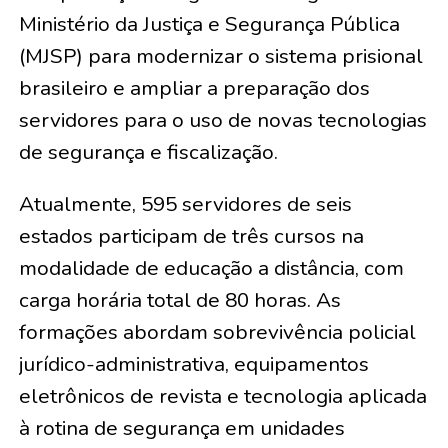
Ministério da Justiça e Segurança Pública
(MJSP) para modernizar o sistema prisional
brasileiro e ampliar a preparação dos
servidores para o uso de novas tecnologias
de segurança e fiscalização.
Atualmente, 595 servidores de seis
estados participam de três cursos na
modalidade de educação a distância, com
carga horária total de 80 horas. As
formações abordam sobrevivência policial
jurídico-administrativa, equipamentos
eletrônicos de revista e tecnologia aplicada
à rotina de segurança em unidades