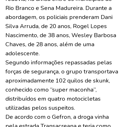
Rio Branco e Sena Madureira. Durante a
abordagem, os policiais prenderam Dani
Silva Arruda, de 20 anos, Rogel Lopes
Nascimento, de 38 anos, Wesley Barbosa
Chaves, de 28 anos, além de uma
adolescente.
Segundo informações repassadas pelas
forças de segurança, o grupo transportava
aproximadamente 102 quilos de skunk,
conhecido como “super maconha”,
distribuídos em quatro motocicletas
utilizadas pelos suspeitos.
De acordo com o Gefron, a droga vinha
pela estrada Transacreana e teria como