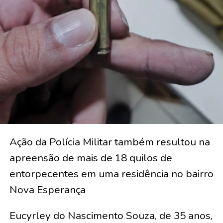
Ação da Polícia Militar também resultou na
apreensão de mais de 18 quilos de
entorpecentes em uma residência no bairro
Nova Esperança
Eucyrley do Nascimento Souza, de 35 anos,