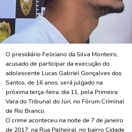
O presidiário Feliciano da Silva Monteiro,
acusado de participar da execução do
adolescente Lucas Gabriel Gonçalves dos
Santos, de 16 anos, será julgado na
próxima terça-feira, dia 11, pela Primeira
Vara do Tribunal do Júri, no Fórum Criminal
de Rio Branco.
O crime aconteceu na noite de 7 de janeiro
de 2017, na Rua Palheiral, no bairro Cidade