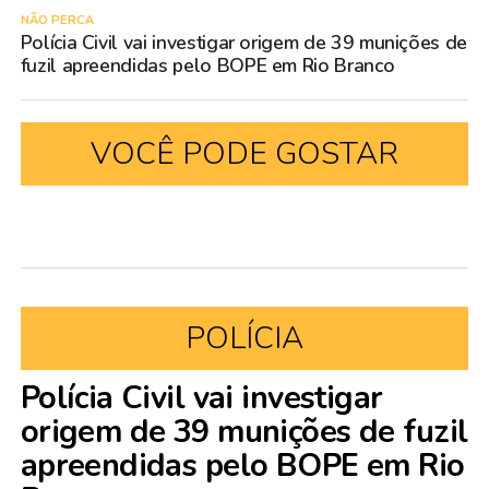
NÃO PERCA
Polícia Civil vai investigar origem de 39 munições de
fuzil apreendidas pelo BOPE em Rio Branco
VOCÊ PODE GOSTAR
POLÍCIA
Polícia Civil vai investigar
origem de 39 munições de fuzil
apreendidas pelo BOPE em Rio