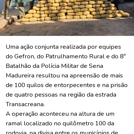
Uma ação conjunta realizada por equipes
do Gefron, do Patrulhamento Rural e do 8º
Batalhão da Polícia Militar de Sena
Madureira resultou na apreensão de mais
de 100 quilos de entorpecentes e na prisão
de quatro pessoas na região da estrada
Transacreana.
A operação aconteceu na altura de um
ramal localizado no quilômetro 100 da
rodovia, na divisa entre os municípios de