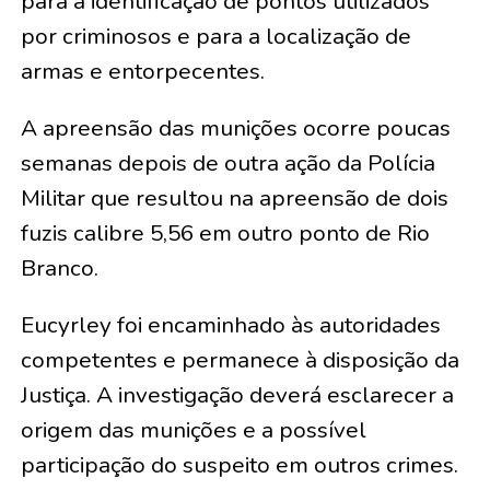
para a identificação de pontos utilizados
por criminosos e para a localização de
armas e entorpecentes.
A apreensão das munições ocorre poucas
semanas depois de outra ação da Polícia
Militar que resultou na apreensão de dois
fuzis calibre 5,56 em outro ponto de Rio
Branco.
Eucyrley foi encaminhado às autoridades
competentes e permanece à disposição da
Justiça. A investigação deverá esclarecer a
origem das munições e a possível
participação do suspeito em outros crimes.