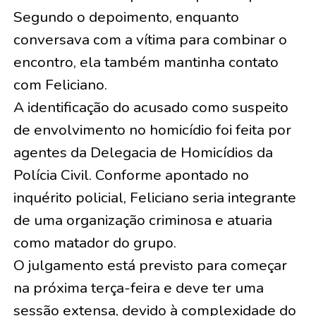
Segundo o depoimento, enquanto
conversava com a vítima para combinar o
encontro, ela também mantinha contato
com Feliciano.
A identificação do acusado como suspeito
de envolvimento no homicídio foi feita por
agentes da Delegacia de Homicídios da
Polícia Civil. Conforme apontado no
inquérito policial, Feliciano seria integrante
de uma organização criminosa e atuaria
como matador do grupo.
O julgamento está previsto para começar
na próxima terça-feira e deve ter uma
sessão extensa, devido à complexidade do