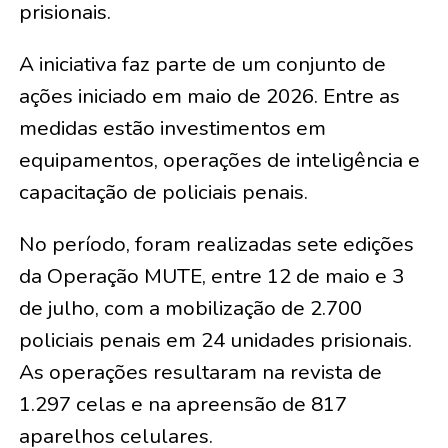
prisionais.
A iniciativa faz parte de um conjunto de
ações iniciado em maio de 2026. Entre as
medidas estão investimentos em
equipamentos, operações de inteligência e
capacitação de policiais penais.
No período, foram realizadas sete edições
da Operação MUTE, entre 12 de maio e 3
de julho, com a mobilização de 2.700
policiais penais em 24 unidades prisionais.
As operações resultaram na revista de
1.297 celas e na apreensão de 817
aparelhos celulares.