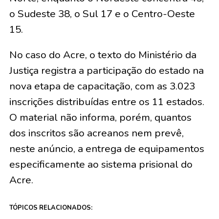
o Sudeste 38, o Sul 17 e o Centro-Oeste
15.
No caso do Acre, o texto do Ministério da
Justiça registra a participação do estado na
nova etapa de capacitação, com as 3.023
inscrições distribuídas entre os 11 estados.
O material não informa, porém, quantos
dos inscritos são acreanos nem prevê,
neste anúncio, a entrega de equipamentos
especificamente ao sistema prisional do
Acre.
TÓPICOS RELACIONADOS: