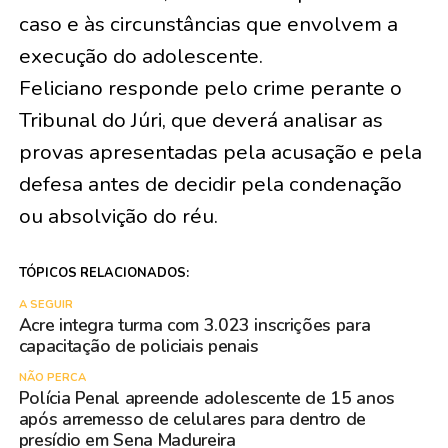
caso e às circunstâncias que envolvem a
execução do adolescente.
Feliciano responde pelo crime perante o
Tribunal do Júri, que deverá analisar as
provas apresentadas pela acusação e pela
defesa antes de decidir pela condenação
ou absolvição do réu.
TÓPICOS RELACIONADOS:
A SEGUIR
Acre integra turma com 3.023 inscrições para
capacitação de policiais penais
NÃO PERCA
Polícia Penal apreende adolescente de 15 anos
após arremesso de celulares para dentro de
presídio em Sena Madureira