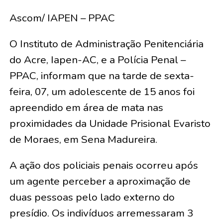
Ascom/ IAPEN – PPAC
O Instituto de Administração Penitenciária
do Acre, Iapen-AC, e a Polícia Penal –
PPAC, informam que na tarde de sexta-
feira, 07, um adolescente de 15 anos foi
apreendido em área de mata nas
proximidades da Unidade Prisional Evaristo
de Moraes, em Sena Madureira.
A ação dos policiais penais ocorreu após
um agente perceber a aproximação de
duas pessoas pelo lado externo do
presídio. Os indivíduos arremessaram 3