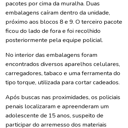
pacotes por cima da muralha. Duas
embalagens caíram dentro da unidade,
próximo aos blocos 8 e 9. O terceiro pacote
ficou do lado de fora e foi recolhido
posteriormente pela equipe policial.
No interior das embalagens foram
encontrados diversos aparelhos celulares,
carregadores, tabaco e uma ferramenta do
tipo torque, utilizada para cortar cadeados.
Após buscas nas proximidades, os policiais
penais localizaram e apreenderam um
adolescente de 15 anos, suspeito de
participar do arremesso dos materiais