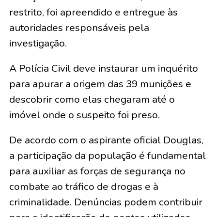
restrito, foi apreendido e entregue às
autoridades responsáveis pela
investigação.
A Polícia Civil deve instaurar um inquérito
para apurar a origem das 39 munições e
descobrir como elas chegaram até o
imóvel onde o suspeito foi preso.
De acordo com o aspirante oficial Douglas,
a participação da população é fundamental
para auxiliar as forças de segurança no
combate ao tráfico de drogas e à
criminalidade. Denúncias podem contribuir