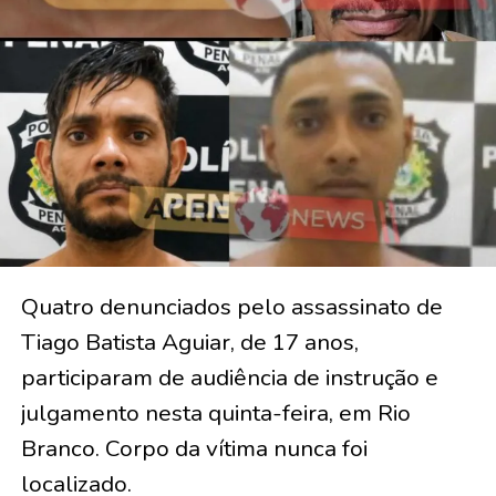
Quatro denunciados pelo assassinato de
Tiago Batista Aguiar, de 17 anos,
participaram de audiência de instrução e
julgamento nesta quinta-feira, em Rio
Branco. Corpo da vítima nunca foi
localizado.