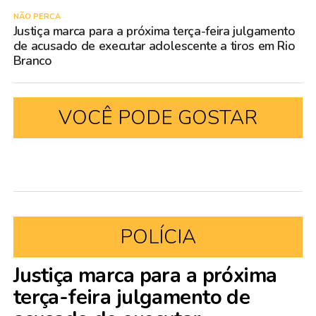
NÃO PERCA
Justiça marca para a próxima terça-feira julgamento
de acusado de executar adolescente a tiros em Rio
Branco
VOCÊ PODE GOSTAR
POLÍCIA
Justiça marca para a próxima
terça-feira julgamento de