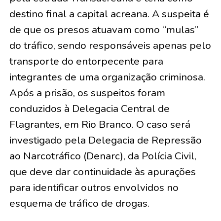
destino final a capital acreana. A suspeita é
de que os presos atuavam como “mulas”
do tráfico, sendo responsáveis apenas pelo
transporte do entorpecente para
integrantes de uma organização criminosa.
Após a prisão, os suspeitos foram
conduzidos à Delegacia Central de
Flagrantes, em Rio Branco. O caso será
investigado pela Delegacia de Repressão
ao Narcotráfico (Denarc), da Polícia Civil,
que deve dar continuidade às apurações
para identificar outros envolvidos no
esquema de tráfico de drogas.