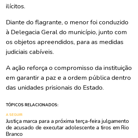
ilícitos.
Diante do flagrante, o menor foi conduzido
à Delegacia Geral do município, junto com
os objetos apreendidos, para as medidas
judiciais cabíveis.
A ação reforça o compromisso da instituição
em garantir a paz e a ordem pública dentro
das unidades prisionais do Estado.
TÓPICOS RELACIONADOS:
A SEGUIR
Justiça marca para a próxima terça-feira julgamento
de acusado de executar adolescente a tiros em Rio
Branco