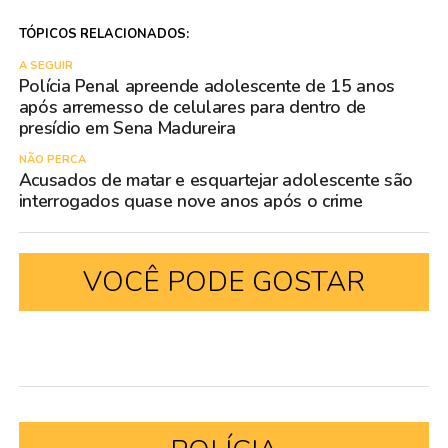
TÓPICOS RELACIONADOS:
A SEGUIR
Polícia Penal apreende adolescente de 15 anos
após arremesso de celulares para dentro de
presídio em Sena Madureira
NÃO PERCA
Acusados de matar e esquartejar adolescente são
interrogados quase nove anos após o crime
VOCÊ PODE GOSTAR