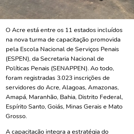
O Acre está entre os 11 estados incluídos
na nova turma de capacitação promovida
pela Escola Nacional de Serviços Penais
(ESPEN), da Secretaria Nacional de
Políticas Penais (SENAPPEN). Ao todo,
foram registradas 3.023 inscrições de
servidores do Acre, Alagoas, Amazonas,
Amapá, Maranhão, Bahia, Distrito Federal,
Espírito Santo, Goiás, Minas Gerais e Mato
Grosso.
A capacitação integra a estratégia do