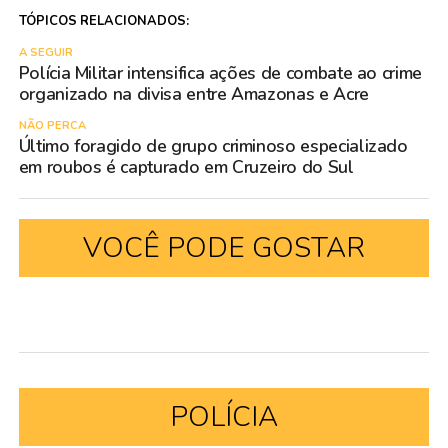
TÓPICOS RELACIONADOS:
A SEGUIR
Polícia Militar intensifica ações de combate ao crime
organizado na divisa entre Amazonas e Acre
NÃO PERCA
Último foragido de grupo criminoso especializado
em roubos é capturado em Cruzeiro do Sul
VOCÊ PODE GOSTAR
POLÍCIA