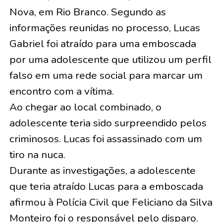
Nova, em Rio Branco. Segundo as
informações reunidas no processo, Lucas
Gabriel foi atraído para uma emboscada
por uma adolescente que utilizou um perfil
falso em uma rede social para marcar um
encontro com a vítima.
Ao chegar ao local combinado, o
adolescente teria sido surpreendido pelos
criminosos. Lucas foi assassinado com um
tiro na nuca.
Durante as investigações, a adolescente
que teria atraído Lucas para a emboscada
afirmou à Polícia Civil que Feliciano da Silva
Monteiro foi o responsável pelo disparo.