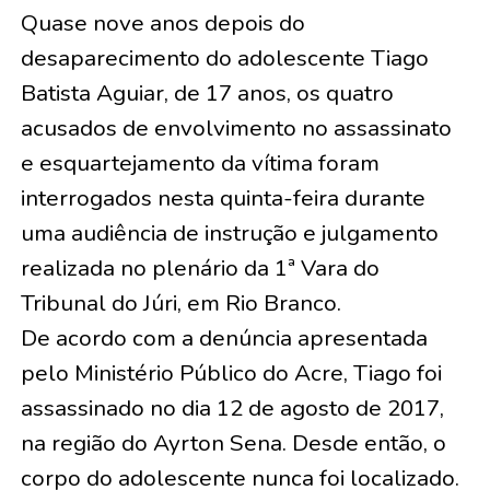
Quase nove anos depois do
desaparecimento do adolescente Tiago
Batista Aguiar, de 17 anos, os quatro
acusados de envolvimento no assassinato
e esquartejamento da vítima foram
interrogados nesta quinta-feira durante
uma audiência de instrução e julgamento
realizada no plenário da 1ª Vara do
Tribunal do Júri, em Rio Branco.
De acordo com a denúncia apresentada
pelo Ministério Público do Acre, Tiago foi
assassinado no dia 12 de agosto de 2017,
na região do Ayrton Sena. Desde então, o
corpo do adolescente nunca foi localizado.