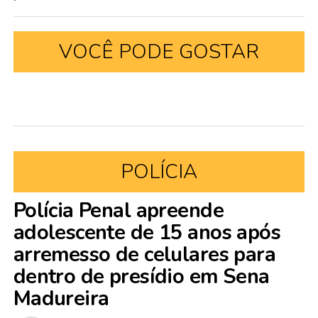
VOCÊ PODE GOSTAR
POLÍCIA
Polícia Penal apreende
adolescente de 15 anos após
arremesso de celulares para
dentro de presídio em Sena
Madureira