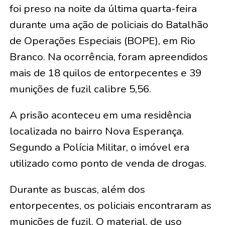
foi preso na noite da última quarta-feira
durante uma ação de policiais do Batalhão
de Operações Especiais (BOPE), em Rio
Branco. Na ocorrência, foram apreendidos
mais de 18 quilos de entorpecentes e 39
munições de fuzil calibre 5,56.
A prisão aconteceu em uma residência
localizada no bairro Nova Esperança.
Segundo a Polícia Militar, o imóvel era
utilizado como ponto de venda de drogas.
Durante as buscas, além dos
entorpecentes, os policiais encontraram as
munições de fuzil. O material, de uso