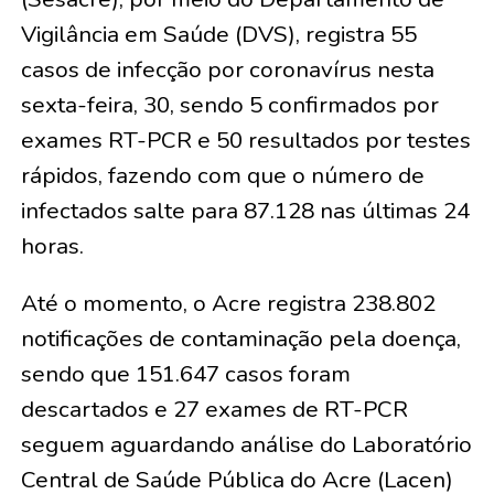
Vigilância em Saúde (DVS), registra 55
casos de infecção por coronavírus nesta
sexta-feira, 30, sendo 5 confirmados por
exames RT-PCR e 50 resultados por testes
rápidos, fazendo com que o número de
infectados salte para 87.128 nas últimas 24
horas.
Até o momento, o Acre registra 238.802
notificações de contaminação pela doença,
sendo que 151.647 casos foram
descartados e 27 exames de RT-PCR
seguem aguardando análise do Laboratório
Central de Saúde Pública do Acre (Lacen)