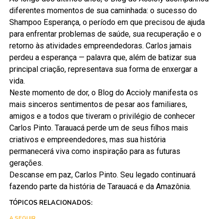
diferentes momentos de sua caminhada: o sucesso do
Shampoo Esperança, o período em que precisou de ajuda
para enfrentar problemas de saúde, sua recuperação e o
retorno às atividades empreendedoras. Carlos jamais
perdeu a esperança — palavra que, além de batizar sua
principal criação, representava sua forma de enxergar a
vida.
Neste momento de dor, o Blog do Accioly manifesta os
mais sinceros sentimentos de pesar aos familiares,
amigos e a todos que tiveram o privilégio de conhecer
Carlos Pinto. Tarauacá perde um de seus filhos mais
criativos e empreendedores, mas sua história
permanecerá viva como inspiração para as futuras
gerações.
Descanse em paz, Carlos Pinto. Seu legado continuará
fazendo parte da história de Tarauacá e da Amazônia.
TÓPICOS RELACIONADOS:
A SEGUIR