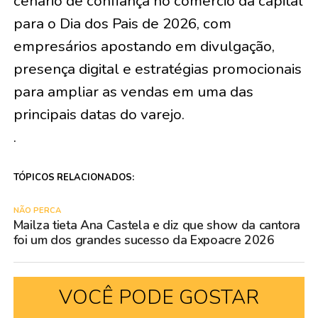
cenário de confiança no comércio da capital
para o Dia dos Pais de 2026, com
empresários apostando em divulgação,
presença digital e estratégias promocionais
para ampliar as vendas em uma das
principais datas do varejo.
.
TÓPICOS RELACIONADOS:
NÃO PERCA
Mailza tieta Ana Castela e diz que show da cantora
foi um dos grandes sucesso da Expoacre 2026
VOCÊ PODE GOSTAR