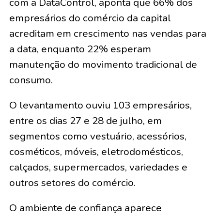
com a DataControl, aponta que 66% dos
empresários do comércio da capital
acreditam em crescimento nas vendas para
a data, enquanto 22% esperam
manutenção do movimento tradicional de
consumo.
O levantamento ouviu 103 empresários,
entre os dias 27 e 28 de julho, em
segmentos como vestuário, acessórios,
cosméticos, móveis, eletrodomésticos,
calçados, supermercados, variedades e
outros setores do comércio.
O ambiente de confiança aparece