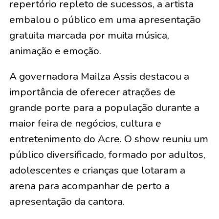
repertório repleto de sucessos, a artista
embalou o público em uma apresentação
gratuita marcada por muita música,
animação e emoção.
A governadora Mailza Assis destacou a
importância de oferecer atrações de
grande porte para a população durante a
maior feira de negócios, cultura e
entretenimento do Acre. O show reuniu um
público diversificado, formado por adultos,
adolescentes e crianças que lotaram a
arena para acompanhar de perto a
apresentação da cantora.