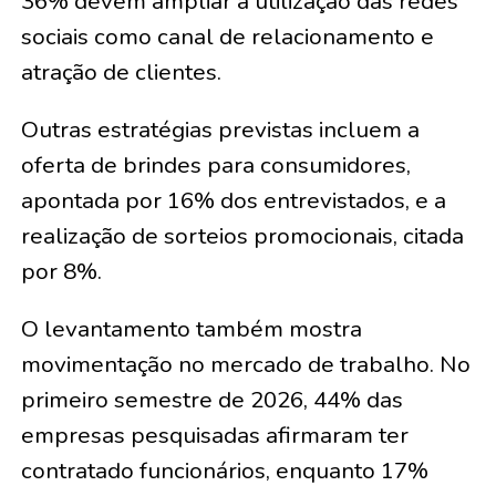
36% devem ampliar a utilização das redes
sociais como canal de relacionamento e
atração de clientes.
Outras estratégias previstas incluem a
oferta de brindes para consumidores,
apontada por 16% dos entrevistados, e a
realização de sorteios promocionais, citada
por 8%.
O levantamento também mostra
movimentação no mercado de trabalho. No
primeiro semestre de 2026, 44% das
empresas pesquisadas afirmaram ter
contratado funcionários, enquanto 17%