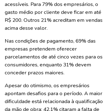
acessíveis. Para 79% dos empresários, o
gasto médio por cliente deve ficar em até
R$ 200. Outros 21% acreditam em vendas
acima desse valor.
Nas condições de pagamento, 69% das
empresas pretendem oferecer
parcelamentos de até cinco vezes para os
consumidores, enquanto 31% devem
conceder prazos maiores.
Apesar do otimismo, os empresários
apontam desafios para o período. A maior
dificuldade está relacionada à qualificação
da mão de obra: 42,1% citaram a falta de