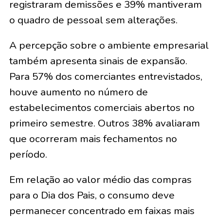
registraram demissões e 39% mantiveram
o quadro de pessoal sem alterações.
A percepção sobre o ambiente empresarial
também apresenta sinais de expansão.
Para 57% dos comerciantes entrevistados,
houve aumento no número de
estabelecimentos comerciais abertos no
primeiro semestre. Outros 38% avaliaram
que ocorreram mais fechamentos no
período.
Em relação ao valor médio das compras
para o Dia dos Pais, o consumo deve
permanecer concentrado em faixas mais