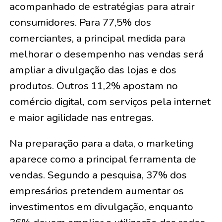
acompanhado de estratégias para atrair
consumidores. Para 77,5% dos
comerciantes, a principal medida para
melhorar o desempenho nas vendas será
ampliar a divulgação das lojas e dos
produtos. Outros 11,2% apostam no
comércio digital, com serviços pela internet
e maior agilidade nas entregas.
Na preparação para a data, o marketing
aparece como a principal ferramenta de
vendas. Segundo a pesquisa, 37% dos
empresários pretendem aumentar os
investimentos em divulgação, enquanto