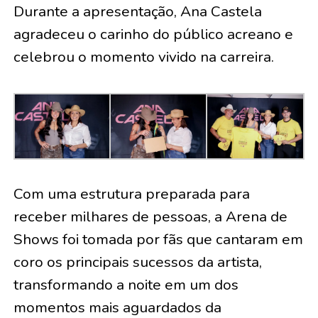
Durante a apresentação, Ana Castela
agradeceu o carinho do público acreano e
celebrou o momento vivido na carreira.
Com uma estrutura preparada para
receber milhares de pessoas, a Arena de
Shows foi tomada por fãs que cantaram em
coro os principais sucessos da artista,
transformando a noite em um dos
momentos mais aguardados da