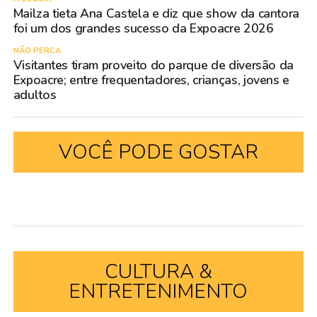
Mailza tieta Ana Castela e diz que show da cantora
foi um dos grandes sucesso da Expoacre 2026
NÃO PERCA
Visitantes tiram proveito do parque de diversão da
Expoacre; entre frequentadores, crianças, jovens e
adultos
VOCÊ PODE GOSTAR
CULTURA &
ENTRETENIMENTO