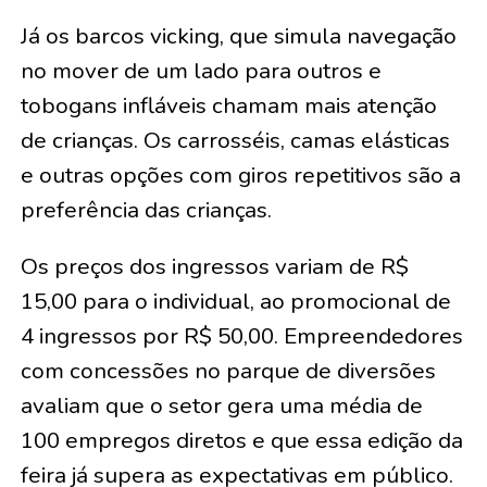
Já os barcos vicking, que simula navegação
no mover de um lado para outros e
tobogans infláveis chamam mais atenção
de crianças. Os carrosséis, camas elásticas
e outras opções com giros repetitivos são a
preferência das crianças.
Os preços dos ingressos variam de R$
15,00 para o individual, ao promocional de
4 ingressos por R$ 50,00. Empreendedores
com concessões no parque de diversões
avaliam que o setor gera uma média de
100 empregos diretos e que essa edição da
feira já supera as expectativas em público.