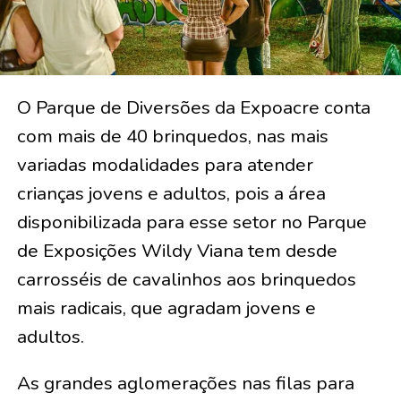
O Parque de Diversões da Expoacre conta
com mais de 40 brinquedos, nas mais
variadas modalidades para atender
crianças jovens e adultos, pois a área
disponibilizada para esse setor no Parque
de Exposições Wildy Viana tem desde
carrosséis de cavalinhos aos brinquedos
mais radicais, que agradam jovens e
adultos.
As grandes aglomerações nas filas para