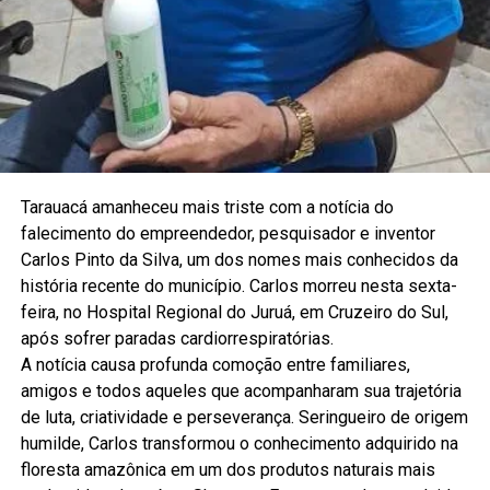
Tarauacá amanheceu mais triste com a notícia do
falecimento do empreendedor, pesquisador e inventor
Carlos Pinto da Silva, um dos nomes mais conhecidos da
história recente do município. Carlos morreu nesta sexta-
feira, no Hospital Regional do Juruá, em Cruzeiro do Sul,
após sofrer paradas cardiorrespiratórias.
A notícia causa profunda comoção entre familiares,
amigos e todos aqueles que acompanharam sua trajetória
de luta, criatividade e perseverança. Seringueiro de origem
humilde, Carlos transformou o conhecimento adquirido na
floresta amazônica em um dos produtos naturais mais