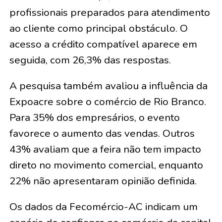
profissionais preparados para atendimento
ao cliente como principal obstáculo. O
acesso a crédito compatível aparece em
seguida, com 26,3% das respostas.
A pesquisa também avaliou a influência da
Expoacre sobre o comércio de Rio Branco.
Para 35% dos empresários, o evento
favorece o aumento das vendas. Outros
43% avaliam que a feira não tem impacto
direto no movimento comercial, enquanto
22% não apresentaram opinião definida.
Os dados da Fecomércio-AC indicam um