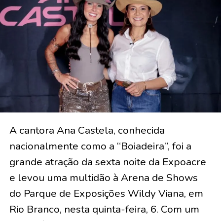
A cantora Ana Castela, conhecida
nacionalmente como a “Boiadeira”, foi a
grande atração da sexta noite da Expoacre
e levou uma multidão à Arena de Shows
do Parque de Exposições Wildy Viana, em
Rio Branco, nesta quinta-feira, 6. Com um