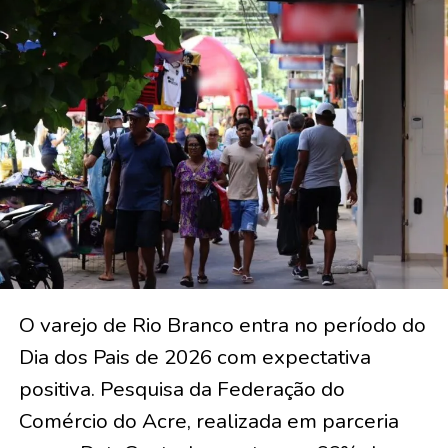
O varejo de Rio Branco entra no período do
Dia dos Pais de 2026 com expectativa
positiva. Pesquisa da Federação do
Comércio do Acre, realizada em parceria