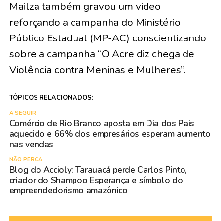
Mailza também gravou um video
reforçando a campanha do Ministério
Público Estadual (MP-AC) conscientizando
sobre a campanha “O Acre diz chega de
Violência contra Meninas e Mulheres”.
TÓPICOS RELACIONADOS:
A SEGUIR
Comércio de Rio Branco aposta em Dia dos Pais
aquecido e 66% dos empresários esperam aumento
nas vendas
NÃO PERCA
Blog do Accioly: Tarauacá perde Carlos Pinto,
criador do Shampoo Esperança e símbolo do
empreendedorismo amazônico