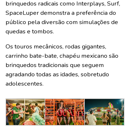
brinquedos radicais como Interplays, Surf,
SpaceLuper demonstra a preferência do
público pela diversão com simulações de
quedas e tombos.
Os touros mecânicos, rodas gigantes,
carrinho bate-bate, chapéu mexicano são
brinquedos tradicionais que seguem
agradando todas as idades, sobretudo
adolescentes.