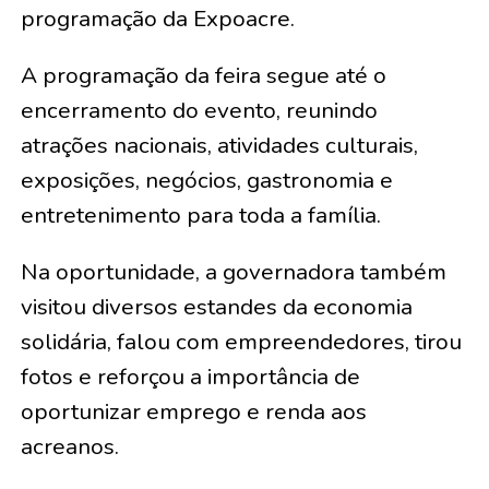
programação da Expoacre.
A programação da feira segue até o
encerramento do evento, reunindo
atrações nacionais, atividades culturais,
exposições, negócios, gastronomia e
entretenimento para toda a família.
Na oportunidade, a governadora também
visitou diversos estandes da economia
solidária, falou com empreendedores, tirou
fotos e reforçou a importância de
oportunizar emprego e renda aos
acreanos.