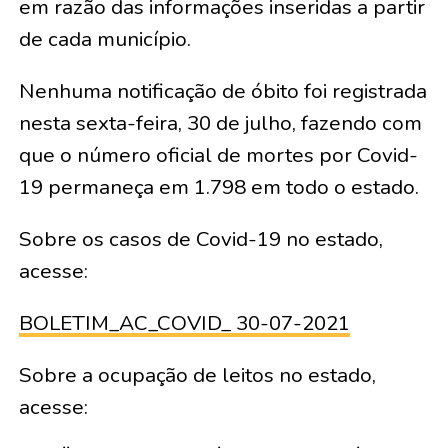
em razão das informações inseridas a partir
de cada município.
Nenhuma notificação de óbito foi registrada
nesta sexta-feira, 30 de julho, fazendo com
que o número oficial de mortes por Covid-
19 permaneça em 1.798 em todo o estado.
Sobre os casos de Covid-19 no estado,
acesse:
BOLETIM_AC_COVID_ 30-07-2021
Sobre a ocupação de leitos no estado,
acesse: