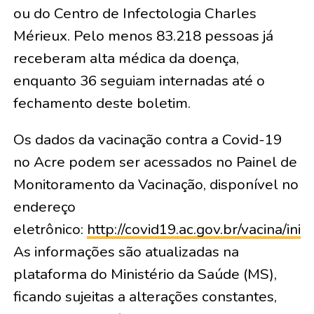
ou do Centro de Infectologia Charles
Mérieux. Pelo menos 83.218 pessoas já
receberam alta médica da doença,
enquanto 36 seguiam internadas até o
fechamento deste boletim.
Os dados da vacinação contra a Covid-19
no Acre podem ser acessados no Painel de
Monitoramento da Vacinação, disponível no
endereço
eletrônico:
http://covid19.ac.gov.br/vacina/inici
As informações são atualizadas na
plataforma do Ministério da Saúde (MS),
ficando sujeitas a alterações constantes,