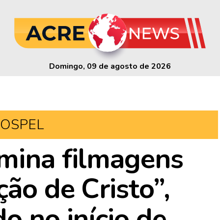
Domingo, 09 de agosto de 2026
OSPEL
mina filmagens
ção de Cristo”,
o no início de