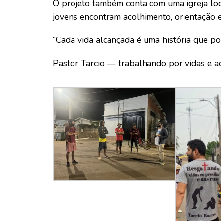
O projeto também conta com uma igreja loc
jovens encontram acolhimento, orientação 
“Cada vida alcançada é uma história que p
Pastor Tarcio — trabalhando por vidas e a