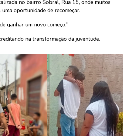
alizada no bairro Sobral, Rua 15, onde muitos
e uma oportunidade de recomeçar.
ode ganhar um novo começo.”
creditando na transformação da juventude.