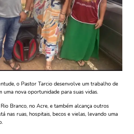
entude, o Pastor Tarcio desenvolve um trabalho de
am uma nova oportunidade para suas vidas.
 Rio Branco, no Acre, e também alcança outros
tá nas ruas, hospitais, becos e vielas, levando uma
o.