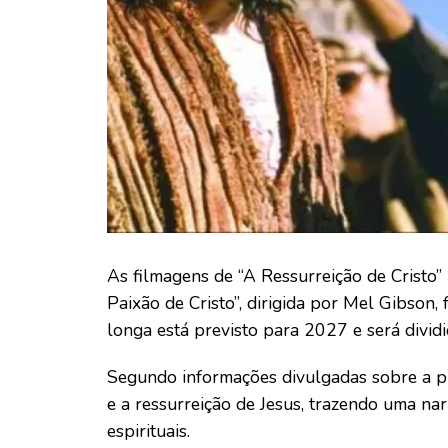
As filmagens de “A Ressurreição de Cristo” 
Paixão de Cristo”, dirigida por Mel Gibson,
longa está previsto para 2027 e será divid
Segundo informações divulgadas sobre a pr
e a ressurreição de Jesus, trazendo uma nar
espirituais.