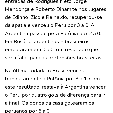
entradas de Rodrigues Neto, Jorge
Mendonça e Roberto Dinamite nos lugares
de Edinho, Zico e Reinaldo, recuperou-se
da apatia e venceu o Peru por 3 a 0. A
Argentina passou pela Polônia por 2 a 0.
Em Rosário, argentinos e brasileiros
empataram em 0 a 0, um resultado que
seria fatal para as pretensões brasileiras.
Na última rodada, o Brasil venceu
tranquilamente a Polônia por 3 a 1. Com
este resultado, restava à Argentina vencer
o Peru por quatro gols de diferença para ir
à final. Os donos da casa golearam os
peruanos por 6 a 0.