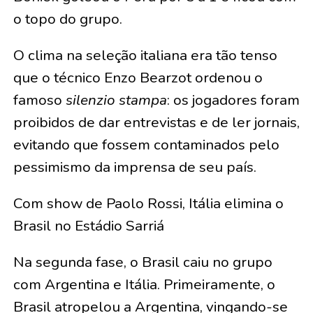
o topo do grupo.
O clima na seleção italiana era tão tenso
que o técnico Enzo Bearzot ordenou o
famoso
silenzio stampa
: os jogadores foram
proibidos de dar entrevistas e de ler jornais,
evitando que fossem contaminados pelo
pessimismo da imprensa de seu país.
Com show de Paolo Rossi, Itália elimina o
Brasil no Estádio Sarriá
Na segunda fase, o Brasil caiu no grupo
com Argentina e Itália. Primeiramente, o
Brasil atropelou a Argentina, vingando-se