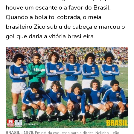
houve um escanteio a favor do Brasil.
Quando a bola foi cobrada, o meia
brasileiro Zico subiu de cabeça e marcou o
gol que daria a vitória brasileira.
BRASIL – 1978.
Em pé, da esquerda para a direita: Nelinho, Leão,