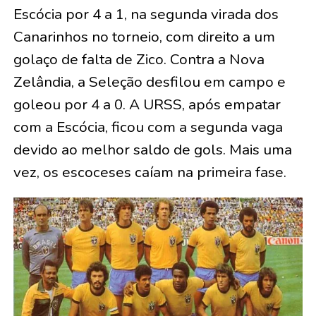
Escócia por 4 a 1, na segunda virada dos
Canarinhos no torneio, com direito a um
golaço de falta de Zico. Contra a Nova
Zelândia, a Seleção desfilou em campo e
goleou por 4 a 0. A URSS, após empatar
com a Escócia, ficou com a segunda vaga
devido ao melhor saldo de gols. Mais uma
vez, os escoceses caíam na primeira fase.