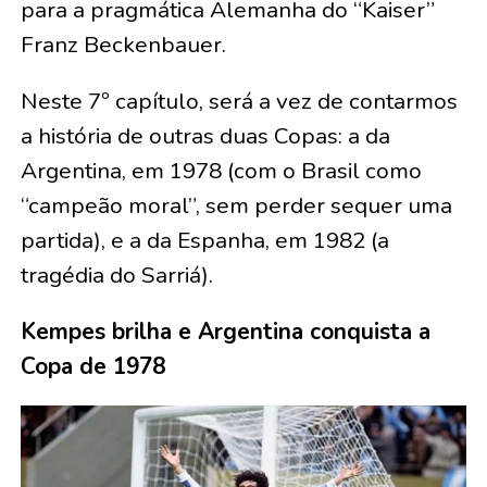
para a pragmática Alemanha do “Kaiser”
Franz Beckenbauer.
Neste 7º capítulo, será a vez de contarmos
a história de outras duas Copas: a da
Argentina, em 1978 (com o Brasil como
“campeão moral”, sem perder sequer uma
partida), e a da Espanha, em 1982 (a
tragédia do Sarriá).
Kempes brilha e Argentina conquista a
Copa de 1978