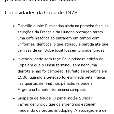
Curiosidades da Copa de 1978
Papelão duplo: Eliminadas ainda na primeira fase, as
seleções da França e da Hungria protagonizaram
uma gafe histórica ao entrarem em campo com
uniformes idênticos, o que atrasou a partida até que
camisas de um clube local fossem providenciadas.
Invencibilidade sem taça: Foi a primeira edição de
Copa em que o Brasil terminou sem nenhuma
derrota e não foi campeão. Tal feito se repetiria em
1986, quando a Seleção foi eliminada pela França
nas quartas de final, nos pênaltis (e onde a
Argentina também terminaria campeã).
Suspeita de fraude: O jornal inglês
Sunday
Times
denunciou que os argentinos estariam
fraudando os testes antidoping. A acusação era de