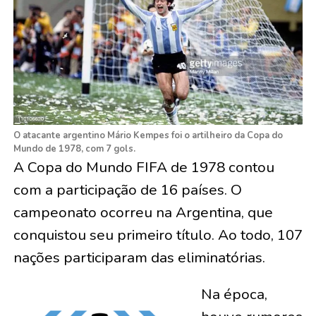
O atacante argentino Mário Kempes foi o artilheiro da Copa do
Mundo de 1978, com 7 gols.
A Copa do Mundo FIFA de 1978 contou
com a participação de 16 países. O
campeonato ocorreu na Argentina, que
conquistou seu primeiro título. Ao todo, 107
nações participaram das eliminatórias.
Na época,