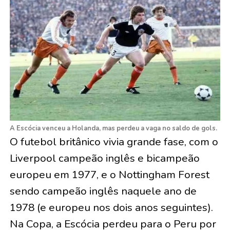
A Escócia venceu a Holanda, mas perdeu a vaga no saldo de gols.
O futebol britânico vivia grande fase, com o
Liverpool campeão inglês e bicampeão
europeu em 1977, e o Nottingham Forest
sendo campeão inglês naquele ano de
1978 (e europeu nos dois anos seguintes).
Na Copa, a Escócia perdeu para o Peru por