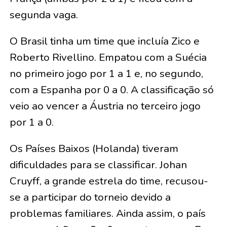
segunda vaga.
O Brasil tinha um time que incluía Zico e
Roberto Rivellino. Empatou com a Suécia
no primeiro jogo por 1 a 1 e, no segundo,
com a Espanha por 0 a 0. A classificação só
veio ao vencer a Áustria no terceiro jogo
por 1 a 0.
Os Países Baixos (Holanda) tiveram
dificuldades para se classificar. Johan
Cruyff, a grande estrela do time, recusou-
se a participar do torneio devido a
problemas familiares. Ainda assim, o país