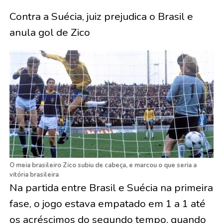
Contra a Suécia, juiz prejudica o Brasil e
anula gol de Zico
O meia brasileiro Zico subiu de cabeça, e marcou o que seria a
vitória brasileira
Na partida entre Brasil e Suécia na primeira
fase, o jogo estava empatado em 1 a 1 até
os acréscimos do segundo tempo, quando