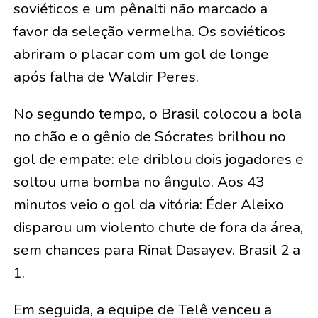
soviéticos e um pênalti não marcado a
favor da seleção vermelha. Os soviéticos
abriram o placar com um gol de longe
após falha de Waldir Peres.
No segundo tempo, o Brasil colocou a bola
no chão e o gênio de Sócrates brilhou no
gol de empate: ele driblou dois jogadores e
soltou uma bomba no ângulo. Aos 43
minutos veio o gol da vitória: Éder Aleixo
disparou um violento chute de fora da área,
sem chances para Rinat Dasayev. Brasil 2 a
1.
Em seguida, a equipe de Telê venceu a