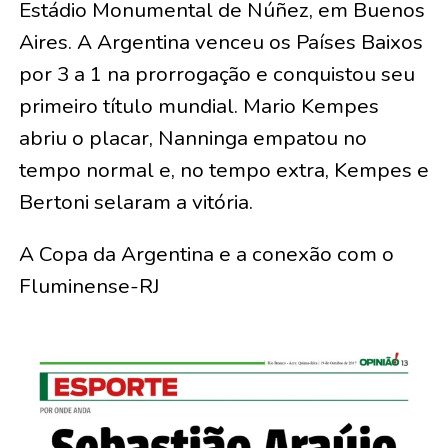
Estádio Monumental de Núñez, em Buenos
Aires. A Argentina venceu os Países Baixos
por 3 a 1 na prorrogação e conquistou seu
primeiro título mundial. Mario Kempes
abriu o placar, Nanninga empatou no
tempo normal e, no tempo extra, Kempes e
Bertoni selaram a vitória.
A Copa da Argentina e a conexão com o
Fluminense-RJ