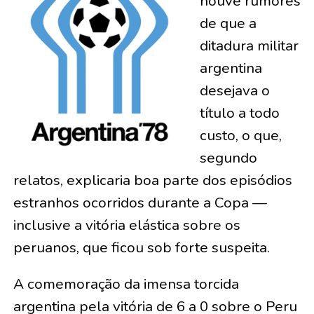
houve rumores
de que a
ditadura militar
argentina
desejava o
título a todo
custo, o que,
segundo
relatos, explicaria boa parte dos episódios
estranhos ocorridos durante a Copa —
inclusive a vitória elástica sobre os
peruanos, que ficou sob forte suspeita.
A comemoração da imensa torcida
argentina pela vitória de 6 a 0 sobre o Peru