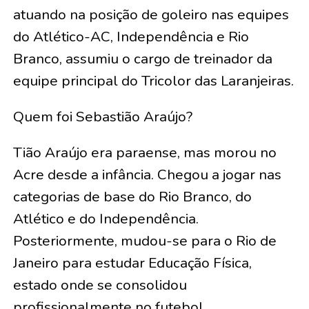
atuando na posição de goleiro nas equipes
do Atlético-AC, Independência e Rio
Branco, assumiu o cargo de treinador da
equipe principal do Tricolor das Laranjeiras.
Quem foi Sebastião Araújo?
Tião Araújo era paraense, mas morou no
Acre desde a infância. Chegou a jogar nas
categorias de base do Rio Branco, do
Atlético e do Independência.
Posteriormente, mudou-se para o Rio de
Janeiro para estudar Educação Física,
estado onde se consolidou
profissionalmente no futebol.