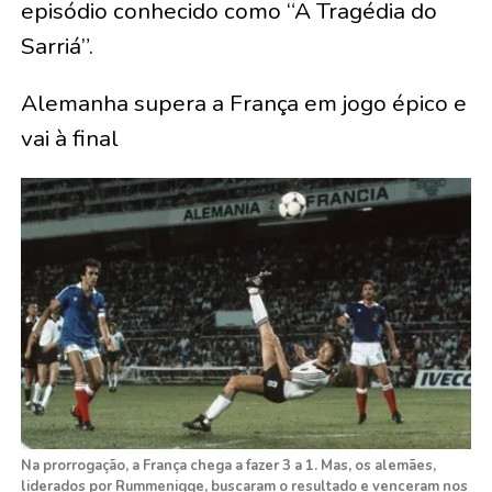
episódio conhecido como “A Tragédia do
Sarriá”.
Alemanha supera a França em jogo épico e
vai à final
Na prorrogação, a França chega a fazer 3 a 1. Mas, os alemães,
liderados por Rummenigge, buscaram o resultado e venceram nos