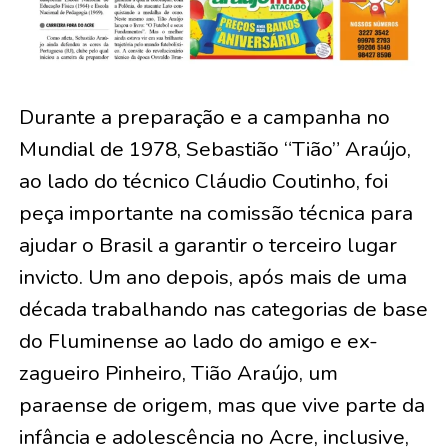
Durante a preparação e a campanha no
Mundial de 1978, Sebastião “Tião” Araújo,
ao lado do técnico Cláudio Coutinho, foi
peça importante na comissão técnica para
ajudar o Brasil a garantir o terceiro lugar
invicto. Um ano depois, após mais de uma
década trabalhando nas categorias de base
do Fluminense ao lado do amigo e ex-
zagueiro Pinheiro, Tião Araújo, um
paraense de origem, mas que vive parte da
infância e adolescência no Acre, inclusive,