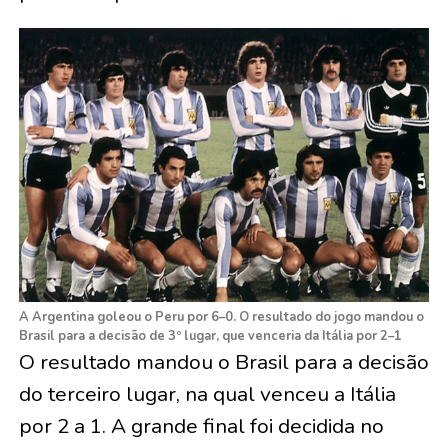
A Argentina goleou o Peru por 6–0. O resultado do jogo mandou o
Brasil para a decisão de 3º lugar, que venceria da Itália por 2–1
O resultado mandou o Brasil para a decisão
do terceiro lugar, na qual venceu a Itália
por 2 a 1. A grande final foi decidida no