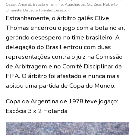
Oscar, Amaral, Batista e Toninho. Agachados: Gil, Zico, Roberto
Dinamite, Dirceu e Toninho Cerezo.
Estranhamente, o árbitro galês Clive
Thomas encerrou o jogo com a bola no ar,
gerando desespero no time brasileiro. A
delegação do Brasil entrou com duas
representações contra o juiz na Comissão
de Arbitragem e no Comitê Disciplinar da
FIFA. O árbitro foi afastado e nunca mais
apitou uma partida de Copa do Mundo.
Copa da Argentina de 1978 teve jogaço:
Escócia 3 x 2 Holanda