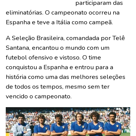
participaram das
eliminatórias. O campeonato ocorreu na
Espanha e teve a Itália como campeã.
A Seleção Brasileira, comandada por Telê
Santana, encantou o mundo com um
futebol ofensivo e vistoso. O time
conquistou a Espanha e entrou para a
história como uma das melhores seleções
de todos os tempos, mesmo sem ter
vencido o campeonato.