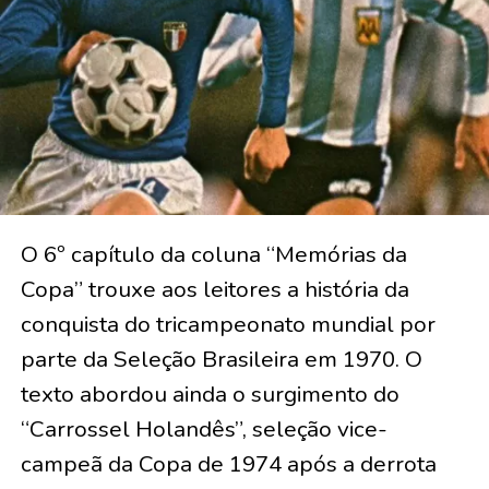
O 6º capítulo da coluna “Memórias da
Copa” trouxe aos leitores a história da
conquista do tricampeonato mundial por
parte da Seleção Brasileira em 1970. O
texto abordou ainda o surgimento do
“Carrossel Holandês”, seleção vice-
campeã da Copa de 1974 após a derrota