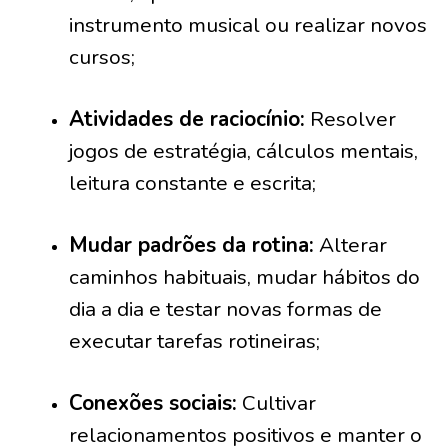
instrumento musical ou realizar novos
cursos;
Atividades de raciocínio:
Resolver
jogos de estratégia, cálculos mentais,
leitura constante e escrita;
Mudar padrões da rotina:
Alterar
caminhos habituais, mudar hábitos do
dia a dia e testar novas formas de
executar tarefas rotineiras;
Conexões sociais:
Cultivar
relacionamentos positivos e manter o