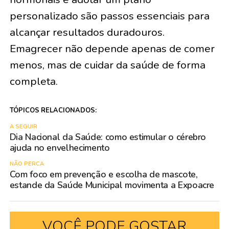
personalizado são passos essenciais para
alcançar resultados duradouros.
Emagrecer não depende apenas de comer
menos, mas de cuidar da saúde de forma
completa.
TÓPICOS RELACIONADOS:
A SEGUIR
Dia Nacional da Saúde: como estimular o cérebro
ajuda no envelhecimento
NÃO PERCA
Com foco em prevenção e escolha de mascote,
estande da Saúde Municipal movimenta a Expoacre
VOCÊ PODE GOSTAR