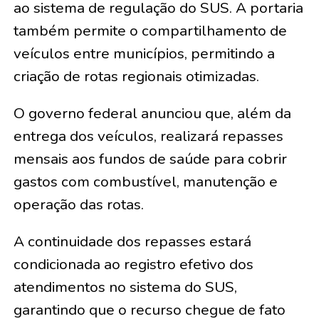
ao sistema de regulação do SUS. A portaria
também permite o compartilhamento de
veículos entre municípios, permitindo a
criação de rotas regionais otimizadas.
O governo federal anunciou que, além da
entrega dos veículos, realizará repasses
mensais aos fundos de saúde para cobrir
gastos com combustível, manutenção e
operação das rotas.
A continuidade dos repasses estará
condicionada ao registro efetivo dos
atendimentos no sistema do SUS,
garantindo que o recurso chegue de fato