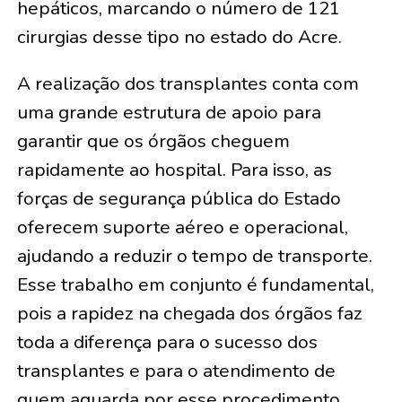
hepáticos, marcando o número de 121
cirurgias desse tipo no estado do Acre.
A realização dos transplantes conta com
uma grande estrutura de apoio para
garantir que os órgãos cheguem
rapidamente ao hospital. Para isso, as
forças de segurança pública do Estado
oferecem suporte aéreo e operacional,
ajudando a reduzir o tempo de transporte.
Esse trabalho em conjunto é fundamental,
pois a rapidez na chegada dos órgãos faz
toda a diferença para o sucesso dos
transplantes e para o atendimento de
quem aguarda por esse procedimento.