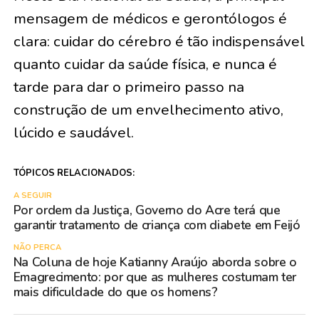
mensagem de médicos e gerontólogos é
clara: cuidar do cérebro é tão indispensável
quanto cuidar da saúde física, e nunca é
tarde para dar o primeiro passo na
construção de um envelhecimento ativo,
lúcido e saudável.
TÓPICOS RELACIONADOS:
A SEGUIR
Por ordem da Justiça, Governo do Acre terá que
garantir tratamento de criança com diabete em Feijó
NÃO PERCA
Na Coluna de hoje Katianny Araújo aborda sobre o
Emagrecimento: por que as mulheres costumam ter
mais dificuldade do que os homens?