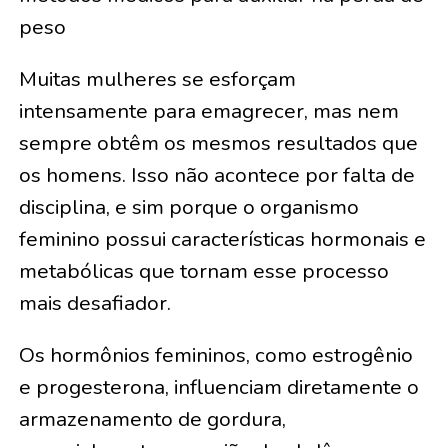
peso
Muitas mulheres se esforçam
intensamente para emagrecer, mas nem
sempre obtêm os mesmos resultados que
os homens. Isso não acontece por falta de
disciplina, e sim porque o organismo
feminino possui características hormonais e
metabólicas que tornam esse processo
mais desafiador.
Os hormônios femininos, como estrogênio
e progesterona, influenciam diretamente o
armazenamento de gordura,