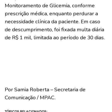
Monitoramento de Glicemia, conforme
prescrição médica, enquanto perdurar a
necessidade clínica da paciente. Em caso
de descumprimento, foi fixada multa diária
de R$ 1 mil, limitada ao período de 30 dias.
Por Samia Roberta – Secretaria de
Comunicação / MPAC.
TÓPICOS RELACIONADOS: