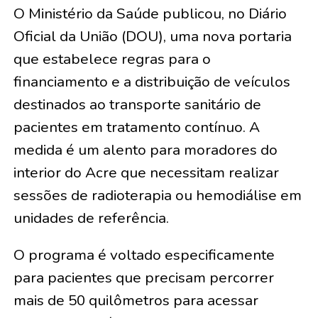
O Ministério da Saúde publicou, no Diário
Oficial da União (DOU), uma nova portaria
que estabelece regras para o
financiamento e a distribuição de veículos
destinados ao transporte sanitário de
pacientes em tratamento contínuo. A
medida é um alento para moradores do
interior do Acre que necessitam realizar
sessões de radioterapia ou hemodiálise em
unidades de referência.
O programa é voltado especificamente
para pacientes que precisam percorrer
mais de 50 quilômetros para acessar