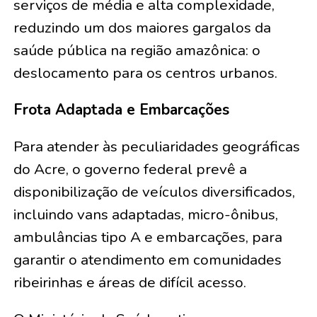
serviços de média e alta complexidade,
reduzindo um dos maiores gargalos da
saúde pública na região amazônica: o
deslocamento para os centros urbanos.
Frota Adaptada e Embarcações
Para atender às peculiaridades geográficas
do Acre, o governo federal prevê a
disponibilização de veículos diversificados,
incluindo vans adaptadas, micro-ônibus,
ambulâncias tipo A e embarcações, para
garantir o atendimento em comunidades
ribeirinhas e áreas de difícil acesso.