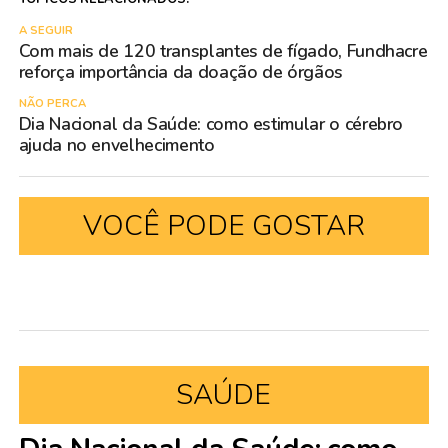
A SEGUIR
Com mais de 120 transplantes de fígado, Fundhacre
reforça importância da doação de órgãos
NÃO PERCA
Dia Nacional da Saúde: como estimular o cérebro
ajuda no envelhecimento
VOCÊ PODE GOSTAR
SAÚDE