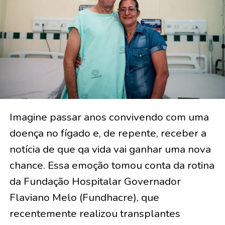
Imagine passar anos convivendo com uma
doença no fígado e, de repente, receber a
notícia de que qa vida vai ganhar uma nova
chance. Essa emoção tomou conta da rotina
da Fundação Hospitalar Governador
Flaviano Melo (Fundhacre), que
recentemente realizou transplantes