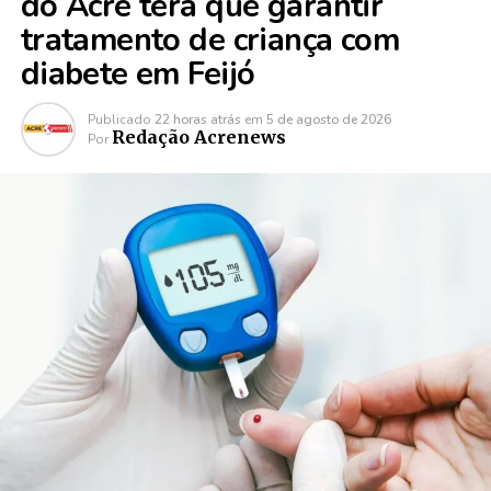
do Acre terá que garantir
tratamento de criança com
diabete em Feijó
Publicado
22 horas atrás
em
5 de agosto de 2026
Redação Acrenews
Por