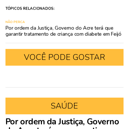
TÓPICOS RELACIONADOS:
NÃO PERCA
Por ordem da Justiça, Governo do Acre terá que
garantir tratamento de criança com diabete em Feijó
VOCÊ PODE GOSTAR
SAÚDE
Por ordem da Justiça, Governo