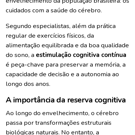
envelhecimento da população brasileira: os
cuidados com a saúde do cérebro.
Segundo especialistas, além da prática
regular de exercícios físicos, da
alimentação equilibrada e da boa qualidade
do sono, a
estimulação cognitiva contínua
é peça-chave para preservar a memória, a
capacidade de decisão e a autonomia ao
longo dos anos.
A importância da reserva cognitiva
Ao longo do envelhecimento, o cérebro
passa por transformações estruturais
biológicas naturais. No entanto, a