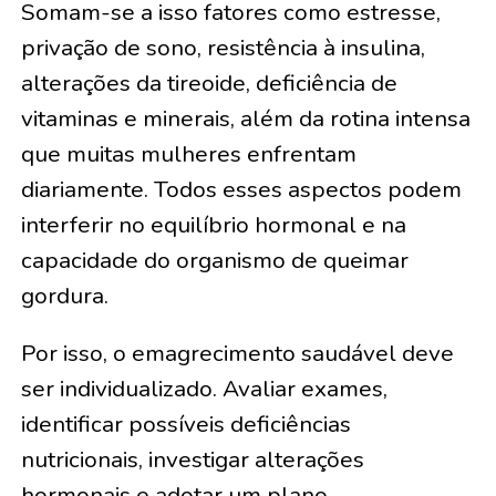
Somam-se a isso fatores como estresse,
privação de sono, resistência à insulina,
alterações da tireoide, deficiência de
vitaminas e minerais, além da rotina intensa
que muitas mulheres enfrentam
diariamente. Todos esses aspectos podem
interferir no equilíbrio hormonal e na
capacidade do organismo de queimar
gordura.
Por isso, o emagrecimento saudável deve
ser individualizado. Avaliar exames,
identificar possíveis deficiências
nutricionais, investigar alterações
hormonais e adotar um plano