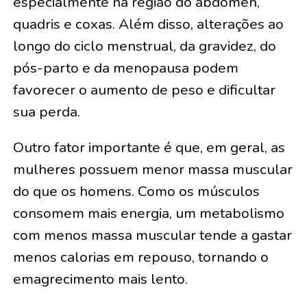
especialmente na região do abdômen,
quadris e coxas. Além disso, alterações ao
longo do ciclo menstrual, da gravidez, do
pós-parto e da menopausa podem
favorecer o aumento de peso e dificultar
sua perda.
Outro fator importante é que, em geral, as
mulheres possuem menor massa muscular
do que os homens. Como os músculos
consomem mais energia, um metabolismo
com menos massa muscular tende a gastar
menos calorias em repouso, tornando o
emagrecimento mais lento.