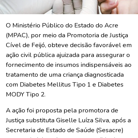
O Ministério Público do Estado do Acre
(MPAC), por meio da Promotoria de Justiça
Cível de Feijó, obteve decisão favorável em
ação civil pública ajuizada para assegurar o
fornecimento de insumos indispensáveis ao
tratamento de uma criança diagnosticada
com Diabetes Mellitus Tipo 1 e Diabetes
MODY Tipo 2.
A ação foi proposta pela promotora de
Justiça substituta Giselle Luíza Silva, após a
Secretaria de Estado de Saúde (Sesacre)