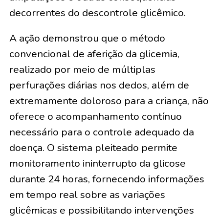
decorrentes do descontrole glicêmico.
A ação demonstrou que o método
convencional de aferição da glicemia,
realizado por meio de múltiplas
perfurações diárias nos dedos, além de
extremamente doloroso para a criança, não
oferece o acompanhamento contínuo
necessário para o controle adequado da
doença. O sistema pleiteado permite
monitoramento ininterrupto da glicose
durante 24 horas, fornecendo informações
em tempo real sobre as variações
glicêmicas e possibilitando intervenções