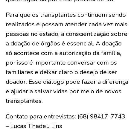
Para que os transplantes continuem sendo
realizados e possam atender cada vez mais
pessoas no estado, a conscientização sobre
a doação de órgãos é essencial. A doação
só acontece com a autorização da família,
por isso é importante conversar com os
familiares e deixar claro o desejo de ser
doador. Esse diálogo pode fazer a diferença
e ajudar a salvar vidas por meio de novos
transplantes.
Contato para entrevistas: (68) 98417-7743
– Lucas Thadeu Lins