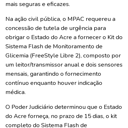
mais seguras e eficazes.
Na ação civil pública, o MPAC requereu a
concessão de tutela de urgência para
obrigar o Estado do Acre a fornecer o Kit do
Sistema Flash de Monitoramento de
Glicemia (FreeStyle Libre 2), composto por
um leitor/transmissor anual e dois sensores
mensais, garantindo o fornecimento
contínuo enquanto houver indicação
médica.
O Poder Judiciário determinou que o Estado
do Acre forneça, no prazo de 15 dias, o kit
completo do Sistema Flash de