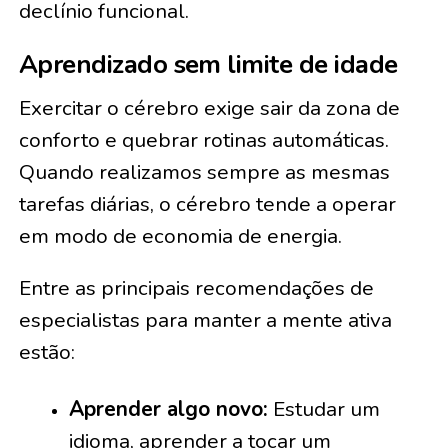
declínio funcional.
Aprendizado sem limite de idade
Exercitar o cérebro exige sair da zona de
conforto e quebrar rotinas automáticas.
Quando realizamos sempre as mesmas
tarefas diárias, o cérebro tende a operar
em modo de economia de energia.
Entre as principais recomendações de
especialistas para manter a mente ativa
estão:
Aprender algo novo:
Estudar um
idioma, aprender a tocar um