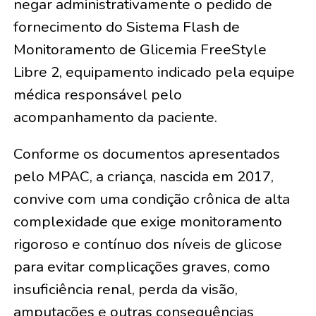
negar administrativamente o pedido de
fornecimento do Sistema Flash de
Monitoramento de Glicemia FreeStyle
Libre 2, equipamento indicado pela equipe
médica responsável pelo
acompanhamento da paciente.
Conforme os documentos apresentados
pelo MPAC, a criança, nascida em 2017,
convive com uma condição crônica de alta
complexidade que exige monitoramento
rigoroso e contínuo dos níveis de glicose
para evitar complicações graves, como
insuficiência renal, perda da visão,
amputações e outras consequências