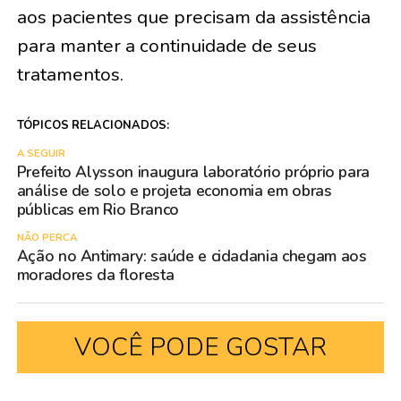
aos pacientes que precisam da assistência
para manter a continuidade de seus
tratamentos.
TÓPICOS RELACIONADOS:
A SEGUIR
Prefeito Alysson inaugura laboratório próprio para
análise de solo e projeta economia em obras
públicas em Rio Branco
NÃO PERCA
Ação no Antimary: saúde e cidadania chegam aos
moradores da floresta
VOCÊ PODE GOSTAR