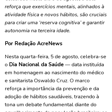
reforça que exercícios mentais, alinhados à
atividade física e novos hábitos, são cruciais
para criar uma ‘reserva cognitiva’ e garantir
autonomia na terceira idade.
Por Redação AcreNews
Nesta quarta-feira, 5 de agosto, celebra-se
o
Dia Nacional da Saúde
— data instituída
em homenagem ao nascimento do médico
e sanitarista Oswaldo Cruz. O marco
reforça a importância da prevenção e da
adoção de hábitos saudáveis, trazendo à
tona um debate fundamental diante do