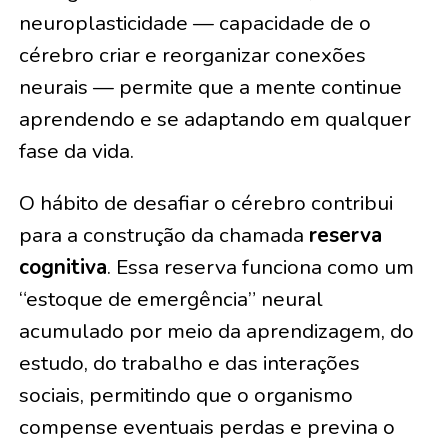
neuroplasticidade — capacidade de o
cérebro criar e reorganizar conexões
neurais — permite que a mente continue
aprendendo e se adaptando em qualquer
fase da vida.
O hábito de desafiar o cérebro contribui
para a construção da chamada
reserva
cognitiva
. Essa reserva funciona como um
“estoque de emergência” neural
acumulado por meio da aprendizagem, do
estudo, do trabalho e das interações
sociais, permitindo que o organismo
compense eventuais perdas e previna o