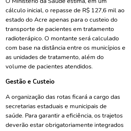
O Ministério da Saúde estima, em um
cálculo inicial, o repasse de R$ 127,6 mil ao
estado do Acre apenas para o custeio do
transporte de pacientes em tratamento
radioterápico. O montante será calculado
com base na distância entre os municípios e
as unidades de tratamento, além do
volume de pacientes atendidos.
Gestão e Custeio
A organização das rotas ficará a cargo das
secretarias estaduais e municipais de
saúde. Para garantir a eficiência, os trajetos
deverão estar obrigatoriamente integrados