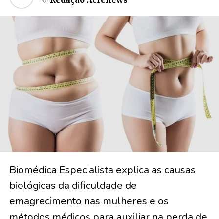
Redação Acrenews
Por
Biomédica Especialista explica as causas
biológicas da dificuldade de
emagrecimento nas mulheres e os
métodos médicos para auxiliar na perda de