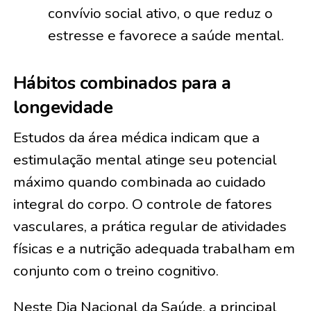
convívio social ativo, o que reduz o
estresse e favorece a saúde mental.
Hábitos combinados para a
longevidade
Estudos da área médica indicam que a
estimulação mental atinge seu potencial
máximo quando combinada ao cuidado
integral do corpo. O controle de fatores
vasculares, a prática regular de atividades
físicas e a nutrição adequada trabalham em
conjunto com o treino cognitivo.
Neste Dia Nacional da Saúde, a principal