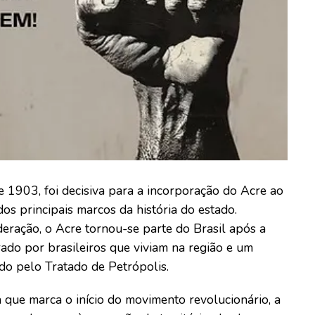
 1903, foi decisiva para a incorporação do Acre ao
os principais marcos da história do estado.
eração, o Acre tornou-se parte do Brasil após a
do por brasileiros que viviam na região e um
ado pelo Tratado de Petrópolis.
 que marca o início do movimento revolucionário, a