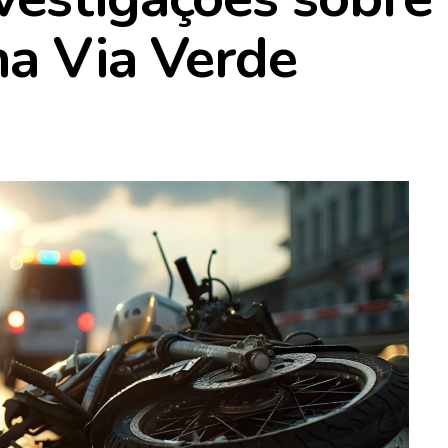
na Via Verde