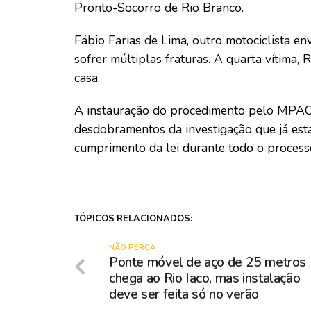
Pronto-Socorro de Rio Branco.
Fábio Farias de Lima, outro motociclista e
sofrer múltiplas fraturas. A quarta vítima,
casa.
A instauração do procedimento pelo MPAC
desdobramentos da investigação que já está
cumprimento da lei durante todo o process
TÓPICOS RELACIONADOS:
NÃO PERCA
Ponte móvel de aço de 25 metros
chega ao Rio Iaco, mas instalação
deve ser feita só no verão