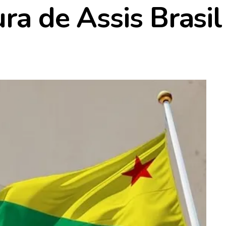
ra de Assis Brasil