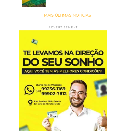
MAIS ÚLTIMAS NOTÍCIAS
ADVERTISEMENT