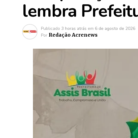
lembra Prefeitu
Publicado
3 horas atrás
em
6 de agosto de 2026
Redação Acrenews
Por