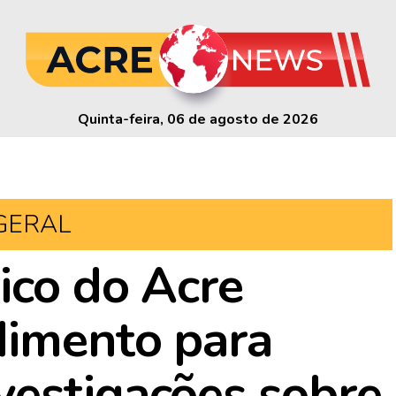
Quinta-feira, 06 de agosto de 2026
GERAL
ico do Acre
dimento para
vestigações sobre