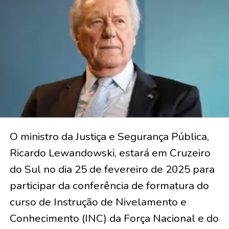
O ministro da Justiça e Segurança Pública,
Ricardo Lewandowski, estará em Cruzeiro
do Sul no dia 25 de fevereiro de 2025 para
participar da conferência de formatura do
curso de Instrução de Nivelamento e
Conhecimento (INC) da Força Nacional e do