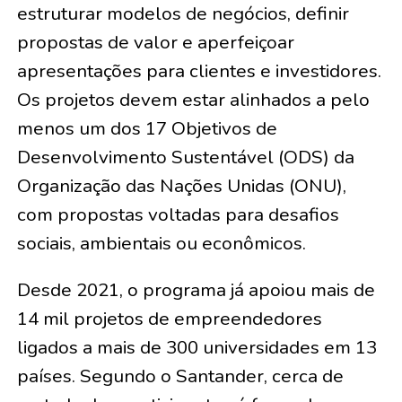
estruturar modelos de negócios, definir
propostas de valor e aperfeiçoar
apresentações para clientes e investidores.
Os projetos devem estar alinhados a pelo
menos um dos 17 Objetivos de
Desenvolvimento Sustentável (ODS) da
Organização das Nações Unidas (ONU),
com propostas voltadas para desafios
sociais, ambientais ou econômicos.
Desde 2021, o programa já apoiou mais de
14 mil projetos de empreendedores
ligados a mais de 300 universidades em 13
países. Segundo o Santander, cerca de