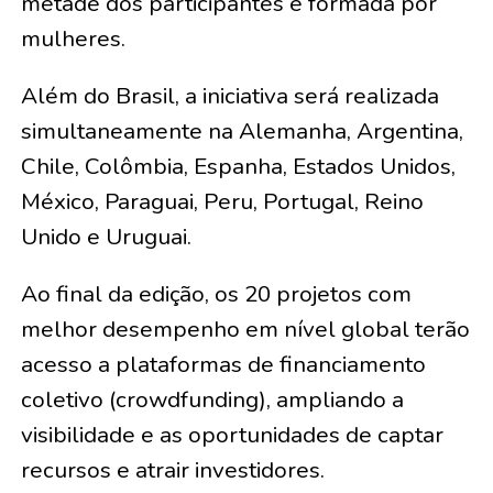
metade dos participantes é formada por
mulheres.
Além do Brasil, a iniciativa será realizada
simultaneamente na Alemanha, Argentina,
Chile, Colômbia, Espanha, Estados Unidos,
México, Paraguai, Peru, Portugal, Reino
Unido e Uruguai.
Ao final da edição, os 20 projetos com
melhor desempenho em nível global terão
acesso a plataformas de financiamento
coletivo (crowdfunding), ampliando a
visibilidade e as oportunidades de captar
recursos e atrair investidores.