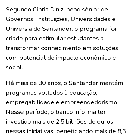
Segundo Cintia Diniz, head sênior de
Governos, Instituições, Universidades e
Universia do Santander, o programa foi
criado para estimular estudantes a
transformar conhecimento em soluções
com potencial de impacto econômico e
social.
Há mais de 30 anos, o Santander mantém
programas voltados à educação,
empregabilidade e empreendedorismo.
Nesse período, o banco informa ter
investido mais de 2,5 bilhões de euros
nessas iniciativas, beneficiando mais de 8,3