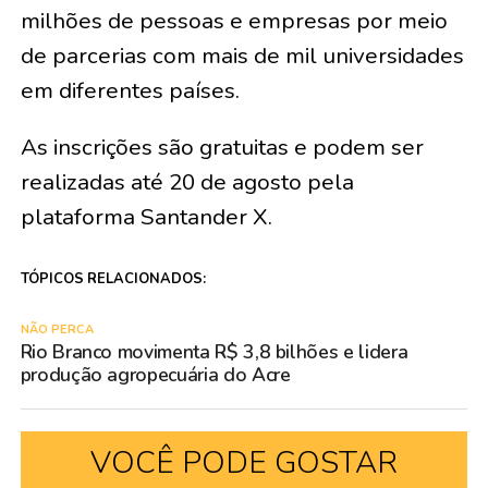
milhões de pessoas e empresas por meio
de parcerias com mais de mil universidades
em diferentes países.
As inscrições são gratuitas e podem ser
realizadas até 20 de agosto pela
plataforma Santander X.
TÓPICOS RELACIONADOS:
NÃO PERCA
Rio Branco movimenta R$ 3,8 bilhões e lidera
produção agropecuária do Acre
VOCÊ PODE GOSTAR