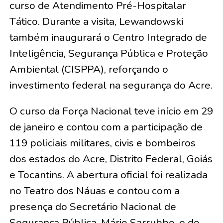
curso de Atendimento Pré-Hospitalar
Tático. Durante a visita, Lewandowski
também inaugurará o Centro Integrado de
Inteligência, Segurança Pública e Proteção
Ambiental (CISPPA), reforçando o
investimento federal na segurança do Acre.
O curso da Força Nacional teve início em 29
de janeiro e contou com a participação de
119 policiais militares, civis e bombeiros
dos estados do Acre, Distrito Federal, Goiás
e Tocantins. A abertura oficial foi realizada
no Teatro dos Náuas e contou com a
presença do Secretário Nacional de
Segurança Pública, Mário Sarrubbo, e do