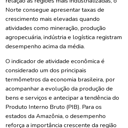
relação às regiões mais industrializadas, o
Norte consegue apresentar taxas de
crescimento mais elevadas quando
atividades como mineração, produção
agropecuária, indústria e logística registram
desempenho acima da média.
O indicador de atividade econômica é
considerado um dos principais
termômetros da economia brasileira, por
acompanhar a evolução da produção de
bens e serviços e antecipar a tendência do
Produto Interno Bruto (PIB). Para os
estados da Amazônia, o desempenho
reforça a importância crescente da região