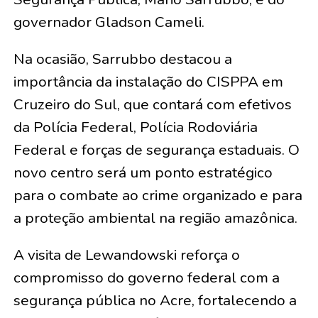
governador Gladson Cameli.
Na ocasião, Sarrubbo destacou a
importância da instalação do CISPPA em
Cruzeiro do Sul, que contará com efetivos
da Polícia Federal, Polícia Rodoviária
Federal e forças de segurança estaduais. O
novo centro será um ponto estratégico
para o combate ao crime organizado e para
a proteção ambiental na região amazônica.
A visita de Lewandowski reforça o
compromisso do governo federal com a
segurança pública no Acre, fortalecendo a