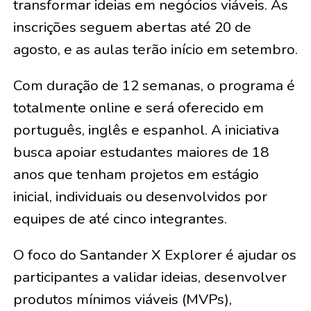
transformar ideias em negócios viáveis. As
inscrições seguem abertas até 20 de
agosto, e as aulas terão início em setembro.
Com duração de 12 semanas, o programa é
totalmente online e será oferecido em
português, inglês e espanhol. A iniciativa
busca apoiar estudantes maiores de 18
anos que tenham projetos em estágio
inicial, individuais ou desenvolvidos por
equipes de até cinco integrantes.
O foco do Santander X Explorer é ajudar os
participantes a validar ideias, desenvolver
produtos mínimos viáveis (MVPs),