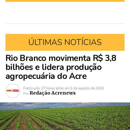
ÚLTIMAS NOTÍCIAS
Rio Branco movimenta R$ 3,8
bilhões e lidera produção
agropecuária do Acre
Publicado
17 horas atrás
em
5 de agosto de 2026
Redação Acrenews
Por