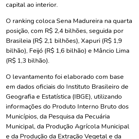
capital ao interior.
O ranking coloca Sena Madureira na quarta
posição, com R$ 2,4 bilhões, seguida por
Brasileia (R$ 2,1 bilhões), Xapuri (R$ 1,9
bilhão), Feijó (R$ 1,6 bilhão) e Mâncio Lima
(R$ 1,3 bilhão).
O levantamento foi elaborado com base
em dados oficiais do Instituto Brasileiro de
Geografia e Estatística (IBGE), utilizando
informações do Produto Interno Bruto dos
Municípios, da Pesquisa da Pecuária
Municipal, da Produção Agrícola Municipal
e da Produção da Extração Vegetal e da