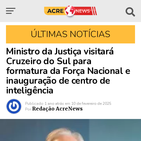
ÚLTIMAS NOTÍCIAS
Ministro da Justiça visitará
Cruzeiro do Sul para
formatura da Força Nacional e
inauguração de centro de
inteligência
Publicado
1 ano atrás
em
10 de fevereiro de 2025
Redação AcreNews
Por