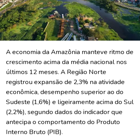
A economia da Amazônia manteve ritmo de
crescimento acima da média nacional nos
últimos 12 meses. A Região Norte
registrou expansão de 2,3% na atividade
econômica, desempenho superior ao do
Sudeste (1,6%) e ligeiramente acima do Sul
(2,2%), segundo dados do indicador que
antecipa o comportamento do Produto
Interno Bruto (PIB).