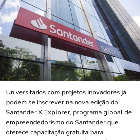
Universitários com projetos inovadores já
podem se inscrever na nova edição do
Santander X Explorer, programa global de
empreendedorismo do Santander que
oferece capacitação gratuita para