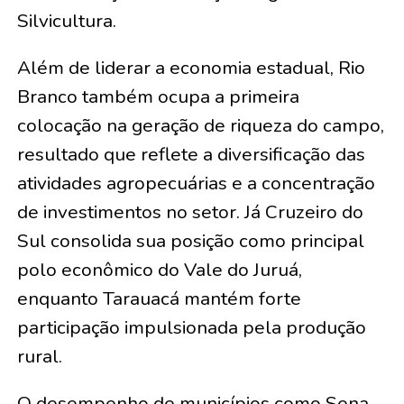
Silvicultura.
Além de liderar a economia estadual, Rio
Branco também ocupa a primeira
colocação na geração de riqueza do campo,
resultado que reflete a diversificação das
atividades agropecuárias e a concentração
de investimentos no setor. Já Cruzeiro do
Sul consolida sua posição como principal
polo econômico do Vale do Juruá,
enquanto Tarauacá mantém forte
participação impulsionada pela produção
rural.
O desempenho de municípios como Sena