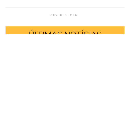
ADVERTISEMENT
ÚLTIMAS NOTÍCIAS