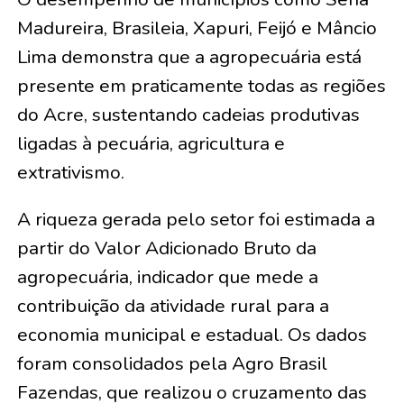
Madureira, Brasileia, Xapuri, Feijó e Mâncio
Lima demonstra que a agropecuária está
presente em praticamente todas as regiões
do Acre, sustentando cadeias produtivas
ligadas à pecuária, agricultura e
extrativismo.
A riqueza gerada pelo setor foi estimada a
partir do Valor Adicionado Bruto da
agropecuária, indicador que mede a
contribuição da atividade rural para a
economia municipal e estadual. Os dados
foram consolidados pela Agro Brasil
Fazendas, que realizou o cruzamento das