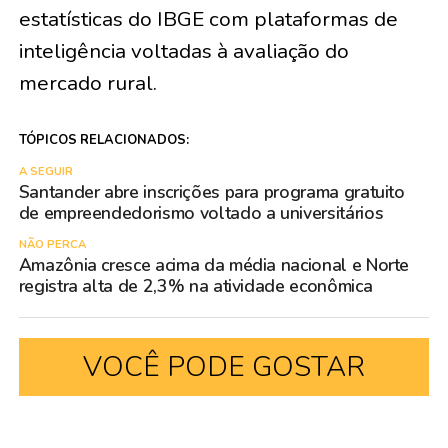
estatísticas do IBGE com plataformas de
inteligência voltadas à avaliação do
mercado rural.
TÓPICOS RELACIONADOS:
A SEGUIR
Santander abre inscrições para programa gratuito
de empreendedorismo voltado a universitários
NÃO PERCA
Amazônia cresce acima da média nacional e Norte
registra alta de 2,3% na atividade econômica
VOCÊ PODE GOSTAR