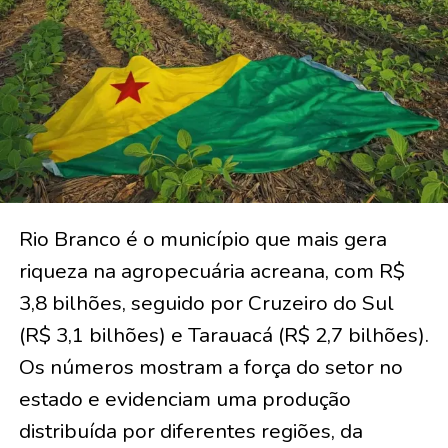
Rio Branco é o município que mais gera
riqueza na agropecuária acreana, com R$
3,8 bilhões, seguido por Cruzeiro do Sul
(R$ 3,1 bilhões) e Tarauacá (R$ 2,7 bilhões).
Os números mostram a força do setor no
estado e evidenciam uma produção
distribuída por diferentes regiões, da