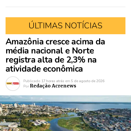
ÚLTIMAS NOTÍCIAS
Amazônia cresce acima da
média nacional e Norte
registra alta de 2,3% na
atividade econômica
Publicado
17 horas atrás
em
5 de agosto de 2026
Redação Acrenews
Por