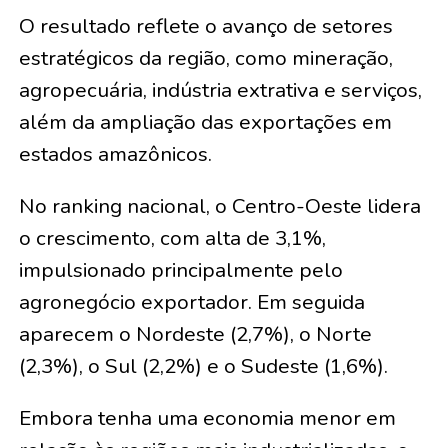
O resultado reflete o avanço de setores
estratégicos da região, como mineração,
agropecuária, indústria extrativa e serviços,
além da ampliação das exportações em
estados amazônicos.
No ranking nacional, o Centro-Oeste lidera
o crescimento, com alta de 3,1%,
impulsionado principalmente pelo
agronegócio exportador. Em seguida
aparecem o Nordeste (2,7%), o Norte
(2,3%), o Sul (2,2%) e o Sudeste (1,6%).
Embora tenha uma economia menor em