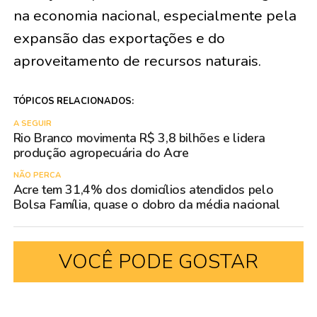
na economia nacional, especialmente pela
expansão das exportações e do
aproveitamento de recursos naturais.
TÓPICOS RELACIONADOS:
A SEGUIR
Rio Branco movimenta R$ 3,8 bilhões e lidera
produção agropecuária do Acre
NÃO PERCA
Acre tem 31,4% dos domicílios atendidos pelo
Bolsa Família, quase o dobro da média nacional
VOCÊ PODE GOSTAR