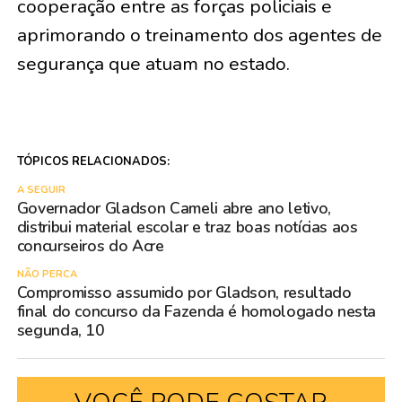
cooperação entre as forças policiais e
aprimorando o treinamento dos agentes de
segurança que atuam no estado.
TÓPICOS RELACIONADOS:
A SEGUIR
Governador Gladson Cameli abre ano letivo,
distribui material escolar e traz boas notícias aos
concurseiros do Acre
NÃO PERCA
Compromisso assumido por Gladson, resultado
final do concurso da Fazenda é homologado nesta
segunda, 10