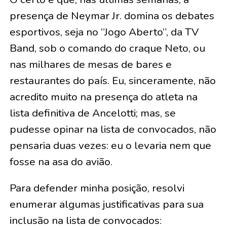
presença de Neymar Jr. domina os debates
esportivos, seja no “Jogo Aberto”, da TV
Band, sob o comando do craque Neto, ou
nas milhares de mesas de bares e
restaurantes do país. Eu, sinceramente, não
acredito muito na presença do atleta na
lista definitiva de Ancelotti; mas, se
pudesse opinar na lista de convocados, não
pensaria duas vezes: eu o levaria nem que
fosse na asa do avião.
Para defender minha posição, resolvi
enumerar algumas justificativas para sua
inclusão na lista de convocados: