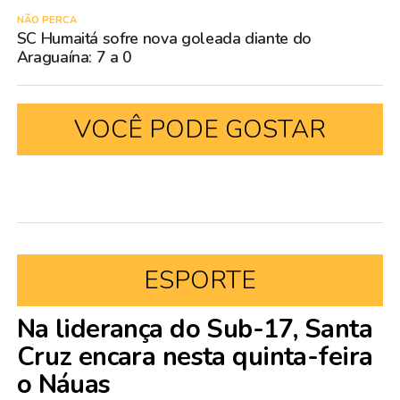
NÃO PERCA
SC Humaitá sofre nova goleada diante do
Araguaína: 7 a 0
VOCÊ PODE GOSTAR
ESPORTE
Na liderança do Sub-17, Santa
Cruz encara nesta quinta-feira
o Náuas