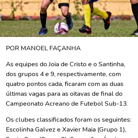
POR MANOEL FAÇANHA
As equipes do Joia de Cristo e o Santinha,
dos grupos 4 e 9, respectivamente, com
quatro pontos cada, ficaram com as duas
últimas vagas para as oitavas de final do
Campeonato Acreano de Futebol Sub-13.
Os clubes classificados foram os seguintes:
Escolinha Galvez e Xavier Maia (Grupo 1),