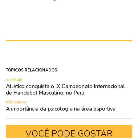
TÓPICOS RELACIONADOS:
A SEGUIR
Atlético conquista o IX Campeonato Internacional
de Handebol Masculino, no Peru
NÃO PERCA
A importância da psicologia na área esportiva
VOCÊ PODE GOSTAR