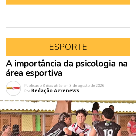
ESPORTE
A importância da psicologia na
área esportiva
Publicado
3 dias atrás
em
3 de agosto de 2026
Redação Acrenews
Por