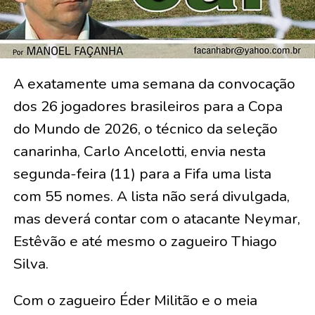
A exatamente uma semana da convocação
dos 26 jogadores brasileiros para a Copa
do Mundo de 2026, o técnico da seleção
canarinha, Carlo Ancelotti, envia nesta
segunda-feira (11) para a Fifa uma lista
com 55 nomes. A lista não será divulgada,
mas deverá contar com o atacante Neymar,
Estêvão e até mesmo o zagueiro Thiago
Silva.
Com o zagueiro Éder Militão e o meia