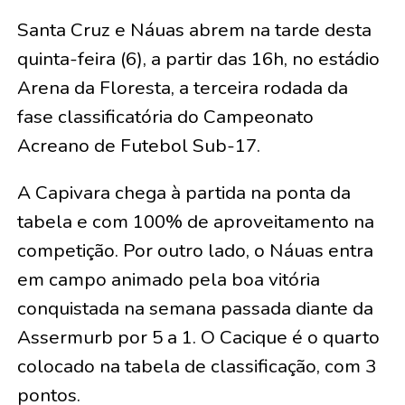
Santa Cruz e Náuas abrem na tarde desta
quinta-feira (6), a partir das 16h, no estádio
Arena da Floresta, a terceira rodada da
fase classificatória do Campeonato
Acreano de Futebol Sub-17.
A Capivara chega à partida na ponta da
tabela e com 100% de aproveitamento na
competição. Por outro lado, o Náuas entra
em campo animado pela boa vitória
conquistada na semana passada diante da
Assermurb por 5 a 1. O Cacique é o quarto
colocado na tabela de classificação, com 3
pontos.