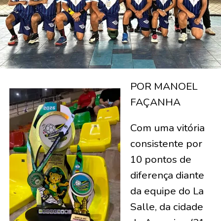
POR MANOEL
FAÇANHA
Com uma vitória
consistente por
10 pontos de
diferença diante
da equipe do La
Salle, da cidade