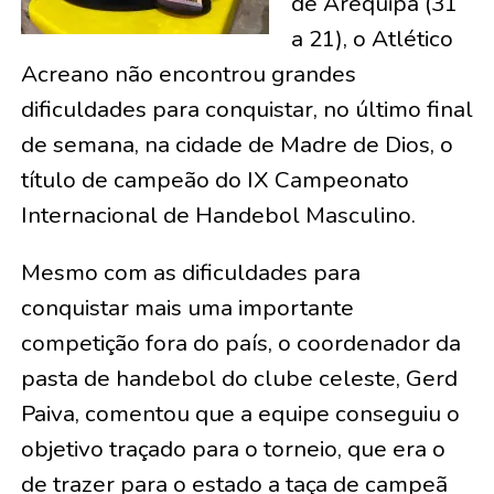
de Arequipa (31
a 21), o Atlético
Acreano não encontrou grandes
dificuldades para conquistar, no último final
de semana, na cidade de Madre de Dios, o
título de campeão do IX Campeonato
Internacional de Handebol Masculino.
Mesmo com as dificuldades para
conquistar mais uma importante
competição fora do país, o coordenador da
pasta de handebol do clube celeste, Gerd
Paiva, comentou que a equipe conseguiu o
objetivo traçado para o torneio, que era o
de trazer para o estado a taça de campeã