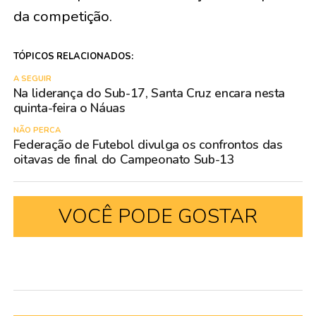
da competição.
TÓPICOS RELACIONADOS:
A SEGUIR
Na liderança do Sub-17, Santa Cruz encara nesta
quinta-feira o Náuas
NÃO PERCA
Federação de Futebol divulga os confrontos das
oitavas de final do Campeonato Sub-13
VOCÊ PODE GOSTAR