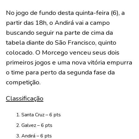
No jogo de fundo desta quinta-feira (6), a
partir das 18h, o Andirá vai a campo
buscando seguir na parte de cima da
tabela diante do São Francisco, quinto
colocado. O Morcego venceu seus dois
primeiros jogos e uma nova vitória empurra
o time para perto da segunda fase da
competição.
Classificação
Santa Cruz – 6 pts
Galvez – 6 pts
Andirá – 6 pts