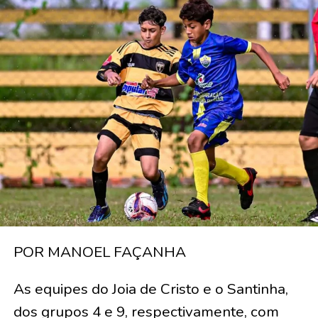
POR MANOEL FAÇANHA
As equipes do Joia de Cristo e o Santinha,
dos grupos 4 e 9, respectivamente, com