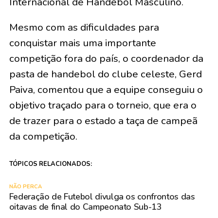
Internacional de Handebol Masculino.
Mesmo com as dificuldades para
conquistar mais uma importante
competição fora do país, o coordenador da
pasta de handebol do clube celeste, Gerd
Paiva, comentou que a equipe conseguiu o
objetivo traçado para o torneio, que era o
de trazer para o estado a taça de campeã
da competição.
TÓPICOS RELACIONADOS:
NÃO PERCA
Federação de Futebol divulga os confrontos das
oitavas de final do Campeonato Sub-13