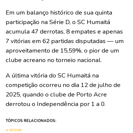
Em um balanço histórico de sua quinta
participação na Série D, o SC Humaitá
acumula 47 derrotas, 8 empates e apenas
7 vitórias em 62 partidas disputadas — um
aproveitamento de 15,59%, o pior de um
clube acreano no torneio nacional.
A última vitória do SC Humaitá na
competição ocorreu no dia 12 de julho de
2025, quando o clube de Porto Acre
derrotou o Independência por 1 a 0.
TÓPICOS RELACIONADOS:
A SEGUIR