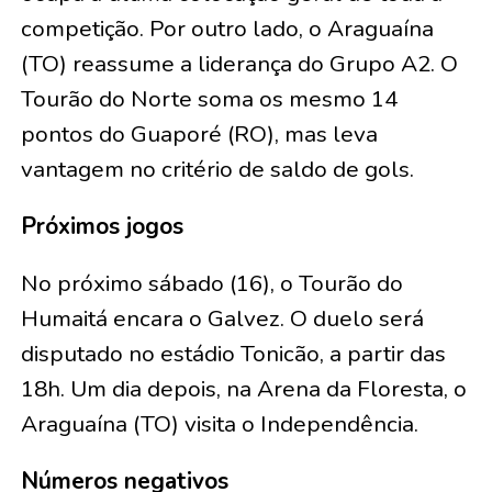
competição. Por outro lado, o Araguaína
(TO) reassume a liderança do Grupo A2. O
Tourão do Norte soma os mesmo 14
pontos do Guaporé (RO), mas leva
vantagem no critério de saldo de gols.
Próximos jogos
No próximo sábado (16), o Tourão do
Humaitá encara o Galvez. O duelo será
disputado no estádio Tonicão, a partir das
18h. Um dia depois, na Arena da Floresta, o
Araguaína (TO) visita o Independência.
Números negativos