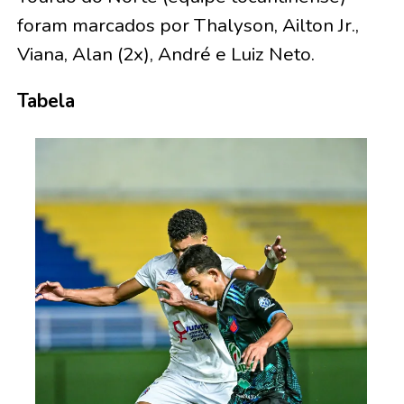
foram marcados por Thalyson, Ailton Jr.,
Viana, Alan (2x), André e Luiz Neto.
Tabela