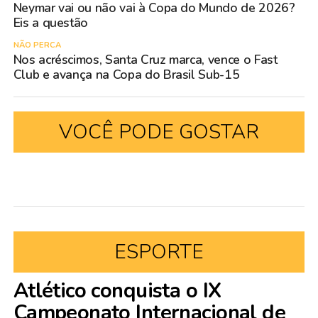
Neymar vai ou não vai à Copa do Mundo de 2026?
Eis a questão
NÃO PERCA
Nos acréscimos, Santa Cruz marca, vence o Fast
Club e avança na Copa do Brasil Sub-15
VOCÊ PODE GOSTAR
ESPORTE
Atlético conquista o IX
Campeonato Internacional de