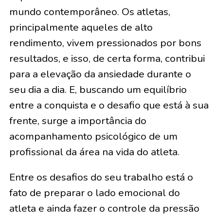
mundo contemporâneo. Os atletas,
principalmente aqueles de alto
rendimento, vivem pressionados por bons
resultados, e isso, de certa forma, contribui
para a elevação da ansiedade durante o
seu dia a dia. E, buscando um equilíbrio
entre a conquista e o desafio que está à sua
frente, surge a importância do
acompanhamento psicológico de um
profissional da área na vida do atleta.
Entre os desafios do seu trabalho está o
fato de preparar o lado emocional do
atleta e ainda fazer o controle da pressão