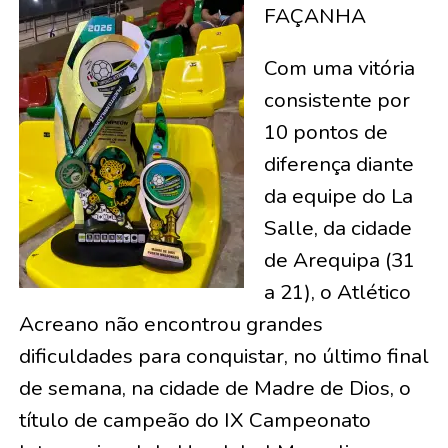
FAÇANHA
Com uma vitória
consistente por
10 pontos de
diferença diante
da equipe do La
Salle, da cidade
de Arequipa (31
a 21), o Atlético
Acreano não encontrou grandes
dificuldades para conquistar, no último final
de semana, na cidade de Madre de Dios, o
título de campeão do IX Campeonato