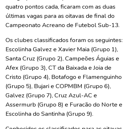
quatro pontos cada, ficaram com as duas
últimas vagas para as oitavas de final do
Campeonato Acreano de Futebol Sub-13.
Os clubes classificados foram os seguintes:
Escolinha Galvez e Xavier Maia (Grupo 1),
Santa Cruz (Grupo 2), Campeões Águias e
Afex (Grupo 3), CT da Baixada e Joia de
Cristo (Grupo 4), Botafogo e Flamenguinho
(Grupo 5), Bujari e COPMBM (Grupo 6),
Galvez (Grupo 7), Cruz Azul-AC e
Assermurb (Grupo 8) e Furacão do Norte e
Escolinha do Santinha (Grupo 9).
Conhecidos os classificados para as oitavas