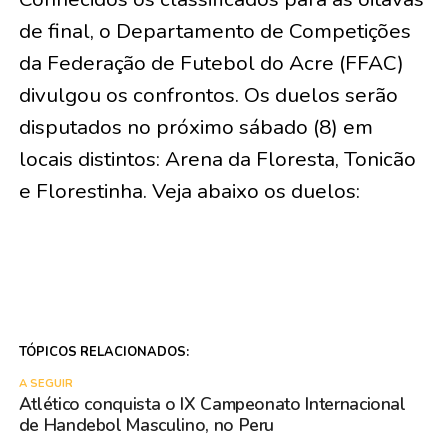
de final, o Departamento de Competições
da Federação de Futebol do Acre (FFAC)
divulgou os confrontos. Os duelos serão
disputados no próximo sábado (8) em
locais distintos: Arena da Floresta, Tonicão
e Florestinha. Veja abaixo os duelos:
TÓPICOS RELACIONADOS:
A SEGUIR
Atlético conquista o IX Campeonato Internacional
de Handebol Masculino, no Peru