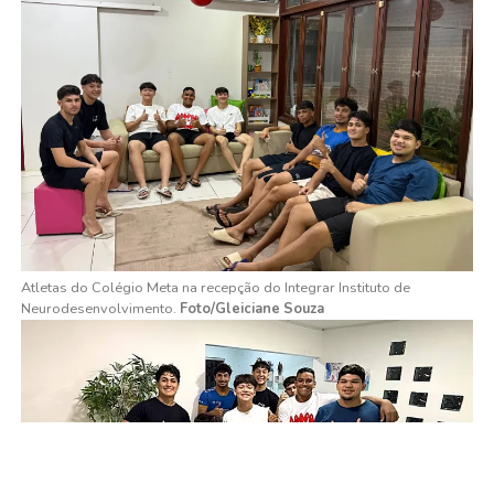
Atletas do Colégio Meta na recepção do Integrar Instituto de
Neurodesenvolvimento.
Foto/Gleiciane Souza