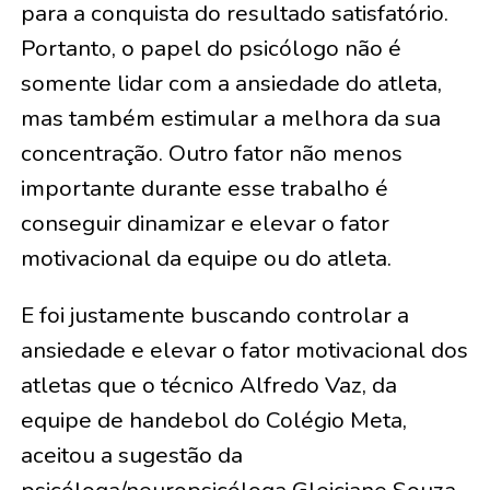
para a conquista do resultado satisfatório.
Portanto, o papel do psicólogo não é
somente lidar com a ansiedade do atleta,
mas também estimular a melhora da sua
concentração. Outro fator não menos
importante durante esse trabalho é
conseguir dinamizar e elevar o fator
motivacional da equipe ou do atleta.
E foi justamente buscando controlar a
ansiedade e elevar o fator motivacional dos
atletas que o técnico Alfredo Vaz, da
equipe de handebol do Colégio Meta,
aceitou a sugestão da