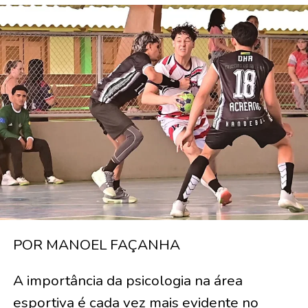
POR MANOEL FAÇANHA
A importância da psicologia na área
esportiva é cada vez mais evidente no