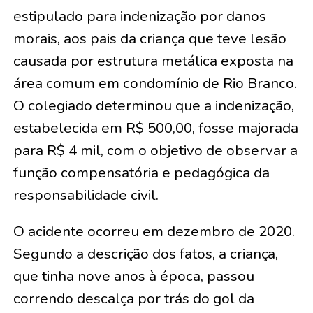
estipulado para indenização por danos
morais, aos pais da criança que teve lesão
causada por estrutura metálica exposta na
área comum em condomínio de Rio Branco.
O colegiado determinou que a indenização,
estabelecida em R$ 500,00, fosse majorada
para R$ 4 mil, com o objetivo de observar a
função compensatória e pedagógica da
responsabilidade civil.
O acidente ocorreu em dezembro de 2020.
Segundo a descrição dos fatos, a criança,
que tinha nove anos à época, passou
correndo descalça por trás do gol da