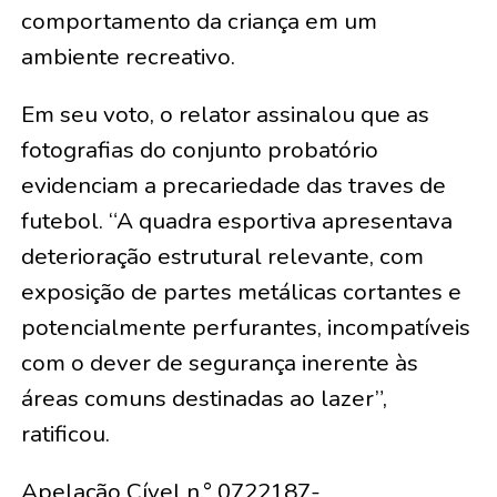
comportamento da criança em um
ambiente recreativo.
Em seu voto, o relator assinalou que as
fotografias do conjunto probatório
evidenciam a precariedade das traves de
futebol. “A quadra esportiva apresentava
deterioração estrutural relevante, com
exposição de partes metálicas cortantes e
potencialmente perfurantes, incompatíveis
com o dever de segurança inerente às
áreas comuns destinadas ao lazer”,
ratificou.
Apelação Cível n.° 0722187-