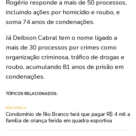
Rogério responde a mais de 50 processos,
incluindo ações por homicídio e roubo, e
soma 74 anos de condenações.
Já Deibson Cabral tem o nome ligado a
mais de 30 processos por crimes como
organização criminosa, tráfico de drogas e
roubo, acumulando 81 anos de prisão em
condenações.
TÓPICOS RELACIONADOS:
NÃO PERCA
Condomínio de Rio Branco terá que pagar R$ 4 mil a
família de criança ferida em quadra esportiva