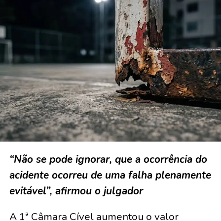
“Não se pode ignorar, que a ocorrência do
acidente ocorreu de uma falha plenamente
evitável”, afirmou o julgador
A 1ª Câmara Cível aumentou o valor