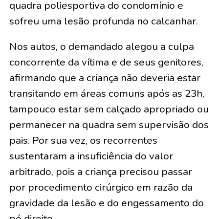
quadra poliesportiva do condomínio e
sofreu uma lesão profunda no calcanhar.
Nos autos, o demandado alegou a culpa
concorrente da vítima e de seus genitores,
afirmando que a criança não deveria estar
transitando em áreas comuns após as 23h,
tampouco estar sem calçado apropriado ou
permanecer na quadra sem supervisão dos
pais. Por sua vez, os recorrentes
sustentaram a insuficiência do valor
arbitrado, pois a criança precisou passar
por procedimento cirúrgico em razão da
gravidade da lesão e do engessamento do
pé direito.