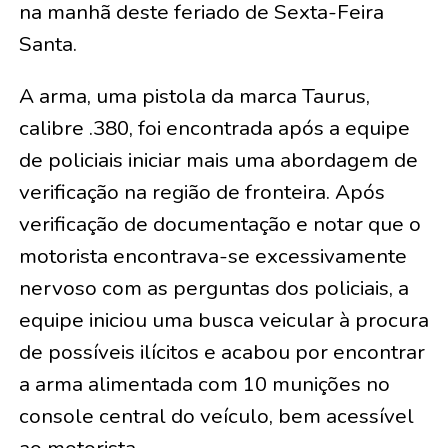
na manhã deste feriado de Sexta-Feira
Santa.
A arma, uma pistola da marca Taurus,
calibre .380, foi encontrada após a equipe
de policiais iniciar mais uma abordagem de
verificação na região de fronteira. Após
verificação de documentação e notar que o
motorista encontrava-se excessivamente
nervoso com as perguntas dos policiais, a
equipe iniciou uma busca veicular à procura
de possíveis ilícitos e acabou por encontrar
a arma alimentada com 10 munições no
console central do veículo, bem acessível