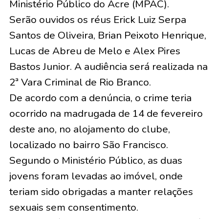
Ministério Público do Acre (MPAC).
Serão ouvidos os réus Erick Luiz Serpa
Santos de Oliveira, Brian Peixoto Henrique,
Lucas de Abreu de Melo e Alex Pires
Bastos Junior. A audiência será realizada na
2ª Vara Criminal de Rio Branco.
De acordo com a denúncia, o crime teria
ocorrido na madrugada de 14 de fevereiro
deste ano, no alojamento do clube,
localizado no bairro São Francisco.
Segundo o Ministério Público, as duas
jovens foram levadas ao imóvel, onde
teriam sido obrigadas a manter relações
sexuais sem consentimento.