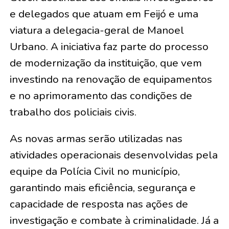
e delegados que atuam em Feijó e uma
viatura a delegacia-geral de Manoel
Urbano. A iniciativa faz parte do processo
de modernização da instituição, que vem
investindo na renovação de equipamentos
e no aprimoramento das condições de
trabalho dos policiais civis.
As novas armas serão utilizadas nas
atividades operacionais desenvolvidas pela
equipe da Polícia Civil no município,
garantindo mais eficiência, segurança e
capacidade de resposta nas ações de
investigação e combate à criminalidade. Já a