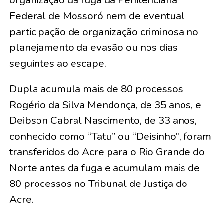
Federal de Mossoró nem de eventual
participação de organização criminosa no
planejamento da evasão ou nos dias
seguintes ao escape.
Dupla acumula mais de 80 processos
Rogério da Silva Mendonça, de 35 anos, e
Deibson Cabral Nascimento, de 33 anos,
conhecido como “Tatu” ou “Deisinho”, foram
transferidos do Acre para o Rio Grande do
Norte antes da fuga e acumulam mais de
80 processos no Tribunal de Justiça do
Acre.