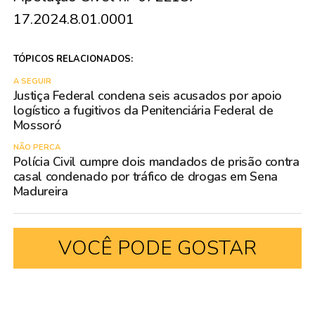
17.2024.8.01.0001
TÓPICOS RELACIONADOS:
A SEGUIR
Justiça Federal condena seis acusados por apoio
logístico a fugitivos da Penitenciária Federal de
Mossoró
NÃO PERCA
Polícia Civil cumpre dois mandados de prisão contra
casal condenado por tráfico de drogas em Sena
Madureira
VOCÊ PODE GOSTAR