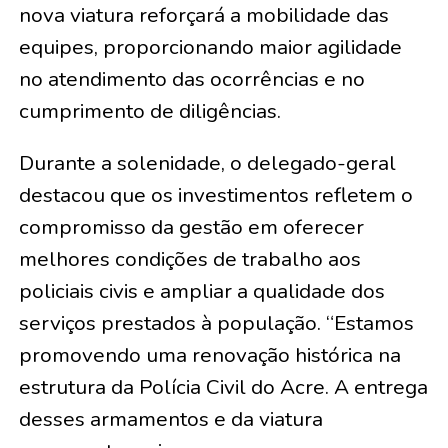
nova viatura reforçará a mobilidade das
equipes, proporcionando maior agilidade
no atendimento das ocorrências e no
cumprimento de diligências.
Durante a solenidade, o delegado-geral
destacou que os investimentos refletem o
compromisso da gestão em oferecer
melhores condições de trabalho aos
policiais civis e ampliar a qualidade dos
serviços prestados à população. “Estamos
promovendo uma renovação histórica na
estrutura da Polícia Civil do Acre. A entrega
desses armamentos e da viatura