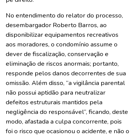
No entendimento do relator do processo,
desembargador Roberto Barros, ao
disponibilizar equipamentos recreativos
aos moradores, o condomínio assume o
dever de fiscalização, conservação e
eliminação de riscos anormais; portanto,
responde pelos danos decorrentes de sua
omissão. Além disso, “a vigilância parental
não possui aptidão para neutralizar
defeitos estruturais mantidos pela
negligência do responsável”, ficando, deste
modo, afastada a culpa concorrente, pois
foi o risco que ocasionou o acidente, e não o