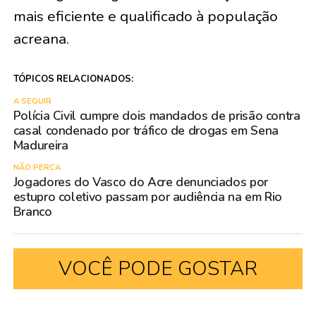
mais eficiente e qualificado à população
acreana.
TÓPICOS RELACIONADOS:
A SEGUIR
Polícia Civil cumpre dois mandados de prisão contra
casal condenado por tráfico de drogas em Sena
Madureira
NÃO PERCA
Jogadores do Vasco do Acre denunciados por
estupro coletivo passam por audiência na em Rio
Branco
VOCÊ PODE GOSTAR