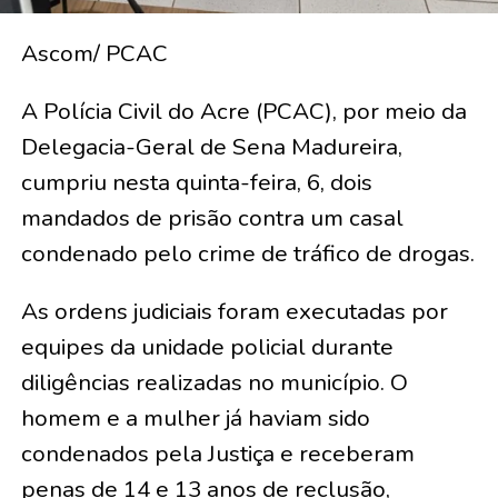
Ascom/ PCAC
A Polícia Civil do Acre (PCAC), por meio da
Delegacia-Geral de Sena Madureira,
cumpriu nesta quinta-feira, 6, dois
mandados de prisão contra um casal
condenado pelo crime de tráfico de drogas.
As ordens judiciais foram executadas por
equipes da unidade policial durante
diligências realizadas no município. O
homem e a mulher já haviam sido
condenados pela Justiça e receberam
penas de 14 e 13 anos de reclusão,