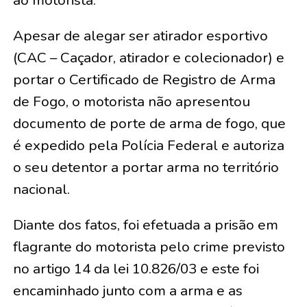
ao motorista.
Apesar de alegar ser atirador esportivo
(CAC – Caçador, atirador e colecionador) e
portar o Certificado de Registro de Arma
de Fogo, o motorista não apresentou
documento de porte de arma de fogo, que
é expedido pela Polícia Federal e autoriza
o seu detentor a portar arma no território
nacional.
Diante dos fatos, foi efetuada a prisão em
flagrante do motorista pelo crime previsto
no artigo 14 da lei 10.826/03 e este foi
encaminhado junto com a arma e as