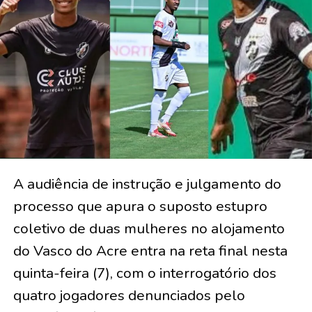
A audiência de instrução e julgamento do
processo que apura o suposto estupro
coletivo de duas mulheres no alojamento
do Vasco do Acre entra na reta final nesta
quinta-feira (7), com o interrogatório dos
quatro jogadores denunciados pelo