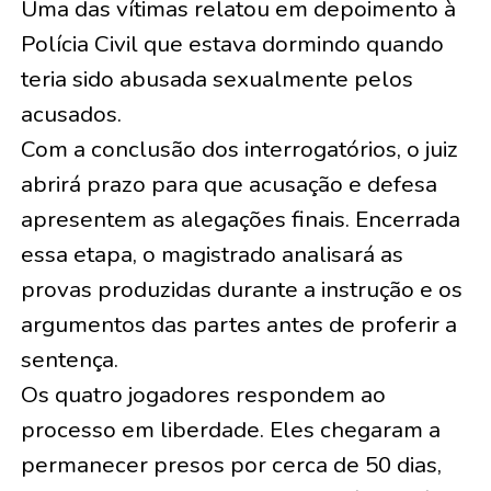
Uma das vítimas relatou em depoimento à
Polícia Civil que estava dormindo quando
teria sido abusada sexualmente pelos
acusados.
Com a conclusão dos interrogatórios, o juiz
abrirá prazo para que acusação e defesa
apresentem as alegações finais. Encerrada
essa etapa, o magistrado analisará as
provas produzidas durante a instrução e os
argumentos das partes antes de proferir a
sentença.
Os quatro jogadores respondem ao
processo em liberdade. Eles chegaram a
permanecer presos por cerca de 50 dias,