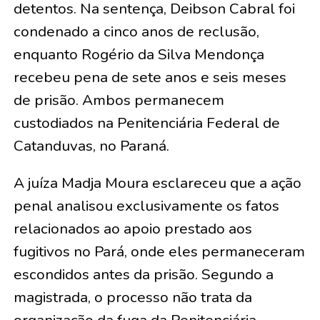
detentos. Na sentença, Deibson Cabral foi
condenado a cinco anos de reclusão,
enquanto Rogério da Silva Mendonça
recebeu pena de sete anos e seis meses
de prisão. Ambos permanecem
custodiados na Penitenciária Federal de
Catanduvas, no Paraná.
A juíza Madja Moura esclareceu que a ação
penal analisou exclusivamente os fatos
relacionados ao apoio prestado aos
fugitivos no Pará, onde eles permaneceram
escondidos antes da prisão. Segundo a
magistrada, o processo não trata da
organização da fuga da Penitenciária