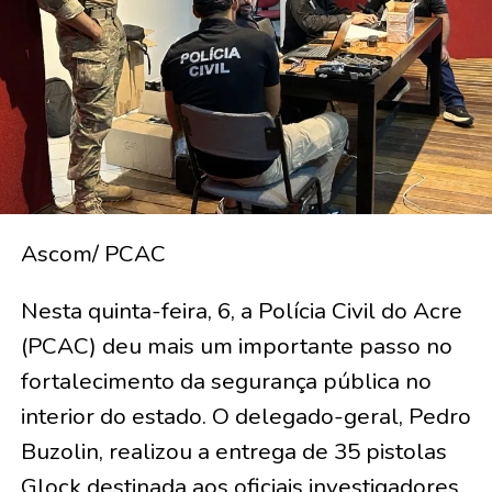
Ascom/ PCAC
Nesta quinta-feira, 6, a Polícia Civil do Acre
(PCAC) deu mais um importante passo no
fortalecimento da segurança pública no
interior do estado. O delegado-geral, Pedro
Buzolin, realizou a entrega de 35 pistolas
Glock destinada aos oficiais investigadores