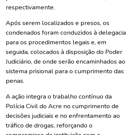
respectivamente.
Após serem localizados e presos, os
condenados foram conduzidos à delegacia
para os procedimentos legais e, em
seguida, colocados à disposição do Poder
Judiciário, de onde serão encaminhados ao
sistema prisional para o cumprimento das
penas.
A ação integra o trabalho contínuo da
Polícia Civil do Acre no cumprimento de
decisões judiciais e no enfrentamento ao
tráfico de drogas, reforçando o
compromisso da instituição com a