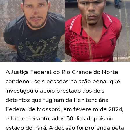
A Justiça Federal do Rio Grande do Norte
condenou seis pessoas na ação penal que
investigou o apoio prestado aos dois
detentos que fugiram da Penitenciária
Federal de Mossoró, em fevereiro de 2024,
e foram recapturados 50 dias depois no
estado do Pará. A decisão foi proferida pela