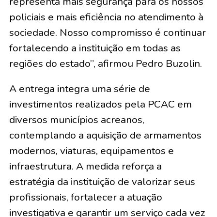
representa mais segurança para os nossos
policiais e mais eficiência no atendimento à
sociedade. Nosso compromisso é continuar
fortalecendo a instituição em todas as
regiões do estado”, afirmou Pedro Buzolin.
A entrega integra uma série de
investimentos realizados pela PCAC em
diversos municípios acreanos,
contemplando a aquisição de armamentos
modernos, viaturas, equipamentos e
infraestrutura. A medida reforça a
estratégia da instituição de valorizar seus
profissionais, fortalecer a atuação
investigativa e garantir um serviço cada vez