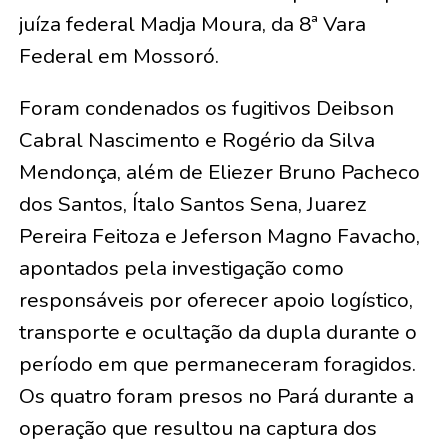
juíza federal Madja Moura, da 8ª Vara
Federal em Mossoró.
Foram condenados os fugitivos Deibson
Cabral Nascimento e Rogério da Silva
Mendonça, além de Eliezer Bruno Pacheco
dos Santos, Ítalo Santos Sena, Juarez
Pereira Feitoza e Jeferson Magno Favacho,
apontados pela investigação como
responsáveis por oferecer apoio logístico,
transporte e ocultação da dupla durante o
período em que permaneceram foragidos.
Os quatro foram presos no Pará durante a
operação que resultou na captura dos