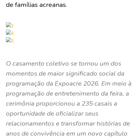
de famílias acreanas.
O casamento coletivo se tornou um dos
momentos de maior significado social da
programação da Expoacre 2026. Em meio à
programação de entretenimento da feira, a
cerimônia proporcionou a 235 casais a
oportunidade de oficializar seus
relacionamentos e transformar histórias de
anos de convivência em um novo capítulo