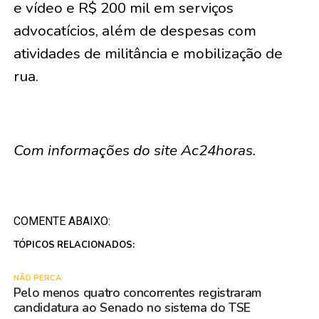
e vídeo e R$ 200 mil em serviços
advocatícios, além de despesas com
atividades de militância e mobilização de
rua.
Com informações do site Ac24horas.
COMENTE ABAIXO:
TÓPICOS RELACIONADOS:
NÃO PERCA
Pelo menos quatro concorrentes registraram
candidatura ao Senado no sistema do TSE