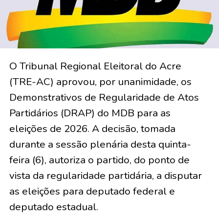
O Tribunal Regional Eleitoral do Acre
(TRE-AC) aprovou, por unanimidade, os
Demonstrativos de Regularidade de Atos
Partidários (DRAP) do MDB para as
eleições de 2026. A decisão, tomada
durante a sessão plenária desta quinta-
feira (6), autoriza o partido, do ponto de
vista da regularidade partidária, a disputar
as eleições para deputado federal e
deputado estadual.