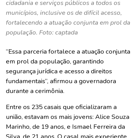
cidadania e serviços públicos a todos os
municípios, inclusive os de difícil acesso,
fortalecendo a atuação conjunta em prol da
população. Foto: captada
“Essa parceria fortalece a atuação conjunta
em prol da população, garantindo
segurança jurídica e acesso a direitos
fundamentais”, afirmou a governadora
durante a cerimônia.
Entre os 235 casais que oficializaram a
união, estavam os mais jovens:
Alice Souza
Marinho, de 19 anos, e Ismael Ferreira da
Silva, de 21 anos
. O casal mais experiente