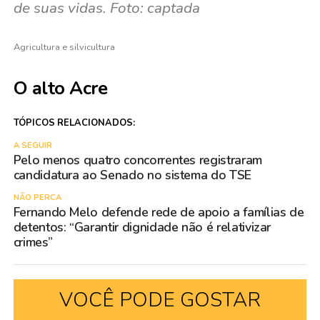
de suas vidas. Foto: captada
Agricultura e silvicultura
O alto Acre
TÓPICOS RELACIONADOS:
A SEGUIR
Pelo menos quatro concorrentes registraram
candidatura ao Senado no sistema do TSE
NÃO PERCA
Fernando Melo defende rede de apoio a famílias de
detentos: “Garantir dignidade não é relativizar
crimes”
VOCÊ PODE GOSTAR