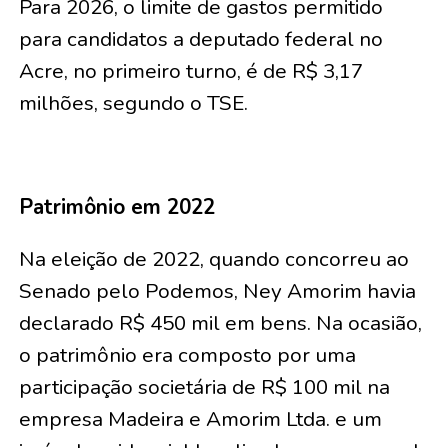
Para 2026, o limite de gastos permitido
para candidatos a deputado federal no
Acre, no primeiro turno, é de R$ 3,17
milhões, segundo o TSE.
Patrimônio em 2022
Na eleição de 2022, quando concorreu ao
Senado pelo Podemos, Ney Amorim havia
declarado R$ 450 mil em bens. Na ocasião,
o patrimônio era composto por uma
participação societária de R$ 100 mil na
empresa Madeira e Amorim Ltda. e um