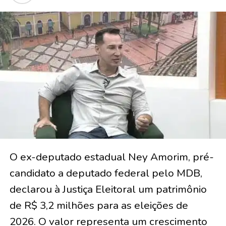
O ex-deputado estadual Ney Amorim, pré-
candidato a deputado federal pelo MDB,
declarou à Justiça Eleitoral um patrimônio
de R$ 3,2 milhões para as eleições de
2026. O valor representa um crescimento