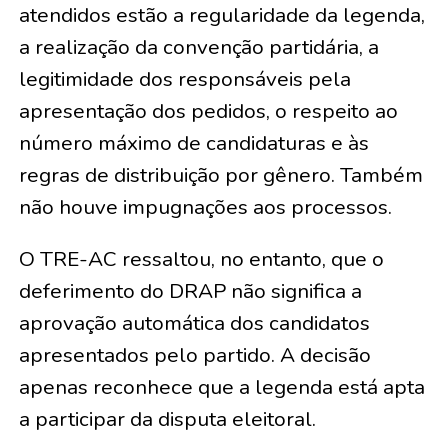
atendidos estão a regularidade da legenda,
a realização da convenção partidária, a
legitimidade dos responsáveis pela
apresentação dos pedidos, o respeito ao
número máximo de candidaturas e às
regras de distribuição por gênero. Também
não houve impugnações aos processos.
O TRE-AC ressaltou, no entanto, que o
deferimento do DRAP não significa a
aprovação automática dos candidatos
apresentados pelo partido. A decisão
apenas reconhece que a legenda está apta
a participar da disputa eleitoral.