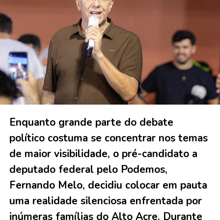
Enquanto grande parte do debate
político costuma se concentrar nos temas
de maior visibilidade, o pré-candidato a
deputado federal pelo Podemos,
Fernando Melo, decidiu colocar em pauta
uma realidade silenciosa enfrentada por
inúmeras famílias do Alto Acre. Durante