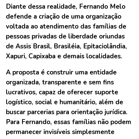
Diante dessa realidade, Fernando Melo
defende a criação de uma organização
voltada ao atendimento das famílias de
pessoas privadas de liberdade oriundas
de Assis Brasil, Brasiléia, Epitaciolândia,
Xapuri, Capixaba e demais localidades.
A proposta é construir uma entidade
organizada, transparente e sem fins
lucrativos, capaz de oferecer suporte
logístico, social e humanitário, além de
buscar parcerias para orientação jurídica.
Para Fernando, essas famílias não podem
permanecer invisíveis simplesmente