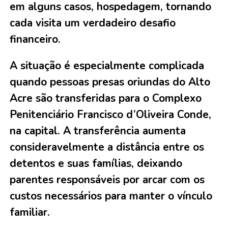
em alguns casos, hospedagem, tornando
cada visita um verdadeiro desafio
financeiro.
A situação é especialmente complicada
quando pessoas presas oriundas do Alto
Acre são transferidas para o Complexo
Penitenciário Francisco d’Oliveira Conde,
na capital. A transferência aumenta
consideravelmente a distância entre os
detentos e suas famílias, deixando
parentes responsáveis por arcar com os
custos necessários para manter o vínculo
familiar.