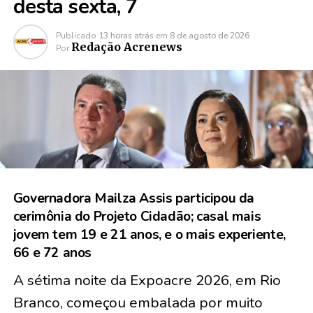
desta sexta, 7
Publicado
13 horas atrás
em
8 de agosto de 2026
Redação Acrenews
Por
Governadora Mailza Assis participou da
cerimônia do Projeto Cidadão; casal mais
jovem tem 19 e 21 anos, e o mais experiente,
66 e 72 anos
A sétima noite da Expoacre 2026, em Rio
Branco, começou embalada por muito