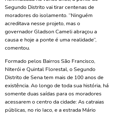
Segundo Distrito vai tirar centenas de
moradores do isolamento. “Ninguém
acreditava nesse projeto, mas o
governador Gladson Cameli abraçou a
causa e hoje a ponte é uma realidade”,
comentou.
Formado pelos Bairros São Francisco,
Niterói e Quintal Florestal, o Segundo
Distrito de Sena tem mais de 100 anos de
existência. Ao longo de toda sua história, há
somente duas saídas para os moradores
acessarem o centro da cidade: As catraias
públicas, no rio Iaco, e a estrada Mário