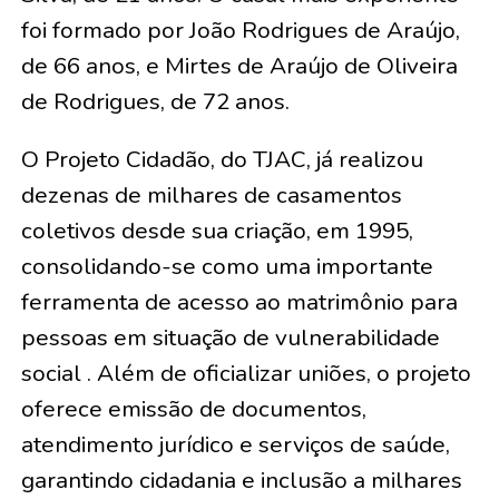
foi formado por
João Rodrigues de Araújo,
de 66 anos, e Mirtes de Araújo de Oliveira
de Rodrigues, de 72 anos
.
O Projeto Cidadão, do TJAC, já realizou
dezenas de milhares de casamentos
coletivos desde sua criação, em 1995,
consolidando-se como uma importante
ferramenta de acesso ao matrimônio para
pessoas em situação de vulnerabilidade
social . Além de oficializar uniões, o projeto
oferece emissão de documentos,
atendimento jurídico e serviços de saúde,
garantindo cidadania e inclusão a milhares