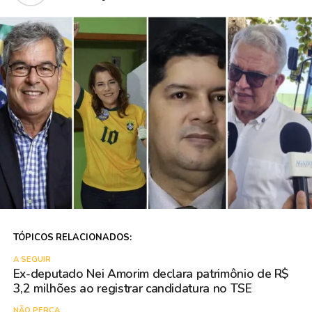
TÓPICOS RELACIONADOS:
A SEGUIR
Ex-deputado Nei Amorim declara patrimônio de R$
3,2 milhões ao registrar candidatura no TSE
NÃO PERCA