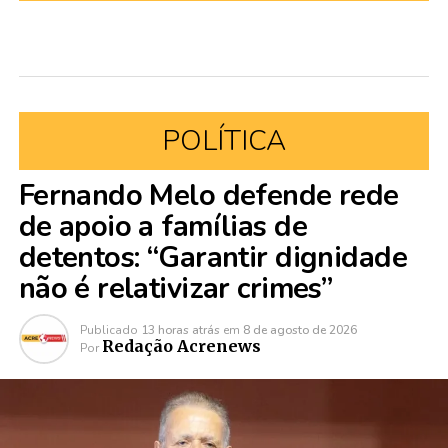
POLÍTICA
Fernando Melo defende rede
de apoio a famílias de
detentos: “Garantir dignidade
não é relativizar crimes”
Publicado
13 horas atrás
em
8 de agosto de 2026
Redação Acrenews
Por