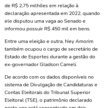
de R$ 2,75 milhões em relação à
declaração apresentada em 2022, quando
ele disputou uma vaga ao Senado e
informou possuir R$ 450 mil em bens.
Entre uma eleição e outra, Ney Amorim
também ocupou o cargo de secretário de
Estado de Esportes durante a gestão do
ex-governador Gladson Cameli.
De acordo com os dados disponíveis no
sistema de Divulgação de Candidaturas e
Contas Eleitorais do Tribunal Superior
Eleitoral (TSE), o patrimônio declarado
neste ano está concentrado em dois