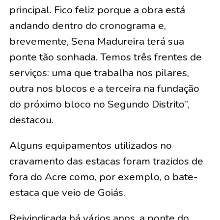
principal. Fico feliz porque a obra está
andando dentro do cronograma e,
brevemente, Sena Madureira terá sua
ponte tão sonhada. Temos três frentes de
serviços: uma que trabalha nos pilares,
outra nos blocos e a terceira na fundação
do próximo bloco no Segundo Distrito”,
destacou.
Alguns equipamentos utilizados no
cravamento das estacas foram trazidos de
fora do Acre como, por exemplo, o bate-
estaca que veio de Goiás.
Reivindicada há vários anos, a ponte do