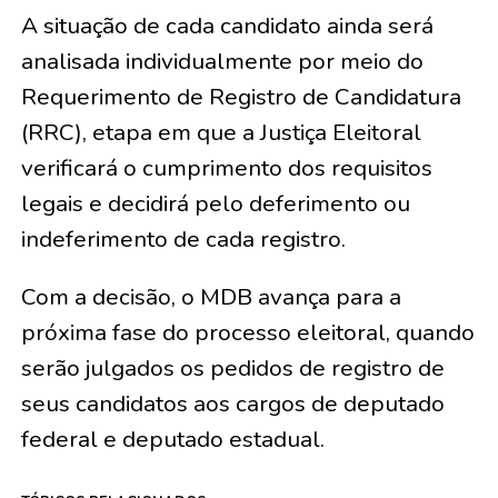
A situação de cada candidato ainda será
analisada individualmente por meio do
Requerimento de Registro de Candidatura
(RRC), etapa em que a Justiça Eleitoral
verificará o cumprimento dos requisitos
legais e decidirá pelo deferimento ou
indeferimento de cada registro.
Com a decisão, o MDB avança para a
próxima fase do processo eleitoral, quando
serão julgados os pedidos de registro de
seus candidatos aos cargos de deputado
federal e deputado estadual.