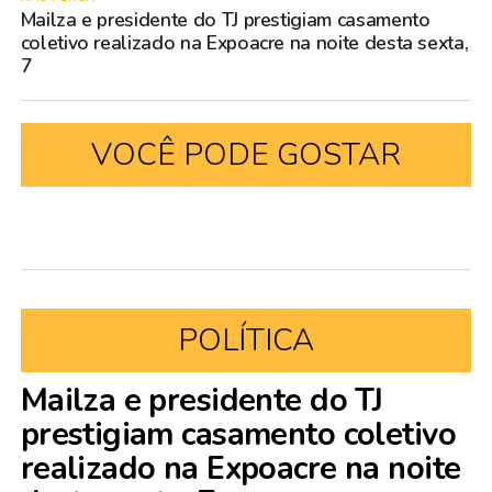
Mailza e presidente do TJ prestigiam casamento
coletivo realizado na Expoacre na noite desta sexta,
7
VOCÊ PODE GOSTAR
POLÍTICA
Mailza e presidente do TJ
prestigiam casamento coletivo
realizado na Expoacre na noite