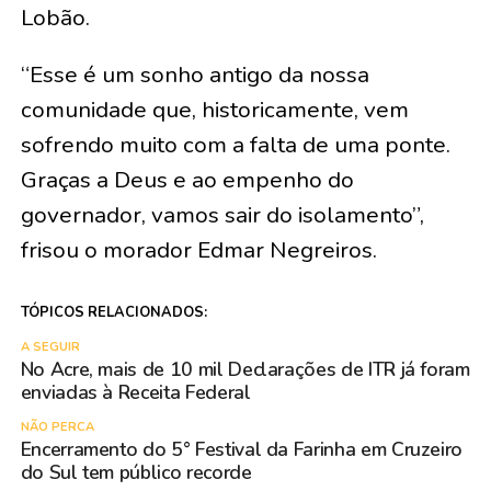
Lobão.
“Esse é um sonho antigo da nossa
comunidade que, historicamente, vem
sofrendo muito com a falta de uma ponte.
Graças a Deus e ao empenho do
governador, vamos sair do isolamento”,
frisou o morador Edmar Negreiros.
TÓPICOS RELACIONADOS:
A SEGUIR
No Acre, mais de 10 mil Declarações de ITR já foram
enviadas à Receita Federal
NÃO PERCA
Encerramento do 5° Festival da Farinha em Cruzeiro
do Sul tem público recorde