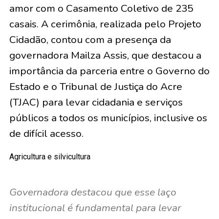
amor com o Casamento Coletivo de
235
casais
. A cerimônia, realizada pelo Projeto
Cidadão, contou com a presença da
governadora Mailza Assis, que destacou a
importância da parceria entre o Governo do
Estado e o Tribunal de Justiça do Acre
(TJAC) para levar cidadania e serviços
públicos a todos os municípios, inclusive os
de difícil acesso.
Agricultura e silvicultura
Governadora destacou que esse laço
institucional é fundamental para levar