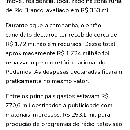
imóvel residencial localizado na zona rural
de Rio Branco, avaliado em R$ 350 mil.
Durante aquela campanha, o então
candidato declarou ter recebido cerca de
R$ 1,72 milhão em recursos. Desse total,
aproximadamente R$ 1,724 milhão foi
repassado pelo diretório nacional do
Podemos. As despesas declaradas ficaram
praticamente no mesmo valor.
Entre os principais gastos estavam R$
770,6 mil destinados à publicidade com
materiais impressos, R$ 253,1 mil para
produção de programas de rádio, televisão