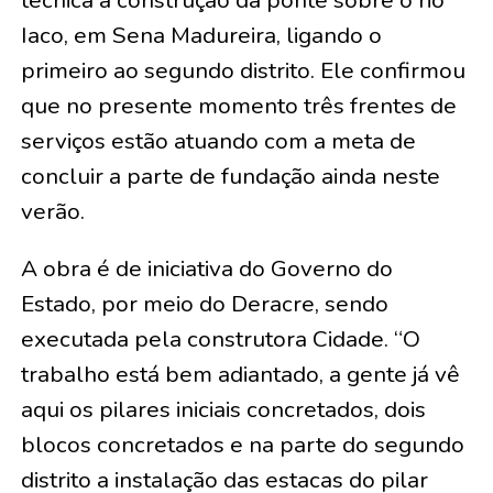
técnica à construção da ponte sobre o rio
Iaco, em Sena Madureira, ligando o
primeiro ao segundo distrito. Ele confirmou
que no presente momento três frentes de
serviços estão atuando com a meta de
concluir a parte de fundação ainda neste
verão.
A obra é de iniciativa do Governo do
Estado, por meio do Deracre, sendo
executada pela construtora Cidade. “O
trabalho está bem adiantado, a gente já vê
aqui os pilares iniciais concretados, dois
blocos concretados e na parte do segundo
distrito a instalação das estacas do pilar