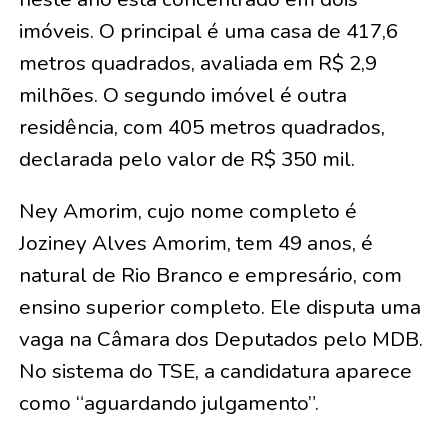
imóveis. O principal é uma casa de 417,6
metros quadrados, avaliada em R$ 2,9
milhões. O segundo imóvel é outra
residência, com 405 metros quadrados,
declarada pelo valor de R$ 350 mil.
Ney Amorim, cujo nome completo é
Joziney Alves Amorim, tem 49 anos, é
natural de Rio Branco e empresário, com
ensino superior completo. Ele disputa uma
vaga na Câmara dos Deputados pelo MDB.
No sistema do TSE, a candidatura aparece
como “aguardando julgamento”.