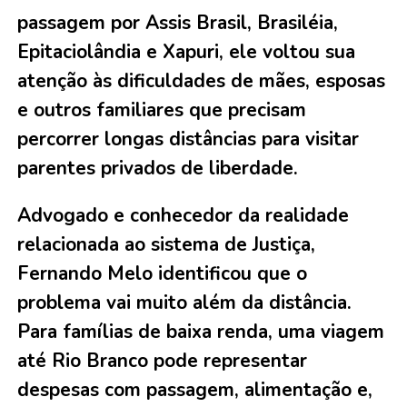
passagem por Assis Brasil, Brasiléia,
Epitaciolândia e Xapuri, ele voltou sua
atenção às dificuldades de mães, esposas
e outros familiares que precisam
percorrer longas distâncias para visitar
parentes privados de liberdade.
Advogado e conhecedor da realidade
relacionada ao sistema de Justiça,
Fernando Melo identificou que o
problema vai muito além da distância.
Para famílias de baixa renda, uma viagem
até Rio Branco pode representar
despesas com passagem, alimentação e,