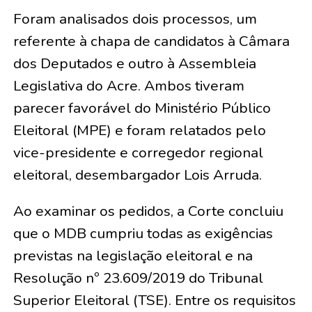
Foram analisados dois processos, um
referente à chapa de candidatos à Câmara
dos Deputados e outro à Assembleia
Legislativa do Acre. Ambos tiveram
parecer favorável do Ministério Público
Eleitoral (MPE) e foram relatados pelo
vice-presidente e corregedor regional
eleitoral, desembargador Lois Arruda.
Ao examinar os pedidos, a Corte concluiu
que o MDB cumpriu todas as exigências
previstas na legislação eleitoral e na
Resolução nº 23.609/2019 do Tribunal
Superior Eleitoral (TSE). Entre os requisitos