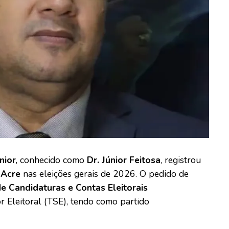
nior
, conhecido como
Dr. Júnior Feitosa
, registrou
 Acre
nas eleições gerais de 2026. O pedido de
e Candidaturas e Contas Eleitorais
or Eleitoral (TSE), tendo como partido