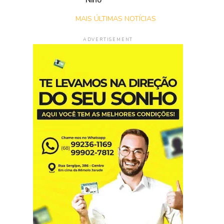
Niño
MAIS ÚLTIMAS NOTÍCIAS
ADVERTISEMENT