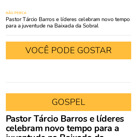
NÃO PERCA
Pastor Tárcio Barros e líderes celebram novo tempo
para a juventude na Baixada da Sobral
VOCÊ PODE GOSTAR
GOSPEL
Pastor Tárcio Barros e líderes
celebram novo tempo para a