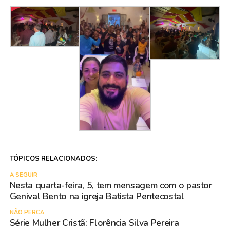
TÓPICOS RELACIONADOS:
A SEGUIR
Nesta quarta-feira, 5, tem mensagem com o pastor
Genival Bento na igreja Batista Pentecostal
NÃO PERCA
Série Mulher Cristã: Florência Silva Pereira