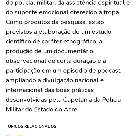
do policial militar, da assistência espiritual e
do suporte emocional oferecido à tropa.
Como produtos da pesquisa, estão
previstos a elaboração de um estudo
científico de caráter etnográfico, a
produção de um documentário
observacional de curta duração e a
participação em um episódio de podcast,
ampliando a divulgação nacional e
internacional das boas práticas
desenvolvidas pela Capelania da Polícia
Militar do Estado do Acre.
TÓPICOS RELACIONADOS: