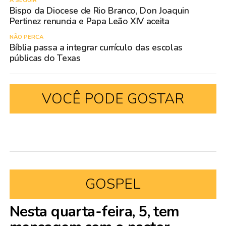
A SEGUIR
Bispo da Diocese de Rio Branco, Don Joaquin
Pertinez renuncia e Papa Leão XIV aceita
NÃO PERCA
Bíblia passa a integrar currículo das escolas
públicas do Texas
VOCÊ PODE GOSTAR
GOSPEL
Nesta quarta-feira, 5, tem