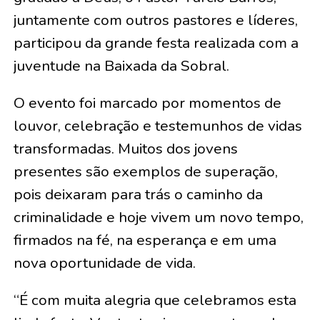
juntamente com outros pastores e líderes,
participou da grande festa realizada com a
juventude na Baixada da Sobral.
O evento foi marcado por momentos de
louvor, celebração e testemunhos de vidas
transformadas. Muitos dos jovens
presentes são exemplos de superação,
pois deixaram para trás o caminho da
criminalidade e hoje vivem um novo tempo,
firmados na fé, na esperança e em uma
nova oportunidade de vida.
“É com muita alegria que celebramos esta