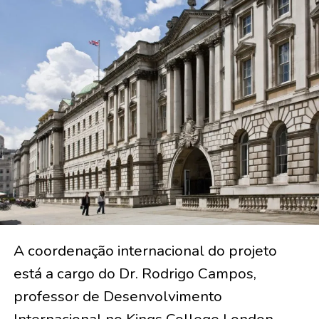
A coordenação internacional do projeto
está a cargo do Dr. Rodrigo Campos,
professor de Desenvolvimento