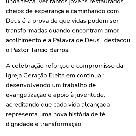
linda festa. Ver tantos jovens restaurados,
cheios de esperança e caminhando com
Deus é a prova de que vidas podem ser
transformadas quando encontram amor,
acolhimento e a Palavra de Deus”, destacou
o Pastor Tarcio Barros.
A celebração reforçou o compromisso da
Igreja Geração Eleita em continuar
desenvolvendo um trabalho de
evangelização e apoio à juventude,
acreditando que cada vida alcançada
representa uma nova história de fé,
dignidade e transformação.