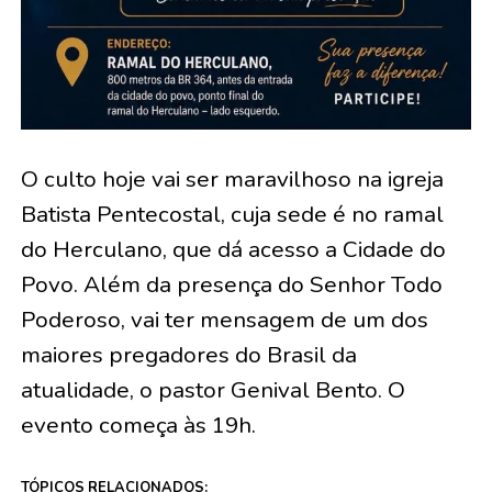
O culto hoje vai ser maravilhoso na igreja
Batista Pentecostal, cuja sede é no ramal
do Herculano, que dá acesso a Cidade do
Povo. Além da presença do Senhor Todo
Poderoso, vai ter mensagem de um dos
maiores pregadores do Brasil da
atualidade, o pastor Genival Bento. O
evento começa às 19h.
TÓPICOS RELACIONADOS: