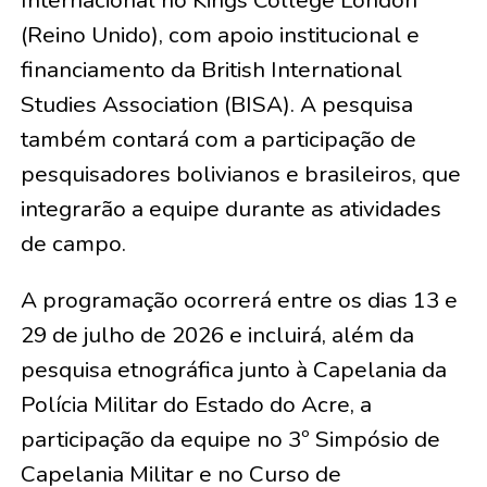
Internacional no Kings College London
(Reino Unido), com apoio institucional e
financiamento da British International
Studies Association (BISA). A pesquisa
também contará com a participação de
pesquisadores bolivianos e brasileiros, que
integrarão a equipe durante as atividades
de campo.
A programação ocorrerá entre os dias 13 e
29 de julho de 2026 e incluirá, além da
pesquisa etnográfica junto à Capelania da
Polícia Militar do Estado do Acre, a
participação da equipe no 3º Simpósio de
Capelania Militar e no Curso de