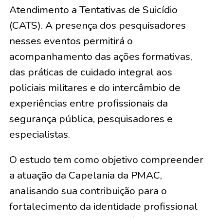
Atendimento a Tentativas de Suicídio
(CATS). A presença dos pesquisadores
nesses eventos permitirá o
acompanhamento das ações formativas,
das práticas de cuidado integral aos
policiais militares e do intercâmbio de
experiências entre profissionais da
segurança pública, pesquisadores e
especialistas.
O estudo tem como objetivo compreender
a atuação da Capelania da PMAC,
analisando sua contribuição para o
fortalecimento da identidade profissional