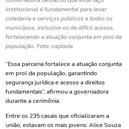
institucional é fundamental para levar
cidadania e serviços públicos a todos os
municípios, inclusive os de difícil acesso,
fortalecendo a atuação conjunta em prol da
população. Foto: captada
“Essa parceria fortalece a atuação conjunta
em prol da população, garantindo
segurança jurídica e acesso a direitos
fundamentais”, afirmou a governadora
durante a cerimônia.
Entre os 235 casais que oficializaram a
união, estavam os mais jovens:
Alice Souza