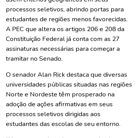
processos seletivos, abrindo portas para
estudantes de regiões menos favorecidas.
A PEC que altera os artigos 206 e 208 da
Constituição Federal já conta com as 27
assinaturas necessárias para começar a
tramitar no Senado.
O senador Alan Rick destaca que diversas
universidades públicas situadas nas regiões
Norte e Nordeste têm prosperado na
adoção de ações afirmativas em seus
processos seletivos dirigidas aos
estudantes das escolas de seu entorno.