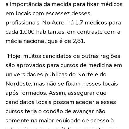
a importância da medida para fixar médicos
em locais com escassez desses
profissionais. No Acre, há 1,7 médicos para
cada 1.000 habitantes, em contraste com a
média nacional que é de 2,81.
“Hoje, muitos candidatos de outras regiões
são aprovados para cursos de medicina em
universidades públicas do Norte e do
Nordeste, mas não se fixam nesses locais
após formados. Assim, assegurar que
candidatos locais possam aceder a esses
cursos teria o condão de avançar não
somente na maior equidade de acesso à