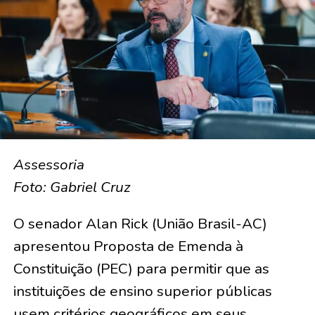
Assessoria
Foto: Gabriel Cruz
O senador Alan Rick (União Brasil-AC)
apresentou Proposta de Emenda à
Constituição (PEC) para permitir que as
instituições de ensino superior públicas
usem critérios geográficos em seus