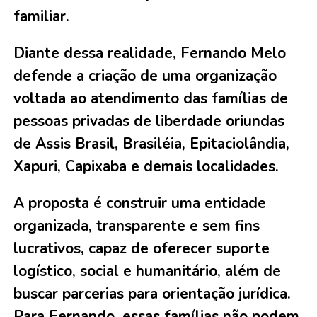
familiar.
Diante dessa realidade, Fernando Melo
defende a criação de uma organização
voltada ao atendimento das famílias de
pessoas privadas de liberdade oriundas
de Assis Brasil, Brasiléia, Epitaciolândia,
Xapuri, Capixaba e demais localidades.
A proposta é construir uma entidade
organizada, transparente e sem fins
lucrativos, capaz de oferecer suporte
logístico, social e humanitário, além de
buscar parcerias para orientação jurídica.
Para Fernando, essas famílias não podem