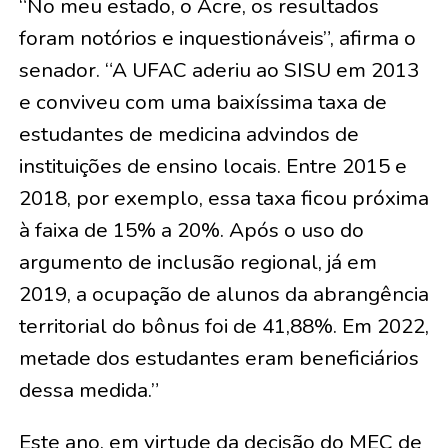
“No meu estado, o Acre, os resultados
foram notórios e inquestionáveis”, afirma o
senador. “A UFAC aderiu ao SISU em 2013
e conviveu com uma baixíssima taxa de
estudantes de medicina advindos de
instituições de ensino locais. Entre 2015 e
2018, por exemplo, essa taxa ficou próxima
à faixa de 15% a 20%. Após o uso do
argumento de inclusão regional, já em
2019, a ocupação de alunos da abrangência
territorial do bônus foi de 41,88%. Em 2022,
metade dos estudantes eram beneficiários
dessa medida.”
Este ano, em virtude da decisão do MEC de