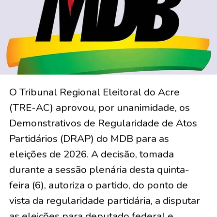
O Tribunal Regional Eleitoral do Acre
(TRE-AC) aprovou, por unanimidade, os
Demonstrativos de Regularidade de Atos
Partidários (DRAP) do MDB para as
eleições de 2026. A decisão, tomada
durante a sessão plenária desta quinta-
feira (6), autoriza o partido, do ponto de
vista da regularidade partidária, a disputar
as eleições para deputado federal e