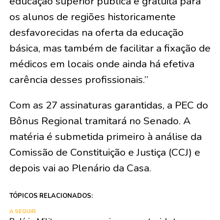
educação superior pública e gratuita para
os alunos de regiões historicamente
desfavorecidas na oferta da educação
básica, mas também de facilitar a fixação de
médicos em locais onde ainda há efetiva
carência desses profissionais.”
Com as 27 assinaturas garantidas, a PEC do
Bônus Regional tramitará no Senado. A
matéria é submetida primeiro à análise da
Comissão de Constituição e Justiça (CCJ) e
depois vai ao Plenário da Casa.
TÓPICOS RELACIONADOS:
A SEGUIR