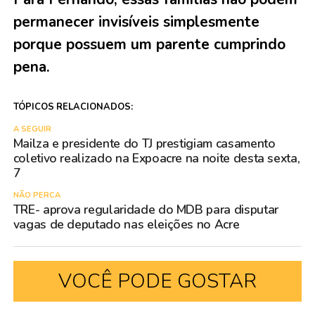
permanecer invisíveis simplesmente
porque possuem um parente cumprindo
pena.
TÓPICOS RELACIONADOS:
A SEGUIR
Mailza e presidente do TJ prestigiam casamento
coletivo realizado na Expoacre na noite desta sexta,
7
NÃO PERCA
TRE- aprova regularidade do MDB para disputar
vagas de deputado nas eleições no Acre
VOCÊ PODE GOSTAR