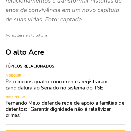
relacionamentos e transformar histórias de
anos de convivência em um novo capítulo
de suas vidas. Foto: captada
Agricultura e silvicultura
O alto Acre
TÓPICOS RELACIONADOS:
A SEGUIR
Pelo menos quatro concorrentes registraram
candidatura ao Senado no sistema do TSE
NÃO PERCA
Fernando Melo defende rede de apoio a famílias de
detentos: “Garantir dignidade não é relativizar
crimes”