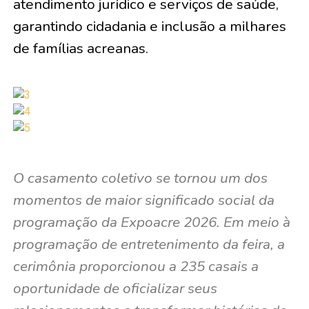
atendimento jurídico e serviços de saúde,
garantindo cidadania e inclusão a milhares
de famílias acreanas.
O casamento coletivo se tornou um dos
momentos de maior significado social da
programação da Expoacre 2026. Em meio à
programação de entretenimento da feira, a
cerimônia proporcionou a 235 casais a
oportunidade de oficializar seus