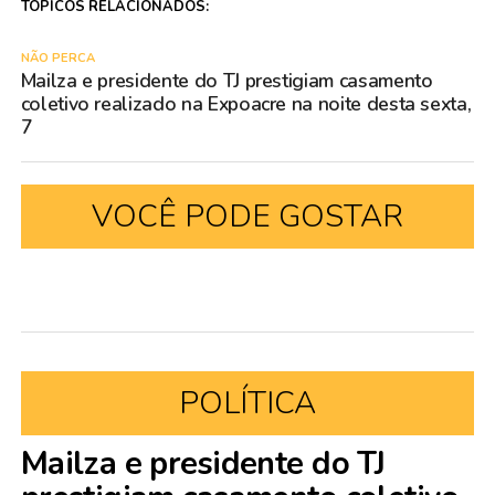
TÓPICOS RELACIONADOS:
NÃO PERCA
Mailza e presidente do TJ prestigiam casamento
coletivo realizado na Expoacre na noite desta sexta,
7
VOCÊ PODE GOSTAR
POLÍTICA
Mailza e presidente do TJ