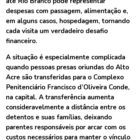
até Rio Branco pode representar
despesas com passagem, alimentação e,
em alguns casos, hospedagem, tornando
cada visita um verdadeiro desafio
financeiro.
A situação é especialmente complicada
quando pessoas presas oriundas do Alto
Acre são transferidas para o Complexo
Penitenciário Francisco d’Oliveira Conde,
na capital. A transferência aumenta
consideravelmente a distância entre os
detentos e suas famílias, deixando
parentes responsáveis por arcar com os
custos necessários para manter o vínculo