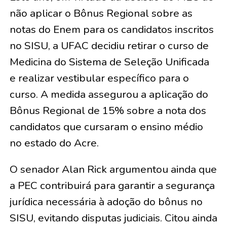
não aplicar o Bônus Regional sobre as
notas do Enem para os candidatos inscritos
no SISU, a UFAC decidiu retirar o curso de
Medicina do Sistema de Seleção Unificada
e realizar vestibular específico para o
curso. A medida assegurou a aplicação do
Bônus Regional de 15% sobre a nota dos
candidatos que cursaram o ensino médio
no estado do Acre.
O senador Alan Rick argumentou ainda que
a PEC contribuirá para garantir a segurança
jurídica necessária à adoção do bônus no
SISU, evitando disputas judiciais. Citou ainda