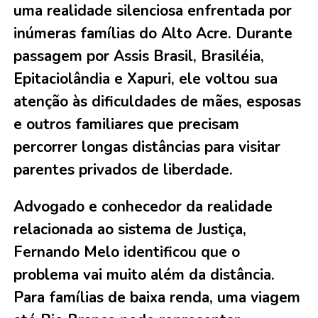
uma realidade silenciosa enfrentada por
inúmeras famílias do Alto Acre. Durante
passagem por Assis Brasil, Brasiléia,
Epitaciolândia e Xapuri, ele voltou sua
atenção às dificuldades de mães, esposas
e outros familiares que precisam
percorrer longas distâncias para visitar
parentes privados de liberdade.
Advogado e conhecedor da realidade
relacionada ao sistema de Justiça,
Fernando Melo identificou que o
problema vai muito além da distância.
Para famílias de baixa renda, uma viagem