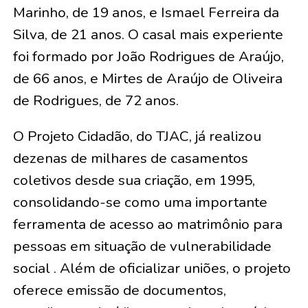
Marinho, de 19 anos, e Ismael Ferreira da
Silva, de 21 anos
. O casal mais experiente
foi formado por
João Rodrigues de Araújo,
de 66 anos, e Mirtes de Araújo de Oliveira
de Rodrigues, de 72 anos
.
O Projeto Cidadão, do TJAC, já realizou
dezenas de milhares de casamentos
coletivos desde sua criação, em 1995,
consolidando-se como uma importante
ferramenta de acesso ao matrimônio para
pessoas em situação de vulnerabilidade
social . Além de oficializar uniões, o projeto
oferece emissão de documentos,