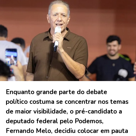
Enquanto grande parte do debate
político costuma se concentrar nos temas
de maior visibilidade, o pré-candidato a
deputado federal pelo Podemos,
Fernando Melo, decidiu colocar em pauta