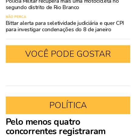
Polícia Militar recupera mais uma motocicleta no
segundo distrito de Rio Branco
NÃO PERCA
Bittar alerta para seletividade judiciária e quer CPI
para investigar condenações do 8 de janeiro
VOCÊ PODE GOSTAR
POLÍTICA
Pelo menos quatro
concorrentes registraram