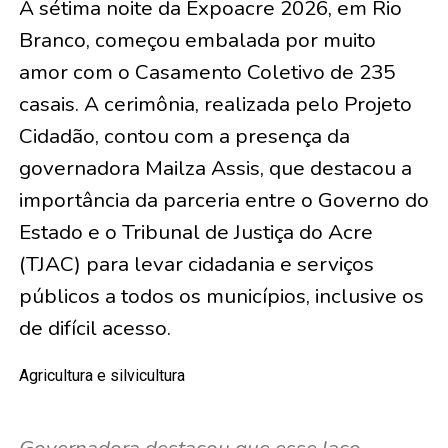
A sétima noite da Expoacre 2026, em Rio
Branco, começou embalada por muito
amor com o Casamento Coletivo de
235
casais
. A cerimônia, realizada pelo Projeto
Cidadão, contou com a presença da
governadora Mailza Assis, que destacou a
importância da parceria entre o Governo do
Estado e o Tribunal de Justiça do Acre
(TJAC) para levar cidadania e serviços
públicos a todos os municípios, inclusive os
de difícil acesso.
Agricultura e silvicultura
Governadora destacou que esse laço