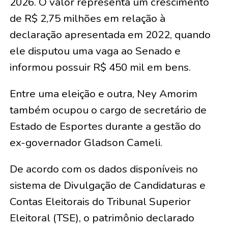
2026. O valor representa um crescimento
de R$ 2,75 milhões em relação à
declaração apresentada em 2022, quando
ele disputou uma vaga ao Senado e
informou possuir R$ 450 mil em bens.
Entre uma eleição e outra, Ney Amorim
também ocupou o cargo de secretário de
Estado de Esportes durante a gestão do
ex-governador Gladson Cameli.
De acordo com os dados disponíveis no
sistema de Divulgação de Candidaturas e
Contas Eleitorais do Tribunal Superior
Eleitoral (TSE), o patrimônio declarado