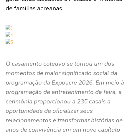
de famílias acreanas.
O casamento coletivo se tornou um dos
momentos de maior significado social da
programação da Expoacre 2026. Em meio à
programação de entretenimento da feira, a
cerimônia proporcionou a 235 casais a
oportunidade de oficializar seus
relacionamentos e transformar histórias de
anos de convivência em um novo capítulo