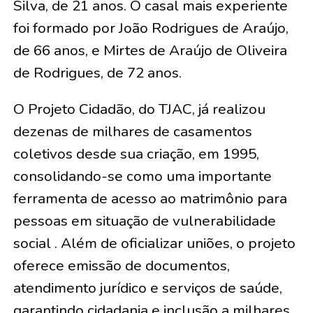
Silva, de 21 anos
. O casal mais experiente
foi formado por
João Rodrigues de Araújo,
de 66 anos, e Mirtes de Araújo de Oliveira
de Rodrigues, de 72 anos
.
O Projeto Cidadão, do TJAC, já realizou
dezenas de milhares de casamentos
coletivos desde sua criação, em 1995,
consolidando-se como uma importante
ferramenta de acesso ao matrimônio para
pessoas em situação de vulnerabilidade
social . Além de oficializar uniões, o projeto
oferece emissão de documentos,
atendimento jurídico e serviços de saúde,
garantindo cidadania e inclusão a milhares