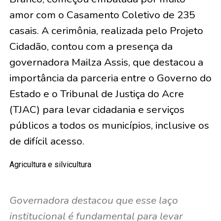
amor com o Casamento Coletivo de
235
casais
. A cerimônia, realizada pelo Projeto
Cidadão, contou com a presença da
governadora Mailza Assis, que destacou a
importância da parceria entre o Governo do
Estado e o Tribunal de Justiça do Acre
(TJAC) para levar cidadania e serviços
públicos a todos os municípios, inclusive os
de difícil acesso.
Agricultura e silvicultura
Governadora destacou que esse laço
institucional é fundamental para levar