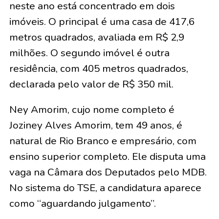
neste ano está concentrado em dois
imóveis. O principal é uma casa de 417,6
metros quadrados, avaliada em R$ 2,9
milhões. O segundo imóvel é outra
residência, com 405 metros quadrados,
declarada pelo valor de R$ 350 mil.
Ney Amorim, cujo nome completo é
Joziney Alves Amorim, tem 49 anos, é
natural de Rio Branco e empresário, com
ensino superior completo. Ele disputa uma
vaga na Câmara dos Deputados pelo MDB.
No sistema do TSE, a candidatura aparece
como “aguardando julgamento”.