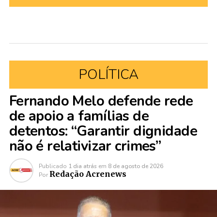
POLÍTICA
Fernando Melo defende rede
de apoio a famílias de
detentos: “Garantir dignidade
não é relativizar crimes”
Publicado
1 dia atrás
em
8 de agosto de 2026
Redação Acrenews
Por