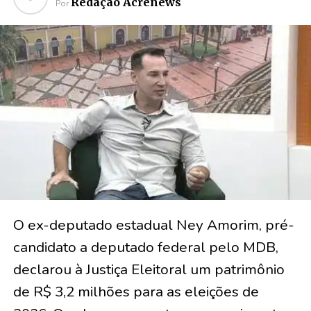
Redação Acrenews
Por
O ex-deputado estadual Ney Amorim, pré-
candidato a deputado federal pelo MDB,
declarou à Justiça Eleitoral um patrimônio
de R$ 3,2 milhões para as eleições de