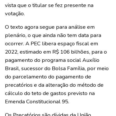
vista que o titular se fez presente na
votação.
O texto agora segue para análise em
plenário, o que ainda não tem data para
ocorrer. A PEC libera espaço fiscal em
2022, estimado em R$ 106 bilhões, para o
pagamento do programa social Auxílio
Brasil, sucessor do Bolsa Família, por meio
do parcelamento do pagamento de
precatórios e da alteração do método de
cálculo do teto de gastos previsto na
Emenda Constitucional 95.
Os Precatórios são dívidas da União,