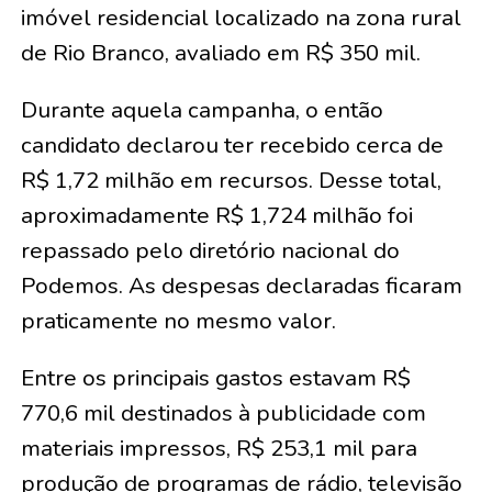
imóvel residencial localizado na zona rural
de Rio Branco, avaliado em R$ 350 mil.
Durante aquela campanha, o então
candidato declarou ter recebido cerca de
R$ 1,72 milhão em recursos. Desse total,
aproximadamente R$ 1,724 milhão foi
repassado pelo diretório nacional do
Podemos. As despesas declaradas ficaram
praticamente no mesmo valor.
Entre os principais gastos estavam R$
770,6 mil destinados à publicidade com
materiais impressos, R$ 253,1 mil para
produção de programas de rádio, televisão