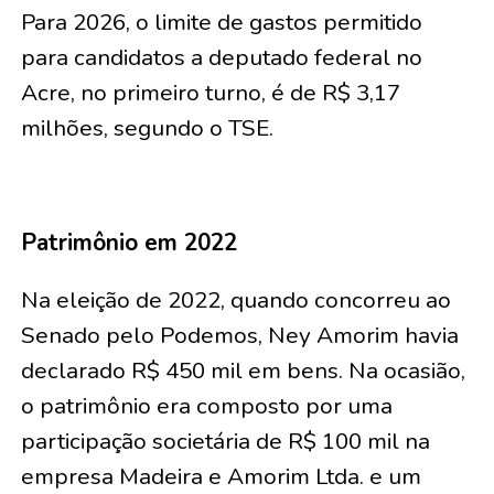
Para 2026, o limite de gastos permitido
para candidatos a deputado federal no
Acre, no primeiro turno, é de R$ 3,17
milhões, segundo o TSE.
Patrimônio em 2022
Na eleição de 2022, quando concorreu ao
Senado pelo Podemos, Ney Amorim havia
declarado R$ 450 mil em bens. Na ocasião,
o patrimônio era composto por uma
participação societária de R$ 100 mil na
empresa Madeira e Amorim Ltda. e um