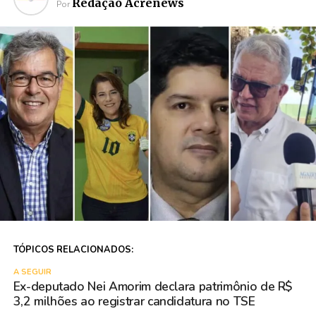
Redação Acrenews
Por
TÓPICOS RELACIONADOS:
A SEGUIR
Ex-deputado Nei Amorim declara patrimônio de R$
3,2 milhões ao registrar candidatura no TSE