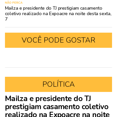
NÃO PERCA
Mailza e presidente do TJ prestigiam casamento
coletivo realizado na Expoacre na noite desta sexta,
7
VOCÊ PODE GOSTAR
POLÍTICA
Mailza e presidente do TJ
prestigiam casamento coletivo
realizado na Expoacre na noite