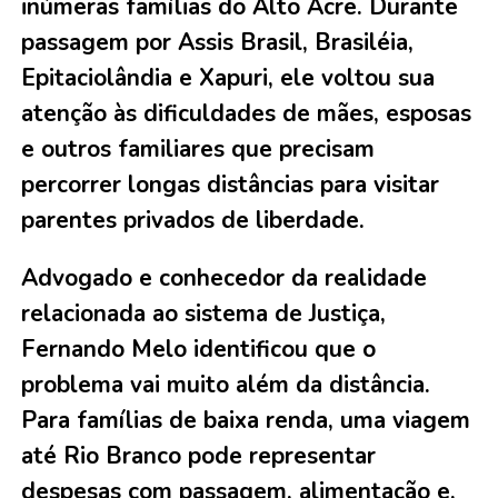
inúmeras famílias do Alto Acre. Durante
passagem por Assis Brasil, Brasiléia,
Epitaciolândia e Xapuri, ele voltou sua
atenção às dificuldades de mães, esposas
e outros familiares que precisam
percorrer longas distâncias para visitar
parentes privados de liberdade.
Advogado e conhecedor da realidade
relacionada ao sistema de Justiça,
Fernando Melo identificou que o
problema vai muito além da distância.
Para famílias de baixa renda, uma viagem
até Rio Branco pode representar
despesas com passagem, alimentação e,