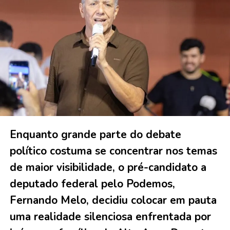
Enquanto grande parte do debate
político costuma se concentrar nos temas
de maior visibilidade, o pré-candidato a
deputado federal pelo Podemos,
Fernando Melo, decidiu colocar em pauta
uma realidade silenciosa enfrentada por