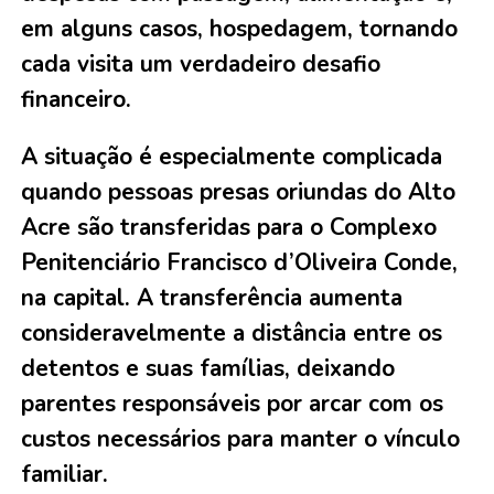
em alguns casos, hospedagem, tornando
cada visita um verdadeiro desafio
financeiro.
A situação é especialmente complicada
quando pessoas presas oriundas do Alto
Acre são transferidas para o Complexo
Penitenciário Francisco d’Oliveira Conde,
na capital. A transferência aumenta
consideravelmente a distância entre os
detentos e suas famílias, deixando
parentes responsáveis por arcar com os
custos necessários para manter o vínculo
familiar.