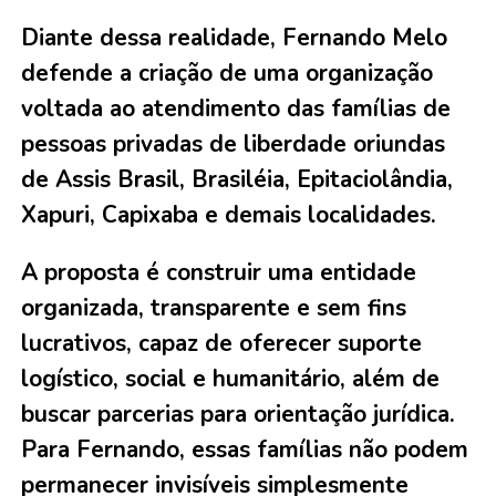
Diante dessa realidade, Fernando Melo
defende a criação de uma organização
voltada ao atendimento das famílias de
pessoas privadas de liberdade oriundas
de Assis Brasil, Brasiléia, Epitaciolândia,
Xapuri, Capixaba e demais localidades.
A proposta é construir uma entidade
organizada, transparente e sem fins
lucrativos, capaz de oferecer suporte
logístico, social e humanitário, além de
buscar parcerias para orientação jurídica.
Para Fernando, essas famílias não podem
permanecer invisíveis simplesmente