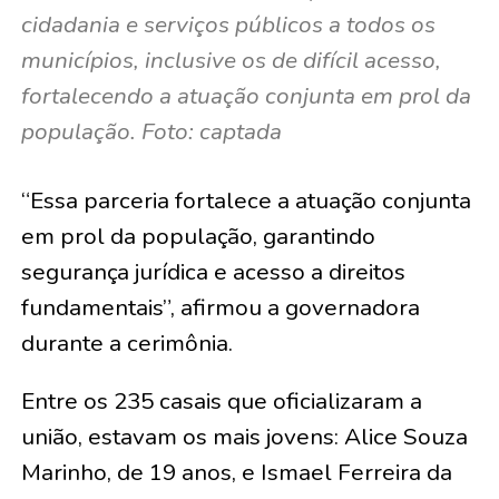
cidadania e serviços públicos a todos os
municípios, inclusive os de difícil acesso,
fortalecendo a atuação conjunta em prol da
população. Foto: captada
“Essa parceria fortalece a atuação conjunta
em prol da população, garantindo
segurança jurídica e acesso a direitos
fundamentais”, afirmou a governadora
durante a cerimônia.
Entre os 235 casais que oficializaram a
união, estavam os mais jovens:
Alice Souza
Marinho, de 19 anos, e Ismael Ferreira da