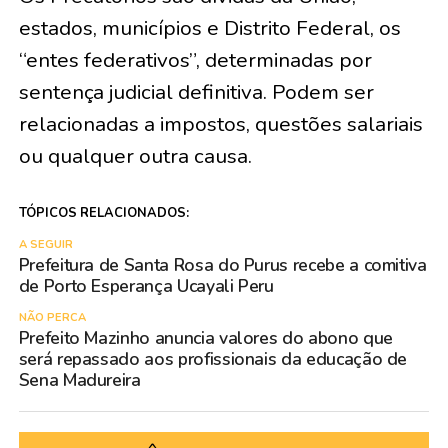
estados, municípios e Distrito Federal, os
“entes federativos”, determinadas por
sentença judicial definitiva. Podem ser
relacionadas a impostos, questões salariais
ou qualquer outra causa.
TÓPICOS RELACIONADOS:
A SEGUIR
Prefeitura de Santa Rosa do Purus recebe a comitiva
de Porto Esperança Ucayali Peru
NÃO PERCA
Prefeito Mazinho anuncia valores do abono que
será repassado aos profissionais da educação de
Sena Madureira