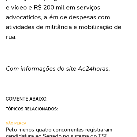
e vídeo e R$ 200 mil em serviços
advocatícios, além de despesas com
atividades de militância e mobilização de
rua.
Com informações do site Ac24horas.
COMENTE ABAIXO:
TÓPICOS RELACIONADOS:
NÃO PERCA
Pelo menos quatro concorrentes registraram
candidatura ao Senado no sistema do TSE