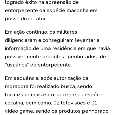
logrado êxito na apreensão de
entorpecente da espécie maconha em
posse do infrator.
Em ação contínuo, os militares
diligenciaram e conseguiram levantar a
informação de uma residência em que havia
possivelmente produtos “penhorados” de
“usuários” de entorpecente.
Em sequência, após autorização da
moradora foi realizado busca, sendo
localizado mais entorpecente da espécie
cocaína, bem como, 02 televisões e 01
vídeo game, sendo os produtos penhorado