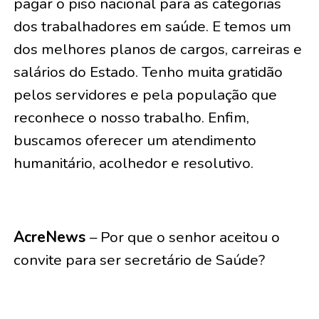
pagar o piso nacional para as categorias
dos trabalhadores em saúde. E temos um
dos melhores planos de cargos, carreiras e
salários do Estado. Tenho muita gratidão
pelos servidores e pela população que
reconhece o nosso trabalho. Enfim,
buscamos oferecer um atendimento
humanitário, acolhedor e resolutivo.
AcreNews
– Por que o senhor aceitou o
convite para ser secretário de Saúde?