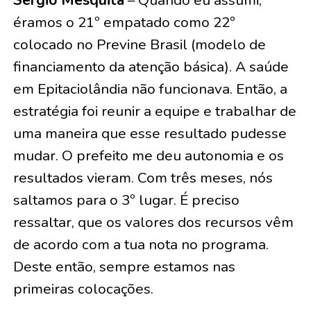
Sérgio Mesquita
– Quando eu assumi,
éramos o 21º empatado como 22º
colocado no Previne Brasil (modelo de
financiamento da atenção básica). A saúde
em Epitaciolândia não funcionava. Então, a
estratégia foi reunir a equipe e trabalhar de
uma maneira que esse resultado pudesse
mudar. O prefeito me deu autonomia e os
resultados vieram. Com três meses, nós
saltamos para o 3º lugar. É preciso
ressaltar, que os valores dos recursos vêm
de acordo com a tua nota no programa.
Deste então, sempre estamos nas
primeiras colocações.