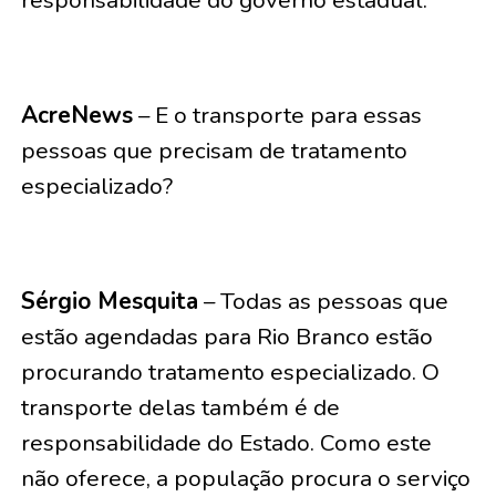
responsabilidade do governo estadual.
AcreNews
– E o transporte para essas
pessoas que precisam de tratamento
especializado?
Sérgio Mesquita
– Todas as pessoas que
estão agendadas para Rio Branco estão
procurando tratamento especializado. O
transporte delas também é de
responsabilidade do Estado. Como este
não oferece, a população procura o serviço