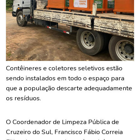
Contêineres e coletores seletivos estão
sendo instalados em todo o espaço para
que a população descarte adequadamente
os resíduos.
O Coordenador de Limpeza Pública de
Cruzeiro do Sul, Francisco Fábio Correia