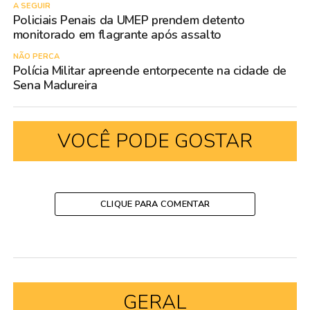
A SEGUIR
Policiais Penais da UMEP prendem detento
monitorado em flagrante após assalto
NÃO PERCA
Polícia Militar apreende entorpecente na cidade de
Sena Madureira
VOCÊ PODE GOSTAR
CLIQUE PARA COMENTAR
GERAL