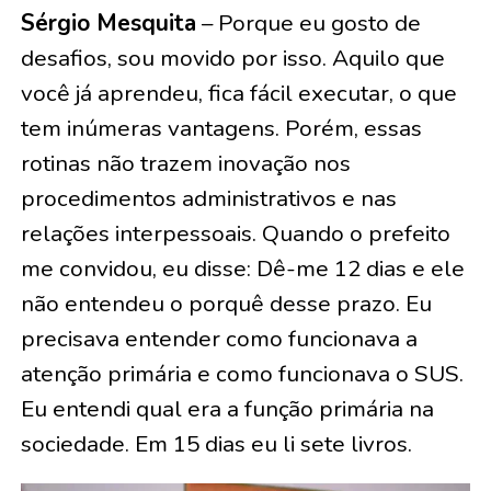
Sérgio Mesquita
– Porque eu gosto de
desafios, sou movido por isso. Aquilo que
você já aprendeu, fica fácil executar, o que
tem inúmeras vantagens. Porém, essas
rotinas não trazem inovação nos
procedimentos administrativos e nas
relações interpessoais. Quando o prefeito
me convidou, eu disse: Dê-me 12 dias e ele
não entendeu o porquê desse prazo. Eu
precisava entender como funcionava a
atenção primária e como funcionava o SUS.
Eu entendi qual era a função primária na
sociedade. Em 15 dias eu li sete livros.