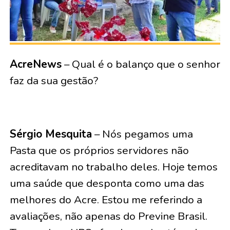
AcreNews
– Qual é o balanço que o senhor
faz da sua gestão?
Sérgio Mesquita
– Nós pegamos uma
Pasta que os próprios servidores não
acreditavam no trabalho deles. Hoje temos
uma saúde que desponta como uma das
melhores do Acre. Estou me referindo a
avaliações, não apenas do Previne Brasil.