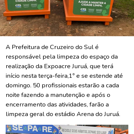
A Prefeitura de Cruzeiro do Sul é
responsável pela limpeza do espaço da
realização da Expoacre Juruá, que terá
início nesta terça-feira,1° e se estende até
domingo. 50 profissionais estarão a cada
noite fazendo a manutenção e após o
encerramento das atividades, farão a
limpeza geral do estádio Arena do Juruá.