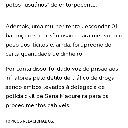
pelos “usuários” de entorpecente.
Ademais, uma mulher tentou esconder 01
balança de precisão usada para mensurar o
peso dos ilícitos e, ainda, foi apreendido
certa quantidade de dinheiro.
Por conta disso, foi dado voz de prisão aos
infratores pelo delito de tráfico de droga,
sendo ambos levados à delegacia de
polícia civil de Sena Madureira para os
procedimentos cabíveis.
TÓPICOS RELACIONADOS: