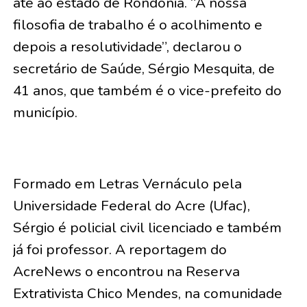
até ao estado de Rondônia. “A nossa
filosofia de trabalho é o acolhimento e
depois a resolutividade”, declarou o
secretário de Saúde, Sérgio Mesquita, de
41 anos, que também é o vice-prefeito do
município.
Formado em Letras Vernáculo pela
Universidade Federal do Acre (Ufac),
Sérgio é policial civil licenciado e também
já foi professor. A reportagem do
AcreNews o encontrou na Reserva
Extrativista Chico Mendes, na comunidade