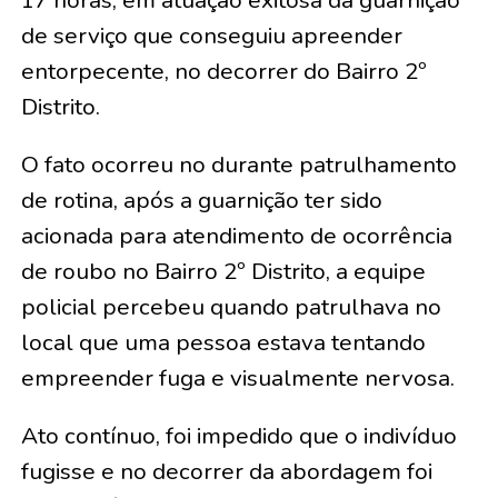
17 horas, em atuação exitosa da guarnição
de serviço que conseguiu apreender
entorpecente, no decorrer do Bairro 2º
Distrito.
O fato ocorreu no durante patrulhamento
de rotina, após a guarnição ter sido
acionada para atendimento de ocorrência
de roubo no Bairro 2º Distrito, a equipe
policial percebeu quando patrulhava no
local que uma pessoa estava tentando
empreender fuga e visualmente nervosa.
Ato contínuo, foi impedido que o indivíduo
fugisse e no decorrer da abordagem foi