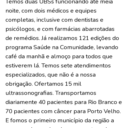
Temos duas UBSs funcionando até meia
noite, com dois médicos e equipes
completas, inclusive com dentistas e
psicólogos, e com farmácias abarrotadas
de remédios. Já realizamos 121 edições do
programa Saúde na Comunidade, levando
café da manhã e almoço para todos que
estiverem lá. Temos sete atendimentos
especializados, que não é a nossa
obrigação. Ofertamos 15 mil
ultrassonografias. Transportamos
diariamente 40 pacientes para Rio Branco e
70 pacientes com câncer para Porto Velho.
E fomos o primeiro município da região a