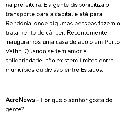
na prefeitura. E a gente disponibiliza o
transporte para a capital e até para
Rondônia, onde algumas pessoas fazem o
tratamento de câncer. Recentemente,
inauguramos uma casa de apoio em Porto
Velho. Quando se tem amor e
solidariedade, não existem limites entre
municípios ou divisão entre Estados.
AcreNews
– Por que o senhor gosta de
gente?