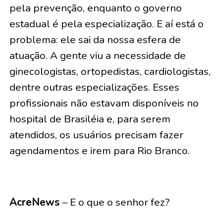
pela prevenção, enquanto o governo
estadual é pela especialização. E aí está o
problema: ele sai da nossa esfera de
atuação. A gente viu a necessidade de
ginecologistas, ortopedistas, cardiologistas,
dentre outras especializações. Esses
profissionais não estavam disponíveis no
hospital de Brasiléia e, para serem
atendidos, os usuários precisam fazer
agendamentos e irem para Rio Branco.
AcreNews
– E o que o senhor fez?