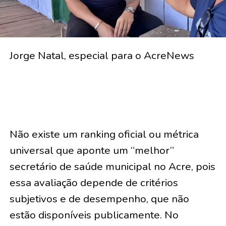
Jorge Natal, especial para o AcreNews
Não existe um ranking oficial ou métrica
universal que aponte um “melhor”
secretário de saúde municipal no Acre, pois
essa avaliação depende de critérios
subjetivos e de desempenho, que não
estão disponíveis publicamente. No