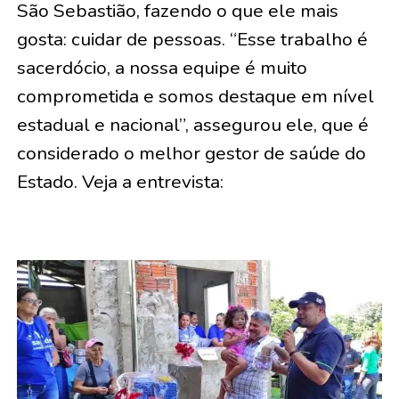
São Sebastião, fazendo o que ele mais
gosta: cuidar de pessoas. “Esse trabalho é
sacerdócio, a nossa equipe é muito
comprometida e somos destaque em nível
estadual e nacional”, assegurou ele, que é
considerado o melhor gestor de saúde do
Estado. Veja a entrevista: