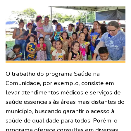
O trabalho do programa Saúde na
Comunidade, por exemplo, consiste em
levar atendimentos médicos e serviços de
saúde essenciais às áreas mais distantes do
município, buscando garantir o acesso à
saúde de qualidade para todos. Porém, o
programa oferece consultas em diversas