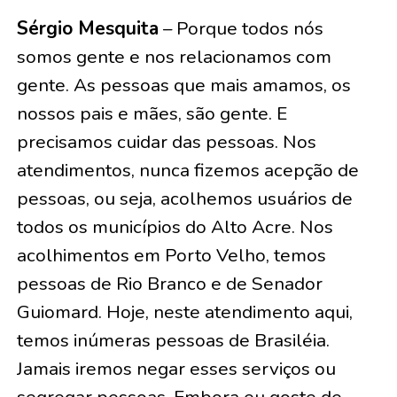
Sérgio Mesquita
– Porque todos nós
somos gente e nos relacionamos com
gente. As pessoas que mais amamos, os
nossos pais e mães, são gente. E
precisamos cuidar das pessoas. Nos
atendimentos, nunca fizemos acepção de
pessoas, ou seja, acolhemos usuários de
todos os municípios do Alto Acre. Nos
acolhimentos em Porto Velho, temos
pessoas de Rio Branco e de Senador
Guiomard. Hoje, neste atendimento aqui,
temos inúmeras pessoas de Brasiléia.
Jamais iremos negar esses serviços ou