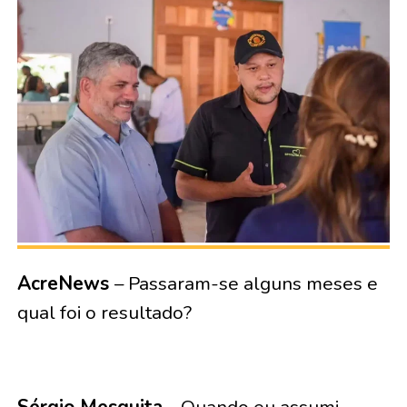
AcreNews
– Passaram-se alguns meses e
qual foi o resultado?