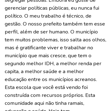
segregar pessoas. Embora eu goste de
gerenciar políticas públicas, eu nunca fui
político. O meu trabalho é técnico, de
gestão. O nosso prefeito também tem esse
perfil, além de ser humano. O município
tem muitos problemas, isso salta aos olhos,
mas é gratificante viver e trabalhar no
município que mais cresce, que tem o
segundo melhor IDH, a melhor renda per
capita, a melhor saúde e a melhor
educação entre os municípios acreanos.
Esta escola que você está vendo foi
construída com recursos próprios. Esta
comunidade aqui não tinha ramais,