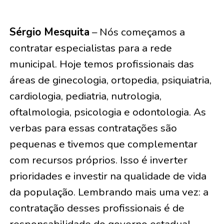
Sérgio Mesquita
– Nós começamos a
contratar especialistas para a rede
municipal. Hoje temos profissionais das
áreas de ginecologia, ortopedia, psiquiatria,
cardiologia, pediatria, nutrologia,
oftalmologia, psicologia e odontologia. As
verbas para essas contratações são
pequenas e tivemos que complementar
com recursos próprios. Isso é inverter
prioridades e investir na qualidade de vida
da população. Lembrando mais uma vez: a
contratação desses profissionais é de