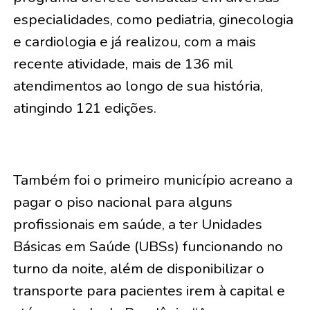
especialidades, como pediatria, ginecologia
e cardiologia e já realizou, com a mais
recente atividade, mais de 136 mil
atendimentos ao longo de sua história,
atingindo 121 edições.
Também foi o primeiro município acreano a
pagar o piso nacional para alguns
profissionais em saúde, a ter Unidades
Básicas em Saúde (UBSs) funcionando no
turno da noite, além de disponibilizar o
transporte para pacientes irem à capital e