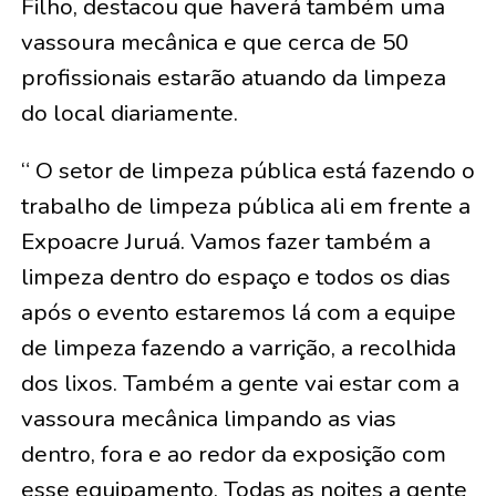
Filho, destacou que haverá também uma
vassoura mecânica e que cerca de 50
profissionais estarão atuando da limpeza
do local diariamente.
“ O setor de limpeza pública está fazendo o
trabalho de limpeza pública ali em frente a
Expoacre Juruá. Vamos fazer também a
limpeza dentro do espaço e todos os dias
após o evento estaremos lá com a equipe
de limpeza fazendo a varrição, a recolhida
dos lixos. Também a gente vai estar com a
vassoura mecânica limpando as vias
dentro, fora e ao redor da exposição com
esse equipamento. Todas as noites a gente