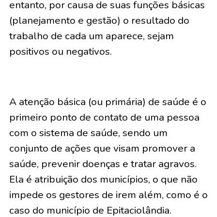
entanto, por causa de suas funções básicas
(planejamento e gestão) o resultado do
trabalho de cada um aparece, sejam
positivos ou negativos.
A atenção básica (ou primária) de saúde é o
primeiro ponto de contato de uma pessoa
com o sistema de saúde, sendo um
conjunto de ações que visam promover a
saúde, prevenir doenças e tratar agravos.
Ela é atribuição dos municípios, o que não
impede os gestores de irem além, como é o
caso do município de Epitaciolândia.