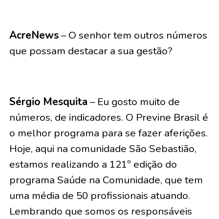
AcreNews
– O senhor tem outros números
que possam destacar a sua gestão?
Sérgio Mesquita
– Eu gosto muito de
números, de indicadores. O Previne Brasil é
o melhor programa para se fazer aferições.
Hoje, aqui na comunidade São Sebastião,
estamos realizando a 121º edição do
programa Saúde na Comunidade, que tem
uma média de 50 profissionais atuando.
Lembrando que somos os responsáveis