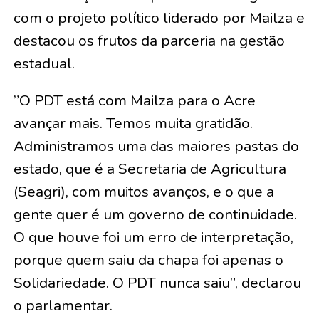
com o projeto político liderado por Mailza e
destacou os frutos da parceria na gestão
estadual.
​”O PDT está com Mailza para o Acre
avançar mais. Temos muita gratidão.
Administramos uma das maiores pastas do
estado, que é a Secretaria de Agricultura
(Seagri), com muitos avanços, e o que a
gente quer é um governo de continuidade.
O que houve foi um erro de interpretação,
porque quem saiu da chapa foi apenas o
Solidariedade. O PDT nunca saiu”, declarou
o parlamentar.