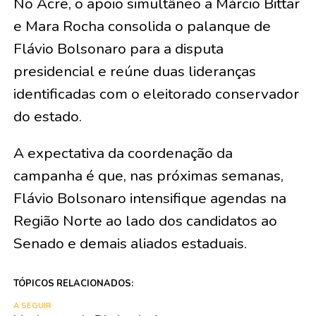
No Acre, o apoio simultâneo a Márcio Bittar
e Mara Rocha consolida o palanque de
Flávio Bolsonaro para a disputa
presidencial e reúne duas lideranças
identificadas com o eleitorado conservador
do estado.
A expectativa da coordenação da
campanha é que, nas próximas semanas,
Flávio Bolsonaro intensifique agendas na
Região Norte ao lado dos candidatos ao
Senado e demais aliados estaduais.
TÓPICOS RELACIONADOS:
A SEGUIR