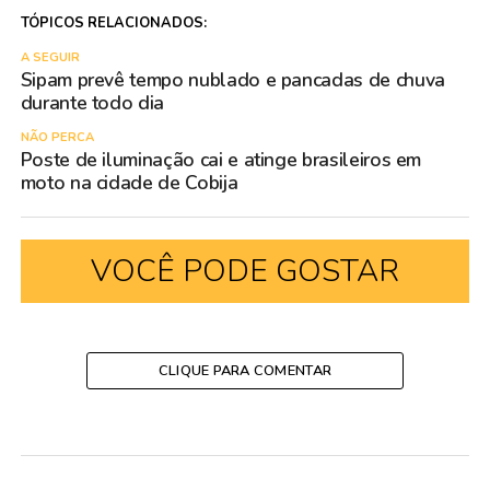
TÓPICOS RELACIONADOS:
A SEGUIR
Sipam prevê tempo nublado e pancadas de chuva
durante todo dia
NÃO PERCA
Poste de iluminação cai e atinge brasileiros em
moto na cidade de Cobija
VOCÊ PODE GOSTAR
CLIQUE PARA COMENTAR