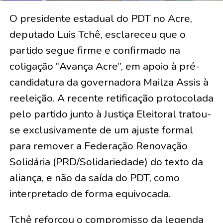
O presidente estadual do PDT no Acre,
deputado Luis Tchê, esclareceu que o
partido segue firme e confirmado na
coligação “Avança Acre”, em apoio à pré-
candidatura da governadora Mailza Assis à
reeleição. A recente retificação protocolada
pelo partido junto à Justiça Eleitoral tratou-
se exclusivamente de um ajuste formal
para remover a Federação Renovação
Solidária (PRD/Solidariedade) do texto da
aliança, e não da saída do PDT, como
interpretado de forma equivocada.
​Tchê reforçou o compromisso da legenda