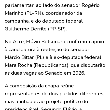
parlamentar, ao lado do senador Rogério
Marinho (PL-RN), coordenador da
campanha, e do deputado federal
Guilherme Derrite (PP-SP).
No Acre, Flávio Bolsonaro confirmou apoio
à candidatura à reeleição do senador
Márcio Bittar (PL) e à ex-deputada federal
Mara Rocha (Republicanos), que disputarão
as duas vagas ao Senado em 2026.
A composição da chapa reúne
representantes de dois partidos diferentes,
mas alinhados ao projeto político do
presidenciável. Segundo Flávio, a