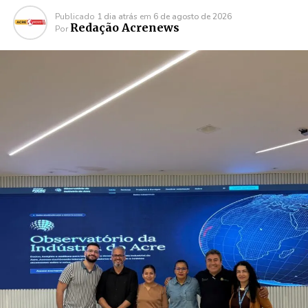
Publicado
1 dia atrás
em
6 de agosto de 2026
Redação Acrenews
Por