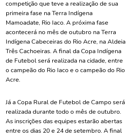
competição que teve a realização de sua
primeira fase na Terra Indígena
Mamoadate, Rio Iaco. A próxima fase
acontecerá no mês de outubro na Terra
Indígena Cabeceiras do Rio Acre, na Aldeia
Três Cachoeiras. A final da Copa Indígena
de Futebol será realizada na cidade, entre
o campeão do Rio Iaco e o campeão do Rio
Acre.
Já a Copa Rural de Futebol de Campo será
realizada durante todo o mês de outubro.
As inscrições das equipes estarão abertas
entre os dias 20 e 24 de setembro. A final