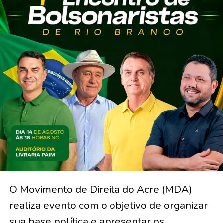
O Movimento de Direita do Acre (MDA)
realiza evento com o objetivo de organizar
sua base política e apresentar os