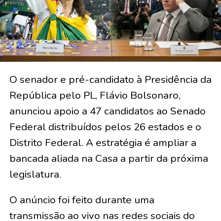
O senador e pré-candidato à Presidência da
República pelo PL, Flávio Bolsonaro,
anunciou apoio a 47 candidatos ao Senado
Federal distribuídos pelos 26 estados e o
Distrito Federal. A estratégia é ampliar a
bancada aliada na Casa a partir da próxima
legislatura.
O anúncio foi feito durante uma
transmissão ao vivo nas redes sociais do