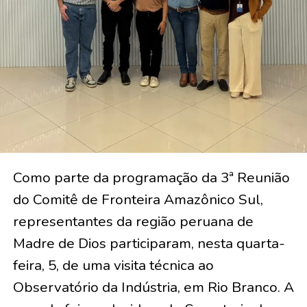
Como parte da programação da 3ª Reunião
do Comitê de Fronteira Amazônico Sul,
representantes da região peruana de
Madre de Dios participaram, nesta quarta-
feira, 5, de uma visita técnica ao
Observatório da Indústria, em Rio Branco. A