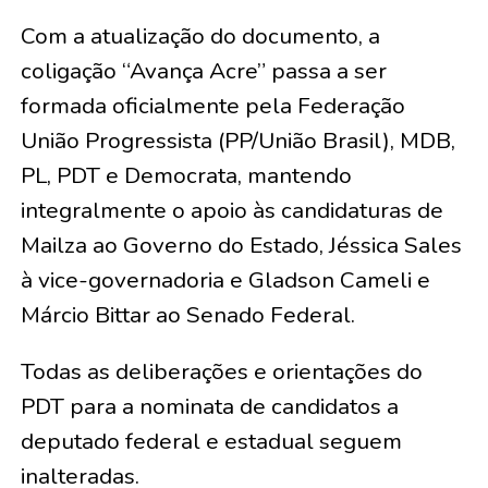
​Com a atualização do documento, a
coligação “Avança Acre” passa a ser
formada oficialmente pela Federação
União Progressista (PP/União Brasil), MDB,
PL, PDT e Democrata, mantendo
integralmente o apoio às candidaturas de
Mailza ao Governo do Estado, Jéssica Sales
à vice-governadoria e Gladson Cameli e
Márcio Bittar ao Senado Federal.
​Todas as deliberações e orientações do
PDT para a nominata de candidatos a
deputado federal e estadual seguem
inalteradas.