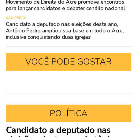
Movimento de Direita do Acre promove encontros
para lançar candidatos e debater cenário nacional
NÃO PERCA
Candidato a deputado nas eleições deste ano,
Antônio Pedro ampliou sua base em todo o Acre,
inclusive conquistando duas igrejas
VOCÊ PODE GOSTAR
POLÍTICA
Candidato a deputado nas