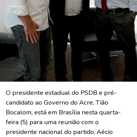
O presidente estadual do PSDB e pré-
candidato ao Governo do Acre, Tião
Bocalom, está em Brasília nesta quarta-
feira (5) para uma reunião com o
presidente nacional do partido, Aécio