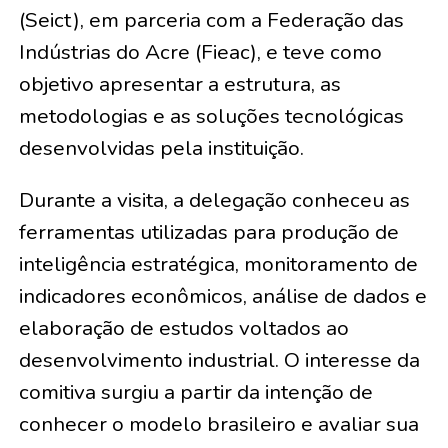
(Seict), em parceria com a Federação das
Indústrias do Acre (Fieac), e teve como
objetivo apresentar a estrutura, as
metodologias e as soluções tecnológicas
desenvolvidas pela instituição.
Durante a visita, a delegação conheceu as
ferramentas utilizadas para produção de
inteligência estratégica, monitoramento de
indicadores econômicos, análise de dados e
elaboração de estudos voltados ao
desenvolvimento industrial. O interesse da
comitiva surgiu a partir da intenção de
conhecer o modelo brasileiro e avaliar sua