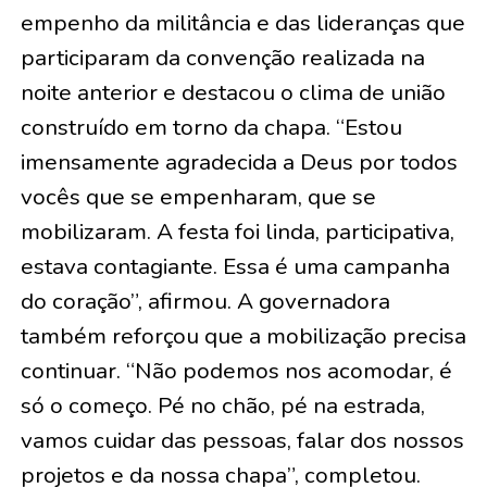
empenho da militância e das lideranças que
participaram da convenção realizada na
noite anterior e destacou o clima de união
construído em torno da chapa. “Estou
imensamente agradecida a Deus por todos
vocês que se empenharam, que se
mobilizaram. A festa foi linda, participativa,
estava contagiante. Essa é uma campanha
do coração”, afirmou. A governadora
também reforçou que a mobilização precisa
continuar. “Não podemos nos acomodar, é
só o começo. Pé no chão, pé na estrada,
vamos cuidar das pessoas, falar dos nossos
projetos e da nossa chapa”, completou.