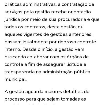
práticas administrativas, a contratação de
serviços pela gestão recebe orientação
jurídica por meio de sua procuradoria e que
todos os contratos, desta gestão, ou
aqueles vigentes de gestões anteriores,
passam igualmente por rigoroso controle
interno. Desde o início, a gestão vem
buscando colaborar com os órgãos de
controle a fim de assegurar licitude e
transparência na administração pública
municipal.
A gestão aguarda maiores detalhes do
processo para que sejam tomadas as