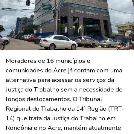
Moradores de 16 municípios e
comunidades do Acre já contam com uma
alternativa para acessar os serviços da
Justiça do Trabalho sem a necessidade de
longos deslocamentos. O Tribunal
Regional do Trabalho da 14ª Região (TRT-
14) que trata da Justiça do Trabalho em
Rondônia e no Acre, mantém atualmente