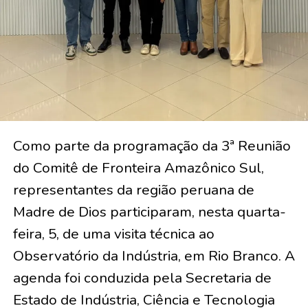
Como parte da programação da 3ª Reunião
do Comitê de Fronteira Amazônico Sul,
representantes da região peruana de
Madre de Dios participaram, nesta quarta-
feira, 5, de uma visita técnica ao
Observatório da Indústria, em Rio Branco. A
agenda foi conduzida pela Secretaria de
Estado de Indústria, Ciência e Tecnologia