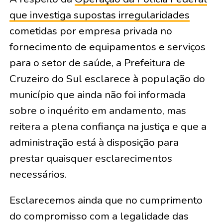
que investiga supostas irregularidades
cometidas por empresa privada no
fornecimento de equipamentos e serviços
para o setor de saúde, a Prefeitura de
Cruzeiro do Sul esclarece à população do
município que ainda não foi informada
sobre o inquérito em andamento, mas
reitera a plena confiança na justiça e que a
administração está à disposição para
prestar quaisquer esclarecimentos
necessários.
Esclarecemos ainda que no cumprimento
do compromisso com a legalidade das