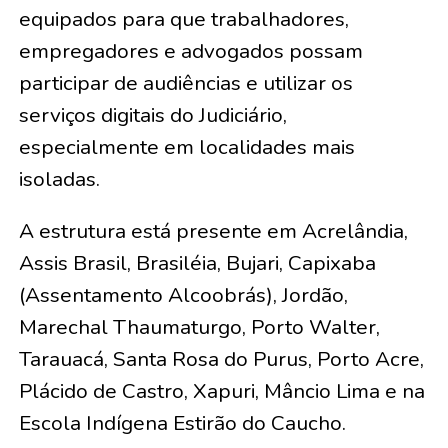
equipados para que trabalhadores,
empregadores e advogados possam
participar de audiências e utilizar os
serviços digitais do Judiciário,
especialmente em localidades mais
isoladas.
A estrutura está presente em Acrelândia,
Assis Brasil, Brasiléia, Bujari, Capixaba
(Assentamento Alcoobrás), Jordão,
Marechal Thaumaturgo, Porto Walter,
Tarauacá, Santa Rosa do Purus, Porto Acre,
Plácido de Castro, Xapuri, Mâncio Lima e na
Escola Indígena Estirão do Caucho.