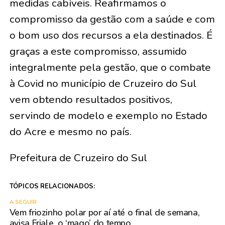
medidas cabíveis. Reafirmamos o
compromisso da gestão com a saúde e com
o bom uso dos recursos a ela destinados. É
graças a este compromisso, assumido
integralmente pela gestão, que o combate
à Covid no município de Cruzeiro do Sul
vem obtendo resultados positivos,
servindo de modelo e exemplo no Estado
do Acre e mesmo no país.
Prefeitura de Cruzeiro do Sul
TÓPICOS RELACIONADOS:
A SEGUIR
Vem friozinho polar por aí até o final de semana,
avisa Friale, o ‘mago’ do tempo