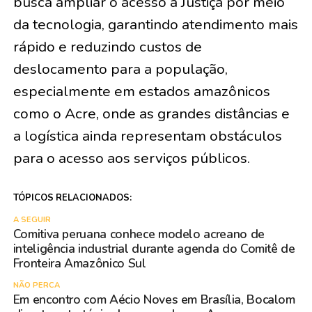
busca ampliar o acesso à Justiça por meio
da tecnologia, garantindo atendimento mais
rápido e reduzindo custos de
deslocamento para a população,
especialmente em estados amazônicos
como o Acre, onde as grandes distâncias e
a logística ainda representam obstáculos
para o acesso aos serviços públicos.
TÓPICOS RELACIONADOS:
A SEGUIR
Comitiva peruana conhece modelo acreano de
inteligência industrial durante agenda do Comitê de
Fronteira Amazônico Sul
NÃO PERCA
Em encontro com Aécio Noves em Brasília, Bocalom