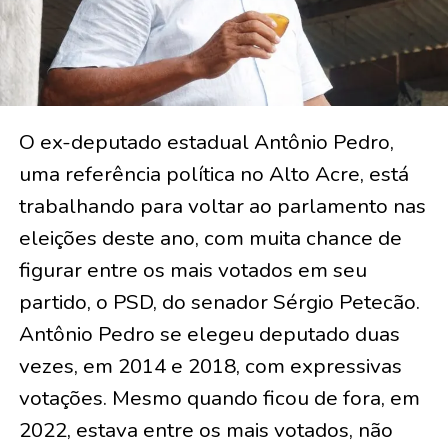
O ex-deputado estadual Antônio Pedro,
uma referência política no Alto Acre, está
trabalhando para voltar ao parlamento nas
eleições deste ano, com muita chance de
figurar entre os mais votados em seu
partido, o PSD, do senador Sérgio Petecão.
Antônio Pedro se elegeu deputado duas
vezes, em 2014 e 2018, com expressivas
votações. Mesmo quando ficou de fora, em
2022, estava entre os mais votados, não