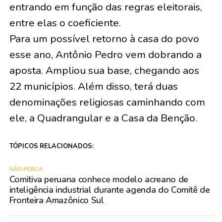
entrando em função das regras eleitorais,
entre elas o coeficiente.
Para um possível retorno à casa do povo
esse ano, Antônio Pedro vem dobrando a
aposta. Ampliou sua base, chegando aos
22 municípios. Além disso, terá duas
denominações religiosas caminhando com
ele, a Quadrangular e a Casa da Benção.
TÓPICOS RELACIONADOS:
NÃO PERCA
Comitiva peruana conhece modelo acreano de
inteligência industrial durante agenda do Comitê de
Fronteira Amazônico Sul