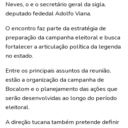
Neves, o e o secretário geral da sigla,
deputado fededal Adolfo Viana.
O encontro faz parte da estratégia de
preparação da campanha eleitoral e busca
fortalecer a articulação política da legenda
no estado.
Entre os principais assuntos da reunião,
estão a organização da campanha de
Bocalom e o planejamento das ações que
serão desenvolvidas ao longo do período
eleitoral.
A direção tucana também pretende definir