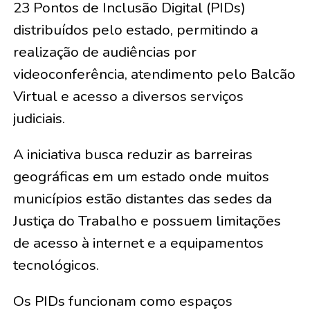
23 Pontos de Inclusão Digital (PIDs)
distribuídos pelo estado, permitindo a
realização de audiências por
videoconferência, atendimento pelo Balcão
Virtual e acesso a diversos serviços
judiciais.
A iniciativa busca reduzir as barreiras
geográficas em um estado onde muitos
municípios estão distantes das sedes da
Justiça do Trabalho e possuem limitações
de acesso à internet e a equipamentos
tecnológicos.
Os PIDs funcionam como espaços