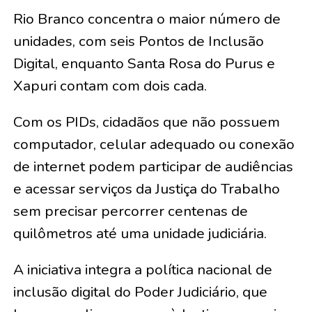
Rio Branco concentra o maior número de
unidades, com seis Pontos de Inclusão
Digital, enquanto Santa Rosa do Purus e
Xapuri contam com dois cada.
Com os PIDs, cidadãos que não possuem
computador, celular adequado ou conexão
de internet podem participar de audiências
e acessar serviços da Justiça do Trabalho
sem precisar percorrer centenas de
quilômetros até uma unidade judiciária.
A iniciativa integra a política nacional de
inclusão digital do Poder Judiciário, que