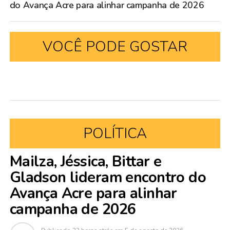
do Avança Acre para alinhar campanha de 2026
VOCÊ PODE GOSTAR
POLÍTICA
Mailza, Jéssica, Bittar e
Gladson lideram encontro do
Avança Acre para alinhar
campanha de 2026