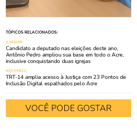
TÓPICOS RELACIONADOS:
A SEGUIR
Candidato a deputado nas eleições deste ano,
Antônio Pedro ampliou sua base em todo o Acre,
inclusive conquistando duas igrejas
NÃO PERCA
TRT-14 amplia acesso à Justiça com 23 Pontos de
Inclusão Digital espalhados pelo Acre
VOCÊ PODE GOSTAR