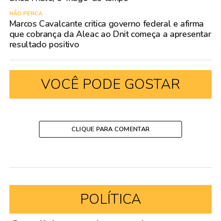
NÃO PERCA
Marcos Cavalcante critica governo federal e afirma
que cobrança da Aleac ao Dnit começa a apresentar
resultado positivo
VOCÊ PODE GOSTAR
CLIQUE PARA COMENTAR
POLÍTICA