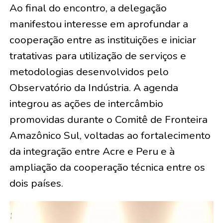
Ao final do encontro, a delegação
manifestou interesse em aprofundar a
cooperação entre as instituições e iniciar
tratativas para utilização de serviços e
metodologias desenvolvidos pelo
Observatório da Indústria. A agenda
integrou as ações de intercâmbio
promovidas durante o Comitê de Fronteira
Amazônico Sul, voltadas ao fortalecimento
da integração entre Acre e Peru e à
ampliação da cooperação técnica entre os
dois países.