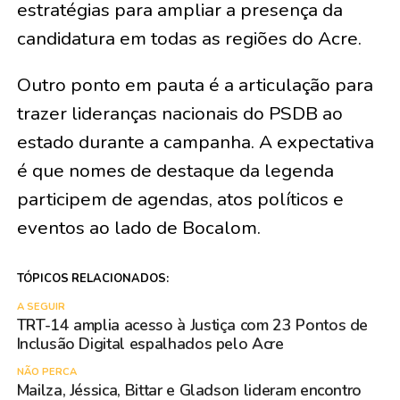
estratégias para ampliar a presença da
candidatura em todas as regiões do Acre.
Outro ponto em pauta é a articulação para
trazer lideranças nacionais do PSDB ao
estado durante a campanha. A expectativa
é que nomes de destaque da legenda
participem de agendas, atos políticos e
eventos ao lado de Bocalom.
TÓPICOS RELACIONADOS:
A SEGUIR
TRT-14 amplia acesso à Justiça com 23 Pontos de
Inclusão Digital espalhados pelo Acre
NÃO PERCA
Mailza, Jéssica, Bittar e Gladson lideram encontro