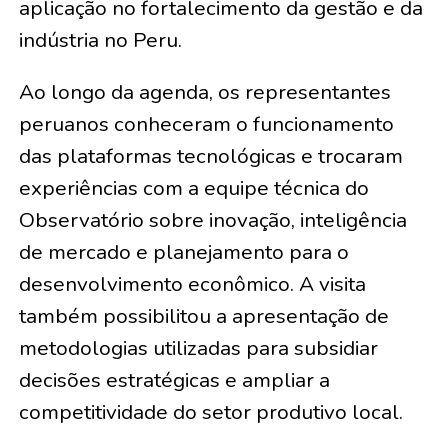
aplicação no fortalecimento da gestão e da
indústria no Peru.
Ao longo da agenda, os representantes
peruanos conheceram o funcionamento
das plataformas tecnológicas e trocaram
experiências com a equipe técnica do
Observatório sobre inovação, inteligência
de mercado e planejamento para o
desenvolvimento econômico. A visita
também possibilitou a apresentação de
metodologias utilizadas para subsidiar
decisões estratégicas e ampliar a
competitividade do setor produtivo local.