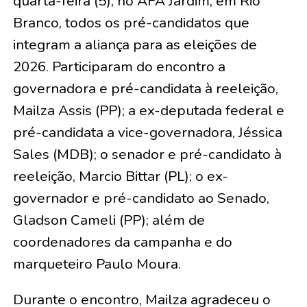
quarta-feira (5), no AFA Jardim, em Rio
Branco, todos os pré-candidatos que
integram a aliança para as eleições de
2026. Participaram do encontro a
governadora e pré-candidata à reeleição,
Mailza Assis (PP); a ex-deputada federal e
pré-candidata a vice-governadora, Jéssica
Sales (MDB); o senador e pré-candidato à
reeleição, Marcio Bittar (PL); o ex-
governador e pré-candidato ao Senado,
Gladson Cameli (PP); além de
coordenadores da campanha e do
marqueteiro Paulo Moura.
Durante o encontro, Mailza agradeceu o