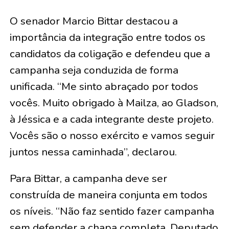
O senador Marcio Bittar destacou a
importância da integração entre todos os
candidatos da coligação e defendeu que a
campanha seja conduzida de forma
unificada. “Me sinto abraçado por todos
vocês. Muito obrigado à Mailza, ao Gladson,
à Jéssica e a cada integrante deste projeto.
Vocês são o nosso exército e vamos seguir
juntos nessa caminhada”, declarou.
Para Bittar, a campanha deve ser
construída de maneira conjunta em todos
os níveis. “Não faz sentido fazer campanha
sem defender a chapa completa. Deputado