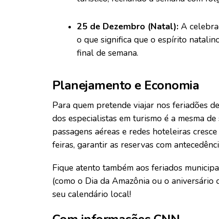
25 de Dezembro (Natal):
A celebra
o que significa que o espírito natali
final de semana.
Planejamento e Economia
Para quem pretende viajar nos feriadões 
dos especialistas em turismo é a mesma de
passagens aéreas e redes hoteleiras cresc
feiras, garantir as reservas com antecedênc
Fique atento também aos feriados municipai
(como o Dia da Amazônia ou o aniversário 
seu calendário local!