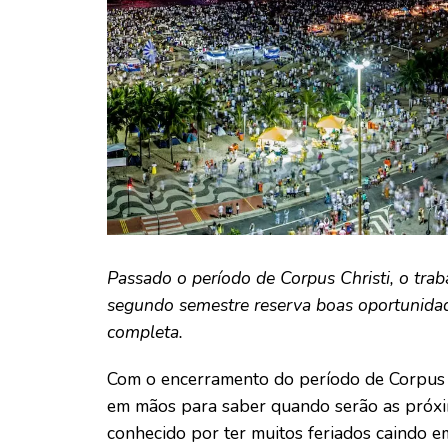
Passado o período de Corpus Christi, o tra
segundo semestre reserva boas oportunidades
completa.
Com o encerramento do período de Corpus Ch
em mãos para saber quando serão as próxi
conhecido por ter muitos feriados caindo e