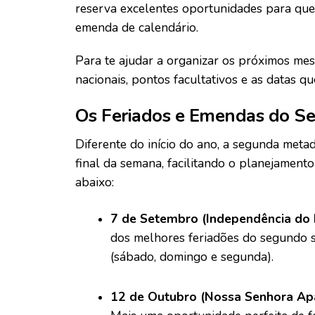
reserva excelentes oportunidades para que
emenda de calendário.
Para te ajudar a organizar os próximos mese
nacionais, pontos facultativos e as datas 
Os Feriados e Emendas do S
Diferente do início do ano, a segunda meta
final da semana, facilitando o planejamento 
abaixo:
7 de Setembro (Independência do B
dos melhores feriadões do segundo s
(sábado, domingo e segunda).
12 de Outubro (Nossa Senhora Apa