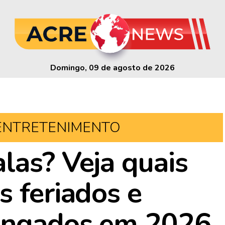
Domingo, 09 de agosto de 2026
ENTRETENIMENTO
las? Veja quais
s feriados e
longados em 2026