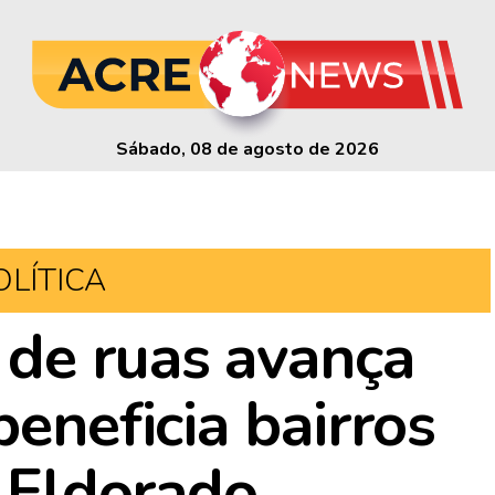
Sábado, 08 de agosto de 2026
OLÍTICA
de ruas avança
beneficia bairros
e Eldorado