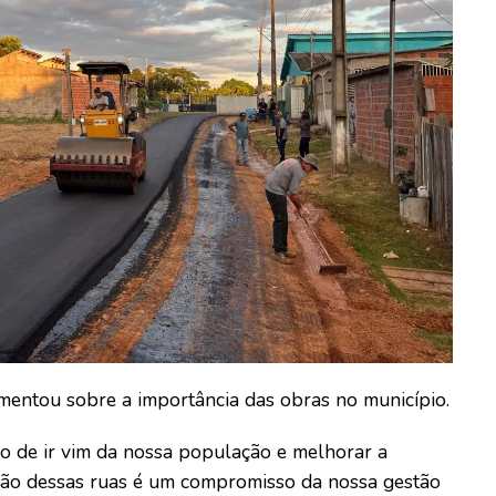
entou sobre a importância das obras no município.
to de ir vim da nossa população e melhorar a
ação dessas ruas é um compromisso da nossa gestão