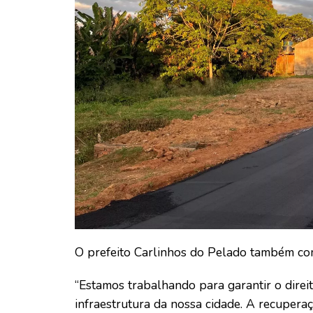
O prefeito Carlinhos do Pelado também com
“Estamos trabalhando para garantir o direi
infraestrutura da nossa cidade. A recuper