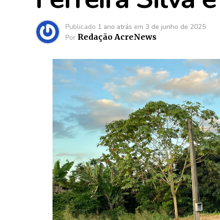
Publicado
1 ano atrás
em
3 de junho de 2025
Redação AcreNews
Por