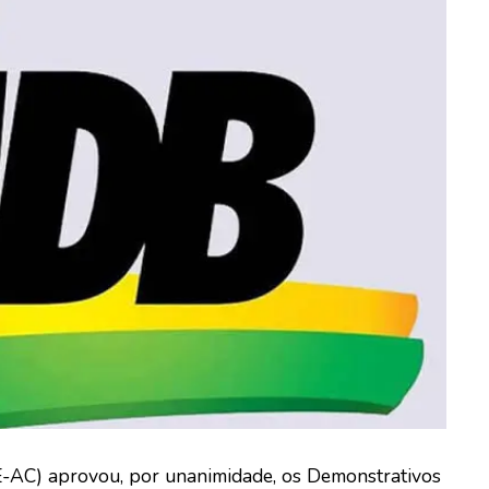
E-AC) aprovou, por unanimidade, os Demonstrativos