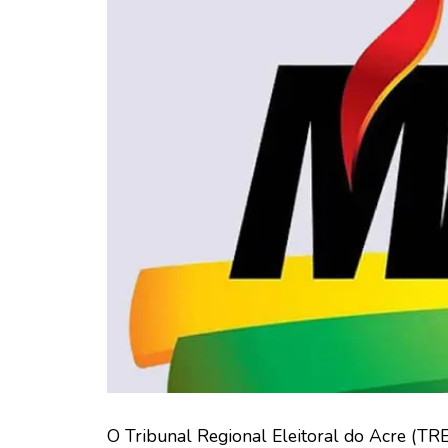
O Tribunal Regional Eleitoral do Acre (TR