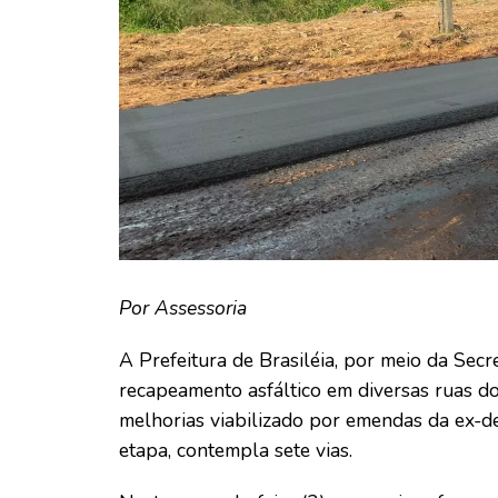
Por Assessoria
A Prefeitura de Brasiléia, por meio da Sec
recapeamento asfáltico em diversas ruas do
melhorias viabilizado por emendas da ex-de
etapa, contempla sete vias.