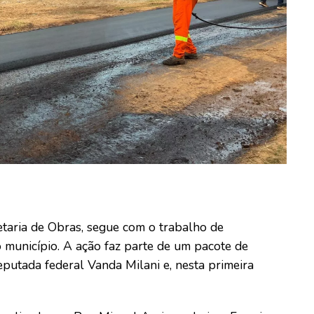
retaria de Obras, segue com o trabalho de
 município. A ação faz parte de um pacote de
putada federal Vanda Milani e, nesta primeira