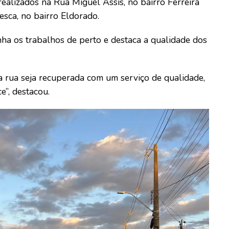
realizados na Rua Miguel Assis, no bairro Ferreira
esca, no bairro Eldorado.
nha os trabalhos de perto e destaca a qualidade dos
 rua seja recuperada com um serviço de qualidade,
”, destacou.