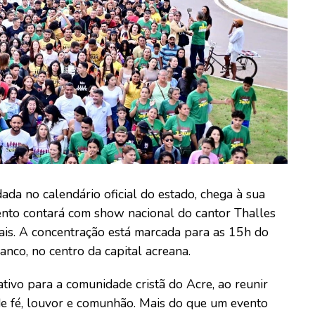
dada no calendário oficial do estado, chega à sua
ento contará com show nacional do cantor Thalles
nais. A concentração está marcada para as 15h do
anco, no centro da capital acreana.
tivo para a comunidade cristã do Acre, ao reunir
e fé, louvor e comunhão. Mais do que um evento