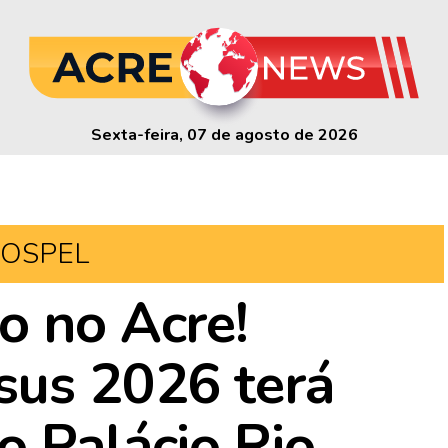
Sexta-feira, 07 de agosto de 2026
OSPEL
o no Acre!
sus 2026 terá
o Palácio Rio