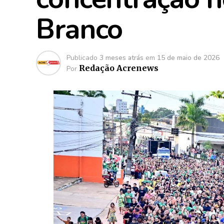
Branco
Publicado
3 meses atrás
em
15 de maio de 2026
Redação Acrenews
Por