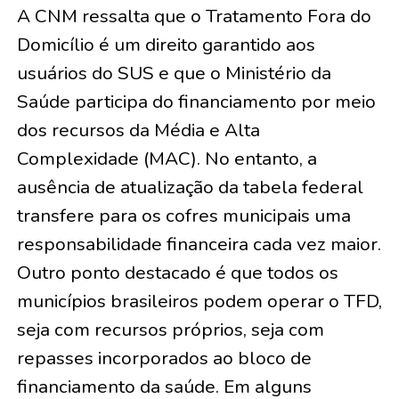
A CNM ressalta que o Tratamento Fora do
Domicílio é um direito garantido aos
usuários do SUS e que o Ministério da
Saúde participa do financiamento por meio
dos recursos da Média e Alta
Complexidade (MAC). No entanto, a
ausência de atualização da tabela federal
transfere para os cofres municipais uma
responsabilidade financeira cada vez maior.
Outro ponto destacado é que todos os
municípios brasileiros podem operar o TFD,
seja com recursos próprios, seja com
repasses incorporados ao bloco de
financiamento da saúde. Em alguns