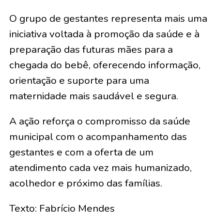
O grupo de gestantes representa mais uma
iniciativa voltada à promoção da saúde e à
preparação das futuras mães para a
chegada do bebê, oferecendo informação,
orientação e suporte para uma
maternidade mais saudável e segura.
A ação reforça o compromisso da saúde
municipal com o acompanhamento das
gestantes e com a oferta de um
atendimento cada vez mais humanizado,
acolhedor e próximo das famílias.
Texto: Fabrício Mendes