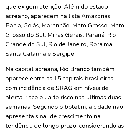
que exigem atenção. Além do estado
acreano, aparecem na lista Amazonas,
Bahia, Goiás, Maranhão, Mato Grosso, Mato
Grosso do Sul, Minas Gerais, Paraná, Rio
Grande do Sul, Rio de Janeiro, Roraima,
Santa Catarina e Sergipe.
Na capital acreana, Rio Branco também
aparece entre as 15 capitais brasileiras
com incidência de SRAG em níveis de
alerta, risco ou alto risco nas últimas duas
semanas. Segundo o boletim, a cidade não
apresenta sinal de crescimento na
tendência de longo prazo, considerando as