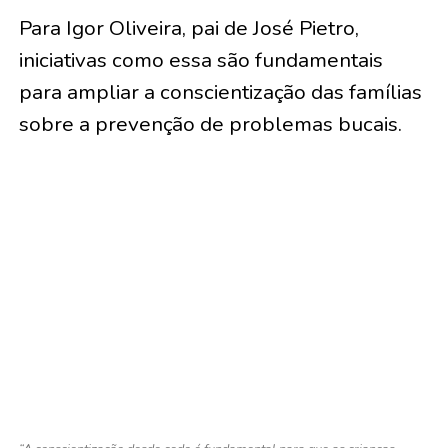
Para Igor Oliveira, pai de José Pietro,
iniciativas como essa são fundamentais
para ampliar a conscientização das famílias
sobre a prevenção de problemas bucais.