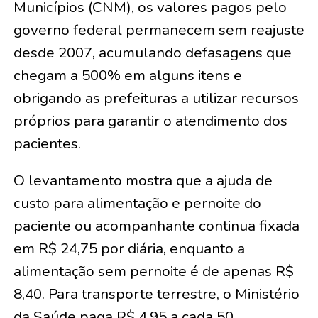
Municípios (CNM), os valores pagos pelo
governo federal permanecem sem reajuste
desde 2007, acumulando defasagens que
chegam a 500% em alguns itens e
obrigando as prefeituras a utilizar recursos
próprios para garantir o atendimento dos
pacientes.
O levantamento mostra que a ajuda de
custo para alimentação e pernoite do
paciente ou acompanhante continua fixada
em R$ 24,75 por diária, enquanto a
alimentação sem pernoite é de apenas R$
8,40. Para transporte terrestre, o Ministério
da Saúde paga R$ 4,95 a cada 50