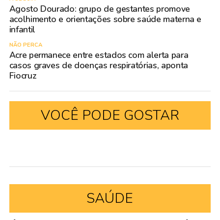
Agosto Dourado: grupo de gestantes promove
acolhimento e orientações sobre saúde materna e
infantil
NÃO PERCA
Acre permanece entre estados com alerta para
casos graves de doenças respiratórias, aponta
Fiocruz
VOCÊ PODE GOSTAR
SAÚDE