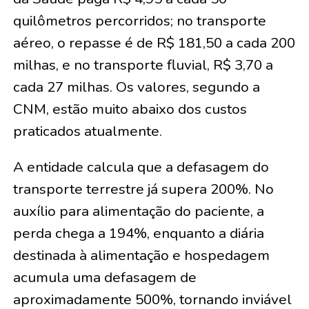
quilômetros percorridos; no transporte
aéreo, o repasse é de R$ 181,50 a cada 200
milhas, e no transporte fluvial, R$ 3,70 a
cada 27 milhas. Os valores, segundo a
CNM, estão muito abaixo dos custos
praticados atualmente.
A entidade calcula que a defasagem do
transporte terrestre já supera 200%. No
auxílio para alimentação do paciente, a
perda chega a 194%, enquanto a diária
destinada à alimentação e hospedagem
acumula uma defasagem de
aproximadamente 500%, tornando inviável