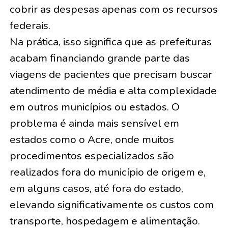
cobrir as despesas apenas com os recursos
federais.
Na prática, isso significa que as prefeituras
acabam financiando grande parte das
viagens de pacientes que precisam buscar
atendimento de média e alta complexidade
em outros municípios ou estados. O
problema é ainda mais sensível em
estados como o Acre, onde muitos
procedimentos especializados são
realizados fora do município de origem e,
em alguns casos, até fora do estado,
elevando significativamente os custos com
transporte, hospedagem e alimentação.