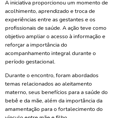
A iniciativa proporcionou um momento de
acolhimento, aprendizado e troca de
experiências entre as gestantes e os
profissionais de saúde. A ação teve como
objetivo ampliar o acesso à informação e
reforçar a importância do
acompanhamento integral durante o
período gestacional.
Durante o encontro, foram abordados
temas relacionados ao aleitamento
materno, seus benefícios para a saúde do
bebê e da mãe, além da importância da
amamentação para o fortalecimento do
vínculo entre mãe e filho.