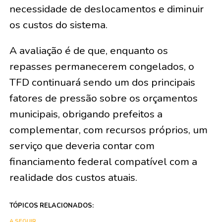
necessidade de deslocamentos e diminuir
os custos do sistema.
A avaliação é de que, enquanto os
repasses permanecerem congelados, o
TFD continuará sendo um dos principais
fatores de pressão sobre os orçamentos
municipais, obrigando prefeitos a
complementar, com recursos próprios, um
serviço que deveria contar com
financiamento federal compatível com a
realidade dos custos atuais.
TÓPICOS RELACIONADOS:
A SEGUIR