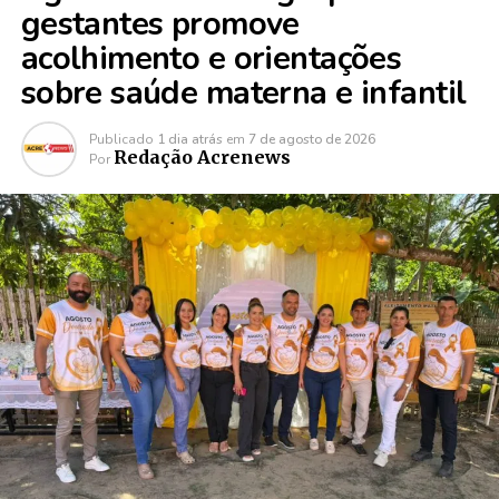
gestantes promove
acolhimento e orientações
sobre saúde materna e infantil
Publicado
1 dia atrás
em
7 de agosto de 2026
Redação Acrenews
Por