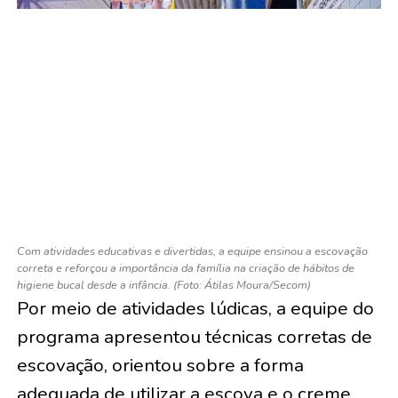
Com atividades educativas e divertidas, a equipe ensinou a escovação
correta e reforçou a importância da família na criação de hábitos de
higiene bucal desde a infância. (Foto: Átilas Moura/Secom)
Por meio de atividades lúdicas, a equipe do
programa apresentou técnicas corretas de
escovação, orientou sobre a forma
adequada de utilizar a escova e o creme