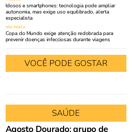
Idosos e smartphones: tecnologia pode ampliar
autonomia, mas exige uso equilibrado, alerta
especialista
NÃO PERCA
Copa do Mundo exige atenção redobrada para
prevenir doenças infecciosas durante viagens
VOCÊ PODE GOSTAR
SAÚDE
Agosto Dourado: grupo de