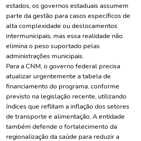
estados, os governos estaduais assumem
parte da gestão para casos específicos de
alta complexidade ou deslocamentos
intermunicipais, mas essa realidade não
elimina o peso suportado pelas
administrações municipais.
Para a CNM, o governo federal precisa
atualizar urgentemente a tabela de
financiamento do programa, conforme
previsto na legislação recente, utilizando
índices que reflitam a inflação dos setores
de transporte e alimentação. A entidade
também defende o fortalecimento da
regionalização da saúde para reduzir a