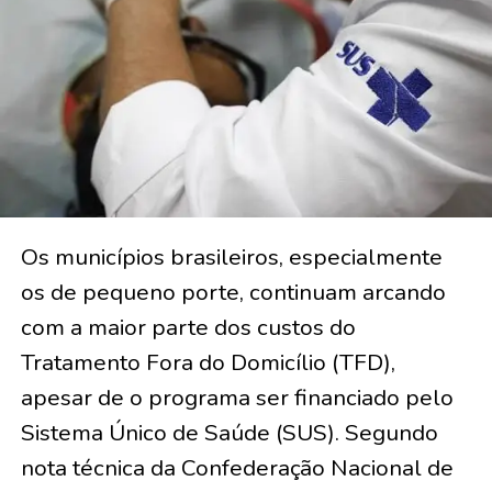
Os municípios brasileiros, especialmente
os de pequeno porte, continuam arcando
com a maior parte dos custos do
Tratamento Fora do Domicílio (TFD),
apesar de o programa ser financiado pelo
Sistema Único de Saúde (SUS). Segundo
nota técnica da Confederação Nacional de