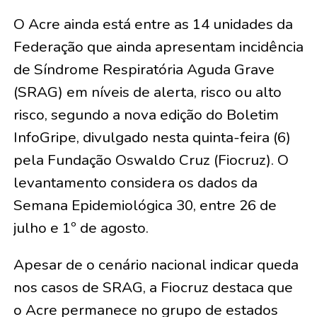
O Acre ainda está entre as 14 unidades da
Federação que ainda apresentam incidência
de Síndrome Respiratória Aguda Grave
(SRAG) em níveis de alerta, risco ou alto
risco, segundo a nova edição do Boletim
InfoGripe, divulgado nesta quinta-feira (6)
pela Fundação Oswaldo Cruz (Fiocruz). O
levantamento considera os dados da
Semana Epidemiológica 30, entre 26 de
julho e 1º de agosto.
Apesar de o cenário nacional indicar queda
nos casos de SRAG, a Fiocruz destaca que
o Acre permanece no grupo de estados