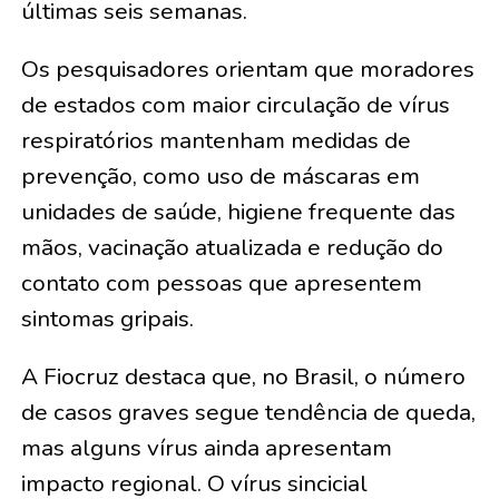
últimas seis semanas.
Os pesquisadores orientam que moradores
de estados com maior circulação de vírus
respiratórios mantenham medidas de
prevenção, como uso de máscaras em
unidades de saúde, higiene frequente das
mãos, vacinação atualizada e redução do
contato com pessoas que apresentem
sintomas gripais.
A Fiocruz destaca que, no Brasil, o número
de casos graves segue tendência de queda,
mas alguns vírus ainda apresentam
impacto regional. O vírus sincicial