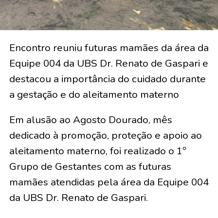
Encontro reuniu futuras mamães da área da
Equipe 004 da UBS Dr. Renato de Gaspari e
destacou a importância do cuidado durante
a gestação e do aleitamento materno
Em alusão ao Agosto Dourado, mês
dedicado à promoção, proteção e apoio ao
aleitamento materno, foi realizado o 1º
Grupo de Gestantes com as futuras
mamães atendidas pela área da Equipe 004
da UBS Dr. Renato de Gaspari.