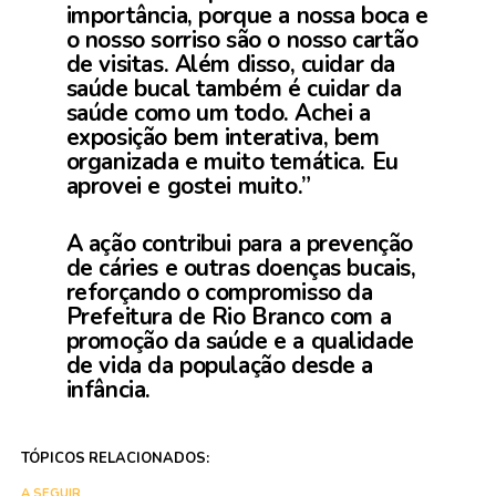
importância, porque a nossa boca e
o nosso sorriso são o nosso cartão
de visitas. Além disso, cuidar da
saúde bucal também é cuidar da
saúde como um todo. Achei a
exposição bem interativa, bem
organizada e muito temática. Eu
aprovei e gostei muito.”
A ação contribui para a prevenção
de cáries e outras doenças bucais,
reforçando o compromisso da
Prefeitura de Rio Branco com a
promoção da saúde e a qualidade
de vida da população desde a
infância.
TÓPICOS RELACIONADOS:
A SEGUIR