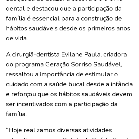
dental e destacou que a participação da
família é essencial para a construção de
hábitos saudáveis desde os primeiros anos
de vida.
A cirurgiã-dentista Evilane Paula, criadora
do programa Geração Sorriso Saudável,
ressaltou a importância de estimular o
cuidado com a saúde bucal desde a infância
e reforçou que os hábitos saudáveis devem
ser incentivados com a participação da
família.
“Hoje realizamos diversas atividades