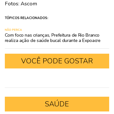
Fotos: Ascom
TÓPICOS RELACIONADOS:
NÃO PERCA
Com foco nas crianças, Prefeitura de Rio Branco
realiza ação de saúde bucal durante a Expoacre
VOCÊ PODE GOSTAR
SAÚDE