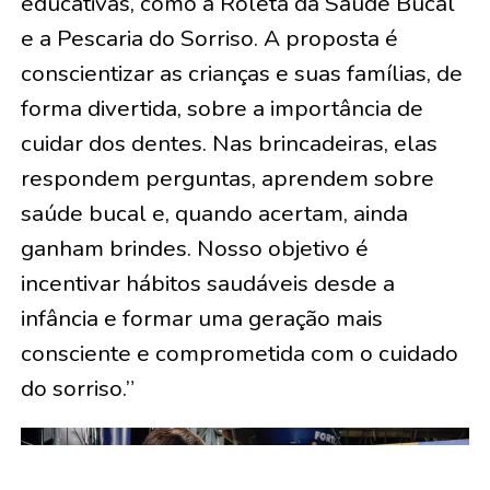
educativas, como a Roleta da Saúde Bucal
e a Pescaria do Sorriso. A proposta é
conscientizar as crianças e suas famílias, de
forma divertida, sobre a importância de
cuidar dos dentes. Nas brincadeiras, elas
respondem perguntas, aprendem sobre
saúde bucal e, quando acertam, ainda
ganham brindes. Nosso objetivo é
incentivar hábitos saudáveis desde a
infância e formar uma geração mais
consciente e comprometida com o cuidado
do sorriso.”