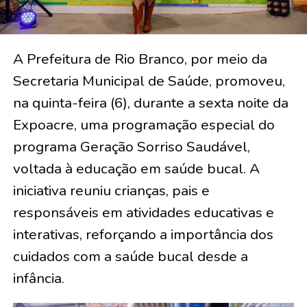
A Prefeitura de Rio Branco, por meio da
Secretaria Municipal de Saúde, promoveu,
na quinta-feira (6), durante a sexta noite da
Expoacre, uma programação especial do
programa Geração Sorriso Saudável,
voltada à educação em saúde bucal. A
iniciativa reuniu crianças, pais e
responsáveis em atividades educativas e
interativas, reforçando a importância dos
cuidados com a saúde bucal desde a
infância.