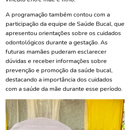
A programação também contou com a
participação da equipe de Saúde Bucal, que
apresentou orientações sobre os cuidados
odontológicos durante a gestação. As
futuras mamães puderam esclarecer
dúvidas e receber informações sobre
prevenção e promoção da saúde bucal,
destacando a importância dos cuidados
com a saúde da mãe durante esse período.