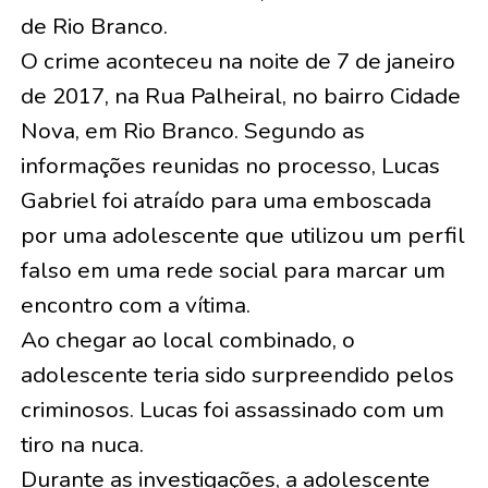
de Rio Branco.
O crime aconteceu na noite de 7 de janeiro
de 2017, na Rua Palheiral, no bairro Cidade
Nova, em Rio Branco. Segundo as
informações reunidas no processo, Lucas
Gabriel foi atraído para uma emboscada
por uma adolescente que utilizou um perfil
falso em uma rede social para marcar um
encontro com a vítima.
Ao chegar ao local combinado, o
adolescente teria sido surpreendido pelos
criminosos. Lucas foi assassinado com um
tiro na nuca.
Durante as investigações, a adolescente