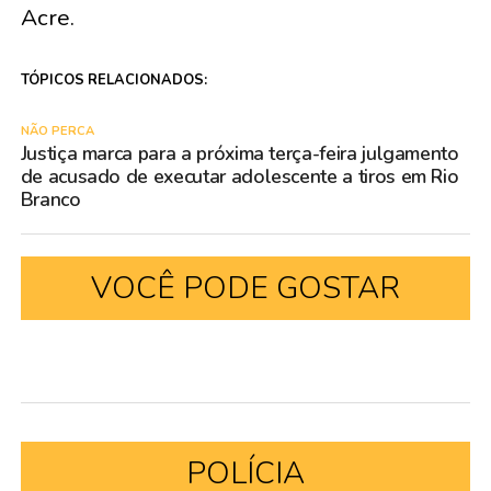
Acre.
TÓPICOS RELACIONADOS:
NÃO PERCA
Justiça marca para a próxima terça-feira julgamento
de acusado de executar adolescente a tiros em Rio
Branco
VOCÊ PODE GOSTAR
POLÍCIA