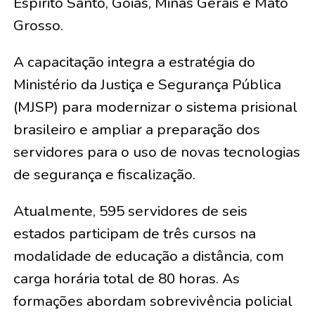
Espírito Santo, Goiás, Minas Gerais e Mato
Grosso.
A capacitação integra a estratégia do
Ministério da Justiça e Segurança Pública
(MJSP) para modernizar o sistema prisional
brasileiro e ampliar a preparação dos
servidores para o uso de novas tecnologias
de segurança e fiscalização.
Atualmente, 595 servidores de seis
estados participam de três cursos na
modalidade de educação a distância, com
carga horária total de 80 horas. As
formações abordam sobrevivência policial