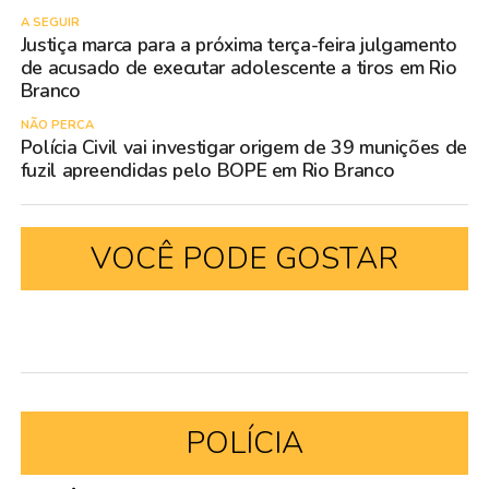
A SEGUIR
Justiça marca para a próxima terça-feira julgamento
de acusado de executar adolescente a tiros em Rio
Branco
NÃO PERCA
Polícia Civil vai investigar origem de 39 munições de
fuzil apreendidas pelo BOPE em Rio Branco
VOCÊ PODE GOSTAR
POLÍCIA