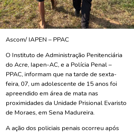
Ascom/ IAPEN – PPAC
O Instituto de Administração Penitenciária
do Acre, Iapen-AC, e a Polícia Penal –
PPAC, informam que na tarde de sexta-
feira, 07, um adolescente de 15 anos foi
apreendido em área de mata nas
proximidades da Unidade Prisional Evaristo
de Moraes, em Sena Madureira.
A ação dos policiais penais ocorreu após