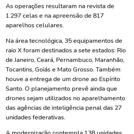
As operações resultaram na revista de
1.297 celas e na apreensão de 817
aparelhos celulares.
Na área tecnológica, 35 equipamentos de
raio X foram destinados a sete estados: Rio
de Janeiro, Ceará, Pernambuco, Maranhão,
Tocantins, Goiás e Mato Grosso. Também
houve a entrega de um drone ao Espírito
Santo. O planejamento prevê ainda que
drones sejam utilizados no aparelhamento
das agências de inteligência penal das 27
unidades federativas.
A modernização contempla 138 unidades