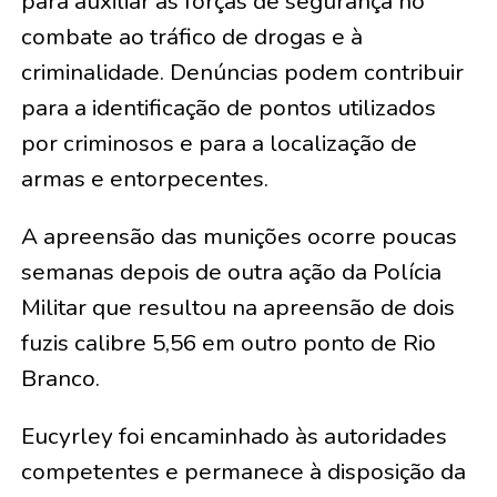
para auxiliar as forças de segurança no
combate ao tráfico de drogas e à
criminalidade. Denúncias podem contribuir
para a identificação de pontos utilizados
por criminosos e para a localização de
armas e entorpecentes.
A apreensão das munições ocorre poucas
semanas depois de outra ação da Polícia
Militar que resultou na apreensão de dois
fuzis calibre 5,56 em outro ponto de Rio
Branco.
Eucyrley foi encaminhado às autoridades
competentes e permanece à disposição da