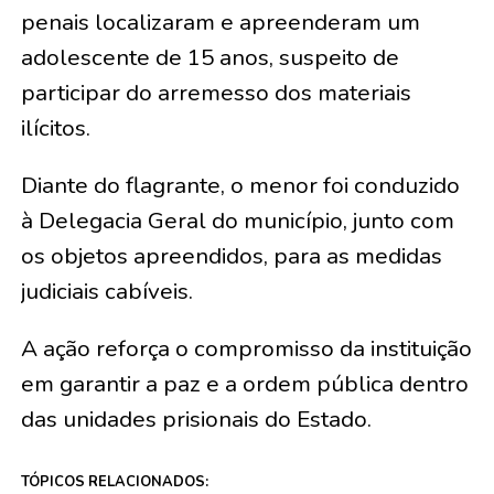
penais localizaram e apreenderam um
adolescente de 15 anos, suspeito de
participar do arremesso dos materiais
ilícitos.
Diante do flagrante, o menor foi conduzido
à Delegacia Geral do município, junto com
os objetos apreendidos, para as medidas
judiciais cabíveis.
A ação reforça o compromisso da instituição
em garantir a paz e a ordem pública dentro
das unidades prisionais do Estado.
TÓPICOS RELACIONADOS: