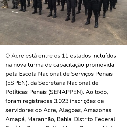
O Acre está entre os 11 estados incluídos
na nova turma de capacitação promovida
pela Escola Nacional de Serviços Penais
(ESPEN), da Secretaria Nacional de
Políticas Penais (SENAPPEN). Ao todo,
foram registradas 3.023 inscrições de
servidores do Acre, Alagoas, Amazonas,
Amapá, Maranhão, Bahia, Distrito Federal,