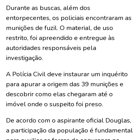
Durante as buscas, além dos
entorpecentes, os policiais encontraram as
munições de fuzil. O material, de uso
restrito, foi apreendido e entregue às
autoridades responsáveis pela
investigação.
A Polícia Civil deve instaurar um inquérito
para apurar a origem das 39 munições e
descobrir como elas chegaram até o
imóvel onde o suspeito foi preso.
De acordo com o aspirante oficial Douglas,
a participação da população é fundamental