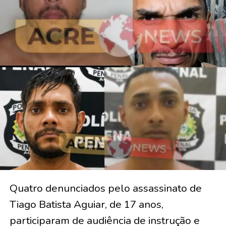
Quatro denunciados pelo assassinato de
Tiago Batista Aguiar, de 17 anos,
participaram de audiência de instrução e