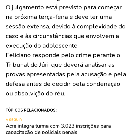
O julgamento está previsto para começar
na próxima terça-feira e deve ter uma
sessão extensa, devido à complexidade do
caso e às circunstâncias que envolvem a
execução do adolescente.
Feliciano responde pelo crime perante o
Tribunal do Júri, que deverá analisar as
provas apresentadas pela acusação e pela
defesa antes de decidir pela condenação
ou absolvição do réu.
TÓPICOS RELACIONADOS:
A SEGUIR
Acre integra turma com 3.023 inscrições para
capacitação de policiais penais