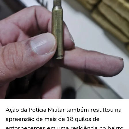
Ação da Polícia Militar também resultou na
apreensão de mais de 18 quilos de
entorpecentes em uma residência no bairro