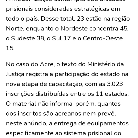
prisionais consideradas estratégicas em
todo o país. Desse total, 23 estão na região
Norte, enquanto o Nordeste concentra 45,
o Sudeste 38, o Sul 17 e o Centro-Oeste
15.
No caso do Acre, o texto do Ministério da
Justiça registra a participação do estado na
nova etapa de capacitação, com as 3.023
inscrições distribuídas entre os 11 estados.
O material não informa, porém, quantos
dos inscritos são acreanos nem prevê,
neste anúncio, a entrega de equipamentos
especificamente ao sistema prisional do