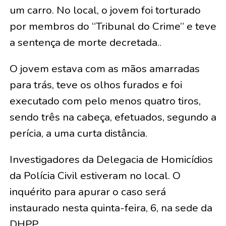
um carro. No local, o jovem foi torturado
por membros do “Tribunal do Crime” e teve
a sentença de morte decretada..
O jovem estava com as mãos amarradas
para trás, teve os olhos furados e foi
executado com pelo menos quatro tiros,
sendo três na cabeça, efetuados, segundo a
perícia, a uma curta distância.
Investigadores da Delegacia de Homicídios
da Polícia Civil estiveram no local. O
inquérito para apurar o caso será
instaurado nesta quinta-feira, 6, na sede da
DHPP.