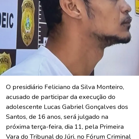
O presidiário Feliciano da Silva Monteiro,
acusado de participar da execução do
adolescente Lucas Gabriel Gonçalves dos
Santos, de 16 anos, será julgado na
próxima terça-feira, dia 11, pela Primeira
Vara do Tribunal do Júri, no Fórum Criminal