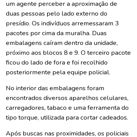
um agente perceber a aproximação de
duas pessoas pelo lado externo do
presídio. Os indivíduos arremessaram 3
pacotes por cima da muralha. Duas
embalagens caíram dentro da unidade,
próximo aos blocos 8 e 9. O terceiro pacote
ficou do lado de fora e foi recolhido
posteriormente pela equipe policial.
No interior das embalagens foram
encontrados diversos aparelhos celulares,
carregadores, tabaco e uma ferramenta do
tipo torque, utilizada para cortar cadeados.
Após buscas nas proximidades, os policiais