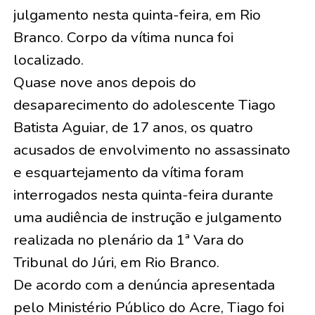
julgamento nesta quinta-feira, em Rio
Branco. Corpo da vítima nunca foi
localizado.
Quase nove anos depois do
desaparecimento do adolescente Tiago
Batista Aguiar, de 17 anos, os quatro
acusados de envolvimento no assassinato
e esquartejamento da vítima foram
interrogados nesta quinta-feira durante
uma audiência de instrução e julgamento
realizada no plenário da 1ª Vara do
Tribunal do Júri, em Rio Branco.
De acordo com a denúncia apresentada
pelo Ministério Público do Acre, Tiago foi