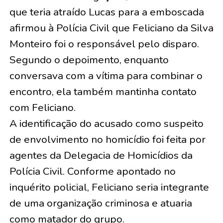
que teria atraído Lucas para a emboscada
afirmou à Polícia Civil que Feliciano da Silva
Monteiro foi o responsável pelo disparo.
Segundo o depoimento, enquanto
conversava com a vítima para combinar o
encontro, ela também mantinha contato
com Feliciano.
A identificação do acusado como suspeito
de envolvimento no homicídio foi feita por
agentes da Delegacia de Homicídios da
Polícia Civil. Conforme apontado no
inquérito policial, Feliciano seria integrante
de uma organização criminosa e atuaria
como matador do grupo.