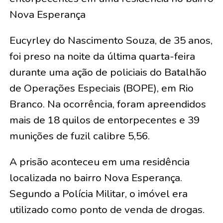
Nova Esperança
Eucyrley do Nascimento Souza, de 35 anos,
foi preso na noite da última quarta-feira
durante uma ação de policiais do Batalhão
de Operações Especiais (BOPE), em Rio
Branco. Na ocorrência, foram apreendidos
mais de 18 quilos de entorpecentes e 39
munições de fuzil calibre 5,56.
A prisão aconteceu em uma residência
localizada no bairro Nova Esperança.
Segundo a Polícia Militar, o imóvel era
utilizado como ponto de venda de drogas.