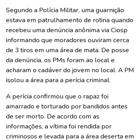
Segundo a Polícia Militar, uma guarnição
estava em patrulhamento de rotina quando
recebeu uma denúncia anônima via Ciosp
informando que moradores ouviram cerca
de 3 tiros em uma área de mata. De posse
da denúncia, os PMs foram ao local e
acharam o cadáver do jovem no local. A PM
isolou a área para a perícia criminal.
A perícia confirmou que o rapaz foi
amarrado e torturado por bandidos antes
de ser morto. De acordo com as
informações, a vítima foi rendida por
criminosos e levada para a área deserta em