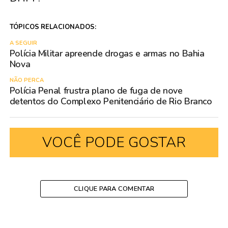
TÓPICOS RELACIONADOS:
A SEGUIR
Polícia Militar apreende drogas e armas no Bahia
Nova
NÃO PERCA
Polícia Penal frustra plano de fuga de nove
detentos do Complexo Penitenciário de Rio Branco
VOCÊ PODE GOSTAR
CLIQUE PARA COMENTAR