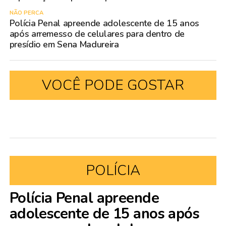
NÃO PERCA
Polícia Penal apreende adolescente de 15 anos
após arremesso de celulares para dentro de
presídio em Sena Madureira
VOCÊ PODE GOSTAR
POLÍCIA
Polícia Penal apreende
adolescente de 15 anos após