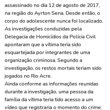
assassinado no dia 12 de agosto de 2017,
na região do Ayrton Sena. Desde então, o
corpo do adolescente nunca foi localizado.
As investigações conduzidas pela
Delegacia de Homicídios da Polícia Civil
apontaram que a vítima teria sido
esquartejada por integrantes de uma
organização criminosa. Segundo a
investigação, os restos mortais teriam sido
jogados no Rio Acre.
Ainda conforme as informações reunidas
durante a investigação, uma pessoa da
família da vítima teria tido acesso a um
vídeo que registraria o momento do crime.