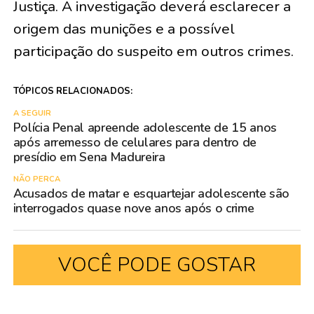
Justiça. A investigação deverá esclarecer a
origem das munições e a possível
participação do suspeito em outros crimes.
TÓPICOS RELACIONADOS:
A SEGUIR
Polícia Penal apreende adolescente de 15 anos
após arremesso de celulares para dentro de
presídio em Sena Madureira
NÃO PERCA
Acusados de matar e esquartejar adolescente são
interrogados quase nove anos após o crime
VOCÊ PODE GOSTAR