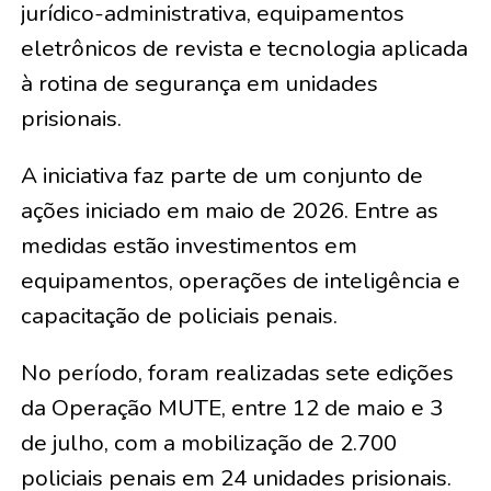
jurídico-administrativa, equipamentos
eletrônicos de revista e tecnologia aplicada
à rotina de segurança em unidades
prisionais.
A iniciativa faz parte de um conjunto de
ações iniciado em maio de 2026. Entre as
medidas estão investimentos em
equipamentos, operações de inteligência e
capacitação de policiais penais.
No período, foram realizadas sete edições
da Operação MUTE, entre 12 de maio e 3
de julho, com a mobilização de 2.700
policiais penais em 24 unidades prisionais.