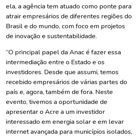
ela, a agência tem atuado como ponte para
atrair empresários de diferentes regiões do
Brasil e do mundo, com foco em projetos
de inovação e sustentabilidade.
“O principal papel da Anac é fazer essa
intermediação entre o Estado e os
investidores. Desde que assumi, temos
recebido empresários de várias partes do
país e, agora, também de fora. Neste
evento, tivemos a oportunidade de
apresentar o Acre a um investidor
interessado em energia solar e em levar
internet avançada para municípios isolados,