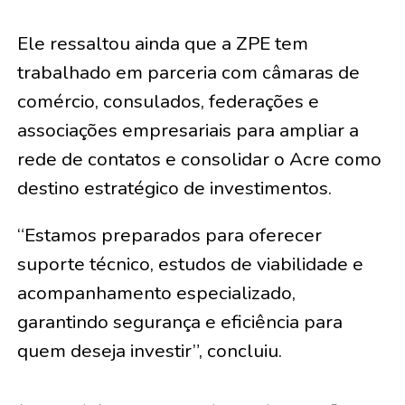
Ele ressaltou ainda que a ZPE tem
trabalhado em parceria com câmaras de
comércio, consulados, federações e
associações empresariais para ampliar a
rede de contatos e consolidar o Acre como
destino estratégico de investimentos.
“Estamos preparados para oferecer
suporte técnico, estudos de viabilidade e
acompanhamento especializado,
garantindo segurança e eficiência para
quem deseja investir”, concluiu.