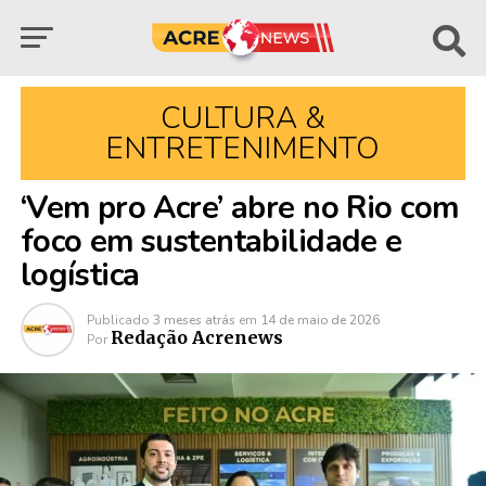
CULTURA &
ENTRETENIMENTO
‘Vem pro Acre’ abre no Rio com
foco em sustentabilidade e
logística
Publicado
3 meses atrás
em
14 de maio de 2026
Redação Acrenews
Por