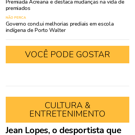
Premiada Acreana e destaca mudanças na vida de
premiados
NÃO PERCA
Governo conclui melhorias prediais em escola
indígena de Porto Walter
VOCÊ PODE GOSTAR
CULTURA &
ENTRETENIMENTO
Jean Lopes, o desportista que