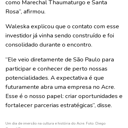
como Marechal Thaumaturgo e Santa
Rosa”, afirmou.
Waleska explicou que o contato com esse
investidor já vinha sendo construído e foi
consolidado durante o encontro.
“Ele veio diretamente de São Paulo para
participar e conhecer de perto nossas
potencialidades. A expectativa é que
futuramente abra uma empresa no Acre.
Esse é o nosso papel: criar oportunidades e
fortalecer parcerias estratégicas”, disse.
Um dia de imersão na cultura e história do Acre. Foto: Diego