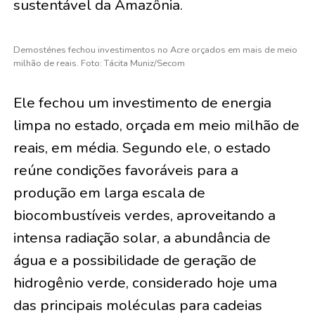
sustentável da Amazônia.
Demosténes fechou investimentos no Acre orçados em mais de meio
milhão de reais. Foto: Tácita Muniz/Secom
Ele fechou um investimento de energia
limpa no estado, orçada em meio milhão de
reais, em média. Segundo ele, o estado
reúne condições favoráveis para a
produção em larga escala de
biocombustíveis verdes, aproveitando a
intensa radiação solar, a abundância de
água e a possibilidade de geração de
hidrogênio verde, considerado hoje uma
das principais moléculas para cadeias