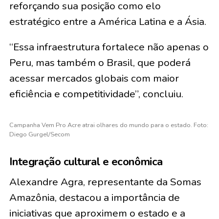
reforçando sua posição como elo
estratégico entre a América Latina e a Ásia.
“Essa infraestrutura fortalece não apenas o
Peru, mas também o Brasil, que poderá
acessar mercados globais com maior
eficiência e competitividade”, concluiu.
Campanha Vem Pro Acre atrai olhares do mundo para o estado. Foto:
Diego Gurgel/Secom
Integração cultural e econômica
Alexandre Agra, representante da Somas
Amazônia, destacou a importância de
iniciativas que aproximem o estado e a