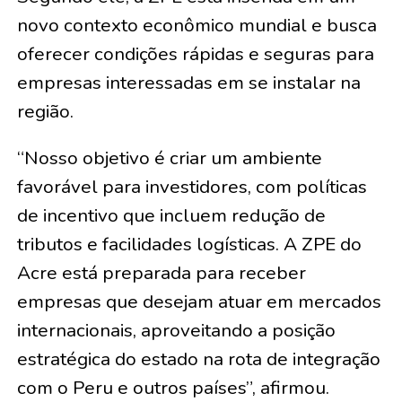
novo contexto econômico mundial e busca
oferecer condições rápidas e seguras para
empresas interessadas em se instalar na
região.
“Nosso objetivo é criar um ambiente
favorável para investidores, com políticas
de incentivo que incluem redução de
tributos e facilidades logísticas. A ZPE do
Acre está preparada para receber
empresas que desejam atuar em mercados
internacionais, aproveitando a posição
estratégica do estado na rota de integração
com o Peru e outros países”, afirmou.