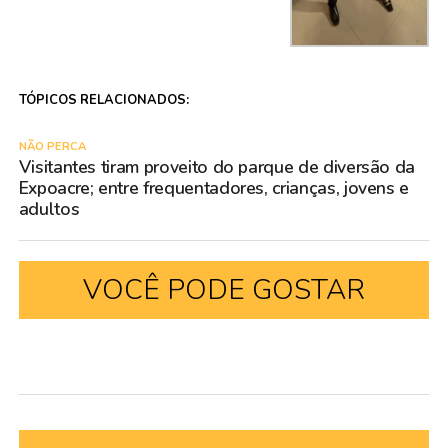
TÓPICOS RELACIONADOS:
NÃO PERCA
Visitantes tiram proveito do parque de diversão da
Expoacre; entre frequentadores, crianças, jovens e
adultos
VOCÊ PODE GOSTAR