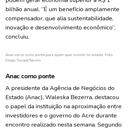
bilhão anual. “É um benefício amplamente
compensador, que alia sustentabilidade,
inovação e desenvolvimento econômico”,
concluiu.
Anac serve como ponte para quem quer investir no estado. Foto:
Diego Gurgel/Secom
Anac como ponte
A presidente da Agência de Negócios do
Estado (Anac), Waleska Bezerra, destacou
o papel da instituição na aproximação entre
investidores e o governo do Acre durante
encontro realizado nesta semana. Segundo