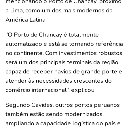
mencionando o Porto de Chancay, próximo
a Lima, como um dos mais modernos da
América Latina.
“O Porto de Chancay é totalmente
automatizado e está se tornando referência
no continente. Com investimentos robustos,
será um dos principais terminais da região,
capaz de receber navios de grande porte e
atender às necessidades crescentes do
comércio internacional”, explicou.
Segundo Cavides, outros portos peruanos
também estão sendo modernizados,
ampliando a capacidade logística do país e