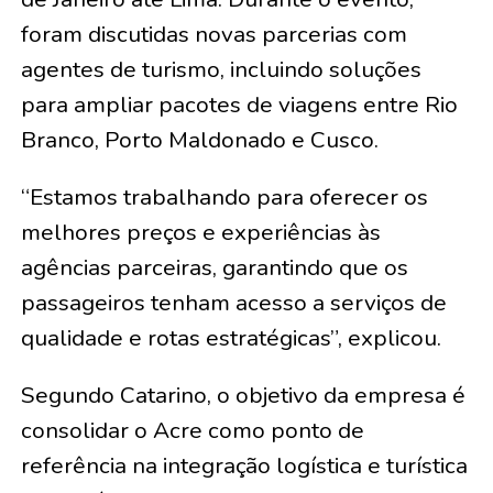
foram discutidas novas parcerias com
agentes de turismo, incluindo soluções
para ampliar pacotes de viagens entre Rio
Branco, Porto Maldonado e Cusco.
“Estamos trabalhando para oferecer os
melhores preços e experiências às
agências parceiras, garantindo que os
passageiros tenham acesso a serviços de
qualidade e rotas estratégicas”, explicou.
Segundo Catarino, o objetivo da empresa é
consolidar o Acre como ponto de
referência na integração logística e turística