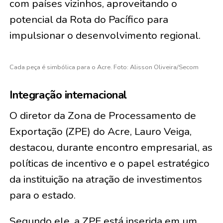
com países vizinhos, aproveitando o
potencial da Rota do Pacífico para
impulsionar o desenvolvimento regional.
Cada peça é simbólica para o Acre. Foto: Alisson Oliveira/Secom
Integração internacional
O diretor da Zona de Processamento de
Exportação (ZPE) do Acre, Lauro Veiga,
destacou, durante encontro empresarial, as
políticas de incentivo e o papel estratégico
da instituição na atração de investimentos
para o estado.
Segundo ele, a ZPE está inserida em um