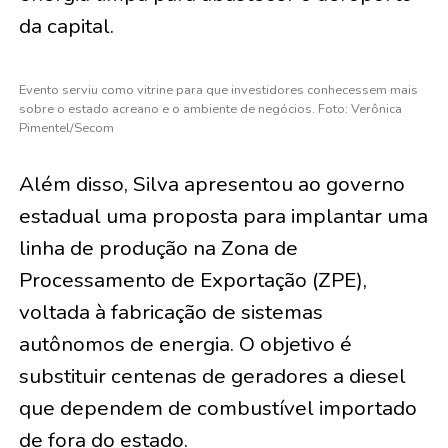
da capital.
Evento serviu como vitrine para que investidores conhecessem mais
sobre o estado acreano e o ambiente de negócios. Foto: Verônica
Pimentel/Secom
Além disso, Silva apresentou ao governo
estadual uma proposta para implantar uma
linha de produção na Zona de
Processamento de Exportação (ZPE),
voltada à fabricação de sistemas
autônomos de energia. O objetivo é
substituir centenas de geradores a diesel
que dependem de combustível importado
de fora do estado.