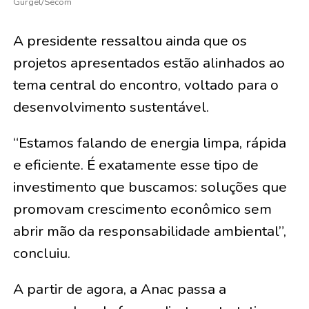
Gurgel/Secom
A presidente ressaltou ainda que os
projetos apresentados estão alinhados ao
tema central do encontro, voltado para o
desenvolvimento sustentável.
“Estamos falando de energia limpa, rápida
e eficiente. É exatamente esse tipo de
investimento que buscamos: soluções que
promovam crescimento econômico sem
abrir mão da responsabilidade ambiental”,
concluiu.
A partir de agora, a Anac passa a