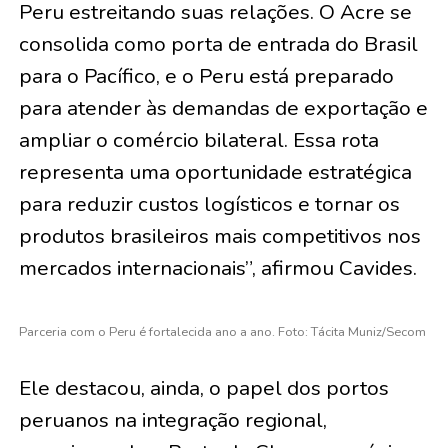
Peru estreitando suas relações. O Acre se
consolida como porta de entrada do Brasil
para o Pacífico, e o Peru está preparado
para atender às demandas de exportação e
ampliar o comércio bilateral. Essa rota
representa uma oportunidade estratégica
para reduzir custos logísticos e tornar os
produtos brasileiros mais competitivos nos
mercados internacionais”, afirmou Cavides.
Parceria com o Peru é fortalecida ano a ano. Foto: Tácita Muniz/Secom
Ele destacou, ainda, o papel dos portos
peruanos na integração regional,