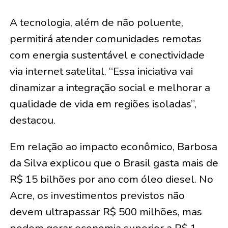
A tecnologia, além de não poluente,
permitirá atender comunidades remotas
com energia sustentável e conectividade
via internet satelital. “Essa iniciativa vai
dinamizar a integração social e melhorar a
qualidade de vida em regiões isoladas”,
destacou.
Em relação ao impacto econômico, Barbosa
da Silva explicou que o Brasil gasta mais de
R$ 15 bilhões por ano com óleo diesel. No
Acre, os investimentos previstos não
devem ultrapassar R$ 500 milhões, mas
podem gerar economia superior a R$ 1