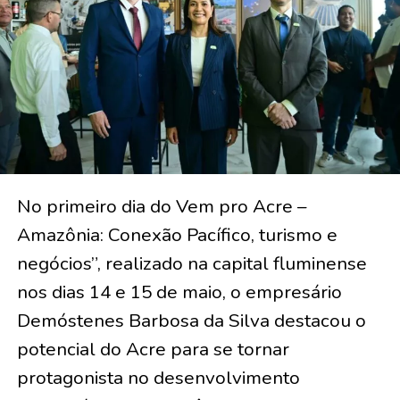
No primeiro dia do Vem pro Acre –
Amazônia: Conexão Pacífico, turismo e
negócios”, realizado na capital fluminense
nos dias 14 e 15 de maio, o empresário
Demóstenes Barbosa da Silva destacou o
potencial do Acre para se tornar
protagonista no desenvolvimento