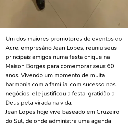
Um dos maiores promotores de eventos do
Acre, empresário Jean Lopes, reuniu seus
principais amigos numa festa chique na
Maison Borges para comemorar seus 60
anos. Vivendo um momento de muita
harmonia com a família, com sucesso nos
negócios, ele justificou a festa: gratidão a
Deus pela virada na vida.
Jean Lopes hoje vive baseado em Cruzeiro
do Sul, de onde administra uma agenda