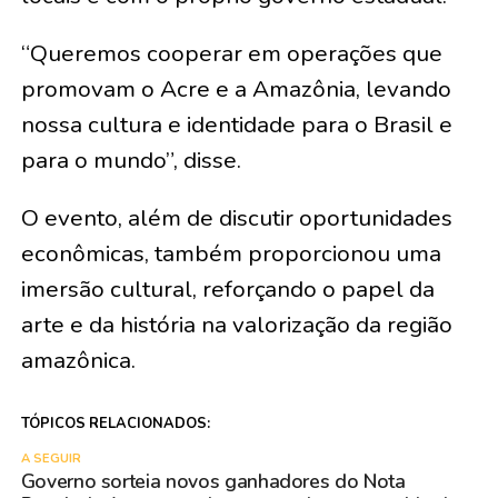
“Queremos cooperar em operações que
promovam o Acre e a Amazônia, levando
nossa cultura e identidade para o Brasil e
para o mundo”, disse.
O evento, além de discutir oportunidades
econômicas, também proporcionou uma
imersão cultural, reforçando o papel da
arte e da história na valorização da região
amazônica.
TÓPICOS RELACIONADOS:
A SEGUIR
Governo sorteia novos ganhadores do Nota