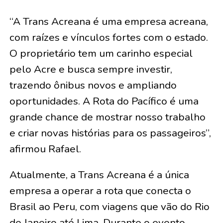
“A Trans Acreana é uma empresa acreana,
com raízes e vínculos fortes com o estado.
O proprietário tem um carinho especial
pelo Acre e busca sempre investir,
trazendo ônibus novos e ampliando
oportunidades. A Rota do Pacífico é uma
grande chance de mostrar nosso trabalho
e criar novas histórias para os passageiros”,
afirmou Rafael.
Atualmente, a Trans Acreana é a única
empresa a operar a rota que conecta o
Brasil ao Peru, com viagens que vão do Rio
de Janeiro até Lima. Durante o evento,