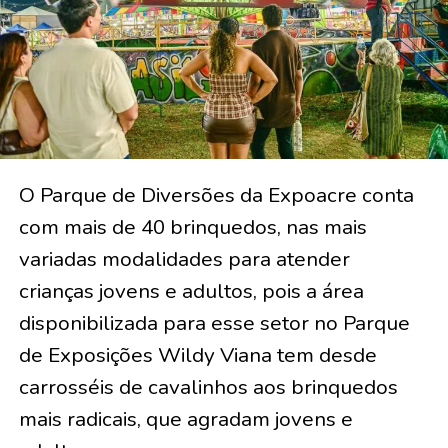
O Parque de Diversões da Expoacre conta
com mais de 40 brinquedos, nas mais
variadas modalidades para atender
crianças jovens e adultos, pois a área
disponibilizada para esse setor no Parque
de Exposições Wildy Viana tem desde
carrosséis de cavalinhos aos brinquedos
mais radicais, que agradam jovens e