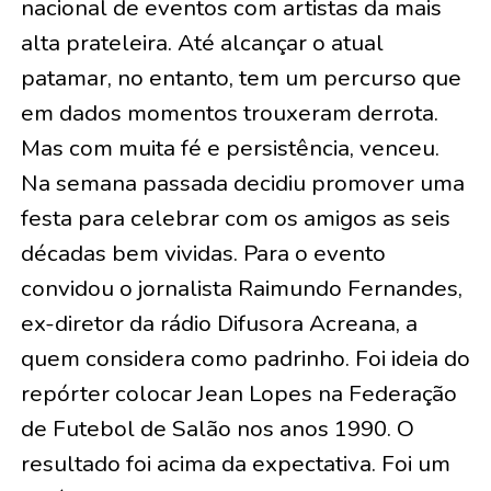
nacional de eventos com artistas da mais
alta prateleira. Até alcançar o atual
patamar, no entanto, tem um percurso que
em dados momentos trouxeram derrota.
Mas com muita fé e persistência, venceu.
Na semana passada decidiu promover uma
festa para celebrar com os amigos as seis
décadas bem vividas. Para o evento
convidou o jornalista Raimundo Fernandes,
ex-diretor da rádio Difusora Acreana, a
quem considera como padrinho. Foi ideia do
repórter colocar Jean Lopes na Federação
de Futebol de Salão nos anos 1990. O
resultado foi acima da expectativa. Foi um