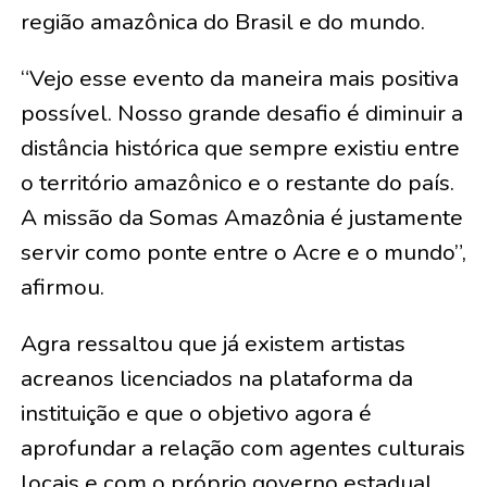
região amazônica do Brasil e do mundo.
“Vejo esse evento da maneira mais positiva
possível. Nosso grande desafio é diminuir a
distância histórica que sempre existiu entre
o território amazônico e o restante do país.
A missão da Somas Amazônia é justamente
servir como ponte entre o Acre e o mundo”,
afirmou.
Agra ressaltou que já existem artistas
acreanos licenciados na plataforma da
instituição e que o objetivo agora é
aprofundar a relação com agentes culturais
locais e com o próprio governo estadual.