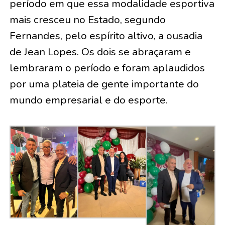
período em que essa modalidade esportiva
mais cresceu no Estado, segundo
Fernandes, pelo espírito altivo, a ousadia
de Jean Lopes. Os dois se abraçaram e
lembraram o período e foram aplaudidos
por uma plateia de gente importante do
mundo empresarial e do esporte.