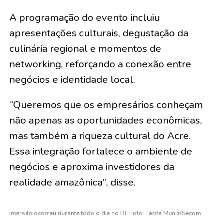
A programação do evento incluiu
apresentações culturais, degustação da
culinária regional e momentos de
networking, reforçando a conexão entre
negócios e identidade local.
“Queremos que os empresários conheçam
não apenas as oportunidades econômicas,
mas também a riqueza cultural do Acre.
Essa integração fortalece o ambiente de
negócios e aproxima investidores da
realidade amazônica”, disse.
Imersão ocorreu durante todo o dia no RJ. Foto: Tácita Muniz/Secom