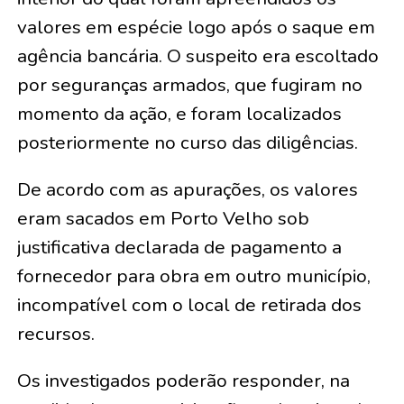
valores em espécie logo após o saque em
agência bancária. O suspeito era escoltado
por seguranças armados, que fugiram no
momento da ação, e foram localizados
posteriormente no curso das diligências.
De acordo com as apurações, os valores
eram sacados em Porto Velho sob
justificativa declarada de pagamento a
fornecedor para obra em outro município,
incompatível com o local de retirada dos
recursos.
Os investigados poderão responder, na