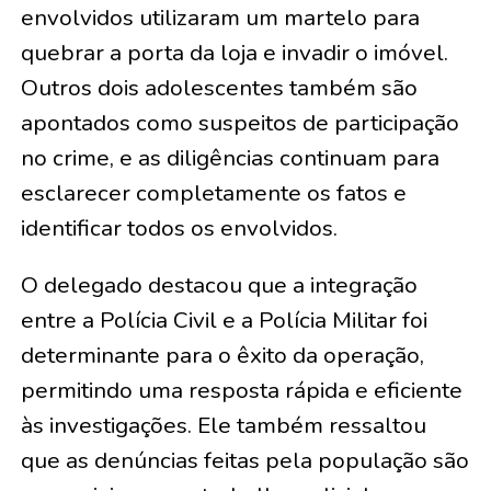
envolvidos utilizaram um martelo para
quebrar a porta da loja e invadir o imóvel.
Outros dois adolescentes também são
apontados como suspeitos de participação
no crime, e as diligências continuam para
esclarecer completamente os fatos e
identificar todos os envolvidos.
O delegado destacou que a integração
entre a Polícia Civil e a Polícia Militar foi
determinante para o êxito da operação,
permitindo uma resposta rápida e eficiente
às investigações. Ele também ressaltou
que as denúncias feitas pela população são