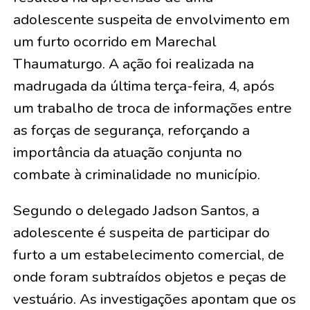
adolescente suspeita de envolvimento em
um furto ocorrido em Marechal
Thaumaturgo. A ação foi realizada na
madrugada da última terça-feira, 4, após
um trabalho de troca de informações entre
as forças de segurança, reforçando a
importância da atuação conjunta no
combate à criminalidade no município.
Segundo o delegado Jadson Santos, a
adolescente é suspeita de participar do
furto a um estabelecimento comercial, de
onde foram subtraídos objetos e peças de
vestuário. As investigações apontam que os