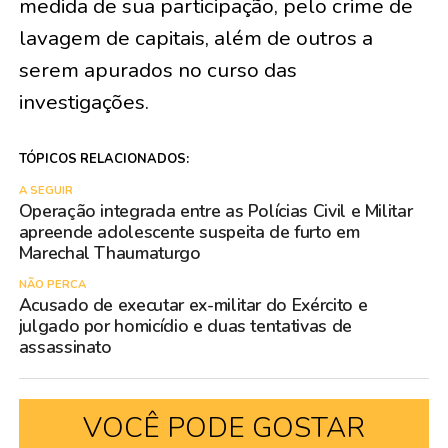
medida de sua participação, pelo crime de
lavagem de capitais, além de outros a
serem apurados no curso das
investigações.
TÓPICOS RELACIONADOS:
A SEGUIR
Operação integrada entre as Polícias Civil e Militar
apreende adolescente suspeita de furto em
Marechal Thaumaturgo
NÃO PERCA
Acusado de executar ex-militar do Exército e
julgado por homicídio e duas tentativas de
assassinato
VOCÊ PODE GOSTAR