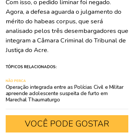
Com isso, o pedido liminar foi negado.
Agora, a defesa aguarda o julgamento do
mérito do habeas corpus, que será
analisado pelos três desembargadores que
integram a Câmara Criminal do Tribunal de
Justiça do Acre.
TÓPICOS RELACIONADOS:
NÃO PERCA
Operação integrada entre as Polícias Civil e Militar
apreende adolescente suspeita de furto em
Marechal Thaumaturgo
VOCÊ PODE GOSTAR