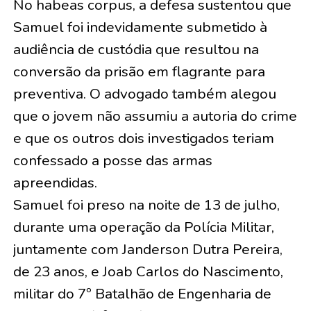
No habeas corpus, a defesa sustentou que
Samuel foi indevidamente submetido à
audiência de custódia que resultou na
conversão da prisão em flagrante para
preventiva. O advogado também alegou
que o jovem não assumiu a autoria do crime
e que os outros dois investigados teriam
confessado a posse das armas
apreendidas.
Samuel foi preso na noite de 13 de julho,
durante uma operação da Polícia Militar,
juntamente com Janderson Dutra Pereira,
de 23 anos, e Joab Carlos do Nascimento,
militar do 7º Batalhão de Engenharia de