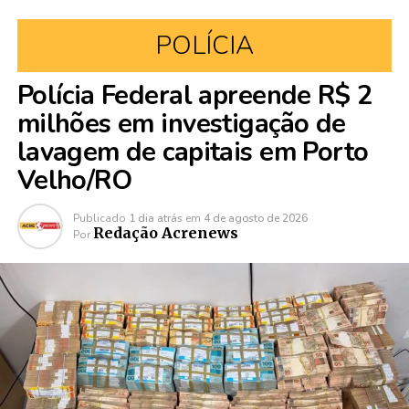
POLÍCIA
Polícia Federal apreende R$ 2
milhões em investigação de
lavagem de capitais em Porto
Velho/RO
Publicado
1 dia atrás
em
4 de agosto de 2026
Redação Acrenews
Por