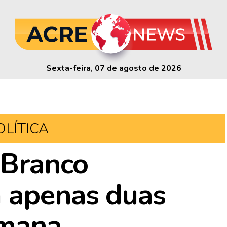
Sexta-feira, 07 de agosto de 2026
OLÍTICA
 Branco
m apenas duas
emana