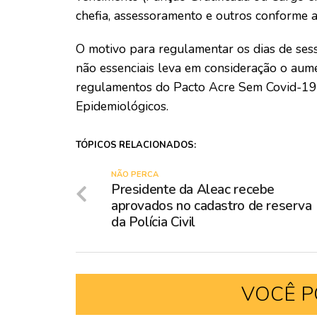
chefia, assessoramento e outros conforme ato
O motivo para regulamentar os dias de ses
não essenciais leva em consideração o aum
regulamentos do Pacto Acre Sem Covid-19 
Epidemiológicos.
TÓPICOS RELACIONADOS:
NÃO PERCA
Presidente da Aleac recebe
aprovados no cadastro de reserva
da Polícia Civil
VOCÊ P