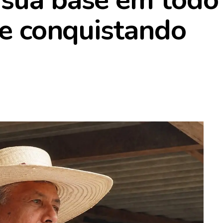
ve conquistando