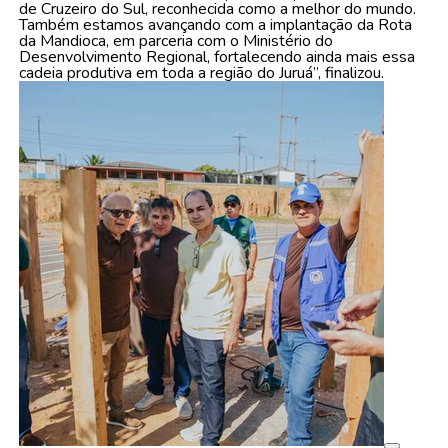
de Cruzeiro do Sul, reconhecida como a melhor do mundo.
Também estamos avançando com a implantação da Rota
da Mandioca, em parceria com o Ministério do
Desenvolvimento Regional, fortalecendo ainda mais essa
cadeia produtiva em toda a região do Juruá”, finalizou.