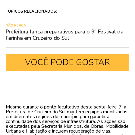
TÓPICOS RELACIONADOS:
NÃO PERCA
Prefeitura lança preparativos para o 9º Festival da
Farinha em Cruzeiro do Sul
VOCÊ PODE GOSTAR
Mesmo durante o ponto facultativo desta sexta-feira, 7, a
Prefeitura de Cruzeiro do Sul mantém equipes mobilizadas
em diferentes regiões do município para garantir a
continuidade dos serviços de infraestrutura. As ações são
executadas pela Secretaria Municipal de Obras, Mobilidade
Urbana e Habitação e incluem recuperação de vias,