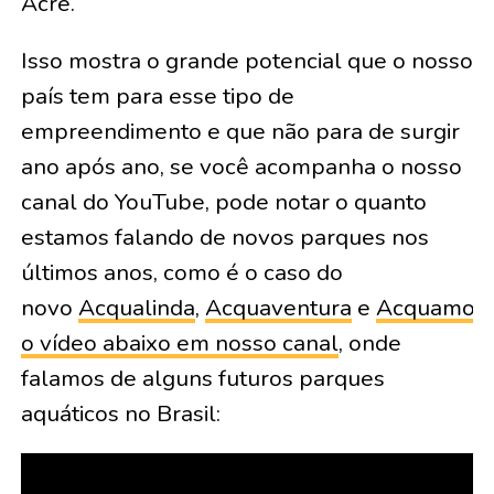
Acre.
Isso mostra o grande potencial que o nosso
país tem para esse tipo de
empreendimento e que não para de surgir
ano após ano, se você acompanha o nosso
canal do YouTube, pode notar o quanto
estamos falando de novos parques nos
últimos anos, como é o caso do
novo
Acqualinda
,
Acquaventura
e
Acquamoti
o vídeo abaixo em nosso canal
, onde
falamos de alguns futuros parques
aquáticos no Brasil: