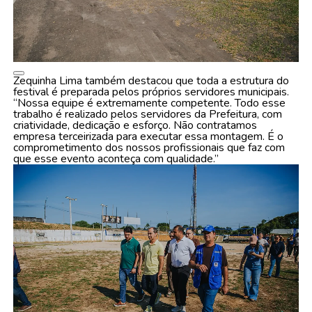
Zequinha Lima também destacou que toda a estrutura do
festival é preparada pelos próprios servidores municipais.
“Nossa equipe é extremamente competente. Todo esse
trabalho é realizado pelos servidores da Prefeitura, com
criatividade, dedicação e esforço. Não contratamos
empresa terceirizada para executar essa montagem. É o
comprometimento dos nossos profissionais que faz com
que esse evento aconteça com qualidade.”