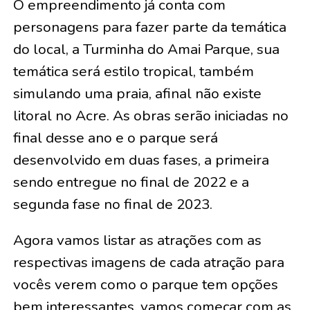
O empreendimento já conta com
personagens para fazer parte da temática
do local, a Turminha do Amai Parque, sua
temática será estilo tropical, também
simulando uma praia, afinal não existe
litoral no Acre. As obras serão iniciadas no
final desse ano e o parque será
desenvolvido em duas fases, a primeira
sendo entregue no final de 2022 e a
segunda fase no final de 2023.
Agora vamos listar as atrações com as
respectivas imagens de cada atração para
vocês verem como o parque tem opções
bem interessantes, vamos começar com as