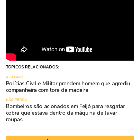
TÓPICOS RELACIONADOS:
A SEGUIR
Polícias Civil e Militar prendem homem que agrediu
companheira com tora de madeira
NÃO PERCA
Bombeiros são acionados em Feijó para resgatar
cobra que estava dentro da máquina de lavar
roupas