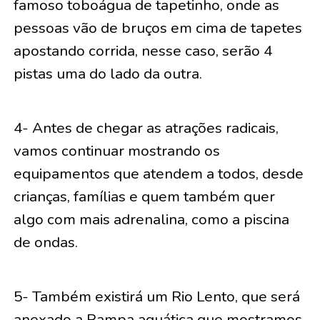
famoso toboágua de tapetinho, onde as
pessoas vão de bruços em cima de tapetes
apostando corrida, nesse caso, serão 4
pistas uma do lado da outra.
4- Antes de chegar as atrações radicais,
vamos continuar mostrando os
equipamentos que atendem a todos, desde
crianças, famílias e quem também quer
algo com mais adrenalina, como a piscina
de ondas.
5- Também existirá um Rio Lento, que será
anexado a Rampa aquática que mostramos