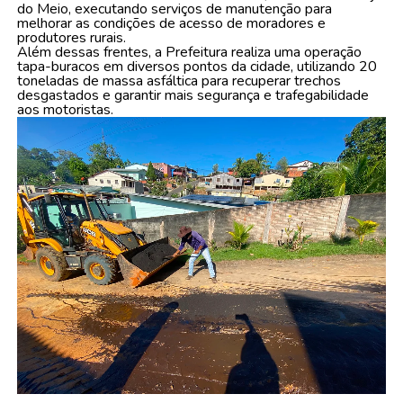
do Meio, executando serviços de manutenção para
melhorar as condições de acesso de moradores e
produtores rurais.
Além dessas frentes, a Prefeitura realiza uma operação
tapa-buracos em diversos pontos da cidade, utilizando 20
toneladas de massa asfáltica para recuperar trechos
desgastados e garantir mais segurança e trafegabilidade
aos motoristas.