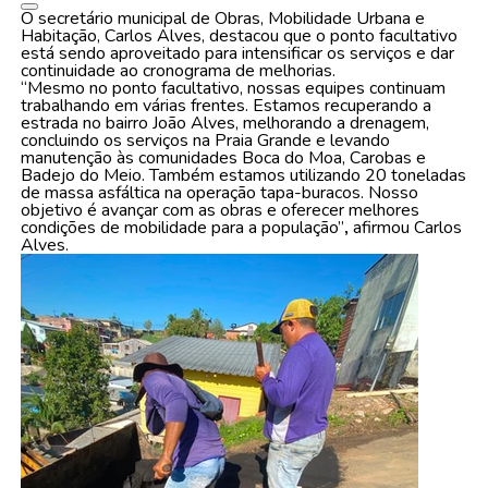
O secretário municipal de Obras, Mobilidade Urbana e
Habitação, Carlos Alves, destacou que o ponto facultativo
está sendo aproveitado para intensificar os serviços e dar
continuidade ao cronograma de melhorias.
“Mesmo no ponto facultativo, nossas equipes continuam
trabalhando em várias frentes. Estamos recuperando a
estrada no bairro João Alves, melhorando a drenagem,
concluindo os serviços na Praia Grande e levando
manutenção às comunidades Boca do Moa, Carobas e
Badejo do Meio. Também estamos utilizando 20 toneladas
de massa asfáltica na operação tapa-buracos. Nosso
objetivo é avançar com as obras e oferecer melhores
condições de mobilidade para a população”
,
afirmou Carlos
Alves.