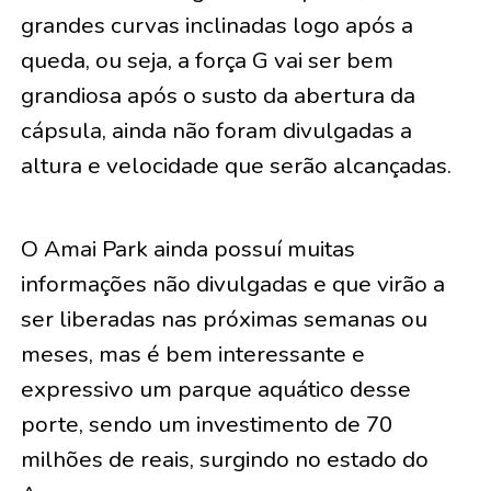
grandes curvas inclinadas logo após a
queda, ou seja, a força G vai ser bem
grandiosa após o susto da abertura da
cápsula, ainda não foram divulgadas a
altura e velocidade que serão alcançadas.
O Amai Park ainda possuí muitas
informações não divulgadas e que virão a
ser liberadas nas próximas semanas ou
meses, mas é bem interessante e
expressivo um parque aquático desse
porte, sendo um investimento de 70
milhões de reais, surgindo no estado do