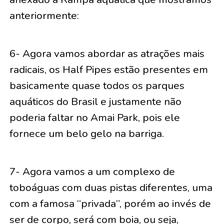
anteriormente:
6- Agora vamos abordar as atrações mais
radicais, os Half Pipes estão presentes em
basicamente quase todos os parques
aquáticos do Brasil e justamente não
poderia faltar no Amai Park, pois ele
fornece um belo gelo na barriga.
7- Agora vamos a um complexo de
toboáguas com duas pistas diferentes, uma
com a famosa “privada”, porém ao invés de
ser de corpo, será com boia, ou seja,