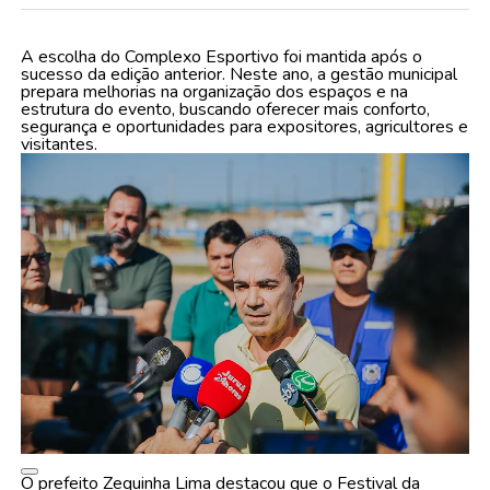
A escolha do Complexo Esportivo foi mantida após o
sucesso da edição anterior. Neste ano, a gestão municipal
prepara melhorias na organização dos espaços e na
estrutura do evento, buscando oferecer mais conforto,
segurança e oportunidades para expositores, agricultores e
visitantes.
O prefeito Zequinha Lima destacou que o Festival da