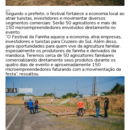
Segundo o prefeito, o festival fortalece a economia local ao
atrair turistas, investidores e movimentar diversos
segmentos comerciais. Serão 50 agricultores e mais de
150 microempreendedores envolvidos diretamente no
evento.
“O Festival da Farinha aquece a economia, atrai empresas,
investidores e turistas para Cruzeiro do Sul. Além disso,
gera oportunidades para quem vive da agricultura familiar,
especialmente os produtores de farinha e derivados da
mandioca. Teremos cerca de 50 agricultores familiares
comercializando diretamente seus produtos durante os
quatro dias de evento e aproximadamente 150
microempreendedores faturando com a movimentação da
festa”, ressaltou.