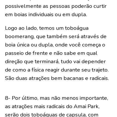
possivelmente as pessoas poderão curtir
em boias individuais ou em dupla.
Logo ao lado, temos um toboágua
boomerang, que também será através de
boia única ou dupla, onde você começa o
passeio de frente e não sabe em qual
direção que terminará, tudo vai depender
de como a física reagir durante seu trajeto.
São duas atrações bem bacanas e radicais.
8- Por último, mas não menos importante,
as atrações mais radicais do Amai Park,
serão dois toboáguas de capsula, com