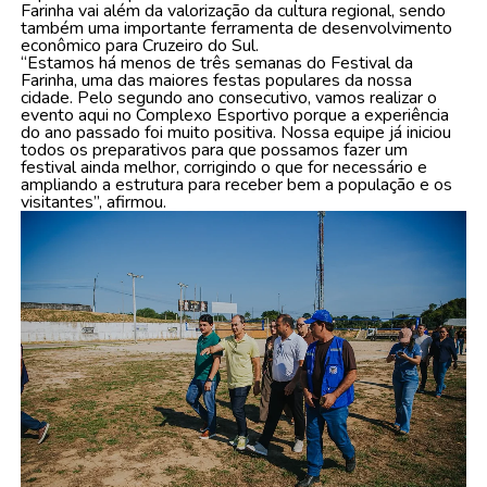
Farinha vai além da valorização da cultura regional, sendo
também uma importante ferramenta de desenvolvimento
econômico para Cruzeiro do Sul.
“Estamos há menos de três semanas do Festival da
Farinha, uma das maiores festas populares da nossa
cidade. Pelo segundo ano consecutivo, vamos realizar o
evento aqui no Complexo Esportivo porque a experiência
do ano passado foi muito positiva. Nossa equipe já iniciou
todos os preparativos para que possamos fazer um
festival ainda melhor, corrigindo o que for necessário e
ampliando a estrutura para receber bem a população e os
visitantes”, afirmou.