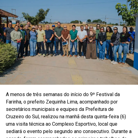
A menos de três semanas do início do 9º Festival da
Farinha, o prefeito Zequinha Lima, acompanhado por
secretários municipais e equipes da Prefeitura de
Cruzeiro do Sul, realizou na manhã desta quinta-feira (6)
uma visita técnica ao Complexo Esportivo, local que
sediará o evento pelo segundo ano consecutivo. Durante a