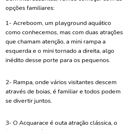
opções familiares:
1- Acreboom, um playground aquático
como conhecemos, mas com duas atrações
que chamam atenção, a mini rampa a
esquerda e o mini tornado a direita, algo
inédito desse porte para os pequenos.
2- Rampa, onde vários visitantes descem
através de boias, é familiar e todos podem
se divertir juntos.
3- O Acquarace é outa atração clássica, o