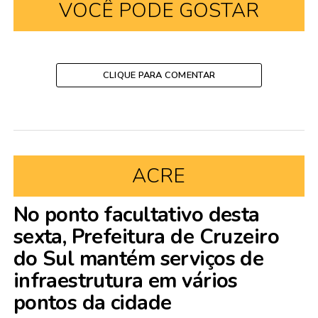
VOCÊ PODE GOSTAR
CLIQUE PARA COMENTAR
ACRE
No ponto facultativo desta
sexta, Prefeitura de Cruzeiro
do Sul mantém serviços de
infraestrutura em vários
pontos da cidade