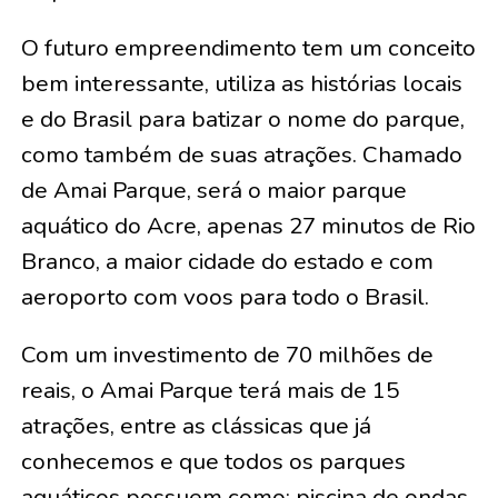
O futuro empreendimento tem um conceito
bem interessante, utiliza as histórias locais
e do Brasil para batizar o nome do parque,
como também de suas atrações. Chamado
de Amai Parque, será o maior parque
aquático do Acre, apenas 27 minutos de Rio
Branco, a maior cidade do estado e com
aeroporto com voos para todo o Brasil.
Com um investimento de 70 milhões de
reais, o Amai Parque terá mais de 15
atrações, entre as clássicas que já
conhecemos e que todos os parques
aquáticos possuem como: piscina de ondas,