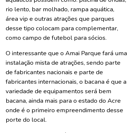
rio lento, bar molhado, rampa aquática,
área vip e outras atrações que parques
desse tipo colocam para complementar,
como campo de futebol para sócios.
O interessante que o Amai Parque fará uma
instalação mista de atrações, sendo parte
de fabricantes nacionais e parte de
fabricantes internacionais, o bacana é que a
variedade de equipamentos será bem
bacana, ainda mais para o estado do Acre
onde é o primeiro empreendimento desse
porte do local.