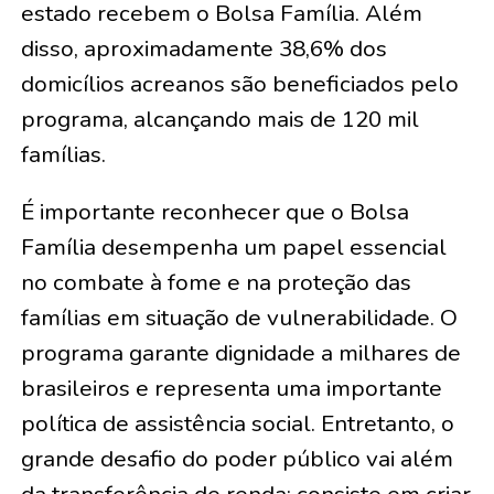
estado recebem o Bolsa Família. Além
disso, aproximadamente 38,6% dos
domicílios acreanos são beneficiados pelo
programa, alcançando mais de 120 mil
famílias.
É importante reconhecer que o Bolsa
Família desempenha um papel essencial
no combate à fome e na proteção das
famílias em situação de vulnerabilidade. O
programa garante dignidade a milhares de
brasileiros e representa uma importante
política de assistência social. Entretanto, o
grande desafio do poder público vai além