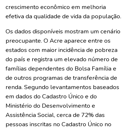
crescimento econômico em melhoria
efetiva da qualidade de vida da população.
Os dados disponíveis mostram um cenário
preocupante. O Acre aparece entre os
estados com maior incidência de pobreza
do país e registra um elevado número de
famílias dependentes do Bolsa Família e
de outros programas de transferência de
renda. Segundo levantamentos baseados
em dados do Cadastro Único e do
Ministério do Desenvolvimento e
Assistência Social, cerca de 72% das
pessoas inscritas no Cadastro Único no