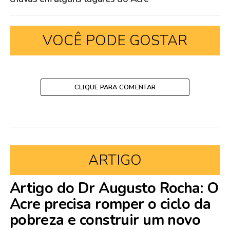
VOCÊ PODE GOSTAR
CLIQUE PARA COMENTAR
ARTIGO
Artigo do Dr Augusto Rocha: O
Acre precisa romper o ciclo da
pobreza e construir um novo