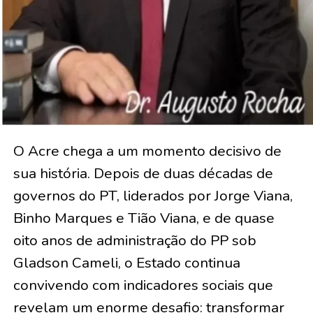
O Acre chega a um momento decisivo de
sua história. Depois de duas décadas de
governos do PT, liderados por Jorge Viana,
Binho Marques e Tião Viana, e de quase
oito anos de administração do PP sob
Gladson Cameli, o Estado continua
convivendo com indicadores sociais que
revelam um enorme desafio: transformar