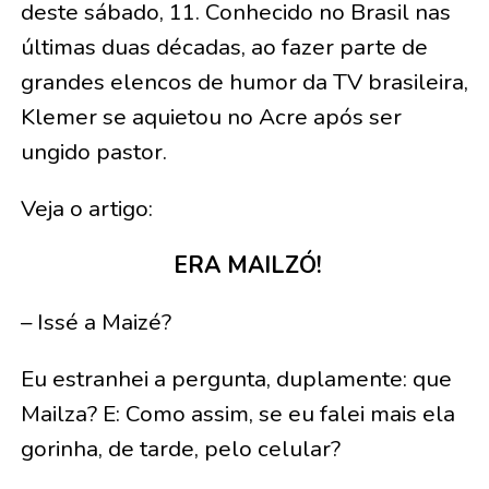
deste sábado, 11. Conhecido no Brasil nas
últimas duas décadas, ao fazer parte de
grandes elencos de humor da TV brasileira,
Klemer se aquietou no Acre após ser
ungido pastor.
Veja o artigo:
ERA MAILZÓ!
– Issé a Maizé?
Eu estranhei a pergunta, duplamente: que
Mailza? E: Como assim, se eu falei mais ela
gorinha, de tarde, pelo celular?