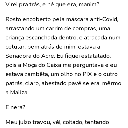
Virei pra trás, e né que era, manim?
Rosto encoberto pela máscara anti-Covid,
arrastando um carrim de compras, uma
criança escanchada dentro, e atracada num
celular, bem atrás de mim, estava a
Senadora do Acre. Eu fiquei estatalado,
pois a Moça do Caixa me perguntava e eu
estava zambêta, um olho no PIX e o outro
patrás, claro, abestado pavê se era, mêrmo,
a Mailza!
E nera?
Meu juízo travou, véi, coitado, tentando