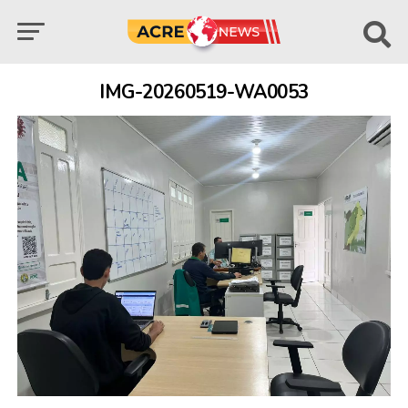
IMG-20260519-WA0053