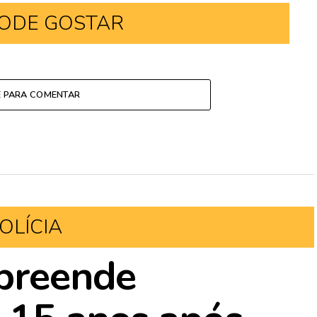
ODE GOSTAR
E PARA COMENTAR
OLÍCIA
apreende