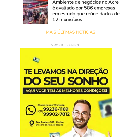
Ambiente de negócios no Acre
é avaliado por 586 empresas
em estudo que reúne dados de
12 municípios
MAIS ÚLTIMAS NOTÍCIAS
ADVERTISEMENT