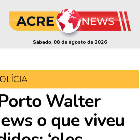
Sábado, 08 de agosto de 2026
OLÍCIA
 Porto Walter
ews o que viveu
idos: ‘eles