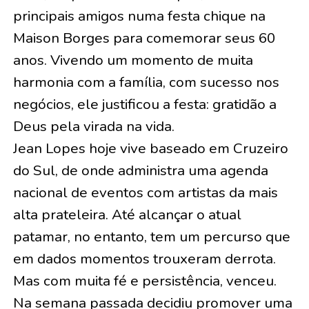
principais amigos numa festa chique na
Maison Borges para comemorar seus 60
anos. Vivendo um momento de muita
harmonia com a família, com sucesso nos
negócios, ele justificou a festa: gratidão a
Deus pela virada na vida.
Jean Lopes hoje vive baseado em Cruzeiro
do Sul, de onde administra uma agenda
nacional de eventos com artistas da mais
alta prateleira. Até alcançar o atual
patamar, no entanto, tem um percurso que
em dados momentos trouxeram derrota.
Mas com muita fé e persistência, venceu.
Na semana passada decidiu promover uma