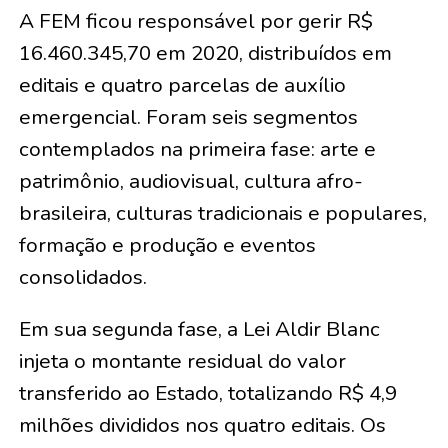
A FEM ficou responsável por gerir R$
16.460.345,70 em 2020, distribuídos em
editais e quatro parcelas de auxílio
emergencial. Foram seis segmentos
contemplados na primeira fase: arte e
patrimônio, audiovisual, cultura afro-
brasileira, culturas tradicionais e populares,
formação e produção e eventos
consolidados.
Em sua segunda fase, a Lei Aldir Blanc
injeta o montante residual do valor
transferido ao Estado, totalizando R$ 4,9
milhões divididos nos quatro editais. Os