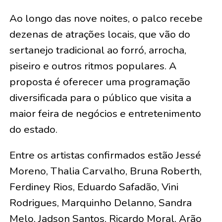
Ao longo das nove noites, o palco recebe
dezenas de atrações locais, que vão do
sertanejo tradicional ao forró, arrocha,
piseiro e outros ritmos populares. A
proposta é oferecer uma programação
diversificada para o público que visita a
maior feira de negócios e entretenimento
do estado.
Entre os artistas confirmados estão Jessé
Moreno, Thalia Carvalho, Bruna Roberth,
Ferdiney Rios, Eduardo Safadão, Vini
Rodrigues, Marquinho Delanno, Sandra
Melo, Jadson Santos, Ricardo Moral, Arão