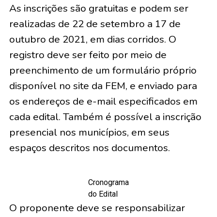
As inscrições são gratuitas e podem ser
realizadas de 22 de setembro a 17 de
outubro de 2021, em dias corridos. O
registro deve ser feito por meio de
preenchimento de um formulário próprio
disponível no site da FEM, e enviado para
os endereços de e-mail especificados em
cada edital. Também é possível a inscrição
presencial nos municípios, em seus
espaços descritos nos documentos.
Cronograma
do Edital
O proponente deve se responsabilizar