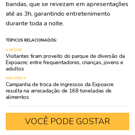
bandas, que se revezam em apresentações
até as 3h, garantindo entretenimento
durante toda a noite.
TÓPICOS RELACIONADOS:
A SEGUIR
Visitantes tiram proveito do parque de diversão da
Expoacre; entre frequentadores, crianças, jovens e
adultos
NÃO PERCA
Campanha de troca de ingressos da Expoacre
resulta na arrecadação de 168 toneladas de
alimentos
VOCÊ PODE GOSTAR