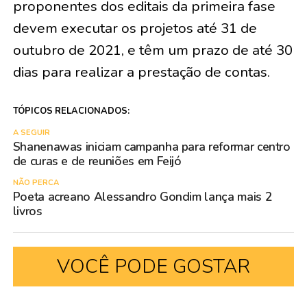
proponentes dos editais da primeira fase
devem executar os projetos até 31 de
outubro de 2021, e têm um prazo de até 30
dias para realizar a prestação de contas.
TÓPICOS RELACIONADOS:
A SEGUIR
Shanenawas iniciam campanha para reformar centro
de curas e de reuniões em Feijó
NÃO PERCA
Poeta acreano Alessandro Gondim lança mais 2
livros
VOCÊ PODE GOSTAR