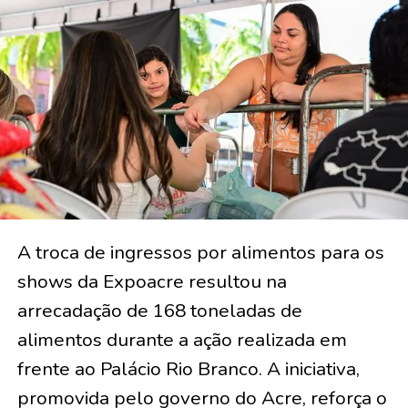
A troca de ingressos por alimentos para os
shows da Expoacre resultou na
arrecadação de 168 toneladas de
alimentos durante a ação realizada em
frente ao Palácio Rio Branco. A iniciativa,
promovida pelo governo do Acre, reforça o