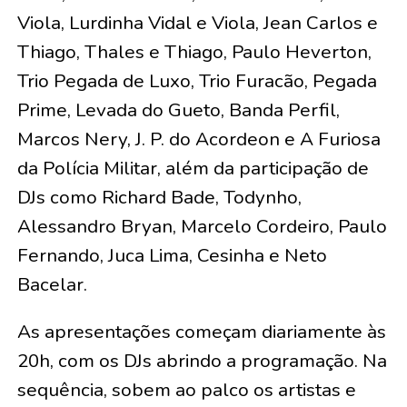
Viola, Lurdinha Vidal e Viola, Jean Carlos e
Thiago, Thales e Thiago, Paulo Heverton,
Trio Pegada de Luxo, Trio Furacão, Pegada
Prime, Levada do Gueto, Banda Perfil,
Marcos Nery, J. P. do Acordeon e A Furiosa
da Polícia Militar, além da participação de
DJs como Richard Bade, Todynho,
Alessandro Bryan, Marcelo Cordeiro, Paulo
Fernando, Juca Lima, Cesinha e Neto
Bacelar.
As apresentações começam diariamente às
20h, com os DJs abrindo a programação. Na
sequência, sobem ao palco os artistas e