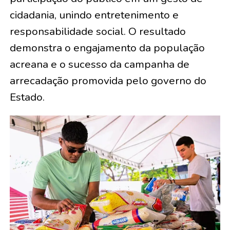
cidadania, unindo entretenimento e
responsabilidade social. O resultado
demonstra o engajamento da população
acreana e o sucesso da campanha de
arrecadação promovida pelo governo do
Estado.