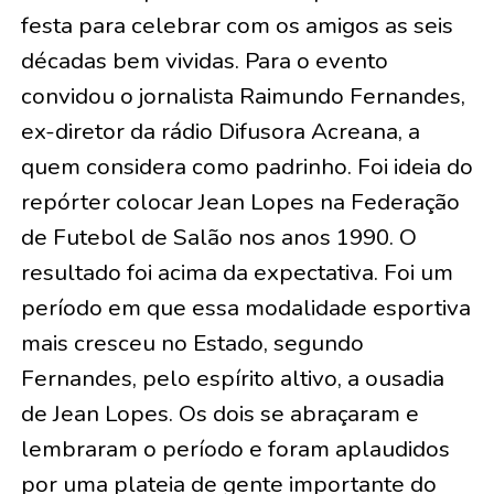
festa para celebrar com os amigos as seis
décadas bem vividas. Para o evento
convidou o jornalista Raimundo Fernandes,
ex-diretor da rádio Difusora Acreana, a
quem considera como padrinho. Foi ideia do
repórter colocar Jean Lopes na Federação
de Futebol de Salão nos anos 1990. O
resultado foi acima da expectativa. Foi um
período em que essa modalidade esportiva
mais cresceu no Estado, segundo
Fernandes, pelo espírito altivo, a ousadia
de Jean Lopes. Os dois se abraçaram e
lembraram o período e foram aplaudidos
por uma plateia de gente importante do