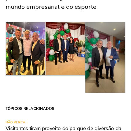
mundo empresarial e do esporte.
TÓPICOS RELACIONADOS:
NÃO PERCA
Visitantes tiram proveito do parque de diversão da