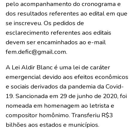
pelo acompanhamento do cronograma e
dos resultados referentes ao edital em que
se inscreveu. Os pedidos de
esclarecimento referentes aos editais
devem ser encaminhados ao e-mail
fem.defic@gmail.com.
A Lei Aldir Blanc é uma lei de caráter
emergencial devido aos efeitos econômicos
e sociais derivados da pandemia da Covid-
19. Sancionada em 29 de junho de 2020, foi
nomeada em homenagem ao letrista e
compositor homônimo. Transferiu R$3
bilhões aos estados e municípios.