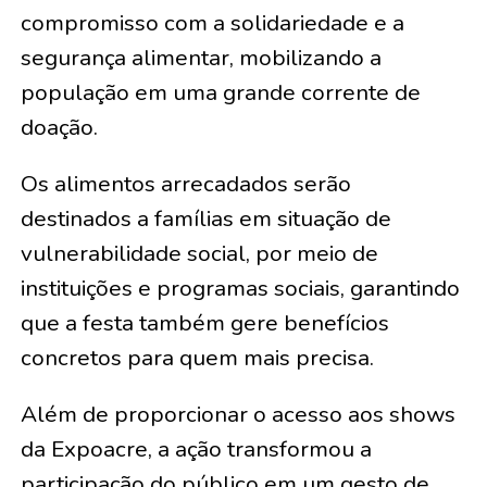
compromisso com a solidariedade e a
segurança alimentar, mobilizando a
população em uma grande corrente de
doação.
Os alimentos arrecadados serão
destinados a famílias em situação de
vulnerabilidade social, por meio de
instituições e programas sociais, garantindo
que a festa também gere benefícios
concretos para quem mais precisa.
Além de proporcionar o acesso aos shows
da Expoacre, a ação transformou a
participação do público em um gesto de