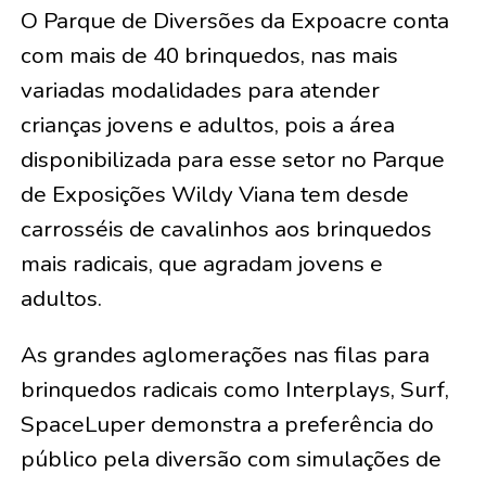
O Parque de Diversões da Expoacre conta
com mais de 40 brinquedos, nas mais
variadas modalidades para atender
crianças jovens e adultos, pois a área
disponibilizada para esse setor no Parque
de Exposições Wildy Viana tem desde
carrosséis de cavalinhos aos brinquedos
mais radicais, que agradam jovens e
adultos.
As grandes aglomerações nas filas para
brinquedos radicais como Interplays, Surf,
SpaceLuper demonstra a preferência do
público pela diversão com simulações de