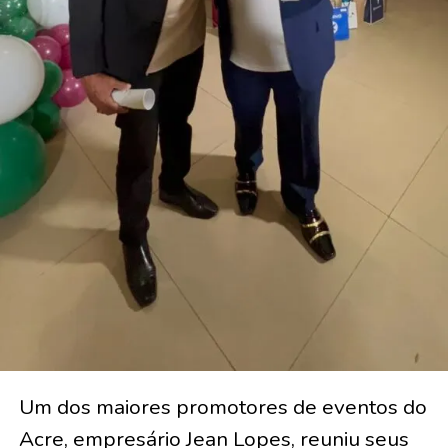
Um dos maiores promotores de eventos do
Acre, empresário Jean Lopes, reuniu seus