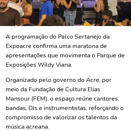
A programação do Palco Sertanejo da
Expoacre confirma uma maratona de
apresentações que movimenta o Parque de
Exposições Wildy Viana.
Organizado pelo governo do Acre, por
meio da Fundação de Cultura Elias
Mansour (FEM), o espaço reúne cantores,
bandas, DJs e instrumentistas, reforçando o
compromisso de valorizar os talentos da
música acreana.