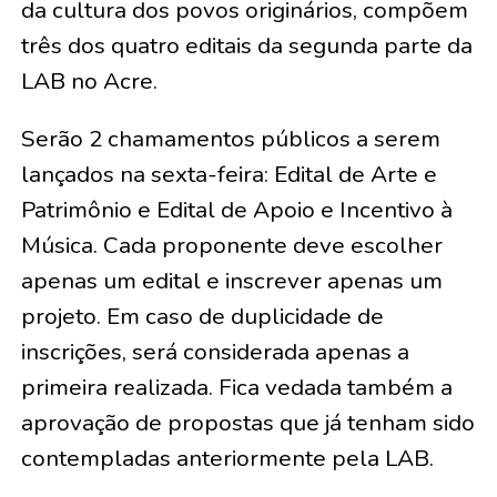
da cultura dos povos originários, compõem
três dos quatro editais da segunda parte da
LAB no Acre.
Serão 2 chamamentos públicos a serem
lançados na sexta-feira: Edital de Arte e
Patrimônio e Edital de Apoio e Incentivo à
Música. Cada proponente deve escolher
apenas um edital e inscrever apenas um
projeto. Em caso de duplicidade de
inscrições, será considerada apenas a
primeira realizada. Fica vedada também a
aprovação de propostas que já tenham sido
contempladas anteriormente pela LAB.