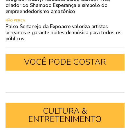
criador do Shampoo Esperança e símbolo do
empreendedorismo amazônico
NÃO PERCA
Palco Sertanejo da Expoacre valoriza artistas
acreanos e garante noites de música para todos os
públicos
VOCÊ PODE GOSTAR
CULTURA &
ENTRETENIMENTO