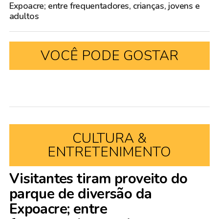
Expoacre; entre frequentadores, crianças, jovens e
adultos
VOCÊ PODE GOSTAR
CULTURA &
ENTRETENIMENTO
Visitantes tiram proveito do
parque de diversão da
Expoacre; entre