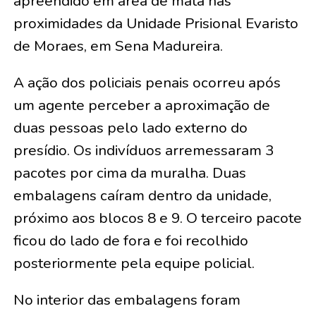
apreendido em área de mata nas
proximidades da Unidade Prisional Evaristo
de Moraes, em Sena Madureira.
A ação dos policiais penais ocorreu após
um agente perceber a aproximação de
duas pessoas pelo lado externo do
presídio. Os indivíduos arremessaram 3
pacotes por cima da muralha. Duas
embalagens caíram dentro da unidade,
próximo aos blocos 8 e 9. O terceiro pacote
ficou do lado de fora e foi recolhido
posteriormente pela equipe policial.
No interior das embalagens foram