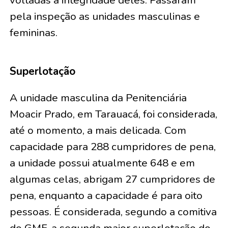
voltadas a integridade deles. Passaram
pela inspeção as unidades masculinas e
femininas.
Superlotação
A unidade masculina da Penitenciária
Moacir Prado, em Tarauacá, foi considerada,
até o momento, a mais delicada. Com
capacidade para 288 cumpridores de pena,
a unidade possui atualmente 648 e em
algumas celas, abrigam 27 cumpridores de
pena, enquanto a capacidade é para oito
pessoas. É considerada, segundo a comitiva