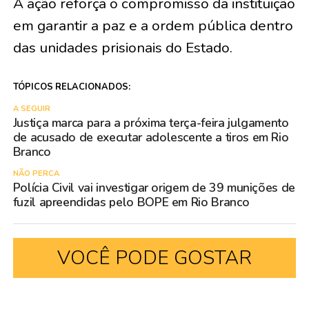
A ação reforça o compromisso da instituição
em garantir a paz e a ordem pública dentro
das unidades prisionais do Estado.
TÓPICOS RELACIONADOS:
A SEGUIR
Justiça marca para a próxima terça-feira julgamento
de acusado de executar adolescente a tiros em Rio
Branco
NÃO PERCA
Polícia Civil vai investigar origem de 39 munições de
fuzil apreendidas pelo BOPE em Rio Branco
VOCÊ PODE GOSTAR