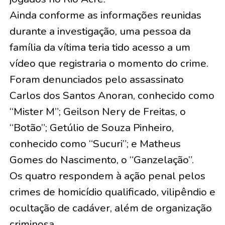
Ainda conforme as informações reunidas
durante a investigação, uma pessoa da
família da vítima teria tido acesso a um
vídeo que registraria o momento do crime.
Foram denunciados pelo assassinato
Carlos dos Santos Anoran, conhecido como
“Mister M”; Geilson Nery de Freitas, o
“Botão”; Getúlio de Souza Pinheiro,
conhecido como “Sucuri”; e Matheus
Gomes do Nascimento, o “Ganzelação”.
Os quatro respondem à ação penal pelos
crimes de homicídio qualificado, vilipêndio e
ocultação de cadáver, além de organização
criminosa.