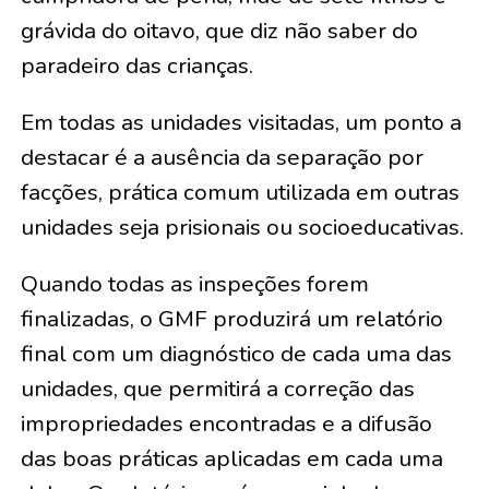
grávida do oitavo, que diz não saber do
paradeiro das crianças.
Em todas as unidades visitadas, um ponto a
destacar é a ausência da separação por
facções, prática comum utilizada em outras
unidades seja prisionais ou socioeducativas.
Quando todas as inspeções forem
finalizadas, o GMF produzirá um relatório
final com um diagnóstico de cada uma das
unidades, que permitirá a correção das
impropriedades encontradas e a difusão
das boas práticas aplicadas em cada uma