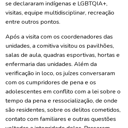
se declararam indígenas e LGBTQIA+,
visitas, equipe multidisciplinar, recreação
entre outros pontos.
Após a visita com os coordenadores das
unidades, a comitiva visitou os pavilhões,
salas de aula, quadras esportivas, hortas e
enfermaria das unidades. Além da
verificação in loco, os juízes conversaram
com os cumpridores de pena e os
adolescentes em conflito com a lei sobre o
tempo da pena e ressocialização, de onde
são residentes, sobre os delitos cometidos,
contato com familiares e outras questões