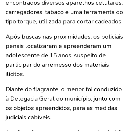
encontrados diversos aparelhos celulares,
carregadores, tabaco e uma ferramenta do
tipo torque, utilizada para cortar cadeados.
Após buscas nas proximidades, os policiais
penais localizaram e apreenderam um
adolescente de 15 anos, suspeito de
participar do arremesso dos materiais
ilícitos.
Diante do flagrante, o menor foi conduzido
à Delegacia Geral do município, junto com
os objetos apreendidos, para as medidas
judiciais cabíveis.