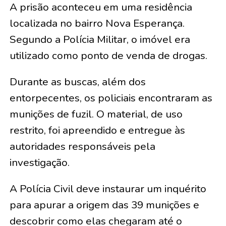
A prisão aconteceu em uma residência
localizada no bairro Nova Esperança.
Segundo a Polícia Militar, o imóvel era
utilizado como ponto de venda de drogas.
Durante as buscas, além dos
entorpecentes, os policiais encontraram as
munições de fuzil. O material, de uso
restrito, foi apreendido e entregue às
autoridades responsáveis pela
investigação.
A Polícia Civil deve instaurar um inquérito
para apurar a origem das 39 munições e
descobrir como elas chegaram até o