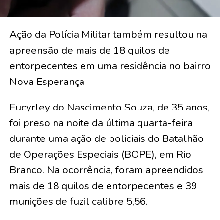
Ação da Polícia Militar também resultou na
apreensão de mais de 18 quilos de
entorpecentes em uma residência no bairro
Nova Esperança
Eucyrley do Nascimento Souza, de 35 anos,
foi preso na noite da última quarta-feira
durante uma ação de policiais do Batalhão
de Operações Especiais (BOPE), em Rio
Branco. Na ocorrência, foram apreendidos
mais de 18 quilos de entorpecentes e 39
munições de fuzil calibre 5,56.