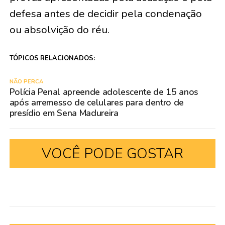
defesa antes de decidir pela condenação
ou absolvição do réu.
TÓPICOS RELACIONADOS:
NÃO PERCA
Polícia Penal apreende adolescente de 15 anos
após arremesso de celulares para dentro de
presídio em Sena Madureira
VOCÊ PODE GOSTAR