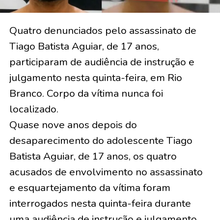
Quatro denunciados pelo assassinato de
Tiago Batista Aguiar, de 17 anos,
participaram de audiência de instrução e
julgamento nesta quinta-feira, em Rio
Branco. Corpo da vítima nunca foi
localizado.
Quase nove anos depois do
desaparecimento do adolescente Tiago
Batista Aguiar, de 17 anos, os quatro
acusados de envolvimento no assassinato
e esquartejamento da vítima foram
interrogados nesta quinta-feira durante
uma audiência de instrução e julgamento