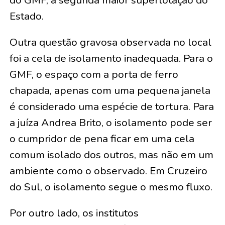
do GMF, a segunda maior superlotação do
Estado.
Outra questão gravosa observada no local
foi a cela de isolamento inadequada. Para o
GMF, o espaço com a porta de ferro
chapada, apenas com uma pequena janela
é considerado uma espécie de tortura. Para
a juíza Andrea Brito, o isolamento pode ser
o cumpridor de pena ficar em uma cela
comum isolado dos outros, mas não em um
ambiente como o observado. Em Cruzeiro
do Sul, o isolamento segue o mesmo fluxo.
Por outro lado, os institutos