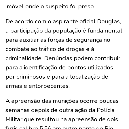
imóvel onde o suspeito foi preso.
De acordo com o aspirante oficial Douglas,
a participação da população é fundamental
para auxiliar as forças de segurança no
combate ao tráfico de drogas e à
criminalidade. Denúncias podem contribuir
para a identificação de pontos utilizados
por criminosos e para a localização de
armas e entorpecentes.
A apreensão das munições ocorre poucas
semanas depois de outra ação da Polícia
Militar que resultou na apreensão de dois
fuzis calibre 5,56 em outro ponto de Rio