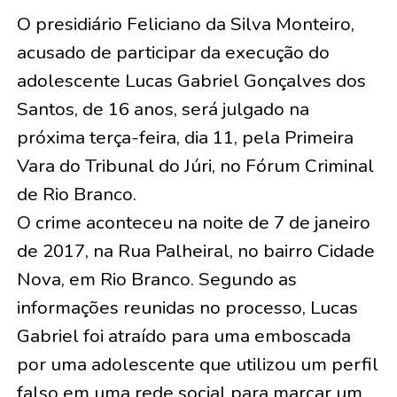
O presidiário Feliciano da Silva Monteiro,
acusado de participar da execução do
adolescente Lucas Gabriel Gonçalves dos
Santos, de 16 anos, será julgado na
próxima terça-feira, dia 11, pela Primeira
Vara do Tribunal do Júri, no Fórum Criminal
de Rio Branco.
O crime aconteceu na noite de 7 de janeiro
de 2017, na Rua Palheiral, no bairro Cidade
Nova, em Rio Branco. Segundo as
informações reunidas no processo, Lucas
Gabriel foi atraído para uma emboscada
por uma adolescente que utilizou um perfil
falso em uma rede social para marcar um