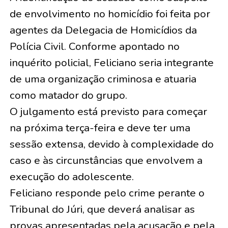
de envolvimento no homicídio foi feita por
agentes da Delegacia de Homicídios da
Polícia Civil. Conforme apontado no
inquérito policial, Feliciano seria integrante
de uma organização criminosa e atuaria
como matador do grupo.
O julgamento está previsto para começar
na próxima terça-feira e deve ter uma
sessão extensa, devido à complexidade do
caso e às circunstâncias que envolvem a
execução do adolescente.
Feliciano responde pelo crime perante o
Tribunal do Júri, que deverá analisar as
provas apresentadas pela acusação e pela