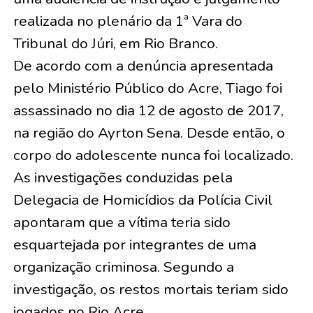
realizada no plenário da 1ª Vara do
Tribunal do Júri, em Rio Branco.
De acordo com a denúncia apresentada
pelo Ministério Público do Acre, Tiago foi
assassinado no dia 12 de agosto de 2017,
na região do Ayrton Sena. Desde então, o
corpo do adolescente nunca foi localizado.
As investigações conduzidas pela
Delegacia de Homicídios da Polícia Civil
apontaram que a vítima teria sido
esquartejada por integrantes de uma
organização criminosa. Segundo a
investigação, os restos mortais teriam sido
jogados no Rio Acre.