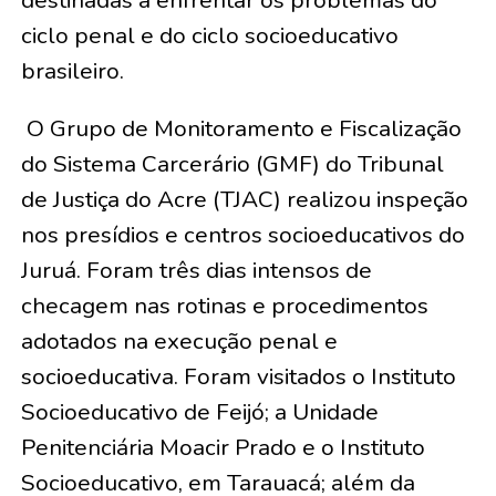
destinadas a enfrentar os problemas do
ciclo penal e do ciclo socioeducativo
brasileiro.
O Grupo de Monitoramento e Fiscalização
do Sistema Carcerário (GMF) do Tribunal
de Justiça do Acre (TJAC) realizou inspeção
nos presídios e centros socioeducativos do
Juruá. Foram três dias intensos de
checagem nas rotinas e procedimentos
adotados na execução penal e
socioeducativa. Foram visitados o Instituto
Socioeducativo de Feijó; a Unidade
Penitenciária Moacir Prado e o Instituto
Socioeducativo, em Tarauacá; além da