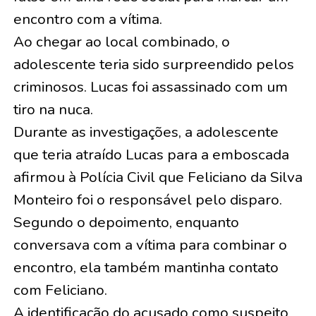
encontro com a vítima.
Ao chegar ao local combinado, o
adolescente teria sido surpreendido pelos
criminosos. Lucas foi assassinado com um
tiro na nuca.
Durante as investigações, a adolescente
que teria atraído Lucas para a emboscada
afirmou à Polícia Civil que Feliciano da Silva
Monteiro foi o responsável pelo disparo.
Segundo o depoimento, enquanto
conversava com a vítima para combinar o
encontro, ela também mantinha contato
com Feliciano.
A identificação do acusado como suspeito