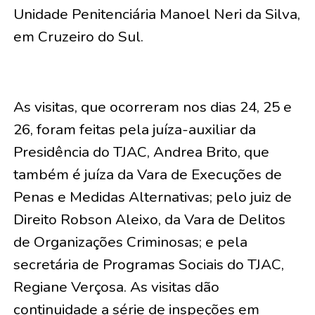
Unidade Penitenciária Manoel Neri da Silva,
em Cruzeiro do Sul.
As visitas, que ocorreram nos dias 24, 25 e
26, foram feitas pela juíza-auxiliar da
Presidência do TJAC, Andrea Brito, que
também é juíza da Vara de Execuções de
Penas e Medidas Alternativas; pelo juiz de
Direito Robson Aleixo, da Vara de Delitos
de Organizações Criminosas; e pela
secretária de Programas Sociais do TJAC,
Regiane Verçosa. As visitas dão
continuidade a série de inspeções em