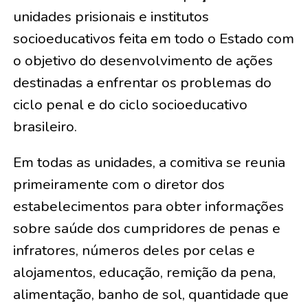
unidades prisionais e institutos
socioeducativos feita em todo o Estado com
o objetivo do desenvolvimento de ações
destinadas a enfrentar os problemas do
ciclo penal e do ciclo socioeducativo
brasileiro.
Em todas as unidades, a comitiva se reunia
primeiramente com o diretor dos
estabelecimentos para obter informações
sobre saúde dos cumpridores de penas e
infratores, números deles por celas e
alojamentos, educação, remição da pena,
alimentação, banho de sol, quantidade que