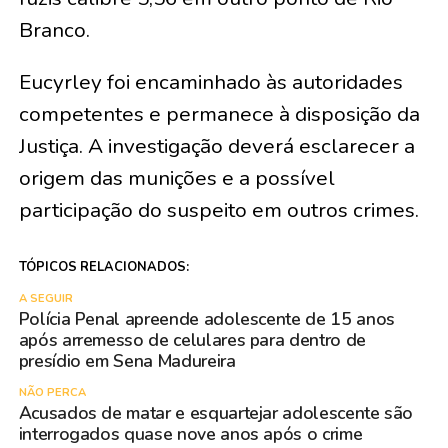
Branco.
Eucyrley foi encaminhado às autoridades
competentes e permanece à disposição da
Justiça. A investigação deverá esclarecer a
origem das munições e a possível
participação do suspeito em outros crimes.
TÓPICOS RELACIONADOS:
A SEGUIR
Polícia Penal apreende adolescente de 15 anos
após arremesso de celulares para dentro de
presídio em Sena Madureira
NÃO PERCA
Acusados de matar e esquartejar adolescente são
interrogados quase nove anos após o crime