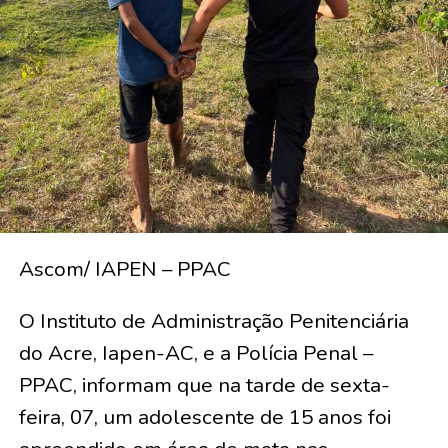
Ascom/ IAPEN – PPAC
O Instituto de Administração Penitenciária
do Acre, Iapen-AC, e a Polícia Penal –
PPAC, informam que na tarde de sexta-
feira, 07, um adolescente de 15 anos foi