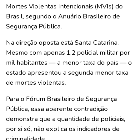
Mortes Violentas Intencionais (MVIs) do
Brasil, segundo o Anuário Brasileiro de
Segurança Pública.
Na direção oposta está Santa Catarina.
Mesmo com apenas 1,2 policial militar por
mil habitantes — a menor taxa do país — o
estado apresentou a segunda menor taxa
de mortes violentas.
Para o Fórum Brasileiro de Segurança
Pública, essa aparente contradição
demonstra que a quantidade de policiais,
por si só, não explica os indicadores de
criminalidade.