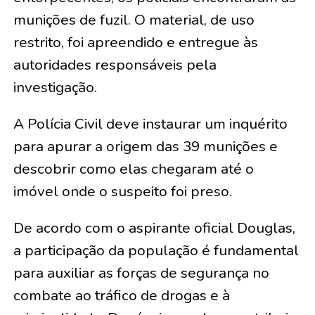
munições de fuzil. O material, de uso
restrito, foi apreendido e entregue às
autoridades responsáveis pela
investigação.
A Polícia Civil deve instaurar um inquérito
para apurar a origem das 39 munições e
descobrir como elas chegaram até o
imóvel onde o suspeito foi preso.
De acordo com o aspirante oficial Douglas,
a participação da população é fundamental
para auxiliar as forças de segurança no
combate ao tráfico de drogas e à