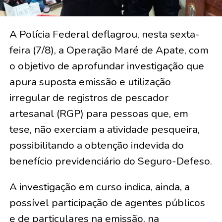
A Polícia Federal deflagrou, nesta sexta-
feira (7/8), a Operação Maré de Apate, com
o objetivo de aprofundar investigação que
apura suposta emissão e utilização
irregular de registros de pescador
artesanal (RGP) para pessoas que, em
tese, não exerciam a atividade pesqueira,
possibilitando a obtenção indevida do
benefício previdenciário do Seguro-Defeso.
A investigação em curso indica, ainda, a
possível participação de agentes públicos
e de particulares na emissão, na