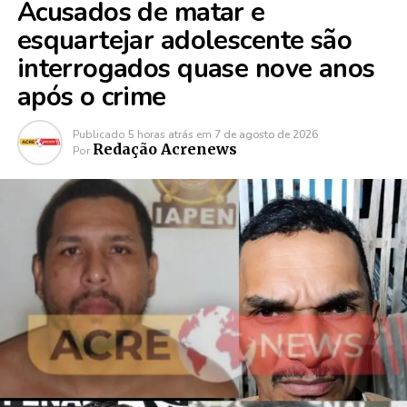
Acusados de matar e
esquartejar adolescente são
interrogados quase nove anos
após o crime
Publicado
5 horas atrás
em
7 de agosto de 2026
Redação Acrenews
Por