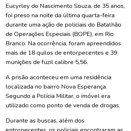
Eucyrley do Nascimento Souza, de 35 anos,
foi preso na noite da última quarta-feira
durante uma ação de policiais do Batalhão
de Operações Especiais (BOPE), em Rio
Branco. Na ocorrência, foram apreendidos
mais de 18 quilos de entorpecentes e 39
munições de fuzil calibre 5,56.
A prisão aconteceu em uma residência
localizada no bairro Nova Esperança.
Segundo a Polícia Militar, o imóvel era
utilizado como ponto de venda de drogas.
Durante as buscas, além dos
entorpecentes, os policiais encontraram as