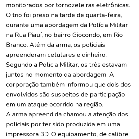
monitorados por tornozeleiras eletrônicas.
O trio foi preso na tarde de quarta-feira,
durante uma abordagem da Polícia Militar
na Rua Piauí, no bairro Giocondo, em Rio
Branco. Além da arma, os policiais
apreenderam celulares e dinheiro.
Segundo a Polícia Militar, os três estavam
juntos no momento da abordagem. A
corporação também informou que dois dos
envolvidos são suspeitos de participação
em um ataque ocorrido na região.
A arma apreendida chamou a atenção dos
policiais por ter sido produzida em uma
impressora 3D. O equipamento, de calibre