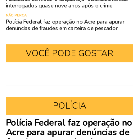
interrogados quase nove anos após o crime
NÃO PERCA
Polícia Federal faz operação no Acre para apurar
denúncias de fraudes em carteira de pescador
VOCÊ PODE GOSTAR
POLÍCIA
Polícia Federal faz operação no
Acre para apurar denúncias de