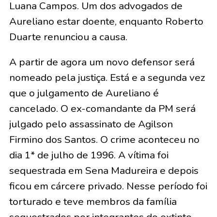
Luana Campos. Um dos advogados de
Aureliano estar doente, enquanto Roberto
Duarte renunciou a causa.
A partir de agora um novo defensor será
nomeado pela justiça. Está e a segunda vez
que o julgamento de Aureliano é
cancelado. O ex-comandante da PM será
julgado pelo assassinato de Agilson
Firmino dos Santos. O crime aconteceu no
dia 1* de julho de 1996. A vítima foi
sequestrada em Sena Madureira e depois
ficou em cárcere privado. Nesse período foi
torturado e teve membros da família