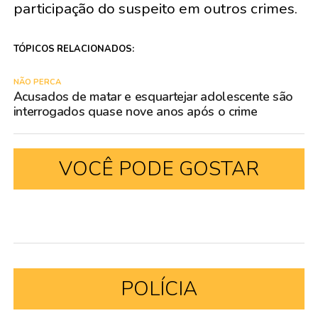
participação do suspeito em outros crimes.
TÓPICOS RELACIONADOS:
NÃO PERCA
Acusados de matar e esquartejar adolescente são
interrogados quase nove anos após o crime
VOCÊ PODE GOSTAR
POLÍCIA