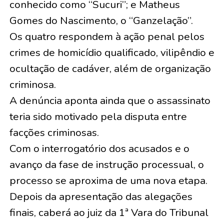
conhecido como “Sucuri”; e Matheus
Gomes do Nascimento, o “Ganzelação”.
Os quatro respondem à ação penal pelos
crimes de homicídio qualificado, vilipêndio e
ocultação de cadáver, além de organização
criminosa.
A denúncia aponta ainda que o assassinato
teria sido motivado pela disputa entre
facções criminosas.
Com o interrogatório dos acusados e o
avanço da fase de instrução processual, o
processo se aproxima de uma nova etapa.
Depois da apresentação das alegações
finais, caberá ao juiz da 1ª Vara do Tribunal