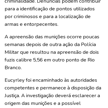
criminalidade. Denúncias podem contribuir
para a identificação de pontos utilizados
por criminosos e para a localização de
armas e entorpecentes.
A apreensão das munições ocorre poucas
semanas depois de outra ação da Polícia
Militar que resultou na apreensão de dois
fuzis calibre 5,56 em outro ponto de Rio
Branco.
Eucyrley foi encaminhado às autoridades
competentes e permanece à disposição da
Justiça. A investigação deverá esclarecer a
origem das munições e a possível