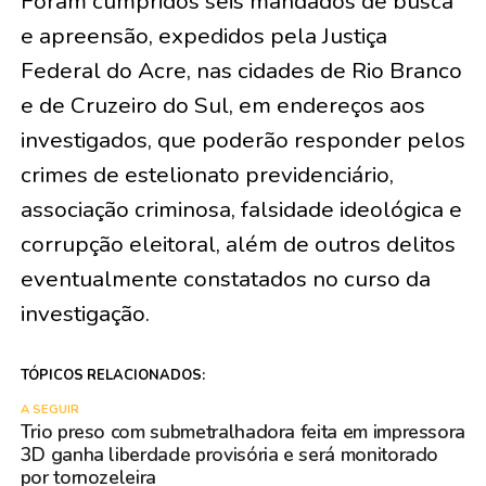
Foram cumpridos seis mandados de busca
e apreensão, expedidos pela Justiça
Federal do Acre, nas cidades de Rio Branco
e de Cruzeiro do Sul, em endereços aos
investigados, que poderão responder pelos
crimes de estelionato previdenciário,
associação criminosa, falsidade ideológica e
corrupção eleitoral, além de outros delitos
eventualmente constatados no curso da
investigação.
TÓPICOS RELACIONADOS:
A SEGUIR
Trio preso com submetralhadora feita em impressora
3D ganha liberdade provisória e será monitorado
por tornozeleira