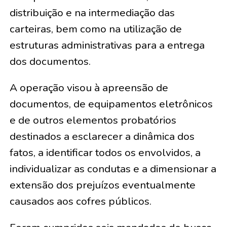
distribuição e na intermediação das
carteiras, bem como na utilização de
estruturas administrativas para a entrega
dos documentos.
A operação visou à apreensão de
documentos, de equipamentos eletrônicos
e de outros elementos probatórios
destinados a esclarecer a dinâmica dos
fatos, a identificar todos os envolvidos, a
individualizar as condutas e a dimensionar a
extensão dos prejuízos eventualmente
causados aos cofres públicos.