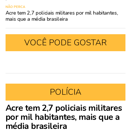
NÃO PERCA
Acre tem 2,7 policiais militares por mil habitantes,
mais que a média brasileira
VOCÊ PODE GOSTAR
POLÍCIA
Acre tem 2,7 policiais militares
por mil habitantes, mais que a
média brasileira