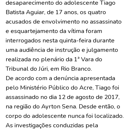
desaparecimento do adolescente Tiago
Batista Aguiar, de 17 anos, os quatro
acusados de envolvimento no assassinato
e esquartejamento da vítima foram
interrogados nesta quinta-feira durante
uma audiência de instrução e julgamento
realizada no plenário da 1ª Vara do
Tribunal do Júri, em Rio Branco.
De acordo com a denúncia apresentada
pelo Ministério Público do Acre, Tiago foi
assassinado no dia 12 de agosto de 2017,
na região do Ayrton Sena. Desde então, o
corpo do adolescente nunca foi localizado.
As investigações conduzidas pela