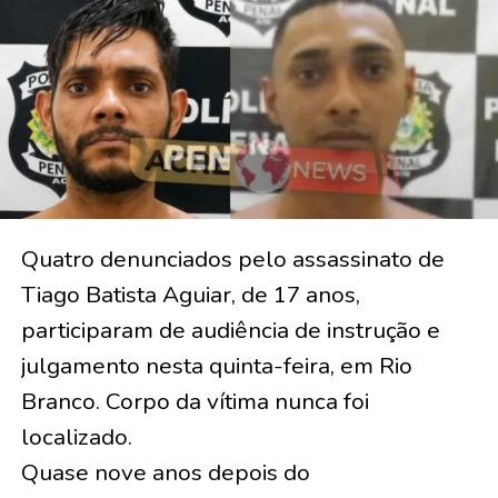
Quatro denunciados pelo assassinato de
Tiago Batista Aguiar, de 17 anos,
participaram de audiência de instrução e
julgamento nesta quinta-feira, em Rio
Branco. Corpo da vítima nunca foi
localizado.
Quase nove anos depois do