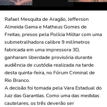
Rafael Mesquita de Aragão, Jefferson
Almeida Gama e Matheus Gomes de
Freitas, presos pela Polícia Militar com uma
submetralhadora calibre 9 milímetros
fabricada em uma impressora 3D,
ganharam liberdade provisória durante
audiência de custódia realizada na tarde
desta quinta-feira, no Fórum Criminal de
Rio Branco.
A decisão foi tomada pela Vara Estadual do
Juiz das Garantias. Como uma das medidas
cautelares, os três deverão ser