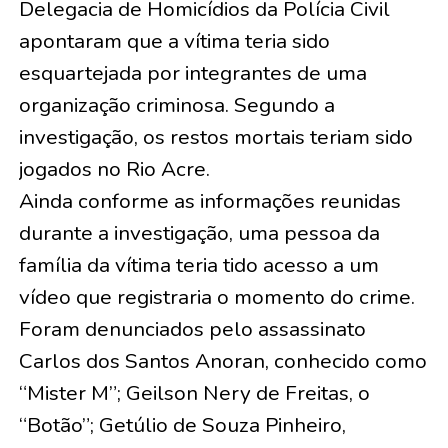
Delegacia de Homicídios da Polícia Civil
apontaram que a vítima teria sido
esquartejada por integrantes de uma
organização criminosa. Segundo a
investigação, os restos mortais teriam sido
jogados no Rio Acre.
Ainda conforme as informações reunidas
durante a investigação, uma pessoa da
família da vítima teria tido acesso a um
vídeo que registraria o momento do crime.
Foram denunciados pelo assassinato
Carlos dos Santos Anoran, conhecido como
“Mister M”; Geilson Nery de Freitas, o
“Botão”; Getúlio de Souza Pinheiro,