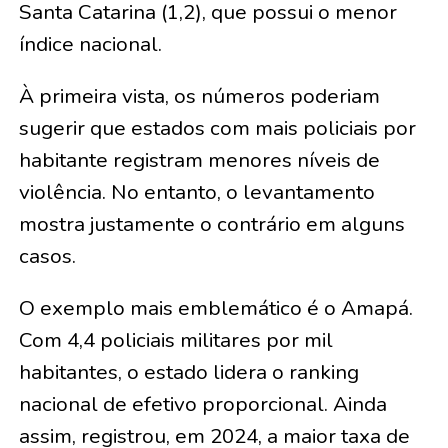
Santa Catarina (1,2), que possui o menor
índice nacional.
À primeira vista, os números poderiam
sugerir que estados com mais policiais por
habitante registram menores níveis de
violência. No entanto, o levantamento
mostra justamente o contrário em alguns
casos.
O exemplo mais emblemático é o Amapá.
Com 4,4 policiais militares por mil
habitantes, o estado lidera o ranking
nacional de efetivo proporcional. Ainda
assim, registrou, em 2024, a maior taxa de