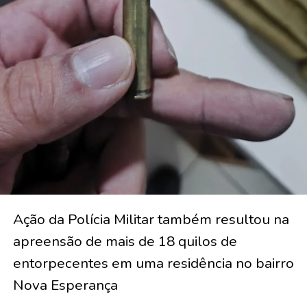
Ação da Polícia Militar também resultou na
apreensão de mais de 18 quilos de
entorpecentes em uma residência no bairro
Nova Esperança