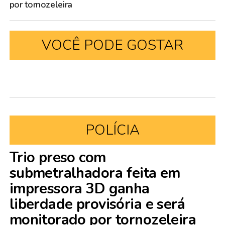
por tornozeleira
VOCÊ PODE GOSTAR
POLÍCIA
Trio preso com
submetralhadora feita em
impressora 3D ganha
liberdade provisória e será
monitorado por tornozeleira