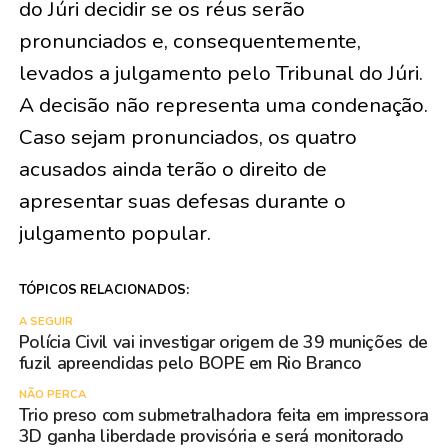
do Júri decidir se os réus serão
pronunciados e, consequentemente,
levados a julgamento pelo Tribunal do Júri.
A decisão não representa uma condenação.
Caso sejam pronunciados, os quatro
acusados ainda terão o direito de
apresentar suas defesas durante o
julgamento popular.
TÓPICOS RELACIONADOS:
A SEGUIR
Polícia Civil vai investigar origem de 39 munições de
fuzil apreendidas pelo BOPE em Rio Branco
NÃO PERCA
Trio preso com submetralhadora feita em impressora
3D ganha liberdade provisória e será monitorado