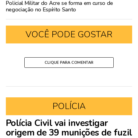
Policial Militar do Acre se forma em curso de
negociação no Espírito Santo
VOCÊ PODE GOSTAR
CLIQUE PARA COMENTAR
POLÍCIA
Polícia Civil vai investigar
origem de 39 munições de fuzil