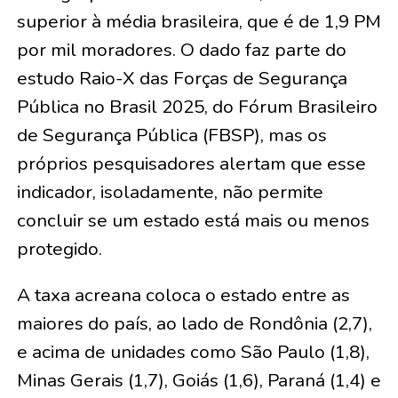
superior à média brasileira, que é de 1,9 PM
por mil moradores. O dado faz parte do
estudo Raio-X das Forças de Segurança
Pública no Brasil 2025, do Fórum Brasileiro
de Segurança Pública (FBSP), mas os
próprios pesquisadores alertam que esse
indicador, isoladamente, não permite
concluir se um estado está mais ou menos
protegido.
A taxa acreana coloca o estado entre as
maiores do país, ao lado de Rondônia (2,7),
e acima de unidades como São Paulo (1,8),
Minas Gerais (1,7), Goiás (1,6), Paraná (1,4) e