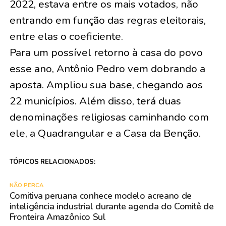
2022, estava entre os mais votados, não
entrando em função das regras eleitorais,
entre elas o coeficiente.
Para um possível retorno à casa do povo
esse ano, Antônio Pedro vem dobrando a
aposta. Ampliou sua base, chegando aos
22 municípios. Além disso, terá duas
denominações religiosas caminhando com
ele, a Quadrangular e a Casa da Benção.
TÓPICOS RELACIONADOS:
NÃO PERCA
Comitiva peruana conhece modelo acreano de
inteligência industrial durante agenda do Comitê de
Fronteira Amazônico Sul