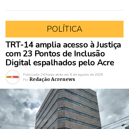
POLÍTICA
TRT-14 amplia acesso à Justiça
com 23 Pontos de Inclusão
Digital espalhados pelo Acre
Publicado
24 horas atrás
em
6 de agosto de 2026
Redação Acrenews
Por