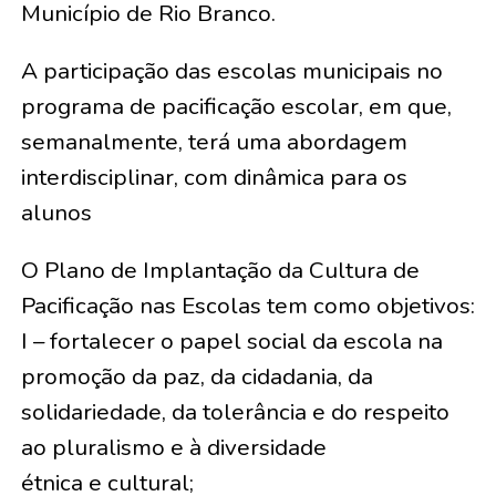
Município de Rio Branco.
A participação das escolas municipais no
programa de pacificação escolar, em que,
semanalmente, terá uma abordagem
interdisciplinar, com dinâmica para os
alunos
O Plano de Implantação da Cultura de
Pacificação nas Escolas tem como objetivos:
I – fortalecer o papel social da escola na
promoção da paz, da cidadania, da
solidariedade, da tolerância e do respeito
ao pluralismo e à diversidade
étnica e cultural;