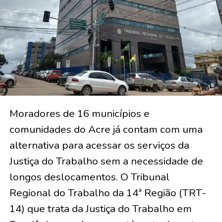
Moradores de 16 municípios e
comunidades do Acre já contam com uma
alternativa para acessar os serviços da
Justiça do Trabalho sem a necessidade de
longos deslocamentos. O Tribunal
Regional do Trabalho da 14ª Região (TRT-
14) que trata da Justiça do Trabalho em