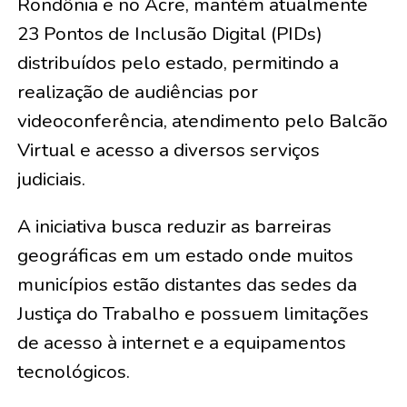
Rondônia e no Acre, mantém atualmente
23 Pontos de Inclusão Digital (PIDs)
distribuídos pelo estado, permitindo a
realização de audiências por
videoconferência, atendimento pelo Balcão
Virtual e acesso a diversos serviços
judiciais.
A iniciativa busca reduzir as barreiras
geográficas em um estado onde muitos
municípios estão distantes das sedes da
Justiça do Trabalho e possuem limitações
de acesso à internet e a equipamentos
tecnológicos.