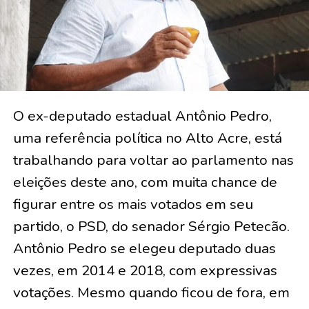
O ex-deputado estadual Antônio Pedro,
uma referência política no Alto Acre, está
trabalhando para voltar ao parlamento nas
eleições deste ano, com muita chance de
figurar entre os mais votados em seu
partido, o PSD, do senador Sérgio Petecão.
Antônio Pedro se elegeu deputado duas
vezes, em 2014 e 2018, com expressivas
votações. Mesmo quando ficou de fora, em