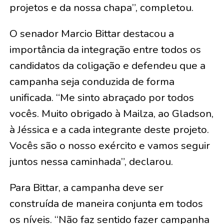
projetos e da nossa chapa”, completou.
O senador Marcio Bittar destacou a
importância da integração entre todos os
candidatos da coligação e defendeu que a
campanha seja conduzida de forma
unificada. “Me sinto abraçado por todos
vocês. Muito obrigado à Mailza, ao Gladson,
à Jéssica e a cada integrante deste projeto.
Vocês são o nosso exército e vamos seguir
juntos nessa caminhada”, declarou.
Para Bittar, a campanha deve ser
construída de maneira conjunta em todos
os níveis. “Não faz sentido fazer campanha