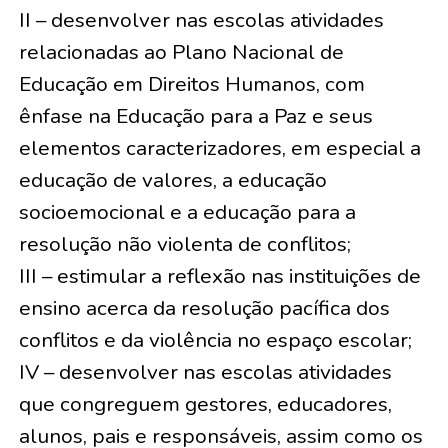
II – desenvolver nas escolas atividades
relacionadas ao Plano Nacional de
Educação em Direitos Humanos, com
ênfase na Educação para a Paz e seus
elementos caracterizadores, em especial a
educação de valores, a educação
socioemocional e a educação para a
resolução não violenta de conflitos;
III – estimular a reflexão nas instituições de
ensino acerca da resolução pacífica dos
conflitos e da violência no espaço escolar;
IV – desenvolver nas escolas atividades
que congreguem gestores, educadores,
alunos, pais e responsáveis, assim como os