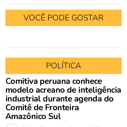
VOCÊ PODE GOSTAR
POLÍTICA
Comitiva peruana conhece
modelo acreano de inteligência
industrial durante agenda do
Comitê de Fronteira
Amazônico Sul