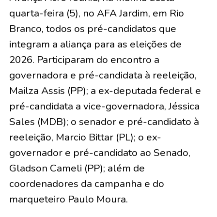
quarta-feira (5), no AFA Jardim, em Rio
Branco, todos os pré-candidatos que
integram a aliança para as eleições de
2026. Participaram do encontro a
governadora e pré-candidata à reeleição,
Mailza Assis (PP); a ex-deputada federal e
pré-candidata a vice-governadora, Jéssica
Sales (MDB); o senador e pré-candidato à
reeleição, Marcio Bittar (PL); o ex-
governador e pré-candidato ao Senado,
Gladson Cameli (PP); além de
coordenadores da campanha e do
marqueteiro Paulo Moura.