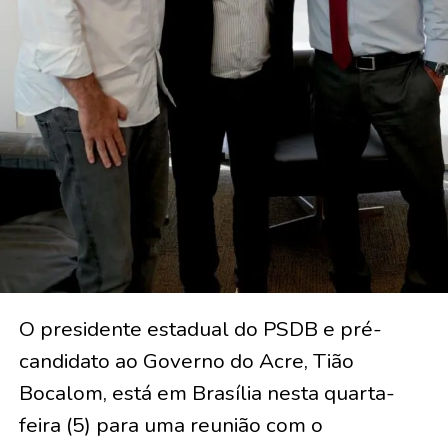
O presidente estadual do PSDB e pré-
candidato ao Governo do Acre, Tião
Bocalom, está em Brasília nesta quarta-
feira (5) para uma reunião com o