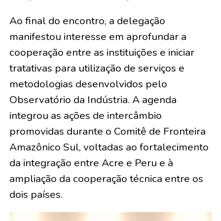
Ao final do encontro, a delegação
manifestou interesse em aprofundar a
cooperação entre as instituições e iniciar
tratativas para utilização de serviços e
metodologias desenvolvidos pelo
Observatório da Indústria. A agenda
integrou as ações de intercâmbio
promovidas durante o Comitê de Fronteira
Amazônico Sul, voltadas ao fortalecimento
da integração entre Acre e Peru e à
ampliação da cooperação técnica entre os
dois países.