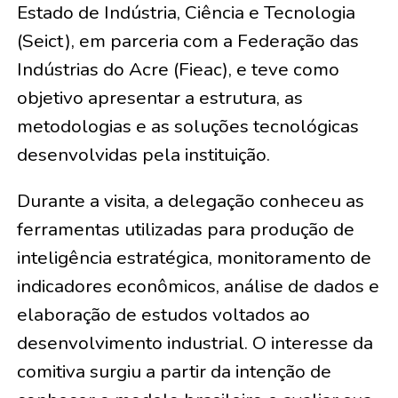
Estado de Indústria, Ciência e Tecnologia
(Seict), em parceria com a Federação das
Indústrias do Acre (Fieac), e teve como
objetivo apresentar a estrutura, as
metodologias e as soluções tecnológicas
desenvolvidas pela instituição.
Durante a visita, a delegação conheceu as
ferramentas utilizadas para produção de
inteligência estratégica, monitoramento de
indicadores econômicos, análise de dados e
elaboração de estudos voltados ao
desenvolvimento industrial. O interesse da
comitiva surgiu a partir da intenção de