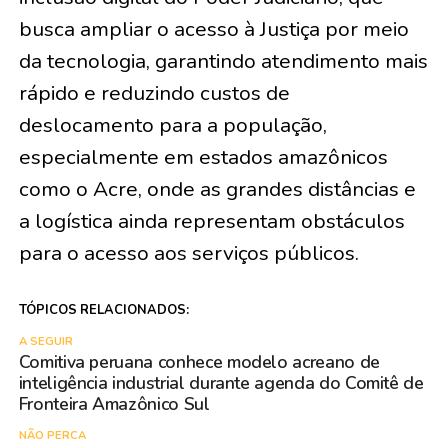
busca ampliar o acesso à Justiça por meio
da tecnologia, garantindo atendimento mais
rápido e reduzindo custos de
deslocamento para a população,
especialmente em estados amazônicos
como o Acre, onde as grandes distâncias e
a logística ainda representam obstáculos
para o acesso aos serviços públicos.
TÓPICOS RELACIONADOS:
A SEGUIR
Comitiva peruana conhece modelo acreano de
inteligência industrial durante agenda do Comitê de
Fronteira Amazônico Sul
NÃO PERCA