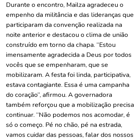
Durante o encontro, Mailza agradeceu o
empenho da militância e das lideranças que
participaram da convenção realizada na
noite anterior e destacou o clima de união
construído em torno da chapa. “Estou
imensamente agradecida a Deus por todos
vocês que se empenharam, que se
mobilizaram. A festa foi linda, participativa,
estava contagiante. Essa é uma campanha
do coração”, afirmou. A governadora
também reforçou que a mobilização precisa
continuar. “Não podemos nos acomodar, é
só o começo. Pé no chão, pé na estrada,
vamos cuidar das pessoas, falar dos nossos