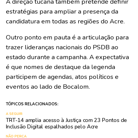
A direção tucana também pretende definir
estratégias para ampliar a presença da
candidatura em todas as regiões do Acre.
Outro ponto em pauta é a articulação para
trazer lideranças nacionais do PSDB ao
estado durante a campanha. A expectativa
é que nomes de destaque da legenda
participem de agendas, atos políticos e
eventos ao lado de Bocalom.
TÓPICOS RELACIONADOS:
A SEGUIR
TRT-14 amplia acesso à Justiça com 23 Pontos de
Inclusão Digital espalhados pelo Acre
NÃO PERCA