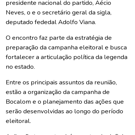
presidente nacional do partido, Aécio
Neves, o e o secretário geral da sigla,
deputado fededal Adolfo Viana.
O encontro faz parte da estratégia de
preparação da campanha eleitoral e busca
fortalecer a articulação política da legenda
no estado.
Entre os principais assuntos da reunião,
estão a organização da campanha de
Bocalom e o planejamento das ações que
serão desenvolvidas ao longo do período
eleitoral.