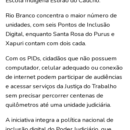
Escola Indígena Estirão do Caucho.
Rio Branco concentra o maior número de
unidades, com seis Pontos de Inclusão
Digital, enquanto Santa Rosa do Purus e
Xapuri contam com dois cada.
Com os PIDs, cidadãos que não possuem
computador, celular adequado ou conexão
de internet podem participar de audiências
e acessar serviços da Justiça do Trabalho
sem precisar percorrer centenas de
quilômetros até uma unidade judiciária.
A iniciativa integra a política nacional de
inclusão digital do Poder Judiciário, que