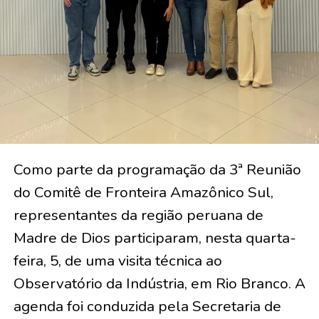
Como parte da programação da 3ª Reunião
do Comitê de Fronteira Amazônico Sul,
representantes da região peruana de
Madre de Dios participaram, nesta quarta-
feira, 5, de uma visita técnica ao
Observatório da Indústria, em Rio Branco. A
agenda foi conduzida pela Secretaria de