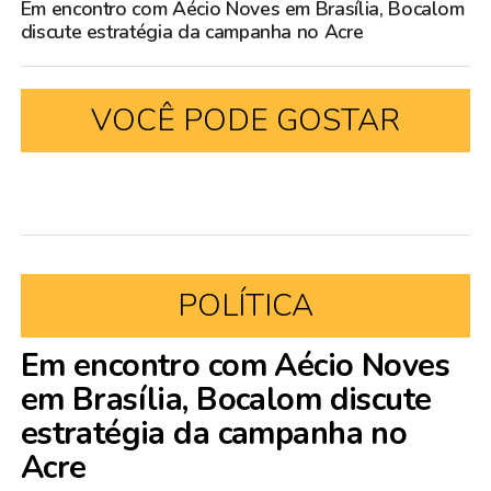
Em encontro com Aécio Noves em Brasília, Bocalom
discute estratégia da campanha no Acre
VOCÊ PODE GOSTAR
POLÍTICA
Em encontro com Aécio Noves
em Brasília, Bocalom discute
estratégia da campanha no
Acre