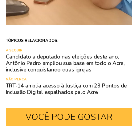
TÓPICOS RELACIONADOS:
A SEGUIR
Candidato a deputado nas eleições deste ano,
Antônio Pedro ampliou sua base em todo o Acre,
inclusive conquistando duas igrejas
NÃO PERCA
TRT-14 amplia acesso à Justiça com 23 Pontos de
Inclusão Digital espalhados pelo Acre
VOCÊ PODE GOSTAR