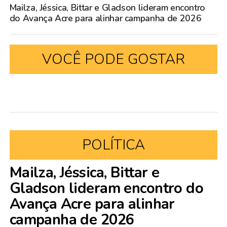
Mailza, Jéssica, Bittar e Gladson lideram encontro
do Avança Acre para alinhar campanha de 2026
VOCÊ PODE GOSTAR
POLÍTICA
Mailza, Jéssica, Bittar e
Gladson lideram encontro do
Avança Acre para alinhar
campanha de 2026