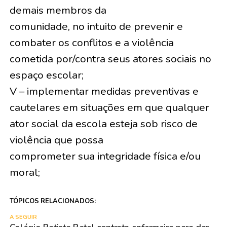
demais membros da
comunidade, no intuito de prevenir e
combater os conflitos e a violência
cometida por/contra seus atores sociais no
espaço escolar;
V – implementar medidas preventivas e
cautelares em situações em que qualquer
ator social da escola esteja sob risco de
violência que possa
comprometer sua integridade física e/ou
moral;
TÓPICOS RELACIONADOS:
A SEGUIR