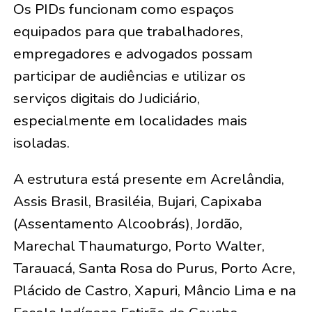
Os PIDs funcionam como espaços
equipados para que trabalhadores,
empregadores e advogados possam
participar de audiências e utilizar os
serviços digitais do Judiciário,
especialmente em localidades mais
isoladas.
A estrutura está presente em Acrelândia,
Assis Brasil, Brasiléia, Bujari, Capixaba
(Assentamento Alcoobrás), Jordão,
Marechal Thaumaturgo, Porto Walter,
Tarauacá, Santa Rosa do Purus, Porto Acre,
Plácido de Castro, Xapuri, Mâncio Lima e na