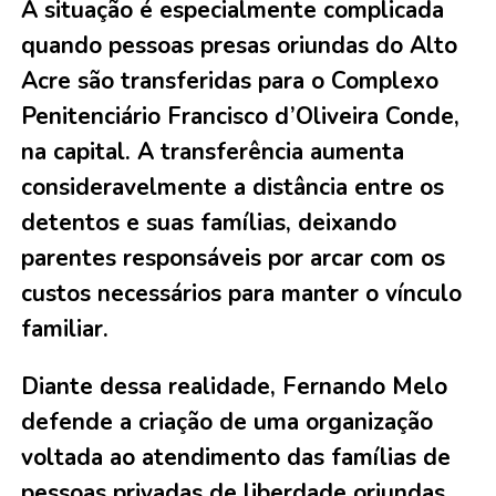
A situação é especialmente complicada
quando pessoas presas oriundas do Alto
Acre são transferidas para o Complexo
Penitenciário Francisco d’Oliveira Conde,
na capital. A transferência aumenta
consideravelmente a distância entre os
detentos e suas famílias, deixando
parentes responsáveis por arcar com os
custos necessários para manter o vínculo
familiar.
Diante dessa realidade, Fernando Melo
defende a criação de uma organização
voltada ao atendimento das famílias de
pessoas privadas de liberdade oriundas