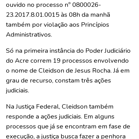
ouvido no processo nº 0800026-
23.2017.8.01.0015 às 08h da manhã
também por violação aos Princípios
Administrativos.
Só na primeira instância do Poder Judiciário
do Acre correm 19 processos envolvendo
o nome de Cleidson de Jesus Rocha. Já em
grau de recurso, constam três ações
judiciais.
Na Justiça Federal, Cleidson também
responde a ações judiciais. Em alguns
processos que já se encontram em fase de
execução, a justiça busca fazer a penhora