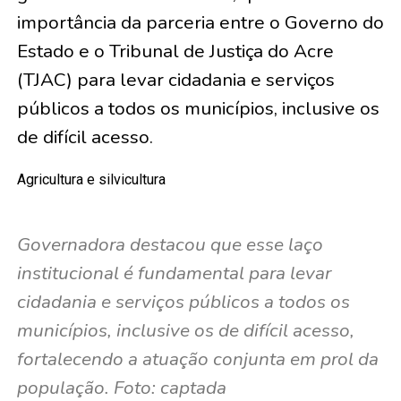
importância da parceria entre o Governo do
Estado e o Tribunal de Justiça do Acre
(TJAC) para levar cidadania e serviços
públicos a todos os municípios, inclusive os
de difícil acesso.
Agricultura e silvicultura
Governadora destacou que esse laço
institucional é fundamental para levar
cidadania e serviços públicos a todos os
municípios, inclusive os de difícil acesso,
fortalecendo a atuação conjunta em prol da
população. Foto: captada