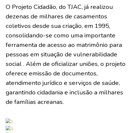
O Projeto Cidadão, do TJAC, já realizou
dezenas de milhares de casamentos
coletivos desde sua criação, em 1995,
consolidando-se como uma importante
ferramenta de acesso ao matrimônio para
pessoas em situação de vulnerabilidade
social . Além de oficializar uniões, o projeto
oferece emissão de documentos,
atendimento jurídico e serviços de saúde,
garantindo cidadania e inclusão a milhares
de famílias acreanas.