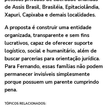
de Assis Brasil, Brasiléia, Epitaciolândia,
Xapuri, Capixaba e demais localidades.
A proposta é construir uma entidade
organizada, transparente e sem fins
lucrativos, capaz de oferecer suporte
logístico, social e humanitário, além de
buscar parcerias para orientação jurídica.
Para Fernando, essas famílias não podem
permanecer invisíveis simplesmente
porque possuem um parente cumprindo
pena.
TÓPICOS RELACIONADOS: