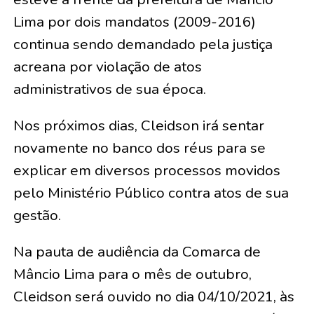
Lima por dois mandatos (2009-2016)
continua sendo demandado pela justiça
acreana por violação de atos
administrativos de sua época.
Nos próximos dias, Cleidson irá sentar
novamente no banco dos réus para se
explicar em diversos processos movidos
pelo Ministério Público contra atos de sua
gestão.
Na pauta de audiência da Comarca de
Mâncio Lima para o mês de outubro,
Cleidson será ouvido no dia 04/10/2021, às