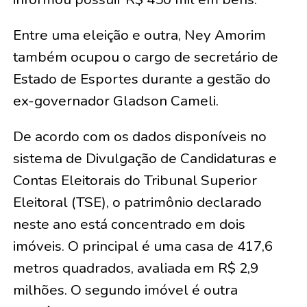
Entre uma eleição e outra, Ney Amorim
também ocupou o cargo de secretário de
Estado de Esportes durante a gestão do
ex-governador Gladson Cameli.
De acordo com os dados disponíveis no
sistema de Divulgação de Candidaturas e
Contas Eleitorais do Tribunal Superior
Eleitoral (TSE), o patrimônio declarado
neste ano está concentrado em dois
imóveis. O principal é uma casa de 417,6
metros quadrados, avaliada em R$ 2,9
milhões. O segundo imóvel é outra