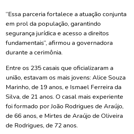
“Essa parceria fortalece a atuação conjunta
em prol da população, garantindo
segurança jurídica e acesso a direitos
fundamentais”, afirmou a governadora
durante a cerimônia.
Entre os 235 casais que oficializaram a
união, estavam os mais jovens:
Alice Souza
Marinho, de 19 anos, e Ismael Ferreira da
Silva, de 21 anos
. O casal mais experiente
foi formado por
João Rodrigues de Araújo,
de 66 anos, e Mirtes de Araújo de Oliveira
de Rodrigues, de 72 anos
.