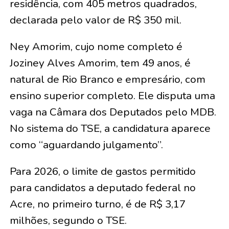
residência, com 405 metros quadrados,
declarada pelo valor de R$ 350 mil.
Ney Amorim, cujo nome completo é
Joziney Alves Amorim, tem 49 anos, é
natural de Rio Branco e empresário, com
ensino superior completo. Ele disputa uma
vaga na Câmara dos Deputados pelo MDB.
No sistema do TSE, a candidatura aparece
como “aguardando julgamento”.
Para 2026, o limite de gastos permitido
para candidatos a deputado federal no
Acre, no primeiro turno, é de R$ 3,17
milhões, segundo o TSE.