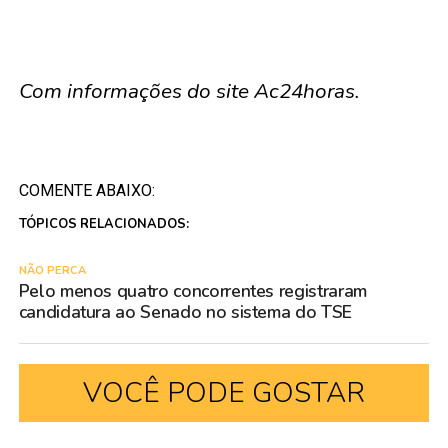
Com informações do site Ac24horas.
COMENTE ABAIXO:
TÓPICOS RELACIONADOS:
NÃO PERCA
Pelo menos quatro concorrentes registraram
candidatura ao Senado no sistema do TSE
VOCÊ PODE GOSTAR