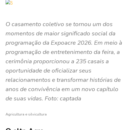
O casamento coletivo se tornou um dos
momentos de maior significado social da
programação da Expoacre 2026. Em meio à
programação de entretenimento da feira, a
cerimônia proporcionou a 235 casais a
oportunidade de oficializar seus
relacionamentos e transformar histórias de
anos de convivência em um novo capítulo
de suas vidas. Foto: captada
Agricultura e silvicultura