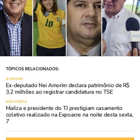
TÓPICOS RELACIONADOS:
A SEGUIR
Ex-deputado Nei Amorim declara patrimônio de R$
3,2 milhões ao registrar candidatura no TSE
NÃO PERCA
Mailza e presidente do TJ prestigiam casamento
coletivo realizado na Expoacre na noite desta sexta,
7