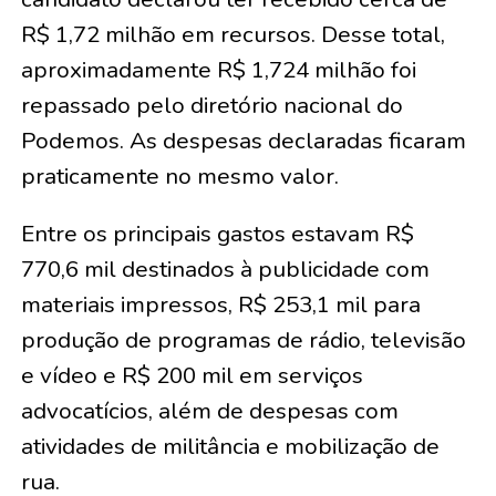
R$ 1,72 milhão em recursos. Desse total,
aproximadamente R$ 1,724 milhão foi
repassado pelo diretório nacional do
Podemos. As despesas declaradas ficaram
praticamente no mesmo valor.
Entre os principais gastos estavam R$
770,6 mil destinados à publicidade com
materiais impressos, R$ 253,1 mil para
produção de programas de rádio, televisão
e vídeo e R$ 200 mil em serviços
advocatícios, além de despesas com
atividades de militância e mobilização de
rua.