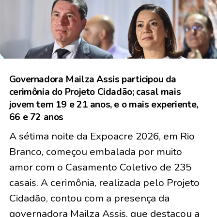
Governadora Mailza Assis participou da
cerimônia do Projeto Cidadão; casal mais
jovem tem 19 e 21 anos, e o mais experiente,
66 e 72 anos
A sétima noite da Expoacre 2026, em Rio
Branco, começou embalada por muito
amor com o Casamento Coletivo de
235
casais
. A cerimônia, realizada pelo Projeto
Cidadão, contou com a presença da
governadora Mailza Assis, que destacou a