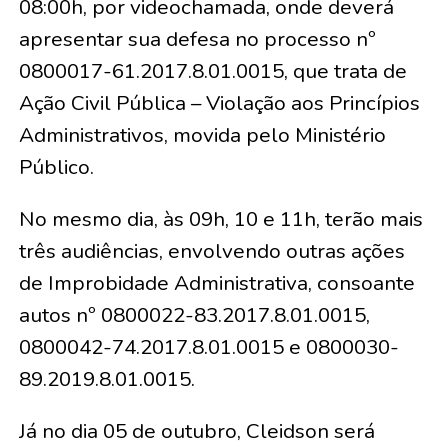
08:00h, por videochamada, onde deverá
apresentar sua defesa no processo nº
0800017-61.2017.8.01.0015, que trata de
Ação Civil Pública – Violação aos Princípios
Administrativos, movida pelo Ministério
Público.
No mesmo dia, às 09h, 10 e 11h, terão mais
três audiências, envolvendo outras ações
de Improbidade Administrativa, consoante
autos nº 0800022-83.2017.8.01.0015,
0800042-74.2017.8.01.0015 e 0800030-
89.2019.8.01.0015.
Já no dia 05 de outubro, Cleidson será