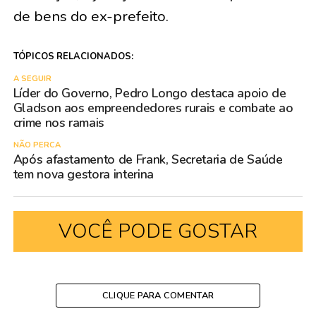
de bens do ex-prefeito.
TÓPICOS RELACIONADOS:
A SEGUIR
Líder do Governo, Pedro Longo destaca apoio de
Gladson aos empreendedores rurais e combate ao
crime nos ramais
NÃO PERCA
Após afastamento de Frank, Secretaria de Saúde
tem nova gestora interina
VOCÊ PODE GOSTAR
CLIQUE PARA COMENTAR