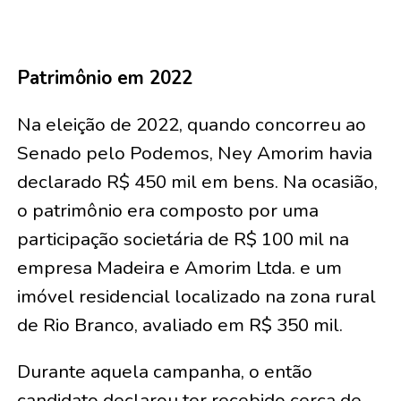
Patrimônio em 2022
Na eleição de 2022, quando concorreu ao
Senado pelo Podemos, Ney Amorim havia
declarado R$ 450 mil em bens. Na ocasião,
o patrimônio era composto por uma
participação societária de R$ 100 mil na
empresa Madeira e Amorim Ltda. e um
imóvel residencial localizado na zona rural
de Rio Branco, avaliado em R$ 350 mil.
Durante aquela campanha, o então
candidato declarou ter recebido cerca de