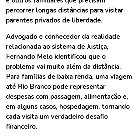
e outros familiares que precisam
percorrer longas distâncias para visitar
parentes privados de liberdade.
Advogado e conhecedor da realidade
relacionada ao sistema de Justiça,
Fernando Melo identificou que o
problema vai muito além da distância.
Para famílias de baixa renda, uma viagem
até Rio Branco pode representar
despesas com passagem, alimentação e,
em alguns casos, hospedagem, tornando
cada visita um verdadeiro desafio
financeiro.