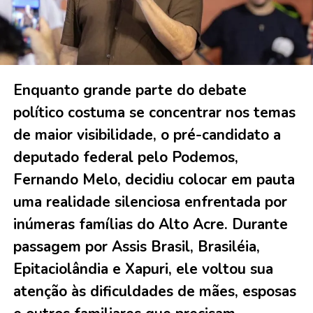
Enquanto grande parte do debate
político costuma se concentrar nos temas
de maior visibilidade, o pré-candidato a
deputado federal pelo Podemos,
Fernando Melo, decidiu colocar em pauta
uma realidade silenciosa enfrentada por
inúmeras famílias do Alto Acre. Durante
passagem por Assis Brasil, Brasiléia,
Epitaciolândia e Xapuri, ele voltou sua
atenção às dificuldades de mães, esposas