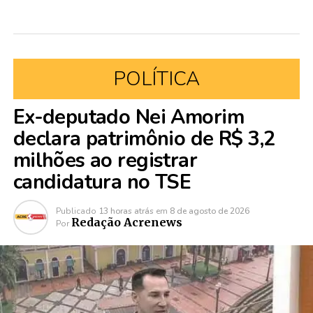
POLÍTICA
Ex-deputado Nei Amorim
declara patrimônio de R$ 3,2
milhões ao registrar
candidatura no TSE
Publicado
13 horas atrás
em
8 de agosto de 2026
Redação Acrenews
Por