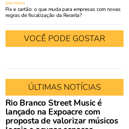
NÃO PERCA
Pix e cartão: o que muda para empresas com novas
regras de fiscalização da Receita?
VOCÊ PODE GOSTAR
ÚLTIMAS NOTÍCIAS
Rio Branco Street Music é
lançado na Expoacre com
proposta de valorizar músicos