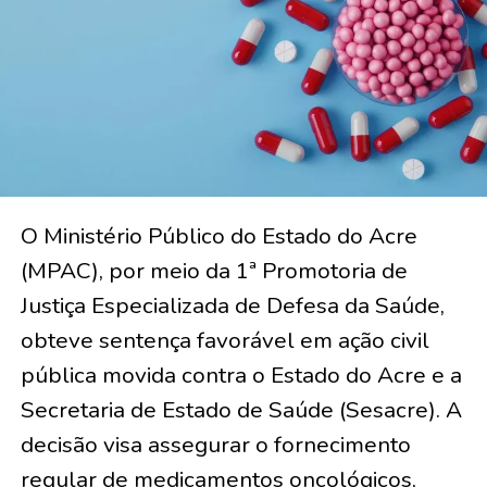
O Ministério Público do Estado do Acre
(MPAC), por meio da 1ª Promotoria de
Justiça Especializada de Defesa da Saúde,
obteve sentença favorável em ação civil
pública movida contra o Estado do Acre e a
Secretaria de Estado de Saúde (Sesacre). A
decisão visa assegurar o fornecimento
regular de medicamentos oncológicos,