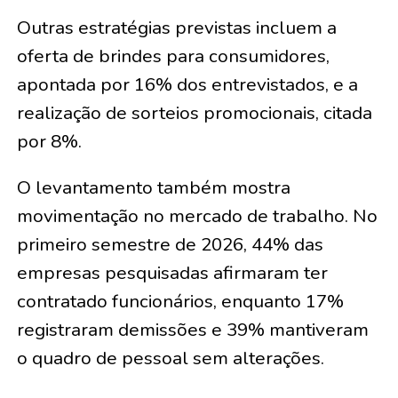
Outras estratégias previstas incluem a
oferta de brindes para consumidores,
apontada por 16% dos entrevistados, e a
realização de sorteios promocionais, citada
por 8%.
O levantamento também mostra
movimentação no mercado de trabalho. No
primeiro semestre de 2026, 44% das
empresas pesquisadas afirmaram ter
contratado funcionários, enquanto 17%
registraram demissões e 39% mantiveram
o quadro de pessoal sem alterações.