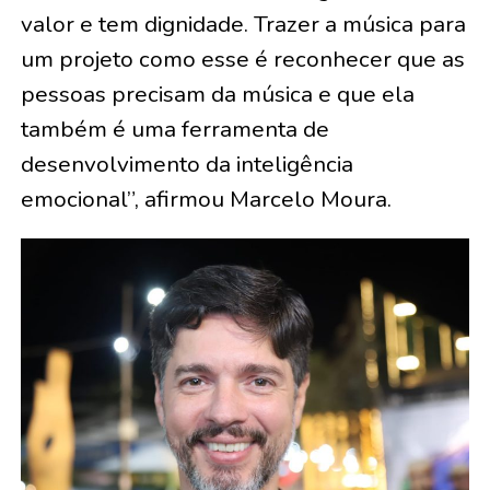
valor e tem dignidade. Trazer a música para
um projeto como esse é reconhecer que as
pessoas precisam da música e que ela
também é uma ferramenta de
desenvolvimento da inteligência
emocional”, afirmou Marcelo Moura.