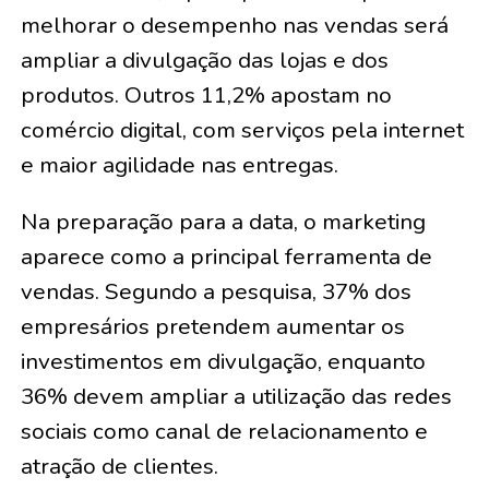
melhorar o desempenho nas vendas será
ampliar a divulgação das lojas e dos
produtos. Outros 11,2% apostam no
comércio digital, com serviços pela internet
e maior agilidade nas entregas.
Na preparação para a data, o marketing
aparece como a principal ferramenta de
vendas. Segundo a pesquisa, 37% dos
empresários pretendem aumentar os
investimentos em divulgação, enquanto
36% devem ampliar a utilização das redes
sociais como canal de relacionamento e
atração de clientes.