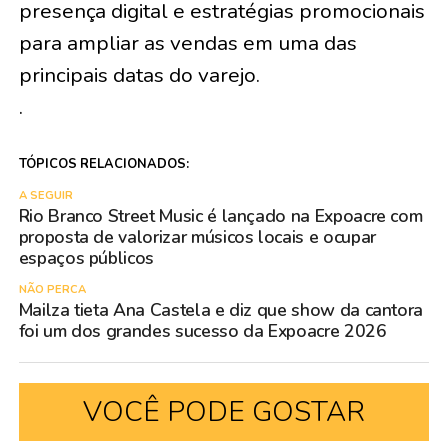
presença digital e estratégias promocionais
para ampliar as vendas em uma das
principais datas do varejo.
.
TÓPICOS RELACIONADOS:
A SEGUIR
Rio Branco Street Music é lançado na Expoacre com
proposta de valorizar músicos locais e ocupar
espaços públicos
NÃO PERCA
Mailza tieta Ana Castela e diz que show da cantora
foi um dos grandes sucesso da Expoacre 2026
VOCÊ PODE GOSTAR