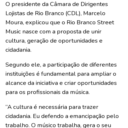
O presidente da Câmara de Dirigentes
Lojistas de Rio Branco (CDL), Marcelo
Moura, explicou que o Rio Branco Street
Music nasce com a proposta de unir
cultura, geração de oportunidades e
cidadania.
Segundo ele, a participação de diferentes
instituições é fundamental para ampliar o
alcance da iniciativa e criar oportunidades
para os profissionais da música.
“A cultura é necessária para trazer
cidadania. Eu defendo a emancipação pelo
trabalho. O músico trabalha, gera o seu