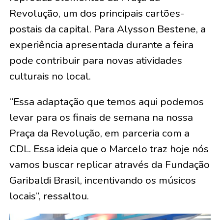
Revolução, um dos principais cartões-
postais da capital. Para Alysson Bestene, a
experiência apresentada durante a feira
pode contribuir para novas atividades
culturais no local.
“Essa adaptação que temos aqui podemos
levar para os finais de semana na nossa
Praça da Revolução, em parceria com a
CDL. Essa ideia que o Marcelo traz hoje nós
vamos buscar replicar através da Fundação
Garibaldi Brasil, incentivando os músicos
locais”, ressaltou.