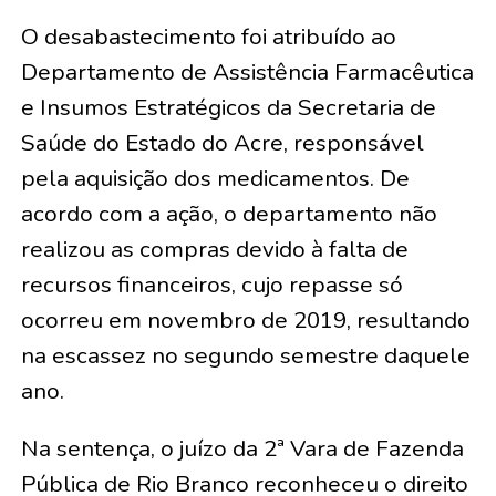
O desabastecimento foi atribuído ao
Departamento de Assistência Farmacêutica
e Insumos Estratégicos da Secretaria de
Saúde do Estado do Acre, responsável
pela aquisição dos medicamentos. De
acordo com a ação, o departamento não
realizou as compras devido à falta de
recursos financeiros, cujo repasse só
ocorreu em novembro de 2019, resultando
na escassez no segundo semestre daquele
ano.
Na sentença, o juízo da 2ª Vara de Fazenda
Pública de Rio Branco reconheceu o direito