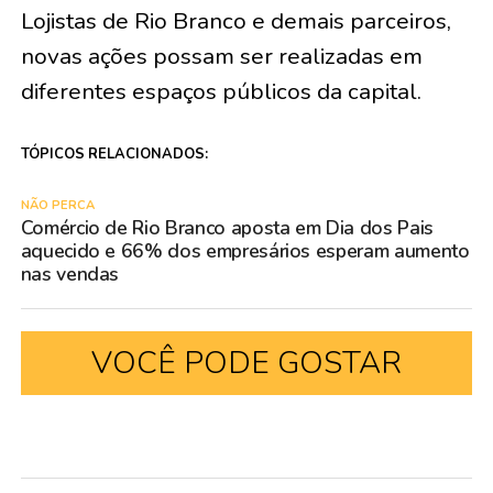
Lojistas de Rio Branco e demais parceiros,
novas ações possam ser realizadas em
diferentes espaços públicos da capital.
TÓPICOS RELACIONADOS:
NÃO PERCA
Comércio de Rio Branco aposta em Dia dos Pais
aquecido e 66% dos empresários esperam aumento
nas vendas
VOCÊ PODE GOSTAR