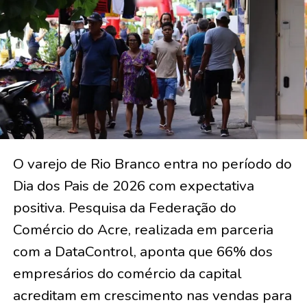
O varejo de Rio Branco entra no período do
Dia dos Pais de 2026 com expectativa
positiva. Pesquisa da Federação do
Comércio do Acre, realizada em parceria
com a DataControl, aponta que 66% dos
empresários do comércio da capital
acreditam em crescimento nas vendas para