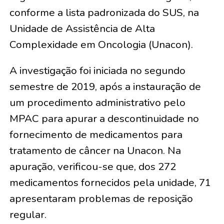
conforme a lista padronizada do SUS, na
Unidade de Assistência de Alta
Complexidade em Oncologia (Unacon).
A investigação foi iniciada no segundo
semestre de 2019, após a instauração de
um procedimento administrativo pelo
MPAC para apurar a descontinuidade no
fornecimento de medicamentos para
tratamento de câncer na Unacon. Na
apuração, verificou-se que, dos 272
medicamentos fornecidos pela unidade, 71
apresentaram problemas de reposição
regular.