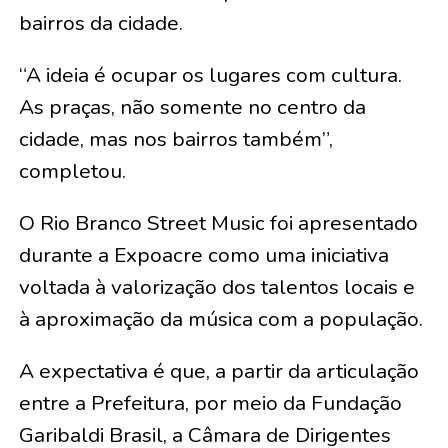
bairros da cidade.
“A ideia é ocupar os lugares com cultura.
As praças, não somente no centro da
cidade, mas nos bairros também”,
completou.
O Rio Branco Street Music foi apresentado
durante a Expoacre como uma iniciativa
voltada à valorização dos talentos locais e
à aproximação da música com a população.
A expectativa é que, a partir da articulação
entre a Prefeitura, por meio da Fundação
Garibaldi Brasil, a Câmara de Dirigentes