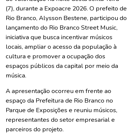
(7), durante a Expoacre 2026. O prefeito de
Rio Branco, Alysson Bestene, participou do
lançamento do Rio Branco Street Music,
iniciativa que busca incentivar músicos
locais, ampliar o acesso da população à
cultura e promover a ocupação dos
espaços públicos da capital por meio da
música.
A apresentação ocorreu em frente ao
espaço da Prefeitura de Rio Branco no
Parque de Exposições e reuniu músicos,
representantes do setor empresarial e
parceiros do projeto.