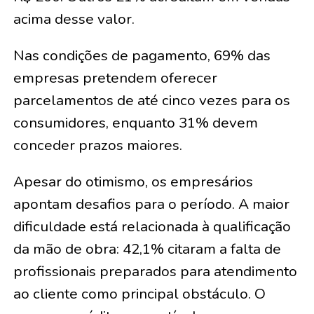
acima desse valor.
Nas condições de pagamento, 69% das
empresas pretendem oferecer
parcelamentos de até cinco vezes para os
consumidores, enquanto 31% devem
conceder prazos maiores.
Apesar do otimismo, os empresários
apontam desafios para o período. A maior
dificuldade está relacionada à qualificação
da mão de obra: 42,1% citaram a falta de
profissionais preparados para atendimento
ao cliente como principal obstáculo. O