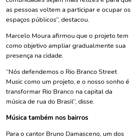
as pessoas voltem a participar e ocupar os
espaços públicos”, destacou.
Marcelo Moura afirmou que o projeto tem
como objetivo ampliar gradualmente sua
presença na cidade.
“Nós defendemos o Rio Branco Street
Music como um projeto, e o nosso sonho é
transformar Rio Branco na capital da
música de rua do Brasil”, disse.
Música também nos bairros
Para o cantor Bruno Damasceno, um dos