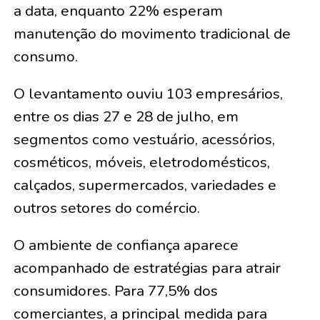
a data, enquanto 22% esperam
manutenção do movimento tradicional de
consumo.
O levantamento ouviu 103 empresários,
entre os dias 27 e 28 de julho, em
segmentos como vestuário, acessórios,
cosméticos, móveis, eletrodomésticos,
calçados, supermercados, variedades e
outros setores do comércio.
O ambiente de confiança aparece
acompanhado de estratégias para atrair
consumidores. Para 77,5% dos
comerciantes, a principal medida para