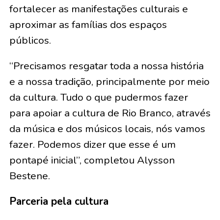
fortalecer as manifestações culturais e
aproximar as famílias dos espaços
públicos.
“Precisamos resgatar toda a nossa história
e a nossa tradição, principalmente por meio
da cultura. Tudo o que pudermos fazer
para apoiar a cultura de Rio Branco, através
da música e dos músicos locais, nós vamos
fazer. Podemos dizer que esse é um
pontapé inicial”, completou Alysson
Bestene.
Parceria pela cultura