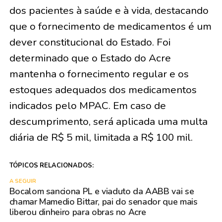
dos pacientes à saúde e à vida, destacando
que o fornecimento de medicamentos é um
dever constitucional do Estado. Foi
determinado que o Estado do Acre
mantenha o fornecimento regular e os
estoques adequados dos medicamentos
indicados pelo MPAC. Em caso de
descumprimento, será aplicada uma multa
diária de R$ 5 mil, limitada a R$ 100 mil.
TÓPICOS RELACIONADOS:
A SEGUIR
Bocalom sanciona PL e viaduto da AABB vai se
chamar Mamedio Bittar, pai do senador que mais
liberou dinheiro para obras no Acre