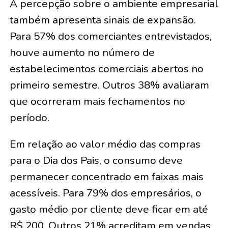
A percepção sobre o ambiente empresarial
também apresenta sinais de expansão.
Para 57% dos comerciantes entrevistados,
houve aumento no número de
estabelecimentos comerciais abertos no
primeiro semestre. Outros 38% avaliaram
que ocorreram mais fechamentos no
período.
Em relação ao valor médio das compras
para o Dia dos Pais, o consumo deve
permanecer concentrado em faixas mais
acessíveis. Para 79% dos empresários, o
gasto médio por cliente deve ficar em até
R$ 200. Outros 21% acreditam em vendas