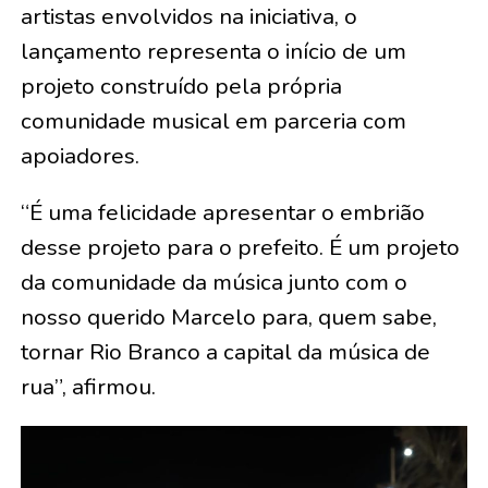
artistas envolvidos na iniciativa, o
lançamento representa o início de um
projeto construído pela própria
comunidade musical em parceria com
apoiadores.
“É uma felicidade apresentar o embrião
desse projeto para o prefeito. É um projeto
da comunidade da música junto com o
nosso querido Marcelo para, quem sabe,
tornar Rio Branco a capital da música de
rua”, afirmou.