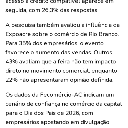
acesso a crédito compatível aparece em
seguida, com 26,3% das respostas.
A pesquisa também avaliou a influência da
Expoacre sobre o comércio de Rio Branco.
Para 35% dos empresários, o evento
favorece o aumento das vendas. Outros
43% avaliam que a feira não tem impacto
direto no movimento comercial, enquanto
22% não apresentaram opinião definida.
Os dados da Fecomércio-AC indicam um
cenário de confiança no comércio da capital
para o Dia dos Pais de 2026, com
empresários apostando em divulgação,