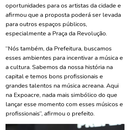
oportunidades para os artistas da cidade e
afirmou que a proposta poderá ser levada
para outros espaços públicos,
especialmente a Praça da Revolução.
“Nós também, da Prefeitura, buscamos
esses ambientes para incentivar a música e
a cultura. Sabemos da nossa história na
capital e temos bons profissionais e
grandes talentos na música acreana. Aqui
na Expoacre, nada mais simbólico do que
lançar esse momento com esses músicos e
profissionais”, afirmou o prefeito.