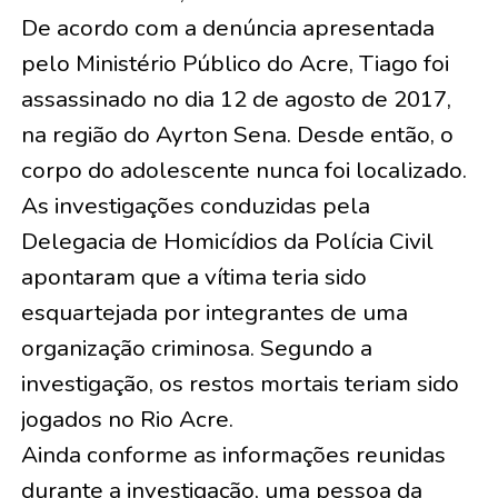
De acordo com a denúncia apresentada
pelo Ministério Público do Acre, Tiago foi
assassinado no dia 12 de agosto de 2017,
na região do Ayrton Sena. Desde então, o
corpo do adolescente nunca foi localizado.
As investigações conduzidas pela
Delegacia de Homicídios da Polícia Civil
apontaram que a vítima teria sido
esquartejada por integrantes de uma
organização criminosa. Segundo a
investigação, os restos mortais teriam sido
jogados no Rio Acre.
Ainda conforme as informações reunidas
durante a investigação, uma pessoa da