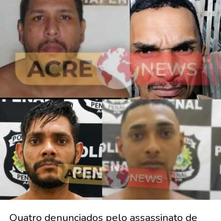
Quatro denunciados pelo assassinato de