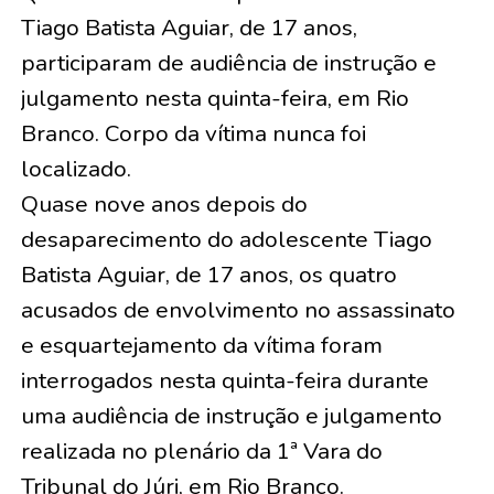
Tiago Batista Aguiar, de 17 anos,
participaram de audiência de instrução e
julgamento nesta quinta-feira, em Rio
Branco. Corpo da vítima nunca foi
localizado.
Quase nove anos depois do
desaparecimento do adolescente Tiago
Batista Aguiar, de 17 anos, os quatro
acusados de envolvimento no assassinato
e esquartejamento da vítima foram
interrogados nesta quinta-feira durante
uma audiência de instrução e julgamento
realizada no plenário da 1ª Vara do
Tribunal do Júri, em Rio Branco.