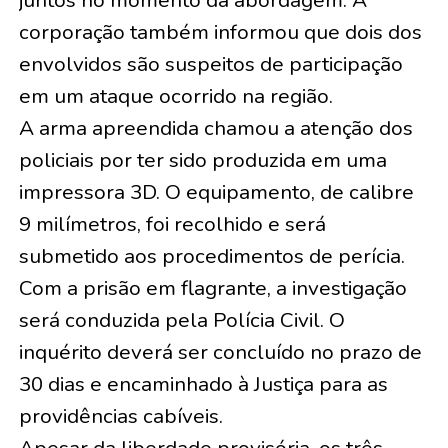
juntos no momento da abordagem. A
corporação também informou que dois dos
envolvidos são suspeitos de participação
em um ataque ocorrido na região.
A arma apreendida chamou a atenção dos
policiais por ter sido produzida em uma
impressora 3D. O equipamento, de calibre
9 milímetros, foi recolhido e será
submetido aos procedimentos de perícia.
Com a prisão em flagrante, a investigação
será conduzida pela Polícia Civil. O
inquérito deverá ser concluído no prazo de
30 dias e encaminhado à Justiça para as
providências cabíveis.