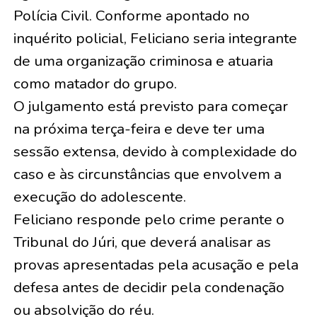
Polícia Civil. Conforme apontado no
inquérito policial, Feliciano seria integrante
de uma organização criminosa e atuaria
como matador do grupo.
O julgamento está previsto para começar
na próxima terça-feira e deve ter uma
sessão extensa, devido à complexidade do
caso e às circunstâncias que envolvem a
execução do adolescente.
Feliciano responde pelo crime perante o
Tribunal do Júri, que deverá analisar as
provas apresentadas pela acusação e pela
defesa antes de decidir pela condenação
ou absolvição do réu.