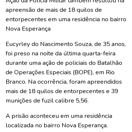
Ação da Polícia Militar também resultou na
apreensão de mais de 18 quilos de
entorpecentes em uma residência no bairro
Nova Esperança
Eucyrley do Nascimento Souza, de 35 anos,
foi preso na noite da última quarta-feira
durante uma ação de policiais do Batalhão
de Operações Especiais (BOPE), em Rio
Branco. Na ocorrência, foram apreendidos
mais de 18 quilos de entorpecentes e 39
munições de fuzil calibre 5,56.
A prisão aconteceu em uma residência
localizada no bairro Nova Esperança.