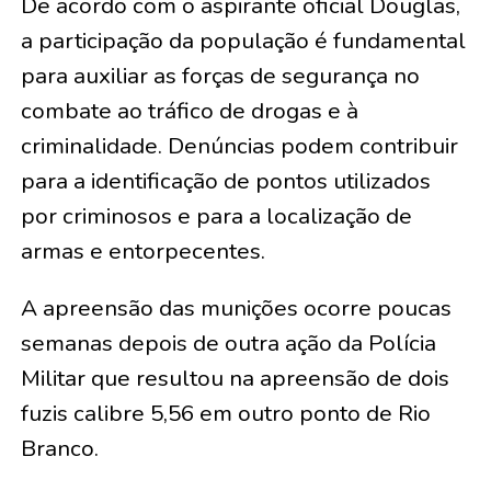
De acordo com o aspirante oficial Douglas,
a participação da população é fundamental
para auxiliar as forças de segurança no
combate ao tráfico de drogas e à
criminalidade. Denúncias podem contribuir
para a identificação de pontos utilizados
por criminosos e para a localização de
armas e entorpecentes.
A apreensão das munições ocorre poucas
semanas depois de outra ação da Polícia
Militar que resultou na apreensão de dois
fuzis calibre 5,56 em outro ponto de Rio
Branco.