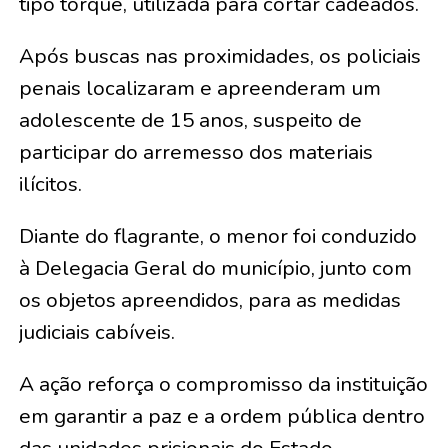
tipo torque, utilizada para cortar cadeados.
Após buscas nas proximidades, os policiais
penais localizaram e apreenderam um
adolescente de 15 anos, suspeito de
participar do arremesso dos materiais
ilícitos.
Diante do flagrante, o menor foi conduzido
à Delegacia Geral do município, junto com
os objetos apreendidos, para as medidas
judiciais cabíveis.
A ação reforça o compromisso da instituição
em garantir a paz e a ordem pública dentro