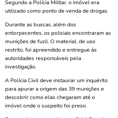
Segundo a Polícia Militar, o imóvel era
utilizado como ponto de venda de drogas.
Durante as buscas, além dos
entorpecentes, os policiais encontraram as
munições de fuzil. O material, de uso
restrito, foi apreendido e entregue às
autoridades responsáveis pela
investigação.
A Polícia Civil deve instaurar um inquérito
para apurar a origem das 39 munições e
descobrir como elas chegaram até o
imóvel onde o suspeito foi preso.