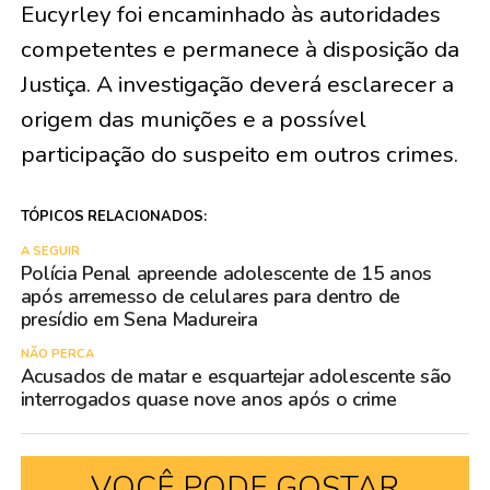
Eucyrley foi encaminhado às autoridades
competentes e permanece à disposição da
Justiça. A investigação deverá esclarecer a
origem das munições e a possível
participação do suspeito em outros crimes.
TÓPICOS RELACIONADOS:
A SEGUIR
Polícia Penal apreende adolescente de 15 anos
após arremesso de celulares para dentro de
presídio em Sena Madureira
NÃO PERCA
Acusados de matar e esquartejar adolescente são
interrogados quase nove anos após o crime
VOCÊ PODE GOSTAR