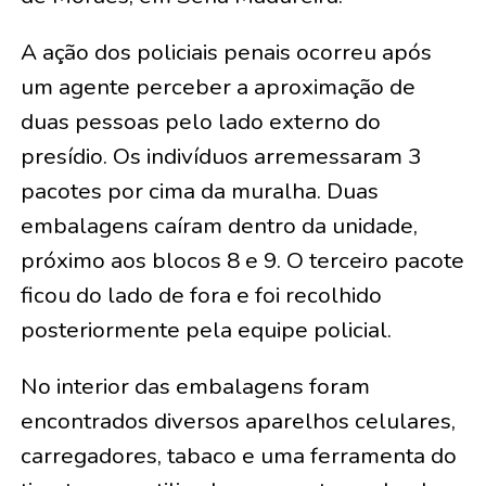
A ação dos policiais penais ocorreu após
um agente perceber a aproximação de
duas pessoas pelo lado externo do
presídio. Os indivíduos arremessaram 3
pacotes por cima da muralha. Duas
embalagens caíram dentro da unidade,
próximo aos blocos 8 e 9. O terceiro pacote
ficou do lado de fora e foi recolhido
posteriormente pela equipe policial.
No interior das embalagens foram
encontrados diversos aparelhos celulares,
carregadores, tabaco e uma ferramenta do