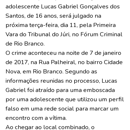
adolescente Lucas Gabriel Gonçalves dos
Santos, de 16 anos, será julgado na
próxima terça-feira, dia 11, pela Primeira
Vara do Tribunal do Júri, no Fórum Criminal
de Rio Branco.
O crime aconteceu na noite de 7 de janeiro
de 2017, na Rua Palheiral, no bairro Cidade
Nova, em Rio Branco. Segundo as
informações reunidas no processo, Lucas
Gabriel foi atraído para uma emboscada
por uma adolescente que utilizou um perfil
falso em uma rede social para marcar um
encontro com a vítima.
Ao chegar ao local combinado, o