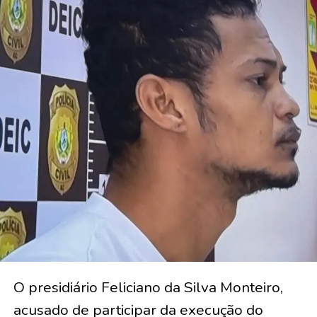
O presidiário Feliciano da Silva Monteiro,
acusado de participar da execução do