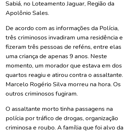
Sabiá, no Loteamento Jaguar, Região da
Apolônio Sales.
De acordo com as informações da Polícia,
três criminosos invadiram uma residência e
fizeram três pessoas de reféns, entre elas
uma criança de apenas 9 anos. Neste
momento, um morador que estava em dos
quartos reagiu e atirou contra o assaltante.
Marcelo Rogério Silva morreu na hora. Os
outros criminosos fugiram.
O assaltante morto tinha passagens na
polícia por tráfico de drogas, organização
criminosa e roubo. A família que foi alvo da