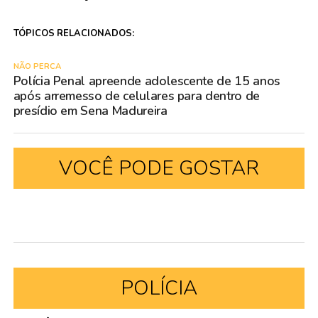
TÓPICOS RELACIONADOS:
NÃO PERCA
Polícia Penal apreende adolescente de 15 anos
após arremesso de celulares para dentro de
presídio em Sena Madureira
VOCÊ PODE GOSTAR
POLÍCIA