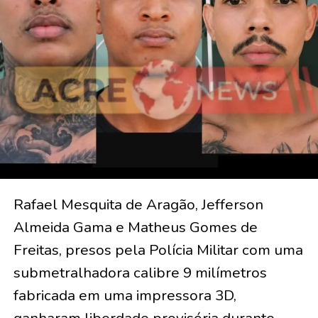
Rafael Mesquita de Aragão, Jefferson
Almeida Gama e Matheus Gomes de
Freitas, presos pela Polícia Militar com uma
submetralhadora calibre 9 milímetros
fabricada em uma impressora 3D,