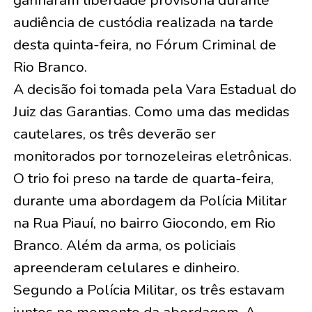
ganharam liberdade provisória durante
audiência de custódia realizada na tarde
desta quinta-feira, no Fórum Criminal de
Rio Branco.
A decisão foi tomada pela Vara Estadual do
Juiz das Garantias. Como uma das medidas
cautelares, os três deverão ser
monitorados por tornozeleiras eletrônicas.
O trio foi preso na tarde de quarta-feira,
durante uma abordagem da Polícia Militar
na Rua Piauí, no bairro Giocondo, em Rio
Branco. Além da arma, os policiais
apreenderam celulares e dinheiro.
Segundo a Polícia Militar, os três estavam