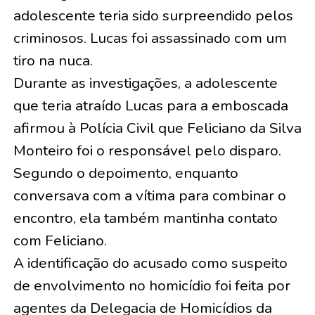
adolescente teria sido surpreendido pelos
criminosos. Lucas foi assassinado com um
tiro na nuca.
Durante as investigações, a adolescente
que teria atraído Lucas para a emboscada
afirmou à Polícia Civil que Feliciano da Silva
Monteiro foi o responsável pelo disparo.
Segundo o depoimento, enquanto
conversava com a vítima para combinar o
encontro, ela também mantinha contato
com Feliciano.
A identificação do acusado como suspeito
de envolvimento no homicídio foi feita por
agentes da Delegacia de Homicídios da