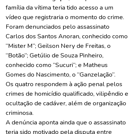
família da vítima teria tido acesso a um
vídeo que registraria o momento do crime.
Foram denunciados pelo assassinato
Carlos dos Santos Anoran, conhecido como
“Mister M”; Geilson Nery de Freitas, o
“Botão”; Getúlio de Souza Pinheiro,
conhecido como “Sucuri”; e Matheus
Gomes do Nascimento, o “Ganzelação”.
Os quatro respondem à ação penal pelos
crimes de homicídio qualificado, vilipêndio e
ocultação de cadáver, além de organização
criminosa.
A denúncia aponta ainda que o assassinato
teria sido motivado pela disputa entre