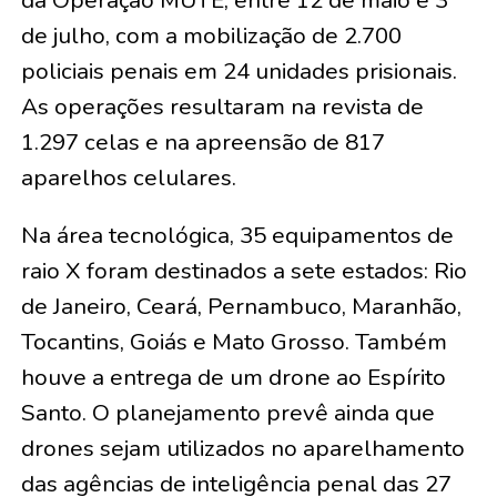
de julho, com a mobilização de 2.700
policiais penais em 24 unidades prisionais.
As operações resultaram na revista de
1.297 celas e na apreensão de 817
aparelhos celulares.
Na área tecnológica, 35 equipamentos de
raio X foram destinados a sete estados: Rio
de Janeiro, Ceará, Pernambuco, Maranhão,
Tocantins, Goiás e Mato Grosso. Também
houve a entrega de um drone ao Espírito
Santo. O planejamento prevê ainda que
drones sejam utilizados no aparelhamento
das agências de inteligência penal das 27