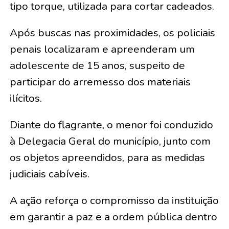
tipo torque, utilizada para cortar cadeados.
Após buscas nas proximidades, os policiais
penais localizaram e apreenderam um
adolescente de 15 anos, suspeito de
participar do arremesso dos materiais
ilícitos.
Diante do flagrante, o menor foi conduzido
à Delegacia Geral do município, junto com
os objetos apreendidos, para as medidas
judiciais cabíveis.
A ação reforça o compromisso da instituição
em garantir a paz e a ordem pública dentro