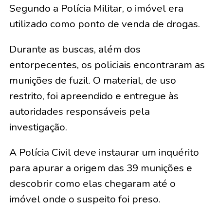
Segundo a Polícia Militar, o imóvel era
utilizado como ponto de venda de drogas.
Durante as buscas, além dos
entorpecentes, os policiais encontraram as
munições de fuzil. O material, de uso
restrito, foi apreendido e entregue às
autoridades responsáveis pela
investigação.
A Polícia Civil deve instaurar um inquérito
para apurar a origem das 39 munições e
descobrir como elas chegaram até o
imóvel onde o suspeito foi preso.