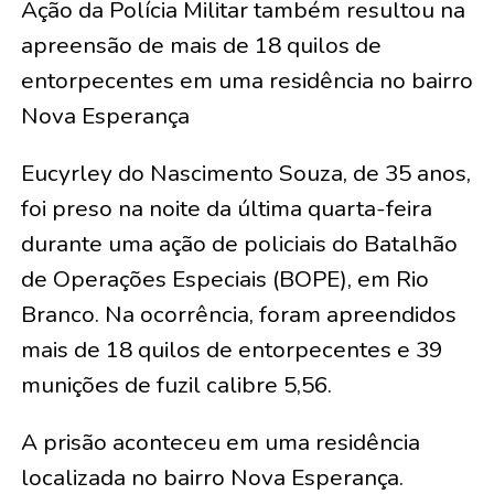
Ação da Polícia Militar também resultou na
apreensão de mais de 18 quilos de
entorpecentes em uma residência no bairro
Nova Esperança
Eucyrley do Nascimento Souza, de 35 anos,
foi preso na noite da última quarta-feira
durante uma ação de policiais do Batalhão
de Operações Especiais (BOPE), em Rio
Branco. Na ocorrência, foram apreendidos
mais de 18 quilos de entorpecentes e 39
munições de fuzil calibre 5,56.
A prisão aconteceu em uma residência
localizada no bairro Nova Esperança.