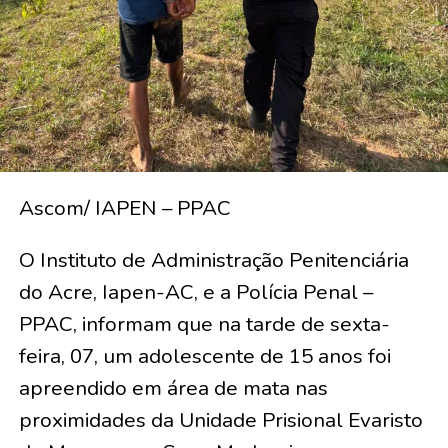
Ascom/ IAPEN – PPAC
O Instituto de Administração Penitenciária
do Acre, Iapen-AC, e a Polícia Penal –
PPAC, informam que na tarde de sexta-
feira, 07, um adolescente de 15 anos foi
apreendido em área de mata nas
proximidades da Unidade Prisional Evaristo