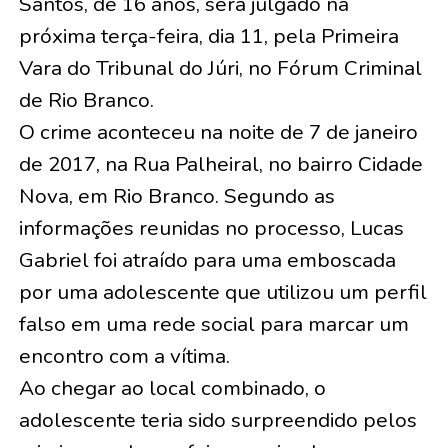
Santos, de 16 anos, será julgado na
próxima terça-feira, dia 11, pela Primeira
Vara do Tribunal do Júri, no Fórum Criminal
de Rio Branco.
O crime aconteceu na noite de 7 de janeiro
de 2017, na Rua Palheiral, no bairro Cidade
Nova, em Rio Branco. Segundo as
informações reunidas no processo, Lucas
Gabriel foi atraído para uma emboscada
por uma adolescente que utilizou um perfil
falso em uma rede social para marcar um
encontro com a vítima.
Ao chegar ao local combinado, o
adolescente teria sido surpreendido pelos