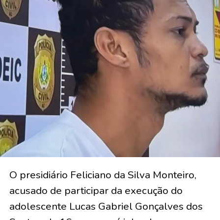
O presidiário Feliciano da Silva Monteiro,
acusado de participar da execução do
adolescente Lucas Gabriel Gonçalves dos