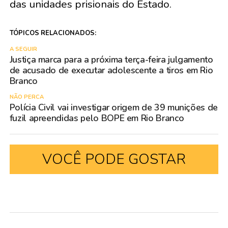
das unidades prisionais do Estado.
TÓPICOS RELACIONADOS:
A SEGUIR
Justiça marca para a próxima terça-feira julgamento
de acusado de executar adolescente a tiros em Rio
Branco
NÃO PERCA
Polícia Civil vai investigar origem de 39 munições de
fuzil apreendidas pelo BOPE em Rio Branco
VOCÊ PODE GOSTAR