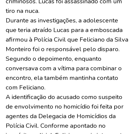
criminosos. Lucas foi assassinado com um
tiro na nuca.
Durante as investigações, a adolescente
que teria atraído Lucas para a emboscada
afirmou à Polícia Civil que Feliciano da Silva
Monteiro foi o responsável pelo disparo.
Segundo o depoimento, enquanto
conversava com a vítima para combinar o
encontro, ela também mantinha contato
com Feliciano.
A identificação do acusado como suspeito
de envolvimento no homicídio foi feita por
agentes da Delegacia de Homicídios da
Polícia Civil. Conforme apontado no