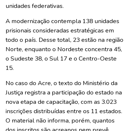
unidades federativas.
A modernização contempla 138 unidades
prisionais consideradas estratégicas em
todo o país. Desse total, 23 estão na região
Norte, enquanto o Nordeste concentra 45,
o Sudeste 38, o Sul 17 e o Centro-Oeste
15.
No caso do Acre, o texto do Ministério da
Justiça registra a participação do estado na
nova etapa de capacitação, com as 3.023
inscrições distribuídas entre os 11 estados.
O material não informa, porém, quantos
dos inscritos são acreanos nem prevê,