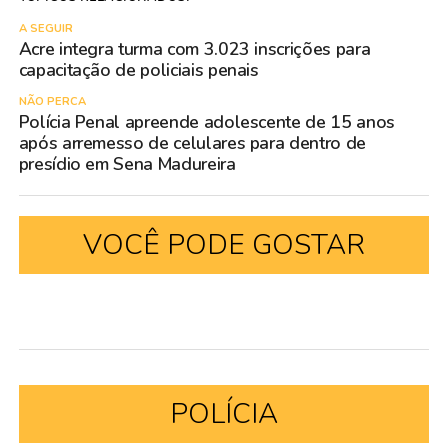
A SEGUIR
Acre integra turma com 3.023 inscrições para
capacitação de policiais penais
NÃO PERCA
Polícia Penal apreende adolescente de 15 anos
após arremesso de celulares para dentro de
presídio em Sena Madureira
VOCÊ PODE GOSTAR
POLÍCIA