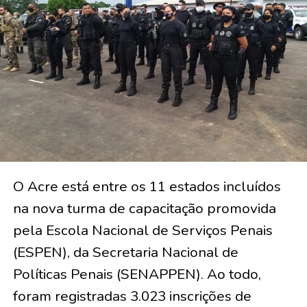
O Acre está entre os 11 estados incluídos
na nova turma de capacitação promovida
pela Escola Nacional de Serviços Penais
(ESPEN), da Secretaria Nacional de
Políticas Penais (SENAPPEN). Ao todo,
foram registradas 3.023 inscrições de