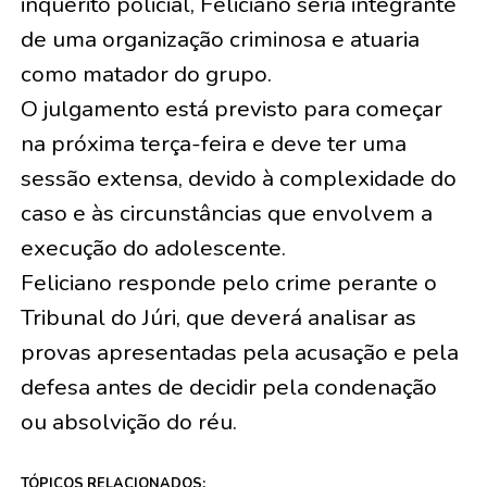
inquérito policial, Feliciano seria integrante
de uma organização criminosa e atuaria
como matador do grupo.
O julgamento está previsto para começar
na próxima terça-feira e deve ter uma
sessão extensa, devido à complexidade do
caso e às circunstâncias que envolvem a
execução do adolescente.
Feliciano responde pelo crime perante o
Tribunal do Júri, que deverá analisar as
provas apresentadas pela acusação e pela
defesa antes de decidir pela condenação
ou absolvição do réu.
TÓPICOS RELACIONADOS: