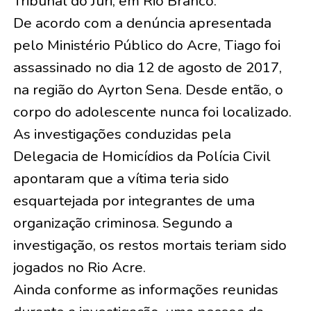
Tribunal do Júri, em Rio Branco.
De acordo com a denúncia apresentada
pelo Ministério Público do Acre, Tiago foi
assassinado no dia 12 de agosto de 2017,
na região do Ayrton Sena. Desde então, o
corpo do adolescente nunca foi localizado.
As investigações conduzidas pela
Delegacia de Homicídios da Polícia Civil
apontaram que a vítima teria sido
esquartejada por integrantes de uma
organização criminosa. Segundo a
investigação, os restos mortais teriam sido
jogados no Rio Acre.
Ainda conforme as informações reunidas