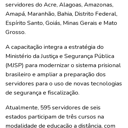
servidores do Acre, Alagoas, Amazonas,
Amapá, Maranhão, Bahia, Distrito Federal,
Espírito Santo, Goiás, Minas Gerais e Mato
Grosso.
A capacitação integra a estratégia do
Ministério da Justiça e Segurança Pública
(MJSP) para modernizar o sistema prisional
brasileiro e ampliar a preparação dos
servidores para o uso de novas tecnologias
de segurança e fiscalização.
Atualmente, 595 servidores de seis
estados participam de três cursos na
modalidade de educação a distância, com