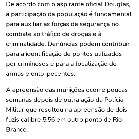
De acordo com o aspirante oficial Douglas,
a participação da população é fundamental
para auxiliar as forças de segurança no
combate ao tráfico de drogas e à
criminalidade. Denúncias podem contribuir
para a identificação de pontos utilizados
por criminosos e para a localização de
armas e entorpecentes.
A apreensão das munições ocorre poucas
semanas depois de outra ação da Polícia
Militar que resultou na apreensão de dois
fuzis calibre 5,56 em outro ponto de Rio
Branco.