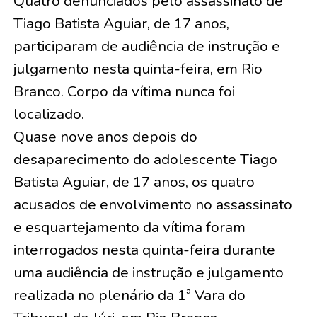
Quatro denunciados pelo assassinato de
Tiago Batista Aguiar, de 17 anos,
participaram de audiência de instrução e
julgamento nesta quinta-feira, em Rio
Branco. Corpo da vítima nunca foi
localizado.
Quase nove anos depois do
desaparecimento do adolescente Tiago
Batista Aguiar, de 17 anos, os quatro
acusados de envolvimento no assassinato
e esquartejamento da vítima foram
interrogados nesta quinta-feira durante
uma audiência de instrução e julgamento
realizada no plenário da 1ª Vara do