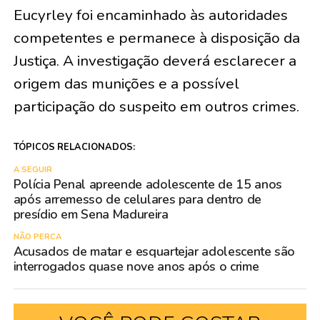
Eucyrley foi encaminhado às autoridades
competentes e permanece à disposição da
Justiça. A investigação deverá esclarecer a
origem das munições e a possível
participação do suspeito em outros crimes.
TÓPICOS RELACIONADOS:
A SEGUIR
Polícia Penal apreende adolescente de 15 anos
após arremesso de celulares para dentro de
presídio em Sena Madureira
NÃO PERCA
Acusados de matar e esquartejar adolescente são
interrogados quase nove anos após o crime