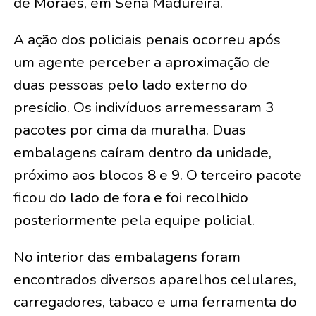
de Moraes, em Sena Madureira.
A ação dos policiais penais ocorreu após
um agente perceber a aproximação de
duas pessoas pelo lado externo do
presídio. Os indivíduos arremessaram 3
pacotes por cima da muralha. Duas
embalagens caíram dentro da unidade,
próximo aos blocos 8 e 9. O terceiro pacote
ficou do lado de fora e foi recolhido
posteriormente pela equipe policial.
No interior das embalagens foram
encontrados diversos aparelhos celulares,
carregadores, tabaco e uma ferramenta do