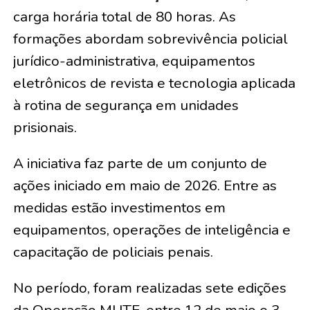
carga horária total de 80 horas. As
formações abordam sobrevivência policial
jurídico-administrativa, equipamentos
eletrônicos de revista e tecnologia aplicada
à rotina de segurança em unidades
prisionais.
A iniciativa faz parte de um conjunto de
ações iniciado em maio de 2026. Entre as
medidas estão investimentos em
equipamentos, operações de inteligência e
capacitação de policiais penais.
No período, foram realizadas sete edições
da Operação MUTE, entre 12 de maio e 3