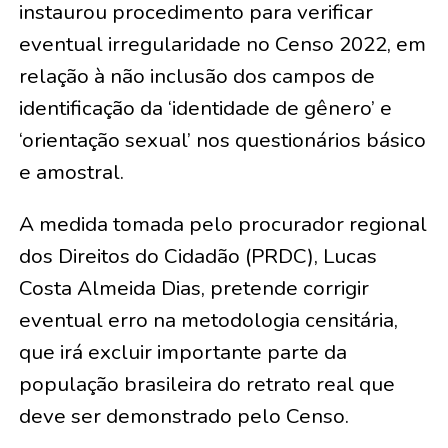
instaurou procedimento para verificar
eventual irregularidade no Censo 2022, em
relação à não inclusão dos campos de
identificação da ‘identidade de gênero’ e
‘orientação sexual’ nos questionários básico
e amostral.
A medida tomada pelo procurador regional
dos Direitos do Cidadão (PRDC), Lucas
Costa Almeida Dias, pretende corrigir
eventual erro na metodologia censitária,
que irá excluir importante parte da
população brasileira do retrato real que
deve ser demonstrado pelo Censo.