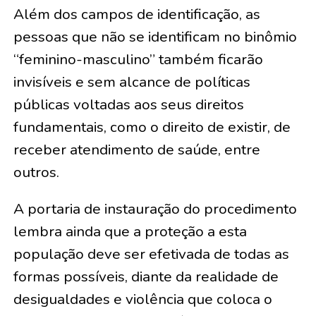
Além dos campos de identificação, as
pessoas que não se identificam no binômio
“feminino-masculino” também ficarão
invisíveis e sem alcance de políticas
públicas voltadas aos seus direitos
fundamentais, como o direito de existir, de
receber atendimento de saúde, entre
outros.
A portaria de instauração do procedimento
lembra ainda que a proteção a esta
população deve ser efetivada de todas as
formas possíveis, diante da realidade de
desigualdades e violência que coloca o