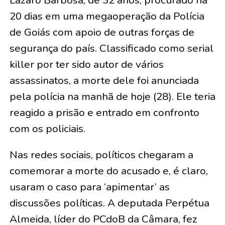
Lázaro Barbosa, de 32 anos, procurado há
20 dias em uma megaoperação da Polícia
de Goiás com apoio de outras forças de
segurança do país. Classificado como serial
killer por ter sido autor de vários
assassinatos, a morte dele foi anunciada
pela polícia na manhã de hoje (28). Ele teria
reagido a prisão e entrado em confronto
com os policiais.
Nas redes sociais, políticos chegaram a
comemorar a morte do acusado e, é claro,
usaram o caso para ‘apimentar’ as
discussões políticas. A deputada Perpétua
Almeida, líder do PCdoB da Câmara, fez