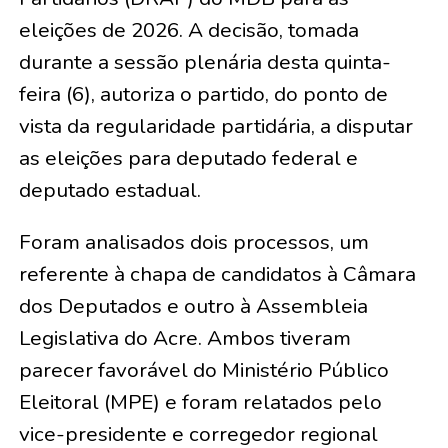
eleições de 2026. A decisão, tomada
durante a sessão plenária desta quinta-
feira (6), autoriza o partido, do ponto de
vista da regularidade partidária, a disputar
as eleições para deputado federal e
deputado estadual.
Foram analisados dois processos, um
referente à chapa de candidatos à Câmara
dos Deputados e outro à Assembleia
Legislativa do Acre. Ambos tiveram
parecer favorável do Ministério Público
Eleitoral (MPE) e foram relatados pelo
vice-presidente e corregedor regional