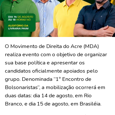
O Movimento de Direita do Acre (MDA)
realiza evento com o objetivo de organizar
sua base política e apresentar os
candidatos oficialmente apoiados pelo
grupo. Denominada “1º Encontro de
Bolsonaristas”, a mobilização ocorrerá em
duas datas: dia 14 de agosto, em Rio
Branco, e dia 15 de agosto, em Brasiléia.