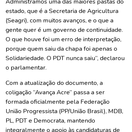
Administramos uma das maiores pastas do
estado, que é a Secretaria de Agricultura
(Seagri), com muitos avanços, e o que a
gente quer é um governo de continuidade.
O que houve foi um erro de interpretação,
porque quem saiu da chapa foi apenas o
Solidariedade. O PDT nunca saiu”, declarou
o parlamentar.
​Com a atualização do documento, a
coligação “Avança Acre” passa a ser
formada oficialmente pela Federação
União Progressista (PP/União Brasil), MDB,
PL, PDT e Democrata, mantendo
integralmente o apoio às candidaturas de