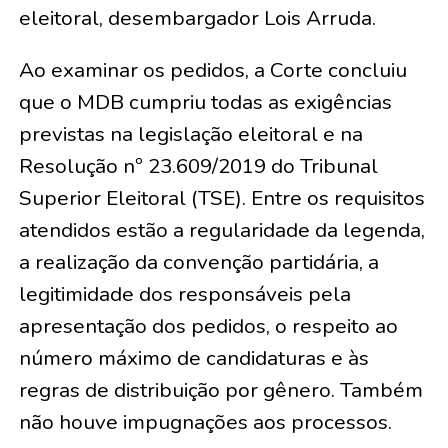
eleitoral, desembargador Lois Arruda.
Ao examinar os pedidos, a Corte concluiu
que o MDB cumpriu todas as exigências
previstas na legislação eleitoral e na
Resolução nº 23.609/2019 do Tribunal
Superior Eleitoral (TSE). Entre os requisitos
atendidos estão a regularidade da legenda,
a realização da convenção partidária, a
legitimidade dos responsáveis pela
apresentação dos pedidos, o respeito ao
número máximo de candidaturas e às
regras de distribuição por gênero. Também
não houve impugnações aos processos.