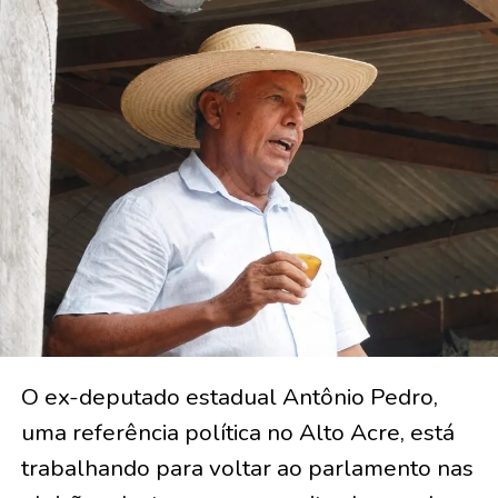
O ex-deputado estadual Antônio Pedro,
uma referência política no Alto Acre, está
trabalhando para voltar ao parlamento nas