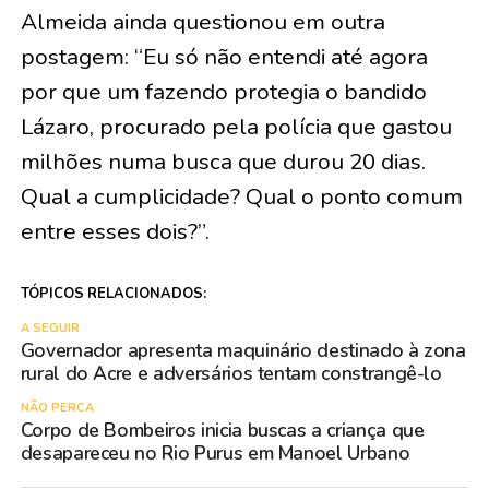
Almeida ainda questionou em outra
postagem: “Eu só não entendi até agora
por que um fazendo protegia o bandido
Lázaro, procurado pela polícia que gastou
milhões numa busca que durou 20 dias.
Qual a cumplicidade? Qual o ponto comum
entre esses dois?”.
TÓPICOS RELACIONADOS:
A SEGUIR
Governador apresenta maquinário destinado à zona
rural do Acre e adversários tentam constrangê-lo
NÃO PERCA
Corpo de Bombeiros inicia buscas a criança que
desapareceu no Rio Purus em Manoel Urbano