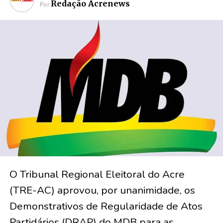
Redação Acrenews
Por
O Tribunal Regional Eleitoral do Acre
(TRE-AC) aprovou, por unanimidade, os
Demonstrativos de Regularidade de Atos
Partidários (DRAP) do MDB para as