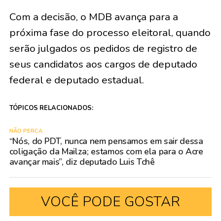
Com a decisão, o MDB avança para a
próxima fase do processo eleitoral, quando
serão julgados os pedidos de registro de
seus candidatos aos cargos de deputado
federal e deputado estadual.
TÓPICOS RELACIONADOS:
NÃO PERCA
“Nós, do PDT, nunca nem pensamos em sair dessa
coligação da Mailza; estamos com ela para o Acre
avançar mais”, diz deputado Luis Tchê
VOCÊ PODE GOSTAR