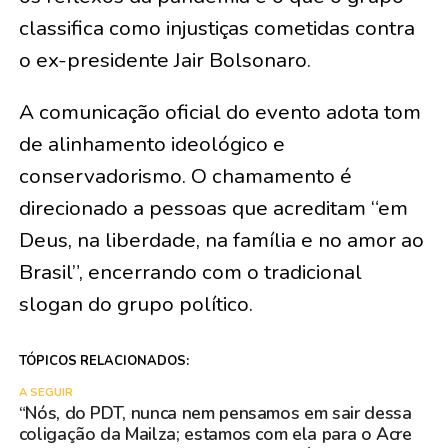
classifica como injustiças cometidas contra
o ex-presidente Jair Bolsonaro.
A comunicação oficial do evento adota tom
de alinhamento ideológico e
conservadorismo. O chamamento é
direcionado a pessoas que acreditam “em
Deus, na liberdade, na família e no amor ao
Brasil”, encerrando com o tradicional
slogan do grupo político.
TÓPICOS RELACIONADOS:
A SEGUIR
“Nós, do PDT, nunca nem pensamos em sair dessa
coligação da Mailza; estamos com ela para o Acre