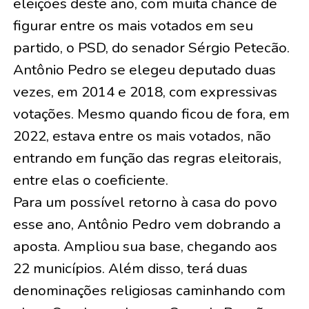
eleições deste ano, com muita chance de
figurar entre os mais votados em seu
partido, o PSD, do senador Sérgio Petecão.
Antônio Pedro se elegeu deputado duas
vezes, em 2014 e 2018, com expressivas
votações. Mesmo quando ficou de fora, em
2022, estava entre os mais votados, não
entrando em função das regras eleitorais,
entre elas o coeficiente.
Para um possível retorno à casa do povo
esse ano, Antônio Pedro vem dobrando a
aposta. Ampliou sua base, chegando aos
22 municípios. Além disso, terá duas
denominações religiosas caminhando com