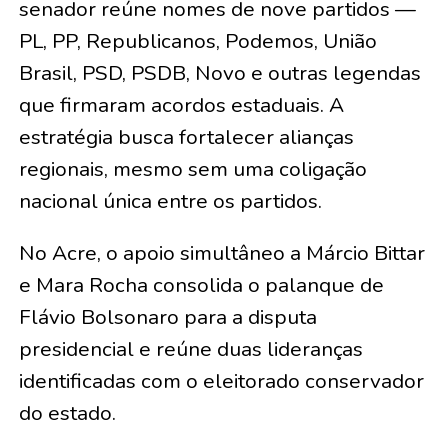
senador reúne nomes de nove partidos —
PL, PP, Republicanos, Podemos, União
Brasil, PSD, PSDB, Novo e outras legendas
que firmaram acordos estaduais. A
estratégia busca fortalecer alianças
regionais, mesmo sem uma coligação
nacional única entre os partidos.
No Acre, o apoio simultâneo a Márcio Bittar
e Mara Rocha consolida o palanque de
Flávio Bolsonaro para a disputa
presidencial e reúne duas lideranças
identificadas com o eleitorado conservador
do estado.