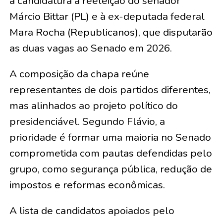
à candidatura à reeleição do senador
Márcio Bittar (PL) e à ex-deputada federal
Mara Rocha (Republicanos), que disputarão
as duas vagas ao Senado em 2026.
A composição da chapa reúne
representantes de dois partidos diferentes,
mas alinhados ao projeto político do
presidenciável. Segundo Flávio, a
prioridade é formar uma maioria no Senado
comprometida com pautas defendidas pelo
grupo, como segurança pública, redução de
impostos e reformas econômicas.
A lista de candidatos apoiados pelo