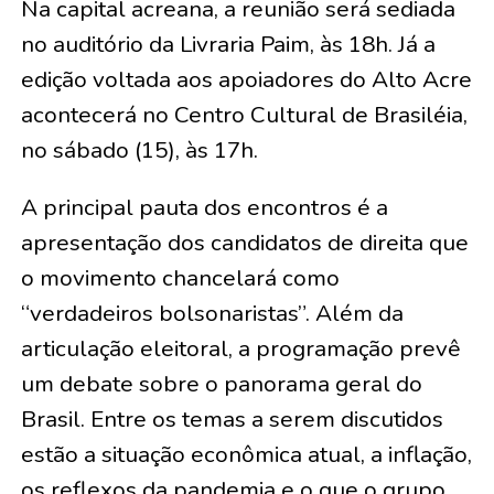
Na capital acreana, a reunião será sediada
no auditório da Livraria Paim, às 18h. Já a
edição voltada aos apoiadores do Alto Acre
acontecerá no Centro Cultural de Brasiléia,
no sábado (15), às 17h.
A principal pauta dos encontros é a
apresentação dos candidatos de direita que
o movimento chancelará como
“verdadeiros bolsonaristas”. Além da
articulação eleitoral, a programação prevê
um debate sobre o panorama geral do
Brasil. Entre os temas a serem discutidos
estão a situação econômica atual, a inflação,
os reflexos da pandemia e o que o grupo