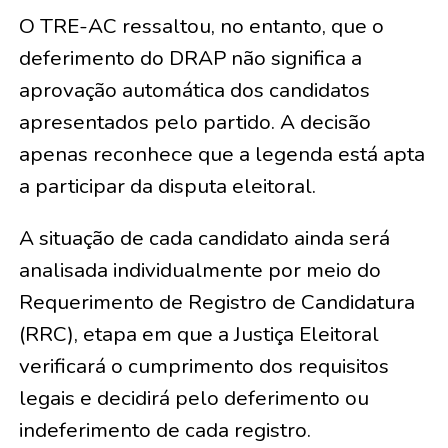
O TRE-AC ressaltou, no entanto, que o
deferimento do DRAP não significa a
aprovação automática dos candidatos
apresentados pelo partido. A decisão
apenas reconhece que a legenda está apta
a participar da disputa eleitoral.
A situação de cada candidato ainda será
analisada individualmente por meio do
Requerimento de Registro de Candidatura
(RRC), etapa em que a Justiça Eleitoral
verificará o cumprimento dos requisitos
legais e decidirá pelo deferimento ou
indeferimento de cada registro.