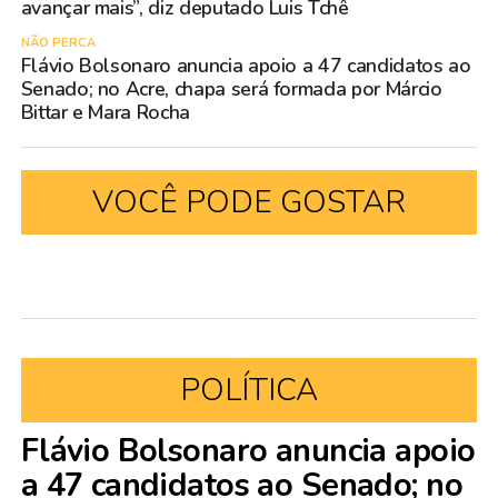
avançar mais”, diz deputado Luis Tchê
NÃO PERCA
Flávio Bolsonaro anuncia apoio a 47 candidatos ao
Senado; no Acre, chapa será formada por Márcio
Bittar e Mara Rocha
VOCÊ PODE GOSTAR
POLÍTICA
Flávio Bolsonaro anuncia apoio
a 47 candidatos ao Senado; no