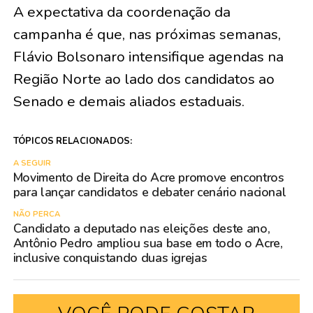
A expectativa da coordenação da
campanha é que, nas próximas semanas,
Flávio Bolsonaro intensifique agendas na
Região Norte ao lado dos candidatos ao
Senado e demais aliados estaduais.
TÓPICOS RELACIONADOS:
A SEGUIR
Movimento de Direita do Acre promove encontros
para lançar candidatos e debater cenário nacional
NÃO PERCA
Candidato a deputado nas eleições deste ano,
Antônio Pedro ampliou sua base em todo o Acre,
inclusive conquistando duas igrejas