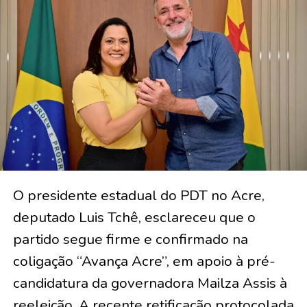
O presidente estadual do PDT no Acre,
deputado Luis Tchê, esclareceu que o
partido segue firme e confirmado na
coligação “Avança Acre”, em apoio à pré-
candidatura da governadora Mailza Assis à
reeleição. A recente retificação protocolada