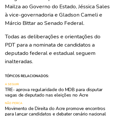
Mailza ao Governo do Estado, Jéssica Sales
à vice-governadoria e Gladson Cameli e
Márcio Bittar ao Senado Federal.
​Todas as deliberações e orientações do
PDT para a nominata de candidatos a
deputado federal e estadual seguem
inalteradas.
TÓPICOS RELACIONADOS:
A SEGUIR
TRE- aprova regularidade do MDB para disputar
vagas de deputado nas eleições no Acre
NÃO PERCA
Movimento de Direita do Acre promove encontros
para lançar candidatos e debater cenário nacional