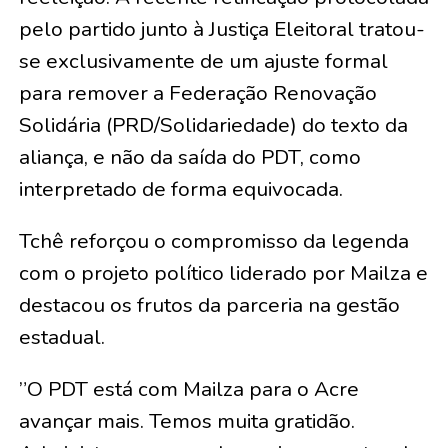
pelo partido junto à Justiça Eleitoral tratou-
se exclusivamente de um ajuste formal
para remover a Federação Renovação
Solidária (PRD/Solidariedade) do texto da
aliança, e não da saída do PDT, como
interpretado de forma equivocada.
​Tchê reforçou o compromisso da legenda
com o projeto político liderado por Mailza e
destacou os frutos da parceria na gestão
estadual.
​”O PDT está com Mailza para o Acre
avançar mais. Temos muita gratidão.