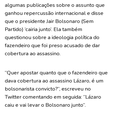
algumas publicações sobre o assunto que
ganhou repercussão internacional e disse
que o presidente Jair Bolsonaro (Sem
Partido) ‘cairia junto’. Ela também
questionou sobre a ideologia política do
fazendeiro que foi preso acusado de dar
cobertura ao assassino.
“Quer apostar quanto que o fazendeiro que
dava cobertura ao assassino Lázaro, é um
bolsonarista convicto?”, escreveu no
Twitter comentando em seguida: “Lázaro
caiu e vai levar o Bolsonaro junto”.