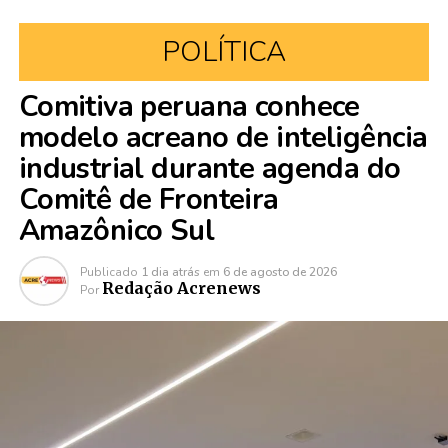
POLÍTICA
Comitiva peruana conhece
modelo acreano de inteligência
industrial durante agenda do
Comitê de Fronteira
Amazônico Sul
Publicado
1 dia atrás
em
6 de agosto de 2026
Redação Acrenews
Por