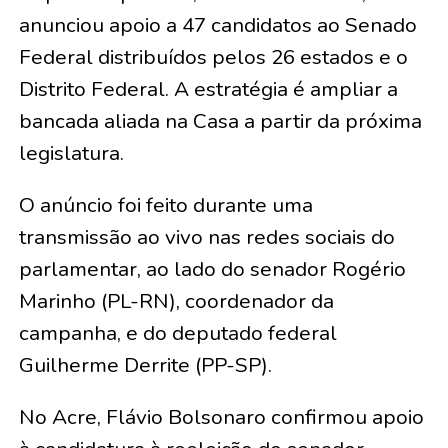
anunciou apoio a 47 candidatos ao Senado
Federal distribuídos pelos 26 estados e o
Distrito Federal. A estratégia é ampliar a
bancada aliada na Casa a partir da próxima
legislatura.
O anúncio foi feito durante uma
transmissão ao vivo nas redes sociais do
parlamentar, ao lado do senador Rogério
Marinho (PL-RN), coordenador da
campanha, e do deputado federal
Guilherme Derrite (PP-SP).
No Acre, Flávio Bolsonaro confirmou apoio