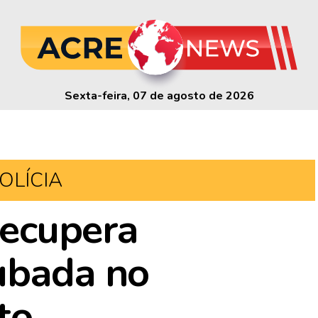
Sexta-feira, 07 de agosto de 2026
OLÍCIA
 recupera
ubada no
to