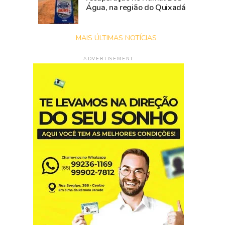
Água, na região do Quixadá
MAIS ÚLTIMAS NOTÍCIAS
ADVERTISEMENT