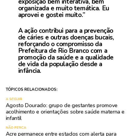
exposição bem interativa, bem
organizada e muito temática. Eu
aprovei e gostei muito.”
A ação contribui para a prevenção
de cáries e outras doenças bucais,
reforçando o compromisso da
Prefeitura de Rio Branco com a
promoção da saúde e a qualidade
de vida da população desde a
infância.
TÓPICOS RELACIONADOS:
A SEGUIR
Agosto Dourado: grupo de gestantes promove
acolhimento e orientações sobre saúde materna e
infantil
NÃO PERCA
Acre permanece entre estados com alerta para