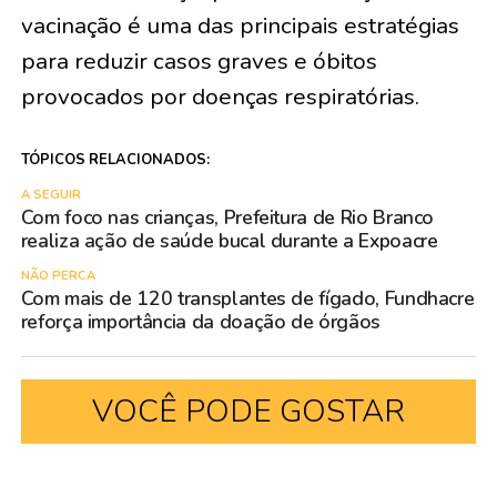
vacinação é uma das principais estratégias
para reduzir casos graves e óbitos
provocados por doenças respiratórias.
TÓPICOS RELACIONADOS:
A SEGUIR
Com foco nas crianças, Prefeitura de Rio Branco
realiza ação de saúde bucal durante a Expoacre
NÃO PERCA
Com mais de 120 transplantes de fígado, Fundhacre
reforça importância da doação de órgãos
VOCÊ PODE GOSTAR