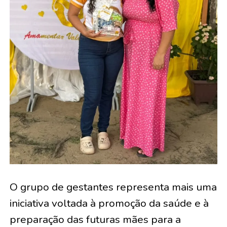
O grupo de gestantes representa mais uma
iniciativa voltada à promoção da saúde e à
preparação das futuras mães para a