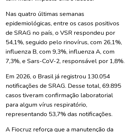
Nas quatro últimas semanas
epidemiológicas, entre os casos positivos
de SRAG no país, o VSR respondeu por
54,1%, seguido pelo rinovírus, com 26,1%,
influenza B, com 9,3%, influenza A, com
7,3%, e Sars-CoV-2, responsável por 1,8%.
Em 2026, o Brasil já registrou 130.054
notificações de SRAG. Desse total, 69.895
casos tiveram confirmação laboratorial
para algum vírus respiratório,
representando 53,7% das notificações.
A Fiocruz reforça que a manutenção da