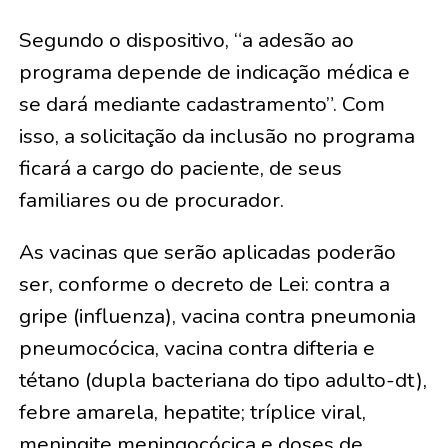
Segundo o dispositivo, “a adesão ao
programa depende de indicação médica e
se dará mediante cadastramento”. Com
isso, a solicitação da inclusão no programa
ficará a cargo do paciente, de seus
familiares ou de procurador.
As vacinas que serão aplicadas poderão
ser, conforme o decreto de Lei: contra a
gripe (influenza), vacina contra pneumonia
pneumocócica, vacina contra difteria e
tétano (dupla bacteriana do tipo adulto-dt),
febre amarela, hepatite; tríplice viral,
meningite meningocócica e doses de