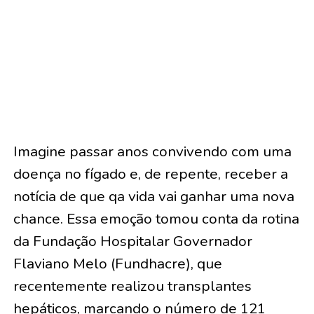
Imagine passar anos convivendo com uma
doença no fígado e, de repente, receber a
notícia de que qa vida vai ganhar uma nova
chance. Essa emoção tomou conta da rotina
da Fundação Hospitalar Governador
Flaviano Melo (Fundhacre), que
recentemente realizou transplantes
hepáticos, marcando o número de 121