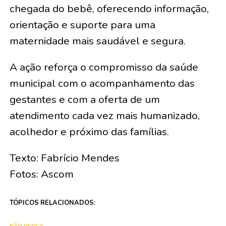
chegada do bebê, oferecendo informação,
orientação e suporte para uma
maternidade mais saudável e segura.
A ação reforça o compromisso da saúde
municipal com o acompanhamento das
gestantes e com a oferta de um
atendimento cada vez mais humanizado,
acolhedor e próximo das famílias.
Texto: Fabrício Mendes
Fotos: Ascom
TÓPICOS RELACIONADOS: