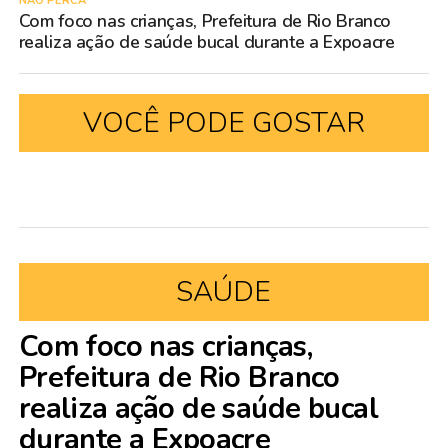
NÃO PERCA
Com foco nas crianças, Prefeitura de Rio Branco
realiza ação de saúde bucal durante a Expoacre
VOCÊ PODE GOSTAR
SAÚDE
Com foco nas crianças,
Prefeitura de Rio Branco
realiza ação de saúde bucal
durante a Expoacre