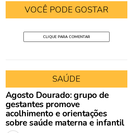
VOCÊ PODE GOSTAR
CLIQUE PARA COMENTAR
SAÚDE
Agosto Dourado: grupo de
gestantes promove
acolhimento e orientações
sobre saúde materna e infantil