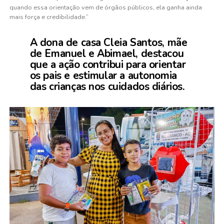
quando essa orientação vem de órgãos públicos, ela ganha ainda
mais força e credibilidade.”
A dona de casa Cleia Santos, mãe
de Emanuel e Abimael, destacou
que a ação contribui para orientar
os pais e estimular a autonomia
das crianças nos cuidados diários.