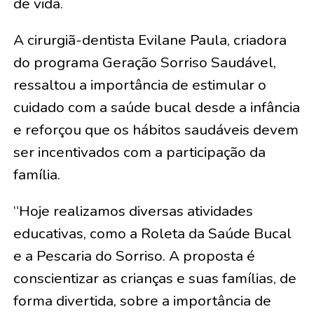
de vida.
A cirurgiã-dentista Evilane Paula, criadora
do programa Geração Sorriso Saudável,
ressaltou a importância de estimular o
cuidado com a saúde bucal desde a infância
e reforçou que os hábitos saudáveis devem
ser incentivados com a participação da
família.
“Hoje realizamos diversas atividades
educativas, como a Roleta da Saúde Bucal
e a Pescaria do Sorriso. A proposta é
conscientizar as crianças e suas famílias, de
forma divertida, sobre a importância de