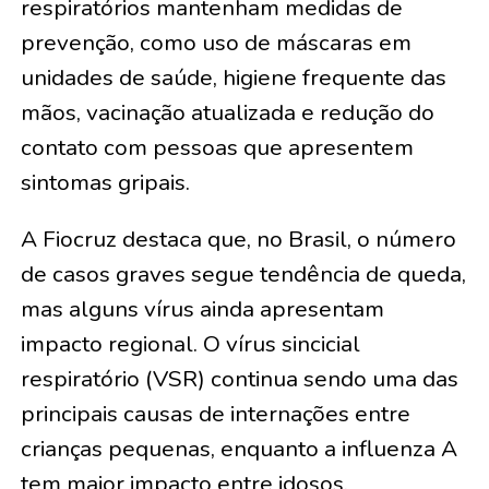
respiratórios mantenham medidas de
prevenção, como uso de máscaras em
unidades de saúde, higiene frequente das
mãos, vacinação atualizada e redução do
contato com pessoas que apresentem
sintomas gripais.
A Fiocruz destaca que, no Brasil, o número
de casos graves segue tendência de queda,
mas alguns vírus ainda apresentam
impacto regional. O vírus sincicial
respiratório (VSR) continua sendo uma das
principais causas de internações entre
crianças pequenas, enquanto a influenza A
tem maior impacto entre idosos.