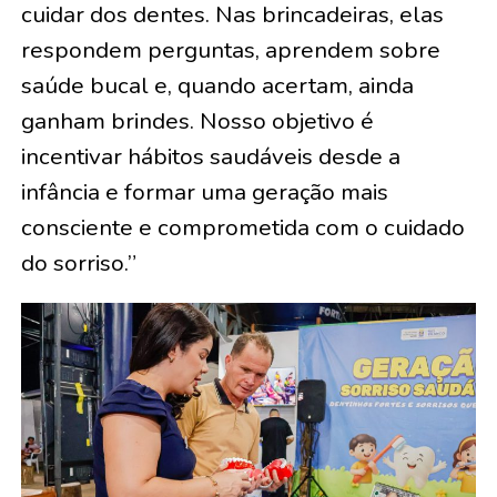
cuidar dos dentes. Nas brincadeiras, elas
respondem perguntas, aprendem sobre
saúde bucal e, quando acertam, ainda
ganham brindes. Nosso objetivo é
incentivar hábitos saudáveis desde a
infância e formar uma geração mais
consciente e comprometida com o cuidado
do sorriso.”