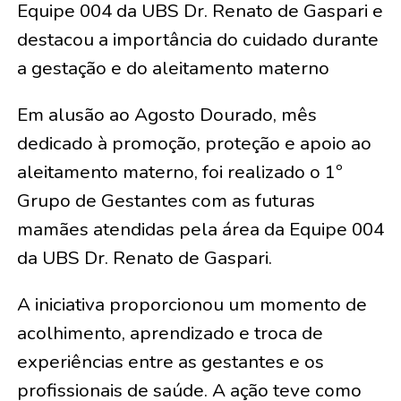
Equipe 004 da UBS Dr. Renato de Gaspari e
destacou a importância do cuidado durante
a gestação e do aleitamento materno
Em alusão ao Agosto Dourado, mês
dedicado à promoção, proteção e apoio ao
aleitamento materno, foi realizado o 1º
Grupo de Gestantes com as futuras
mamães atendidas pela área da Equipe 004
da UBS Dr. Renato de Gaspari.
A iniciativa proporcionou um momento de
acolhimento, aprendizado e troca de
experiências entre as gestantes e os
profissionais de saúde. A ação teve como