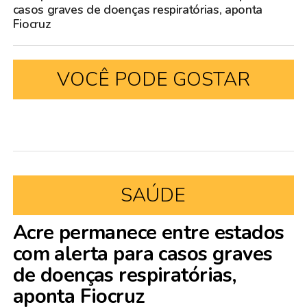
casos graves de doenças respiratórias, aponta
Fiocruz
VOCÊ PODE GOSTAR
SAÚDE
Acre permanece entre estados
com alerta para casos graves
de doenças respiratórias,
aponta Fiocruz