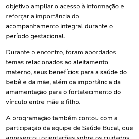
objetivo ampliar o acesso à informação e
reforçar a importância do
acompanhamento integral durante o
período gestacional.
Durante o encontro, foram abordados
temas relacionados ao aleitamento
materno, seus benefícios para a saúde do
bebê e da mãe, além da importância da
amamentação para o fortalecimento do
vínculo entre mãe e filho.
A programação também contou com a
participação da equipe de Saúde Bucal, que
apresentou orientações sobre os cuidados