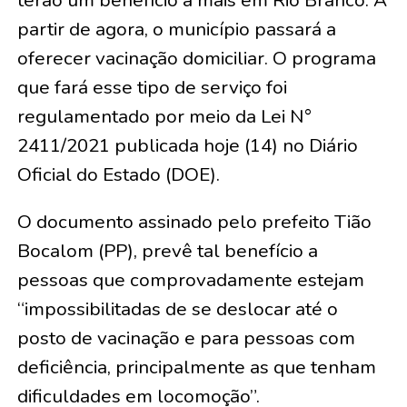
terão um benefício a mais em Rio Branco. A
partir de agora, o município passará a
oferecer vacinação domiciliar. O programa
que fará esse tipo de serviço foi
regulamentado por meio da Lei N°
2411/2021 publicada hoje (14) no Diário
Oficial do Estado (DOE).
O documento assinado pelo prefeito Tião
Bocalom (PP), prevê tal benefício a
pessoas que comprovadamente estejam
“impossibilitadas de se deslocar até o
posto de vacinação e para pessoas com
deficiência, principalmente as que tenham
dificuldades em locomoção”.