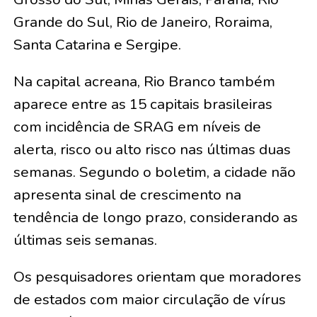
Grande do Sul, Rio de Janeiro, Roraima,
Santa Catarina e Sergipe.
Na capital acreana, Rio Branco também
aparece entre as 15 capitais brasileiras
com incidência de SRAG em níveis de
alerta, risco ou alto risco nas últimas duas
semanas. Segundo o boletim, a cidade não
apresenta sinal de crescimento na
tendência de longo prazo, considerando as
últimas seis semanas.
Os pesquisadores orientam que moradores
de estados com maior circulação de vírus