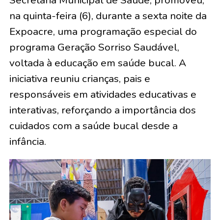
Secretaria Municipal de Saúde, promoveu,
na quinta-feira (6), durante a sexta noite da
Expoacre, uma programação especial do
programa Geração Sorriso Saudável,
voltada à educação em saúde bucal. A
iniciativa reuniu crianças, pais e
responsáveis em atividades educativas e
interativas, reforçando a importância dos
cuidados com a saúde bucal desde a
infância.