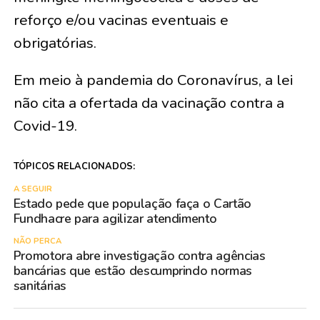
reforço e/ou vacinas eventuais e
obrigatórias.
Em meio à pandemia do Coronavírus, a lei
não cita a ofertada da vacinação contra a
Covid-19.
TÓPICOS RELACIONADOS:
A SEGUIR
Estado pede que população faça o Cartão
Fundhacre para agilizar atendimento
NÃO PERCA
Promotora abre investigação contra agências
bancárias que estão descumprindo normas
sanitárias