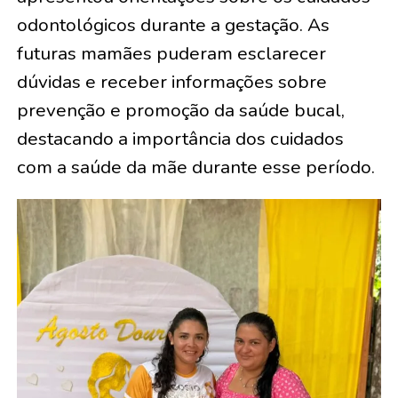
odontológicos durante a gestação. As
futuras mamães puderam esclarecer
dúvidas e receber informações sobre
prevenção e promoção da saúde bucal,
destacando a importância dos cuidados
com a saúde da mãe durante esse período.